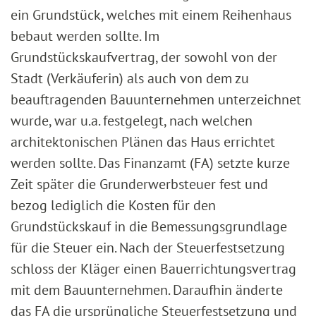
ein Grundstück, welches mit einem Reihenhaus
bebaut werden sollte. Im
Grundstückskaufvertrag, der sowohl von der
Stadt (Verkäuferin) als auch von dem zu
beauftragenden Bauunternehmen unterzeichnet
wurde, war u.a. festgelegt, nach welchen
architektonischen Plänen das Haus errichtet
werden sollte. Das Finanzamt (FA) setzte kurze
Zeit später die Grunderwerbsteuer fest und
bezog lediglich die Kosten für den
Grundstückskauf in die Bemessungsgrundlage
für die Steuer ein. Nach der Steuerfestsetzung
schloss der Kläger einen Bauerrichtungsvertrag
mit dem Bauunternehmen. Daraufhin änderte
das FA die ursprüngliche Steuerfestsetzung und