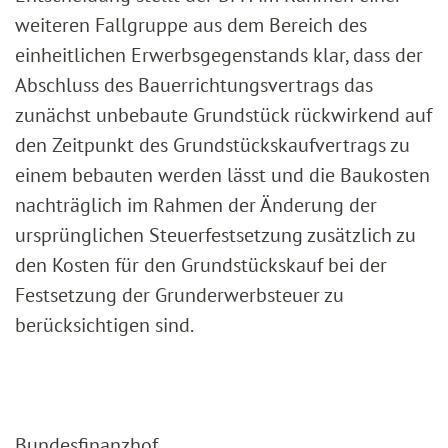
weiteren Fallgruppe aus dem Bereich des
einheitlichen Erwerbsgegenstands klar, dass der
Abschluss des Bauerrichtungsvertrags das
zunächst unbebaute Grundstück rückwirkend auf
den Zeitpunkt des Grundstückskaufvertrags zu
einem bebauten werden lässt und die Baukosten
nachträglich im Rahmen der Änderung der
ursprünglichen Steuerfestsetzung zusätzlich zu
den Kosten für den Grundstückskauf bei der
Festsetzung der Grunderwerbsteuer zu
berücksichtigen sind.
Bundesfinanzhof