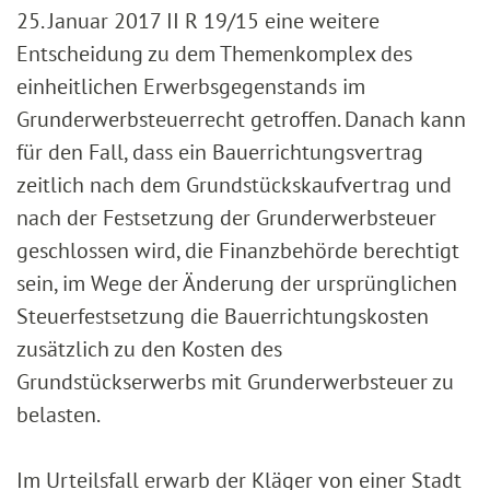
25. Januar 2017 II R 19/15 eine weitere
Entscheidung zu dem Themenkomplex des
einheitlichen Erwerbsgegenstands im
Grunderwerbsteuerrecht getroffen. Danach kann
für den Fall, dass ein Bauerrichtungsvertrag
zeitlich nach dem Grundstückskaufvertrag und
nach der Festsetzung der Grunderwerbsteuer
geschlossen wird, die Finanzbehörde berechtigt
sein, im Wege der Änderung der ursprünglichen
Steuerfestsetzung die Bauerrichtungskosten
zusätzlich zu den Kosten des
Grundstückserwerbs mit Grunderwerbsteuer zu
belasten.
Im Urteilsfall erwarb der Kläger von einer Stadt