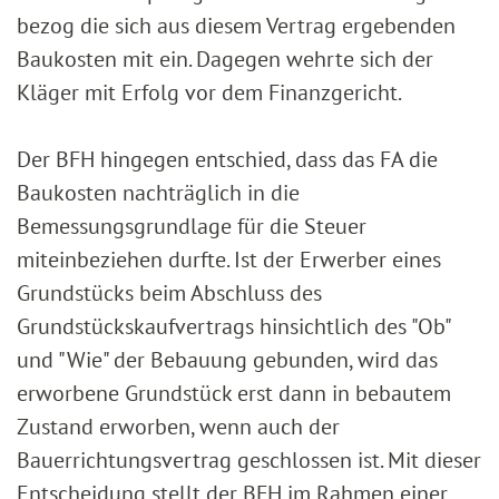
bezog die sich aus diesem Vertrag ergebenden
Baukosten mit ein. Dagegen wehrte sich der
Kläger mit Erfolg vor dem Finanzgericht.
Der BFH hingegen entschied, dass das FA die
Baukosten nachträglich in die
Bemessungsgrundlage für die Steuer
miteinbeziehen durfte. Ist der Erwerber eines
Grundstücks beim Abschluss des
Grundstückskaufvertrags hinsichtlich des "Ob"
und "Wie" der Bebauung gebunden, wird das
erworbene Grundstück erst dann in bebautem
Zustand erworben, wenn auch der
Bauerrichtungsvertrag geschlossen ist. Mit dieser
Entscheidung stellt der BFH im Rahmen einer