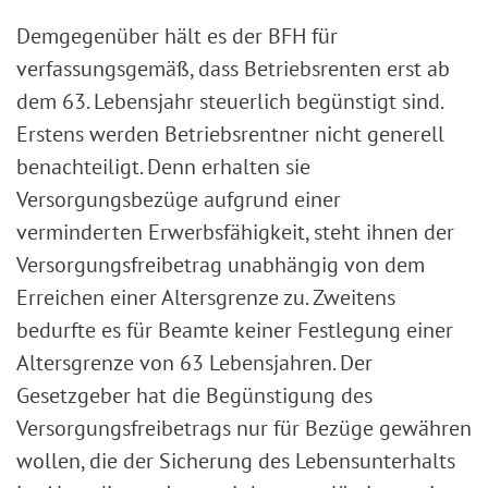
Demgegenüber hält es der BFH für
verfassungsgemäß, dass Betriebsrenten erst ab
dem 63. Lebensjahr steuerlich begünstigt sind.
Erstens werden Betriebsrentner nicht generell
benachteiligt. Denn erhalten sie
Versorgungsbezüge aufgrund einer
verminderten Erwerbsfähigkeit, steht ihnen der
Versorgungsfreibetrag unabhängig von dem
Erreichen einer Altersgrenze zu. Zweitens
bedurfte es für Beamte keiner Festlegung einer
Altersgrenze von 63 Lebensjahren. Der
Gesetzgeber hat die Begünstigung des
Versorgungsfreibetrags nur für Bezüge gewähren
wollen, die der Sicherung des Lebensunterhalts