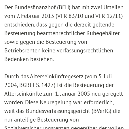
Der Bundesfinanzhof (BFH) hat mit zwei Urteilen
vom 7. Februar 2013 (VI R 83/10 und VI R 12/11)
entschieden, dass gegen die derzeit geltende
Besteuerung beamtenrechtlicher Ruhegehälter
sowie gegen die Besteuerung von
Betriebsrenten keine verfassungsrechtlichen
Bedenken bestehen.
Durch das Alterseinkünftegesetz (vom 5. Juli
2004, BGBl I S. 1427) ist die Besteuerung der
Alterseinkünfte zum 1. Januar 2005 neu geregelt
worden. Diese Neuregelung war erforderlich,
weil das Bundesverfassungsgericht (BVerfG) die
nur anteilige Besteuerung von
Sozialversicherungsrenten gegenüber der vollen