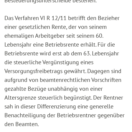
Besteuerungsunterscheide bestehen.
Das Verfahren VI R 12/11 betrifft den Bezieher
einer gesetzlichen Rente, der von seinem
ehemaligen Arbeitgeber seit seinem 60.
Lebensjahr eine Betriebsrente erhält. Für die
Betriebsrente wird erst ab dem 63. Lebensjahr
die steuerliche Vergünstigung eines
Versorgungsfreibetrags gewährt. Dagegen sind
aufgrund von beamtenrechtlichen Vorschriften
gezahlte Bezüge unabhängig von einer
Altersgrenze steuerlich begünstigt. Der Rentner
sah in dieser Differenzierung eine generelle
Benachteiligung der Betriebsrentner gegenüber
den Beamten.