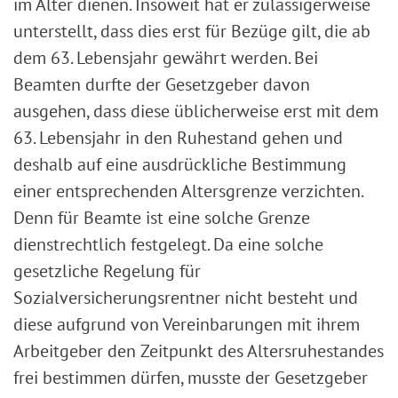
im Alter dienen. Insoweit hat er zulässigerweise
unterstellt, dass dies erst für Bezüge gilt, die ab
dem 63. Lebensjahr gewährt werden. Bei
Beamten durfte der Gesetzgeber davon
ausgehen, dass diese üblicherweise erst mit dem
63. Lebensjahr in den Ruhestand gehen und
deshalb auf eine ausdrückliche Bestimmung
einer entsprechenden Altersgrenze verzichten.
Denn für Beamte ist eine solche Grenze
dienstrechtlich festgelegt. Da eine solche
gesetzliche Regelung für
Sozialversicherungsrentner nicht besteht und
diese aufgrund von Vereinbarungen mit ihrem
Arbeitgeber den Zeitpunkt des Altersruhestandes
frei bestimmen dürfen, musste der Gesetzgeber