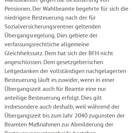
Pensionen. Der Wahlbeamte begehrte für sich die
niedrigere Besteuerung nach der für
Sozialversicherungsrentner geltenden
Übergangsregelung. Dies gebiete der
verfassungsrechtliche allgemeine
Gleichheitssatz. Dem hat sich der BFH nicht
angeschlossen. Dem gesetzgeberischen
Leitgedanken der vollständigen nachgelagerten
Besteuerung läuft es zuwider, wenn in einer
Übergangszeit auch für Beamte eine nur
anteilige Besteuerung erfolgt. Dies gilt
insbesondere auch deshalb, weil während der
Übergangszeit bis zum Jahr 2040 zugunsten der
Beamten Maßnahmen zur Abmilderung der