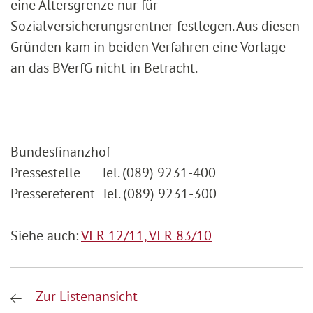
eine Altersgrenze nur für
Sozialversicherungsrentner festlegen. Aus diesen
Gründen kam in beiden Verfahren eine Vorlage
an das BVerfG nicht in Betracht.
Bundesfinanzhof
Pressestelle Tel. (089) 9231-400
Pressereferent Tel. (089) 9231-300
Siehe auch:
VI R 12/11,
VI R 83/10
Zur Listenansicht