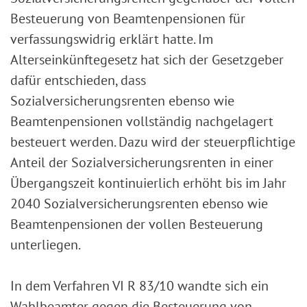
Besteuerung von Beamtenpensionen für
verfassungswidrig erklärt hatte. Im
Alterseinkünftegesetz hat sich der Gesetzgeber
dafür entschieden, dass
Sozialversicherungsrenten ebenso wie
Beamtenpensionen vollständig nachgelagert
besteuert werden. Dazu wird der steuerpflichtige
Anteil der Sozialversicherungsrenten in einer
Übergangszeit kontinuierlich erhöht bis im Jahr
2040 Sozialversicherungsrenten ebenso wie
Beamtenpensionen der vollen Besteuerung
unterliegen.
In dem Verfahren VI R 83/10 wandte sich ein
Wahlbeamter gegen die Besteuerung von