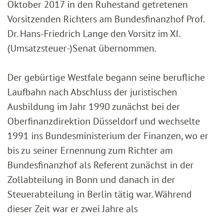
Oktober 2017 in den Ruhestand getretenen
Vorsitzenden Richters am Bundesfinanzhof Prof.
Dr. Hans-Friedrich Lange den Vorsitz im XI.
(Umsatzsteuer-)Senat übernommen.
Der gebürtige Westfale begann seine berufliche
Laufbahn nach Abschluss der juristischen
Ausbildung im Jahr 1990 zunächst bei der
Oberfinanzdirektion Düsseldorf und wechselte
1991 ins Bundesministerium der Finanzen, wo er
bis zu seiner Ernennung zum Richter am
Bundesfinanzhof als Referent zunächst in der
Zollabteilung in Bonn und danach in der
Steuerabteilung in Berlin tätig war. Während
dieser Zeit war er zwei Jahre als