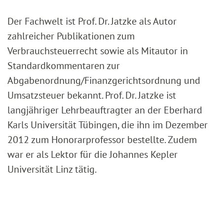
Der Fachwelt ist Prof. Dr. Jatzke als Autor
zahlreicher Publikationen zum
Verbrauchsteuerrecht sowie als Mitautor in
Standardkommentaren zur
Abgabenordnung/Finanzgerichtsordnung und
Umsatzsteuer bekannt. Prof. Dr. Jatzke ist
langjähriger Lehrbeauftragter an der Eberhard
Karls Universität Tübingen, die ihn im Dezember
2012 zum Honorarprofessor bestellte. Zudem
war er als Lektor für die Johannes Kepler
Universität Linz tätig.