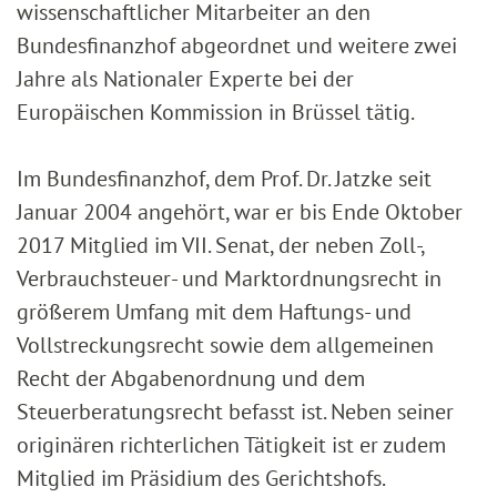
wissenschaftlicher Mitarbeiter an den
Bundesfinanzhof abgeordnet und weitere zwei
Jahre als Nationaler Experte bei der
Europäischen Kommission in Brüssel tätig.
Im Bundesfinanzhof, dem Prof. Dr. Jatzke seit
Januar 2004 angehört, war er bis Ende Oktober
2017 Mitglied im VII. Senat, der neben Zoll-,
Verbrauchsteuer- und Marktordnungsrecht in
größerem Umfang mit dem Haftungs- und
Vollstreckungsrecht sowie dem allgemeinen
Recht der Abgabenordnung und dem
Steuerberatungsrecht befasst ist. Neben seiner
originären richterlichen Tätigkeit ist er zudem
Mitglied im Präsidium des Gerichtshofs.