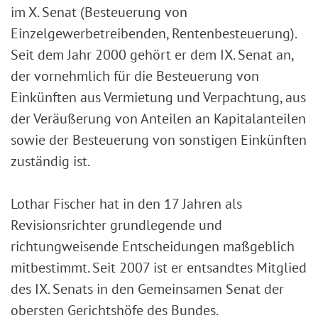
im X. Senat (Besteuerung von
Einzelgewerbetreibenden, Rentenbesteuerung).
Seit dem Jahr 2000 gehört er dem IX. Senat an,
der vornehmlich für die Besteuerung von
Einkünften aus Vermietung und Verpachtung, aus
der Veräußerung von Anteilen an Kapitalanteilen
sowie der Besteuerung von sonstigen Einkünften
zuständig ist.
Lothar Fischer hat in den 17 Jahren als
Revisionsrichter grundlegende und
richtungweisende Entscheidungen maßgeblich
mitbestimmt. Seit 2007 ist er entsandtes Mitglied
des IX. Senats in den Gemeinsamen Senat der
obersten Gerichtshöfe des Bundes.