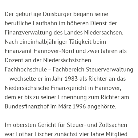
Der gebürtige Duisburger begann seine
berufliche Laufbahn im höheren Dienst der
Finanzverwaltung des Landes Niedersachsen.
Nach eineinhalbjähriger Tätigkeit beim
Finanzamt Hannover-Nord und zwei Jahren als
Dozent an der Niedersächsischen
Fachhochschule – Fachbereich Steuerverwaltung
– wechselte er im Jahr 1983 als Richter an das
Niedersächsische Finanzgericht in Hannover,
dem er bis zu seiner Ernennung zum Richter am
Bundesfinanzhof im März 1996 angehörte.
Im obersten Gericht für Steuer- und Zollsachen
war Lothar Fischer zunächst vier Jahre Mitglied