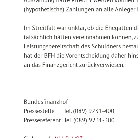
(hypothetische) Zahlungen an alle Anleger 
Im Streitfall war unklar, ob die Ehegatten
tatsächlich hätten vereinnahmen können, zu
Leistungsbereitschaft des Schuldners besta
hat der BFH die Vorentscheidung daher hin
an das Finanzgericht zurückverwiesen.
Bundesfinanzhof
Pressestelle Tel. (089) 9231-400
Pressereferent Tel. (089) 9231-300