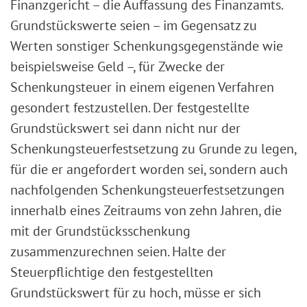
Finanzgericht – die Auffassung des Finanzamts.
Grundstückswerte seien – im Gegensatz zu
Werten sonstiger Schenkungsgegenstände wie
beispielsweise Geld –, für Zwecke der
Schenkungsteuer in einem eigenen Verfahren
gesondert festzustellen. Der festgestellte
Grundstückswert sei dann nicht nur der
Schenkungsteuerfestsetzung zu Grunde zu legen,
für die er angefordert worden sei, sondern auch
nachfolgenden Schenkungsteuerfestsetzungen
innerhalb eines Zeitraums von zehn Jahren, die
mit der Grundstücksschenkung
zusammenzurechnen seien. Halte der
Steuerpflichtige den festgestellten
Grundstückswert für zu hoch, müsse er sich