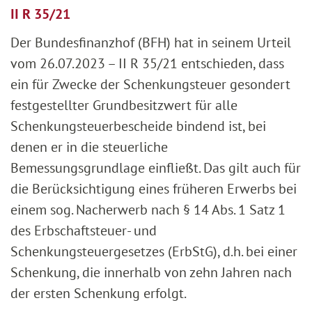
II R 35/21
Der Bundesfinanzhof (BFH) hat in seinem Urteil
vom 26.07.2023 – II R 35/21 entschieden, dass
ein für Zwecke der Schenkungsteuer gesondert
festgestellter Grundbesitzwert für alle
Schenkungsteuerbescheide bindend ist, bei
denen er in die steuerliche
Bemessungsgrundlage einfließt. Das gilt auch für
die Berücksichtigung eines früheren Erwerbs bei
einem sog. Nacherwerb nach § 14 Abs. 1 Satz 1
des Erbschaftsteuer- und
Schenkungsteuergesetzes (ErbStG), d.h. bei einer
Schenkung, die innerhalb von zehn Jahren nach
der ersten Schenkung erfolgt.