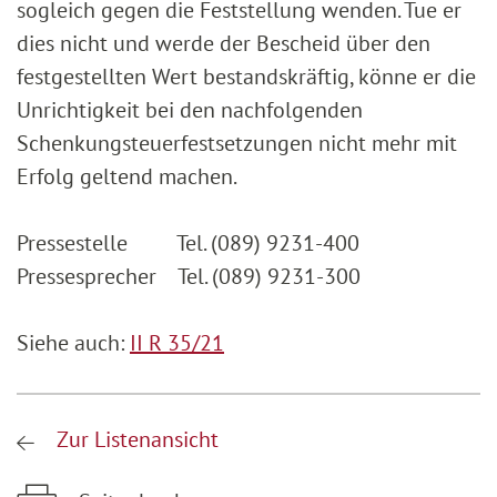
sogleich gegen die Feststellung wenden. Tue er
dies nicht und werde der Bescheid über den
festgestellten Wert bestandskräftig, könne er die
Unrichtigkeit bei den nachfolgenden
Schenkungsteuerfestsetzungen nicht mehr mit
Erfolg geltend machen.
Pressestelle Tel. (089) 9231-400
Pressesprecher Tel. (089) 9231-300
Siehe auch:
II R 35/21
Zur Listenansicht