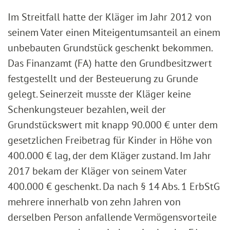
Im Streitfall hatte der Kläger im Jahr 2012 von
seinem Vater einen Miteigentumsanteil an einem
unbebauten Grundstück geschenkt bekommen.
Das Finanzamt (FA) hatte den Grundbesitzwert
festgestellt und der Besteuerung zu Grunde
gelegt. Seinerzeit musste der Kläger keine
Schenkungsteuer bezahlen, weil der
Grundstückswert mit knapp 90.000 € unter dem
gesetzlichen Freibetrag für Kinder in Höhe von
400.000 € lag, der dem Kläger zustand. Im Jahr
2017 bekam der Kläger von seinem Vater
400.000 € geschenkt. Da nach § 14 Abs. 1 ErbStG
mehrere innerhalb von zehn Jahren von
derselben Person anfallende Vermögensvorteile