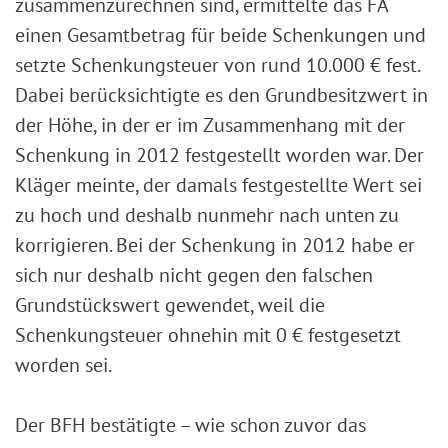
zusammenzurechnen sind, ermittelte das FA
einen Gesamtbetrag für beide Schenkungen und
setzte Schenkungsteuer von rund 10.000 € fest.
Dabei berücksichtigte es den Grundbesitzwert in
der Höhe, in der er im Zusammenhang mit der
Schenkung in 2012 festgestellt worden war. Der
Kläger meinte, der damals festgestellte Wert sei
zu hoch und deshalb nunmehr nach unten zu
korrigieren. Bei der Schenkung in 2012 habe er
sich nur deshalb nicht gegen den falschen
Grundstückswert gewendet, weil die
Schenkungsteuer ohnehin mit 0 € festgesetzt
worden sei.
Der BFH bestätigte – wie schon zuvor das