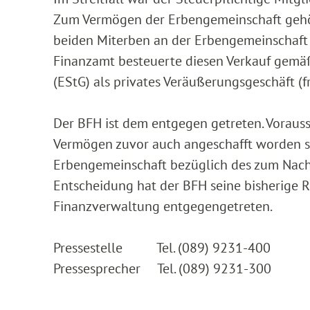
Zum Vermögen der Erbengemeinschaft gehört
beiden Miterben an der Erbengemeinschaft 
Finanzamt besteuerte diesen Verkauf gemäß
(EStG) als privates Veräußerungsgeschäft (
Der BFH ist dem entgegen getreten. Vorauss
Vermögen zuvor auch angeschafft worden sei.
Erbengemeinschaft bezüglich des zum Nachl
Entscheidung hat der BFH seine bisherige 
Finanzverwaltung entgegengetreten.
Pressestelle Tel. (089) 9231-400
Pressesprecher Tel. (089) 9231-300