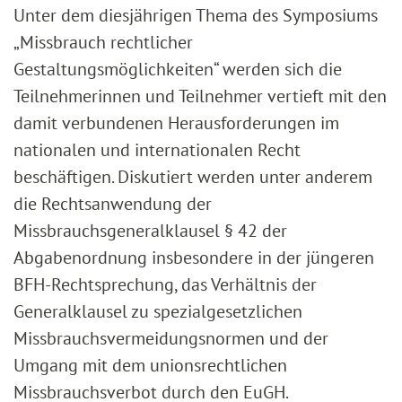
Unter dem diesjährigen Thema des Symposiums
„Missbrauch rechtlicher
Gestaltungsmöglichkeiten“ werden sich die
Teilnehmerinnen und Teilnehmer vertieft mit den
damit verbundenen Herausforderungen im
nationalen und internationalen Recht
beschäftigen. Diskutiert werden unter anderem
die Rechtsanwendung der
Missbrauchsgeneralklausel § 42 der
Abgabenordnung insbesondere in der jüngeren
BFH-Rechtsprechung, das Verhältnis der
Generalklausel zu spezialgesetzlichen
Missbrauchsvermeidungsnormen und der
Umgang mit dem unionsrechtlichen
Missbrauchsverbot durch den EuGH.