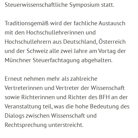
Steuerwissenschaftliche Symposium statt.
Traditionsgemäß wird der fachliche Austausch
mit den Hochschullehrerinnen und
Hochschullehrern aus Deutschland, Österreich
und der Schweiz alle zwei Jahre am Vortag der
Münchner Steuerfachtagung abgehalten.
Erneut nehmen mehr als zahlreiche
Vertreterinnen und Vertreter der Wissenschaft
sowie Richterinnen und Richter des BFH an der
Veranstaltung teil, was die hohe Bedeutung des
Dialogs zwischen Wissenschaft und
Rechtsprechung unterstreicht.