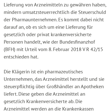
Lieferung von Arzneimitteln zu gewähren haben,
mindern umsatzsteuerrechtlich die Steuerschuld
der Pharmaunternehmen. Es kommt dabei nicht
darauf an, ob es sich um eine Lieferung für
gesetzlich oder privat krankenversicherte
Personen handelt, wie der Bundesfinanzhof
(BFH) mit Urteil vom 8. Februar 2018 V R 42/15
entschieden hat.
Die Klägerin ist ein pharmazeutisches
Unternehmen, das Arzneimittel herstellt und sie
steuerpflichtig über Großhändler an Apotheken
liefert. Diese geben die Arzneimittel an
gesetzlich Krankenversicherte ab. Die
Arzneimittel werden an die Krankenkassen