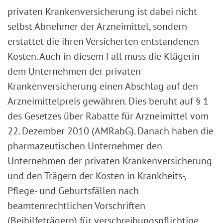
privaten Krankenversicherung ist dabei nicht
selbst Abnehmer der Arzneimittel, sondern
erstattet die ihren Versicherten entstandenen
Kosten. Auch in diesem Fall muss die Klägerin
dem Unternehmen der privaten
Krankenversicherung einen Abschlag auf den
Arzneimittelpreis gewähren. Dies beruht auf § 1
des Gesetzes über Rabatte für Arzneimittel vom
22. Dezember 2010 (AMRabG). Danach haben die
pharmazeutischen Unternehmer den
Unternehmen der privaten Krankenversicherung
und den Trägern der Kosten in Krankheits-,
Pflege- und Geburtsfällen nach
beamtenrechtlichen Vorschriften
(Beihilfeträgern) für verschreibungspflichtige