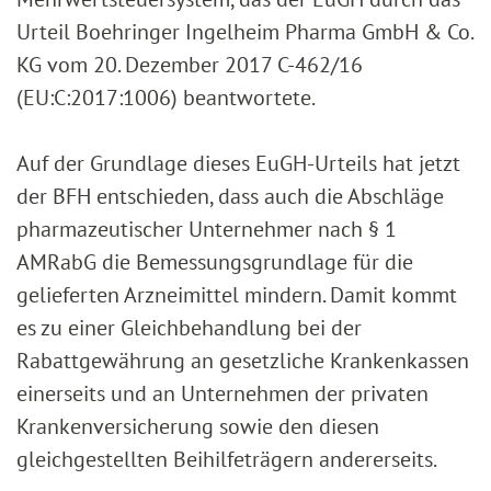
Urteil Boehringer Ingelheim Pharma GmbH & Co.
KG vom 20. Dezember 2017 C-462/16
(EU:C:2017:1006) beantwortete.
Auf der Grundlage dieses EuGH-Urteils hat jetzt
der BFH entschieden, dass auch die Abschläge
pharmazeutischer Unternehmer nach § 1
AMRabG die Bemessungsgrundlage für die
gelieferten Arzneimittel mindern. Damit kommt
es zu einer Gleichbehandlung bei der
Rabattgewährung an gesetzliche Krankenkassen
einerseits und an Unternehmen der privaten
Krankenversicherung sowie den diesen
gleichgestellten Beihilfeträgern andererseits.