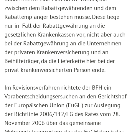
zwischen dem Rabattgewährenden und dem
Rabattempfänger bestehen müsse. Diese liege
nur im Fall der Rabattgewährung an die
gesetzlichen Krankenkassen vor, nicht aber auch
bei der Rabattgewährung an die Unternehmen
der privaten Krankenversicherung und an
Beihilfeträger, da die Lieferkette hier bei der
privat krankenversicherten Person ende.
Im Revisionsverfahren richtete der BFH ein
Vorabentscheidungsersuchen an den Gerichtshof
der Europäischen Union (EuGH) zur Auslegung
der Richtlinie 2006/112/EG des Rates vom 28.
November 2006 über das gemeinsame
Mehrwertsteuersystem, das der EuGH durch das