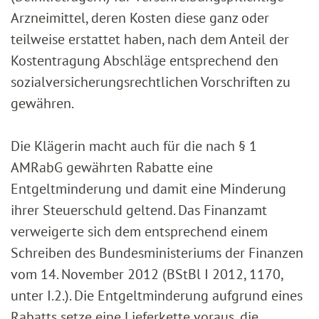
Arzneimittel, deren Kosten diese ganz oder
teilweise erstattet haben, nach dem Anteil der
Kostentragung Abschläge entsprechend den
sozialversicherungsrechtlichen Vorschriften zu
gewähren.
Die Klägerin macht auch für die nach § 1
AMRabG gewährten Rabatte eine
Entgeltminderung und damit eine Minderung
ihrer Steuerschuld geltend. Das Finanzamt
verweigerte sich dem entsprechend einem
Schreiben des Bundesministeriums der Finanzen
vom 14. November 2012 (BStBl I 2012, 1170,
unter I.2.). Die Entgeltminderung aufgrund eines
Rabatts setze eine Lieferkette voraus, die