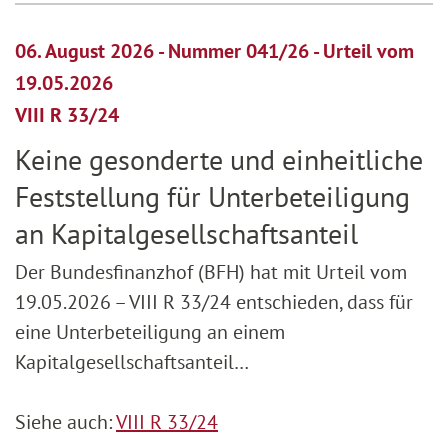
06. August 2026 - Nummer 041/26 - Urteil vom
19.05.2026
VIII R 33/24
Keine gesonderte und einheitliche
Feststellung für Unterbeteiligung
an Kapitalgesellschaftsanteil
Der Bundesfinanzhof (BFH) hat mit Urteil vom
19.05.2026 – VIII R 33/24 entschieden, dass für
eine Unterbeteiligung an einem
Kapitalgesellschaftsanteil…
Siehe auch:
VIII R 33/24