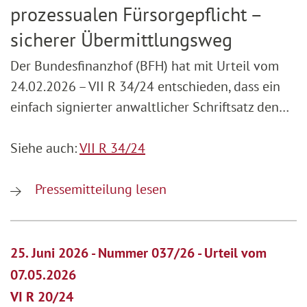
prozessualen Fürsorgepflicht –
sicherer Übermittlungsweg
Der Bundesfinanzhof (BFH) hat mit Urteil vom
24.02.2026 – VII R 34/24 entschieden, dass ein
einfach signierter anwaltlicher Schriftsatz den…
Siehe auch:
VII R 34/24
Pressemitteilung lesen
25. Juni 2026 - Nummer 037/26 - Urteil vom
07.05.2026
VI R 20/24