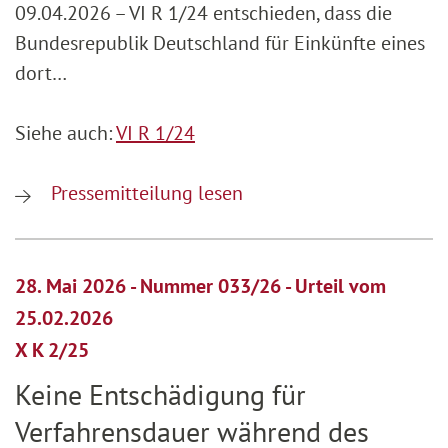
09.04.2026 – VI R 1/24 entschieden, dass die
Bundesrepublik Deutschland für Einkünfte eines
dort…
Siehe auch:
VI R 1/24
Pressemitteilung lesen
28. Mai 2026 - Nummer 033/26 - Urteil vom
25.02.2026
X K 2/25
Keine Entschädigung für
Verfahrensdauer während des