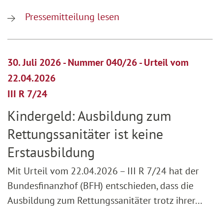
Pressemitteilung lesen
30. Juli 2026 - Nummer 040/26 - Urteil vom
22.04.2026
III R 7/24
Kindergeld: Ausbildung zum
Rettungssanitäter ist keine
Erstausbildung
Mit Urteil vom 22.04.2026 – III R 7/24 hat der
Bundesfinanzhof (BFH) entschieden, dass die
Ausbildung zum Rettungssanitäter trotz ihrer…