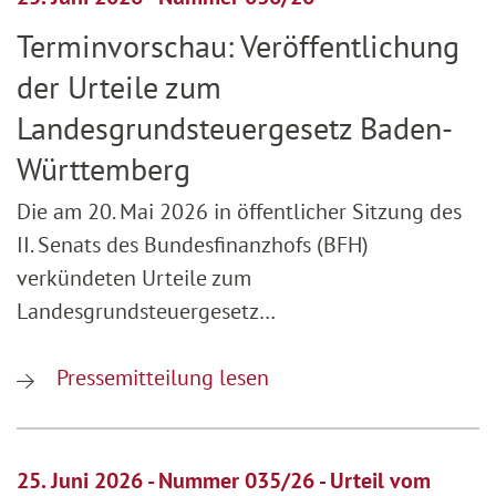
Terminvorschau: Veröffentlichung
der Urteile zum
Landesgrundsteuergesetz Baden-
Württemberg
Die am 20. Mai 2026 in öffentlicher Sitzung des
II. Senats des Bundesfinanzhofs (BFH)
verkündeten Urteile zum
Landesgrundsteuergesetz…
Pressemitteilung lesen
25. Juni 2026 - Nummer 035/26 - Urteil vom