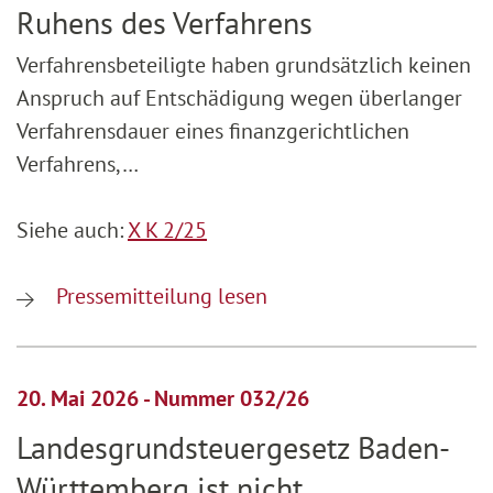
Ruhens des Verfahrens
Verfahrensbeteiligte haben grundsätzlich keinen
Anspruch auf Entschädigung wegen überlanger
Verfahrensdauer eines finanzgerichtlichen
Verfahrens,…
Siehe auch:
X K 2/25
Pressemitteilung lesen
20. Mai 2026 - Nummer 032/26
Landesgrundsteuergesetz Baden-
Württemberg ist nicht