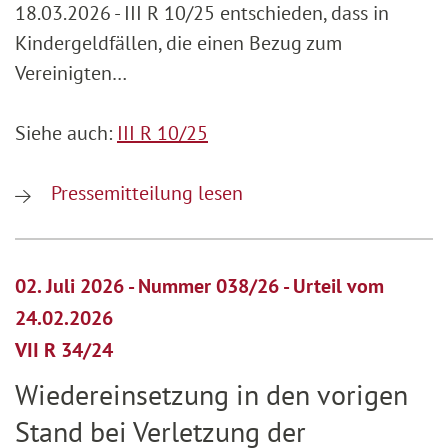
18.03.2026 - III R 10/25 entschieden, dass in
Kindergeldfällen, die einen Bezug zum
Vereinigten…
Siehe auch:
III R 10/25
Pressemitteilung lesen
02. Juli 2026 - Nummer 038/26 - Urteil vom
24.02.2026
VII R 34/24
Wiedereinsetzung in den vorigen
Stand bei Verletzung der