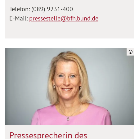
Telefon: (089) 9231-400
E-Mail:
pressestelle@bfh.bund.de
©
Pressesprecherin des