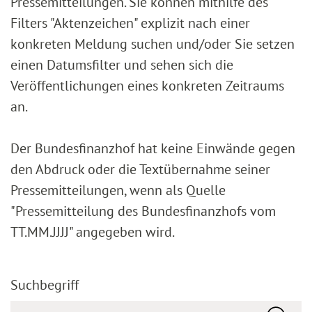
Pressemitteilungen. Sie können mithilfe des
Filters "Aktenzeichen" explizit nach einer
konkreten Meldung suchen und/oder Sie setzen
einen Datumsfilter und sehen sich die
Veröffentlichungen eines konkreten Zeitraums
an.
Der Bundesfinanzhof hat keine Einwände gegen
den Abdruck oder die Textübernahme seiner
Pressemitteilungen, wenn als Quelle
"Pressemitteilung des Bundesfinanzhofs vom
TT.MM.JJJJ" angegeben wird.
Suchbegriff