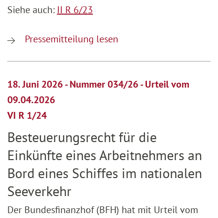
Siehe auch:
II R 6/23
Pressemitteilung lesen
18. Juni 2026 - Nummer 034/26 - Urteil vom
09.04.2026
VI R 1/24
Besteuerungsrecht für die
Einkünfte eines Arbeitnehmers an
Bord eines Schiffes im nationalen
Seeverkehr
Der Bundesfinanzhof (BFH) hat mit Urteil vom