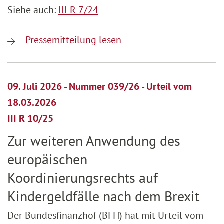
Siehe auch:
III R 7/24
Pressemitteilung lesen
09. Juli 2026 - Nummer 039/26 - Urteil vom
18.03.2026
III R 10/25
Zur weiteren Anwendung des
europäischen
Koordinierungsrechts auf
Kindergeldfälle nach dem Brexit
Der Bundesfinanzhof (BFH) hat mit Urteil vom