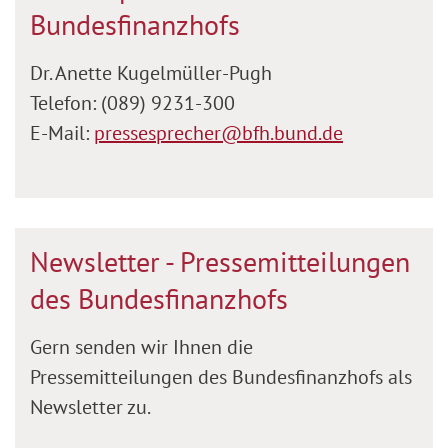
Bundesfinanzhofs
Dr. Anette Kugelmüller-Pugh
Telefon: (089) 9231-300
E-Mail:
pressesprecher@bfh.bund.de
Newsletter - Pressemitteilungen
des Bundesfinanzhofs
Gern senden wir Ihnen die
Pressemitteilungen des Bundesfinanzhofs als
Newsletter zu.