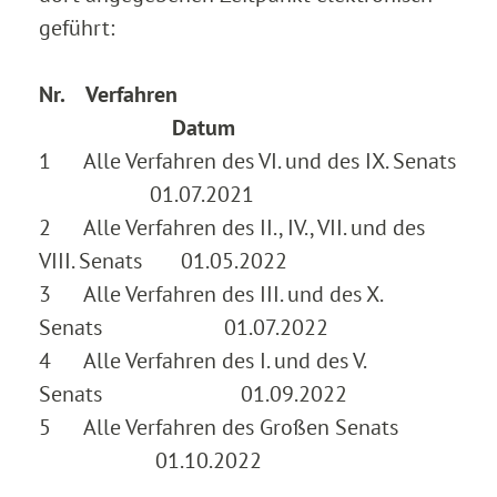
geführt:
Nr. Verfahren
Datum
1 Alle Verfahren des VI. und des IX. Senats
01.07.2021
2 Alle Verfahren des II., IV., VII. und des
VIII. Senats 01.05.2022
3 Alle Verfahren des III. und des X.
Senats 01.07.2022
4 Alle Verfahren des I. und des V.
Senats 01.09.2022
5 Alle Verfahren des Großen Senats
01.10.2022