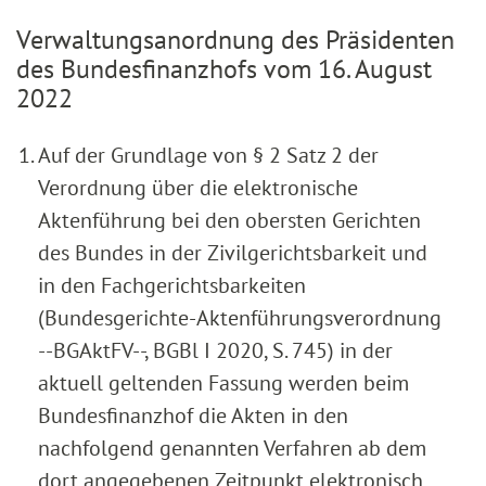
Verwaltungsanordnung des Präsidenten
des Bundesfinanzhofs vom 16. August
2022
Auf der Grundlage von § 2 Satz 2 der
Verordnung über die elektronische
Aktenführung bei den obersten Gerichten
des Bundes in der Zivilgerichtsbarkeit und
in den Fachgerichtsbarkeiten
(Bundesgerichte-Aktenführungsverordnung
--BGAktFV--, BGBl I 2020, S. 745) in der
aktuell geltenden Fassung werden beim
Bundesfinanzhof die Akten in den
nachfolgend genannten Verfahren ab dem
dort angegebenen Zeitpunkt elektronisch