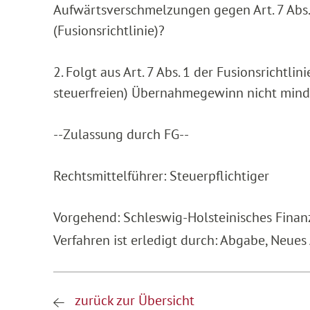
Aufwärtsverschmelzungen gegen Art. 7 Abs
(Fusionsrichtlinie)?
2. Folgt aus Art. 7 Abs. 1 der Fusionsrichtl
steuerfreien) Übernahmegewinn nicht mind
--Zulassung durch FG--
Rechtsmittelführer: Steuerpflichtiger
Vorgehend: Schleswig-Holsteinisches Finan
Verfahren ist erledigt durch: Abgabe, Neues
zurück zur Übersicht