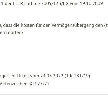
. 1 der EU-Richtlinie 2009/133/EG vom 19.10.2009
inie, dass die Kosten für den Vermögensübergang den (
ern dürfen?
zgericht Urteil vom 24.03.2022 (1 K 181/19)
 Aktenzeichen: X R 27/22