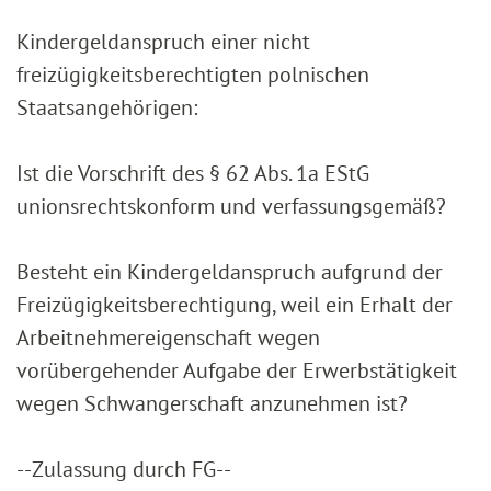
Kindergeldanspruch einer nicht
freizügigkeitsberechtigten polnischen
Staatsangehörigen:
Ist die Vorschrift des § 62 Abs. 1a EStG
unionsrechtskonform und verfassungsgemäß?
Besteht ein Kindergeldanspruch aufgrund der
Freizügigkeitsberechtigung, weil ein Erhalt der
Arbeitnehmereigenschaft wegen
vorübergehender Aufgabe der Erwerbstätigkeit
wegen Schwangerschaft anzunehmen ist?
--Zulassung durch FG--