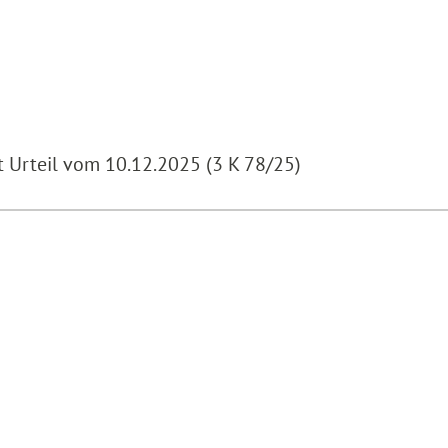
t Urteil vom 10.12.2025 (3 K 78/25)