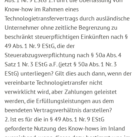
Abs. 1 Nr. 9 EStG 1. Führt die Überlassung von
Know-how im Rahmen eines
Technologietransfervertrags durch ausländische
Unternehmer ohne zeitliche Begrenzung zu
beschränkt steuerpflichtigen Einkünften nach §
49 Abs. 1 Nr. 9 EStG, die der
Steuerabzugsverpflichtung nach § 50a Abs. 4
Satz 1 Nr. 3 EStG a.F. (jetzt § 50a Abs. 1 Nr. 3
EStG) unterliegen? Gilt dies auch dann, wenn der
vereinbarte Technologietransfer nicht
verwirklicht wird, aber Zahlungen geleistet
werden, die Erfüllungsleistungen aus dem
beendeten Vertragsverhältnis darstellen?
2. Ist es für die in § 49 Abs. 1 Nr. 9 EStG
geforderte Nutzung des Know-hows im Inland