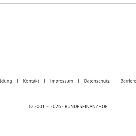
eldung
Kontakt
Impressum
Datenschutz
Barrier
© 2001 – 2026 - BUNDESFINANZHOF