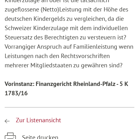
Kinderzulage an oder ist die tatsächlich
zugeflossene (Netto)Leistung mit der Höhe des
deutschen Kindergelds zu vergleichen, da die
Schweizer Kinderzulage mit dem individuellen
Steuersatz des Berechtigten zu versteuern ist?
Vorrangiger Anspruch auf Familienleistung wenn
Leistungen nach den Rechtsvorschriften
mehrerer Mitgliedstaaten zu gewähren sind?
Vorinstanz: Finanzgericht Rheinland-Pfalz - 5 K
1783/16
Zur Listenansicht
Seite drucken