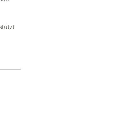
stützt