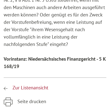
Nr. 2, § 8 Abs. 1 Nr. 5 UStG steuerfrei, wenn mit
den Maschinen auch andere Arbeiten ausgeführt
werden können? Oder genügt es für den Zweck
der Vorstufenbefreiung, wenn eine Leistung auf
der Vorstufe "ihrem Wesensgehalt nach
vollumfänglich in eine Leistung der
nachfolgenden Stufe" eingeht?
Vorinstanz: Niedersächsisches Finanzgericht - 5 K
168/19
Zur Listenansicht
Seite drucken