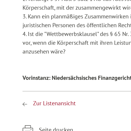
Körperschaft, mit der zusammengewirkt wir
3. Kann ein planmäßiges Zusammenwirken i.S.
juristischen Personen des öffentlichen Rech
4. Ist die "Wettbewerbsklausel" des § 65 Nr.
vor, wenn die Körperschaft mit ihren Leistu
anzusehen wäre?
Vorinstanz: Niedersächsisches Finanzgericht
Zur Listenansicht
Seite drucken