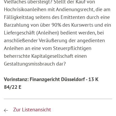
Vielfaches übersteigt? Stellt der Kauf von
Hochrisikoanleihen mit Andienungsrecht, die am
Fälligkeitstag seitens des Emittenten durch eine
Barzahlung von über 90% des Kurswerts und ein
Liefergeschäft (Anleihen) bedient werden, bei
anschließender Veräußerung der angedienten
Anleihen an eine vom Steuerpflichtigen
beherrschte Kapitalgesellschaft einen
Gestaltungsmissbrauch dar?
Vorinstanz: Finanzgericht Düsseldorf - 13 K
84/22 E
Zur Listenansicht