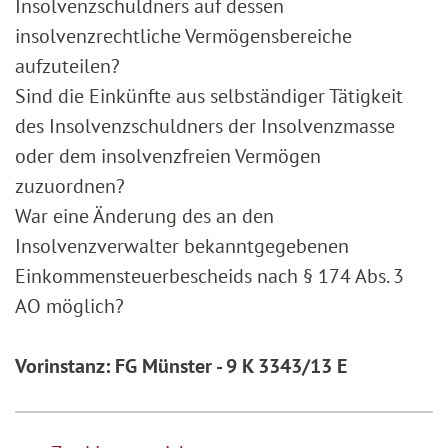
Insolvenzschuldners auf dessen
insolvenzrechtliche Vermögensbereiche
aufzuteilen?
Sind die Einkünfte aus selbständiger Tätigkeit
des Insolvenzschuldners der Insolvenzmasse
oder dem insolvenzfreien Vermögen
zuzuordnen?
War eine Änderung des an den
Insolvenzverwalter bekanntgegebenen
Einkommensteuerbescheids nach § 174 Abs. 3
AO möglich?
Vorinstanz: FG Münster - 9 K 3343/13 E