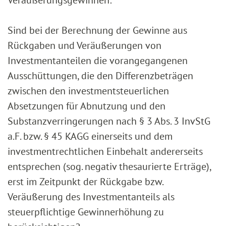
Veräußerungsgewinnen:
Sind bei der Berechnung der Gewinne aus
Rückgaben und Veräußerungen von
Investmentanteilen die vorangegangenen
Ausschüttungen, die den Differenzbeträgen
zwischen den investmentsteuerlichen
Absetzungen für Abnutzung und den
Substanzverringerungen nach § 3 Abs. 3 InvStG
a.F. bzw. § 45 KAGG einerseits und dem
investmentrechtlichen Einbehalt andererseits
entsprechen (sog. negativ thesaurierte Erträge),
erst im Zeitpunkt der Rückgabe bzw.
Veräußerung des Investmentanteils als
steuerpflichtige Gewinnerhöhung zu