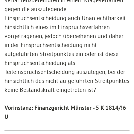
Verfahrensbeteiligten in einem Klageverfahren
gegen die auszulegende
Einspruchsentscheidung auch Unanfechtbarkeit
hinsichtlich eines im Einspruchsverfahren
vorgetragenen, jedoch übersehenen und daher
in der Einspruchsentscheidung nicht
aufgeführten Streitpunktes ein oder ist diese
Einspruchsentscheidung als
Teileinspruchsentscheidung auszulegen, bei der
hinsichtlich des nicht aufgeführten Streitpunktes
keine Bestandskraft eingetreten ist?
Vorinstanz: Finanzgericht Münster - 5 K 1814/!6
U