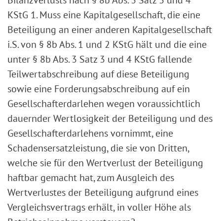
Bilanzverlusts nach § 8b Abs. 3 Satz 3 und 4
KStG 1. Muss eine Kapitalgesellschaft, die eine
Beteiligung an einer anderen Kapitalgesellschaft
i.S. von § 8b Abs. 1 und 2 KStG hält und die eine
unter § 8b Abs. 3 Satz 3 und 4 KStG fallende
Teilwertabschreibung auf diese Beteiligung
sowie eine Forderungsabschreibung auf ein
Gesellschafterdarlehen wegen voraussichtlich
dauernder Wertlosigkeit der Beteiligung und des
Gesellschafterdarlehens vornimmt, eine
Schadensersatzleistung, die sie von Dritten,
welche sie für den Wertverlust der Beteiligung
haftbar gemacht hat, zum Ausgleich des
Wertverlustes der Beteiligung aufgrund eines
Vergleichsvertrags erhält, in voller Höhe als