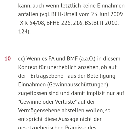
kann, auch wenn letztlich keine Einnahmen
anfallen (vgl. BFH-Urteil vom 25. Juni 2009
IX R 54/08, BFHE 226, 216, BStBl II 2010,
124).
cc) Wenn es FA und BMF (a.a.O.) in diesem
Kontext für unerheblich ansehen, ob auf
der Ertragsebene aus der Beteiligung
Einnahmen (Gewinnausschüttungen)
zugeflossen sind und damit implizit nur auf
"Gewinne oder Verluste" auf der
Vermögensebene abstellen wollen, so
entspricht diese Aussage nicht der
gesetzgeberischen Prämisse des