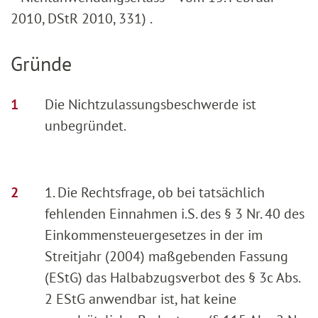
2010, DStR 2010, 331) .
Gründe
Die Nichtzulassungsbeschwerde ist
unbegründet.
1. Die Rechtsfrage, ob bei tatsächlich
fehlenden Einnahmen i.S. des § 3 Nr. 40 des
Einkommensteuergesetzes in der im
Streitjahr (2004) maßgebenden Fassung
(EStG) das Halbabzugsverbot des § 3c Abs.
2 EStG anwendbar ist, hat keine