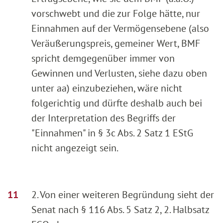
vorschwebt und die zur Folge hätte, nur
Einnahmen auf der Vermögensebene (also
Veräußerungspreis, gemeiner Wert, BMF
spricht demgegenüber immer von
Gewinnen und Verlusten, siehe dazu oben
unter aa) einzubeziehen, wäre nicht
folgerichtig und dürfte deshalb auch bei
der Interpretation des Begriffs der
"Einnahmen" in § 3c Abs. 2 Satz 1 EStG
nicht angezeigt sein.
2. Von einer weiteren Begründung sieht der
Senat nach § 116 Abs. 5 Satz 2, 2. Halbsatz