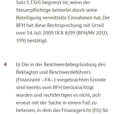
Satz 1 EStG begrenzt ist, wenn der
Steuerpflichtige keinerlei durch seine
Beteiligung vermittelte Einnahmen hat. Der
BFH hat diese Rechtsprechung mit Urteil
vom 14. Juli 2009 IX R 8/09 (BFH/NV 2010,
399) bestätigt.
b) Die in der Beschwerdebegründung des
Beklagten und Beschwerdeführers
(Finanzamt ‑‑FA‑‑) vorgebrachten Gründe
sind bereits vom BFH berücksichtigt
worden und rechtfertigen es nicht, sich
erneut mit der Sache in einem Fall zu
befassen, in dem das Finanzgericht (FG) für