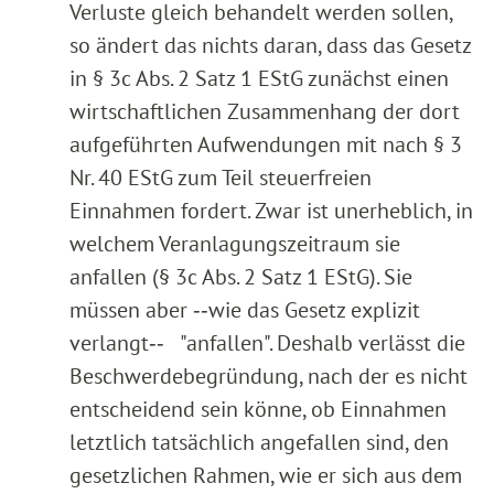
Verluste gleich behandelt werden sollen,
so ändert das nichts daran, dass das Gesetz
in § 3c Abs. 2 Satz 1 EStG zunächst einen
wirtschaftlichen Zusammenhang der dort
aufgeführten Aufwendungen mit nach § 3
Nr. 40 EStG zum Teil steuerfreien
Einnahmen fordert. Zwar ist unerheblich, in
welchem Veranlagungszeitraum sie
anfallen (§ 3c Abs. 2 Satz 1 EStG). Sie
müssen aber ‑‑wie das Gesetz explizit
verlangt‑‑ "anfallen". Deshalb verlässt die
Beschwerdebegründung, nach der es nicht
entscheidend sein könne, ob Einnahmen
letztlich tatsächlich angefallen sind, den
gesetzlichen Rahmen, wie er sich aus dem