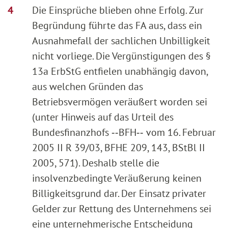
Die Einsprüche blieben ohne Erfolg. Zur
Begründung führte das FA aus, dass ein
Ausnahmefall der sachlichen Unbilligkeit
nicht vorliege. Die Vergünstigungen des §
13a ErbStG entfielen unabhängig davon,
aus welchen Gründen das
Betriebsvermögen veräußert worden sei
(unter Hinweis auf das Urteil des
Bundesfinanzhofs ‑‑BFH‑‑ vom 16. Februar
2005 II R 39/03, BFHE 209, 143, BStBl II
2005, 571). Deshalb stelle die
insolvenzbedingte Veräußerung keinen
Billigkeitsgrund dar. Der Einsatz privater
Gelder zur Rettung des Unternehmens sei
eine unternehmerische Entscheidung