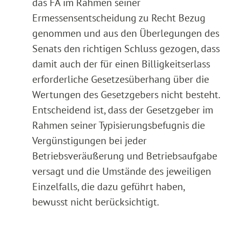
das FA im Rahmen seiner
Ermessensentscheidung zu Recht Bezug
genommen und aus den Überlegungen des
Senats den richtigen Schluss gezogen, dass
damit auch der für einen Billigkeitserlass
erforderliche Gesetzesüberhang über die
Wertungen des Gesetzgebers nicht besteht.
Entscheidend ist, dass der Gesetzgeber im
Rahmen seiner Typisierungsbefugnis die
Vergünstigungen bei jeder
Betriebsveräußerung und Betriebsaufgabe
versagt und die Umstände des jeweiligen
Einzelfalls, die dazu geführt haben,
bewusst nicht berücksichtigt.