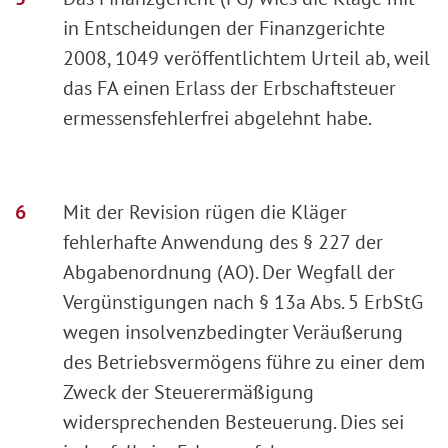
in Entscheidungen der Finanzgerichte
2008, 1049 veröffentlichtem Urteil ab, weil
das FA einen Erlass der Erbschaftsteuer
ermessensfehlerfrei abgelehnt habe.
Mit der Revision rügen die Kläger
fehlerhafte Anwendung des § 227 der
Abgabenordnung (AO). Der Wegfall der
Vergünstigungen nach § 13a Abs. 5 ErbStG
wegen insolvenzbedingter Veräußerung
des Betriebsvermögens führe zu einer dem
Zweck der Steuerermäßigung
widersprechenden Besteuerung. Dies sei