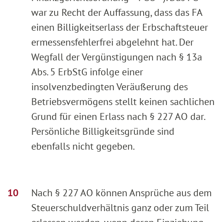
war zu Recht der Auffassung, dass das FA
einen Billigkeitserlass der Erbschaftsteuer
ermessensfehlerfrei abgelehnt hat. Der
Wegfall der Vergünstigungen nach § 13a
Abs. 5 ErbStG infolge einer
insolvenzbedingten Veräußerung des
Betriebsvermögens stellt keinen sachlichen
Grund für einen Erlass nach § 227 AO dar.
Persönliche Billigkeitsgründe sind
ebenfalls nicht gegeben.
Nach § 227 AO können Ansprüche aus dem
Steuerschuldverhältnis ganz oder zum Teil