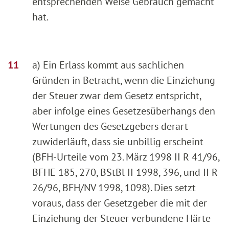
entsprechenden Weise Gebrauch gemacht
hat.
a) Ein Erlass kommt aus sachlichen
Gründen in Betracht, wenn die Einziehung
der Steuer zwar dem Gesetz entspricht,
aber infolge eines Gesetzesüberhangs den
Wertungen des Gesetzgebers derart
zuwiderläuft, dass sie unbillig erscheint
(BFH-Urteile vom 23. März 1998 II R 41/96,
BFHE 185, 270, BStBl II 1998, 396, und II R
26/96, BFH/NV 1998, 1098). Dies setzt
voraus, dass der Gesetzgeber die mit der
Einziehung der Steuer verbundene Härte