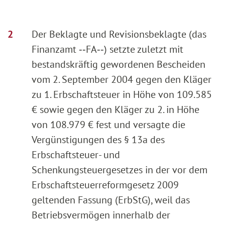
Der Beklagte und Revisionsbeklagte (das
Finanzamt ‑‑FA‑‑) setzte zuletzt mit
bestandskräftig gewordenen Bescheiden
vom 2. September 2004 gegen den Kläger
zu 1. Erbschaftsteuer in Höhe von 109.585
€ sowie gegen den Kläger zu 2. in Höhe
von 108.979 € fest und versagte die
Vergünstigungen des § 13a des
Erbschaftsteuer- und
Schenkungsteuergesetzes in der vor dem
Erbschaftsteuerreformgesetz 2009
geltenden Fassung (ErbStG), weil das
Betriebsvermögen innerhalb der