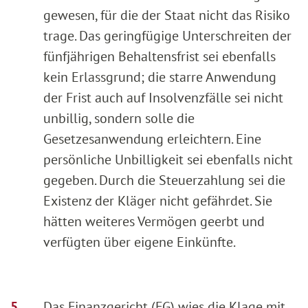
gewesen, für die der Staat nicht das Risiko
trage. Das geringfügige Unterschreiten der
fünfjährigen Behaltensfrist sei ebenfalls
kein Erlassgrund; die starre Anwendung
der Frist auch auf Insolvenzfälle sei nicht
unbillig, sondern solle die
Gesetzesanwendung erleichtern. Eine
persönliche Unbilligkeit sei ebenfalls nicht
gegeben. Durch die Steuerzahlung sei die
Existenz der Kläger nicht gefährdet. Sie
hätten weiteres Vermögen geerbt und
verfügten über eigene Einkünfte.
Das Finanzgericht (FG) wies die Klage mit