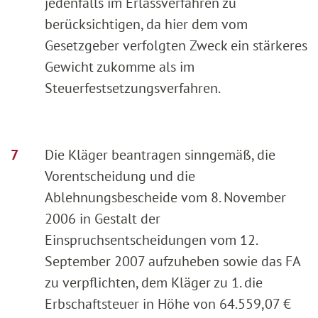
jedenfalls im Erlassverfahren zu
berücksichtigen, da hier dem vom
Gesetzgeber verfolgten Zweck ein stärkeres
Gewicht zukomme als im
Steuerfestsetzungsverfahren.
Die Kläger beantragen sinngemäß, die
Vorentscheidung und die
Ablehnungsbescheide vom 8. November
2006 in Gestalt der
Einspruchsentscheidungen vom 12.
September 2007 aufzuheben sowie das FA
zu verpflichten, dem Kläger zu 1. die
Erbschaftsteuer in Höhe von 64.559,07 €