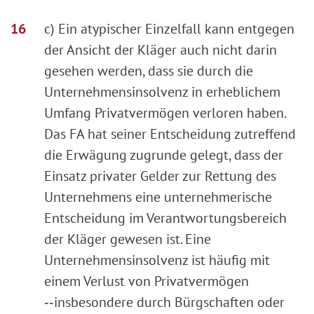
c) Ein atypischer Einzelfall kann entgegen
der Ansicht der Kläger auch nicht darin
gesehen werden, dass sie durch die
Unternehmensinsolvenz in erheblichem
Umfang Privatvermögen verloren haben.
Das FA hat seiner Entscheidung zutreffend
die Erwägung zugrunde gelegt, dass der
Einsatz privater Gelder zur Rettung des
Unternehmens eine unternehmerische
Entscheidung im Verantwortungsbereich
der Kläger gewesen ist. Eine
Unternehmensinsolvenz ist häufig mit
einem Verlust von Privatvermögen
‑‑insbesondere durch Bürgschaften oder