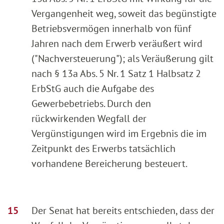
Vergangenheit weg, soweit das begünstigte
Betriebsvermögen innerhalb von fünf
Jahren nach dem Erwerb veräußert wird
("Nachversteuerung"); als Veräußerung gilt
nach § 13a Abs. 5 Nr. 1 Satz 1 Halbsatz 2
ErbStG auch die Aufgabe des
Gewerbebetriebs. Durch den
rückwirkenden Wegfall der
Vergünstigungen wird im Ergebnis die im
Zeitpunkt des Erwerbs tatsächlich
vorhandene Bereicherung besteuert.
Der Senat hat bereits entschieden, dass der