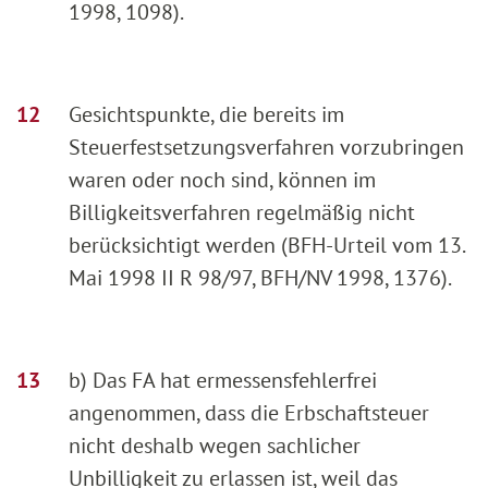
1998, 1098).
Gesichtspunkte, die bereits im
Steuerfestsetzungsverfahren vorzubringen
waren oder noch sind, können im
Billigkeitsverfahren regelmäßig nicht
berücksichtigt werden (BFH-Urteil vom 13.
Mai 1998 II R 98/97, BFH/NV 1998, 1376).
b) Das FA hat ermessensfehlerfrei
angenommen, dass die Erbschaftsteuer
nicht deshalb wegen sachlicher
Unbilligkeit zu erlassen ist, weil das