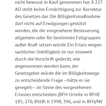
nicht bewusst in Kauf genommen hat. § 227
AO stellt keine Ermächtigung zur Korrektur
des Gesetzes dar. Die Billigkeitsmaßnahme
darf nicht auf Erwägungen gestützt
werden, die die vorgesehene Besteuerung
allgemein oder für bestimmte Fallgruppen
außer Kraft setzen würde. Ein Erlass wegen
sachlicher Unbilligkeit ist nur insoweit
durch die Vorschrift gedeckt, wie
angenommen werden kann, der
Gesetzgeber würde die im Billigkeitswege
zu entscheidende Frage ‑‑hätte er sie
geregelt‑‑ im Sinne des vorgesehenen
Erlasses entscheiden (BFH-Urteile in BFHE
185, 270, BStBl II 1998, 396, und in BFH/NV