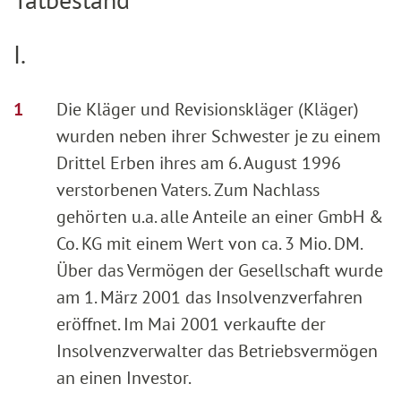
I.
Die Kläger und Revisionskläger (Kläger)
wurden neben ihrer Schwester je zu einem
Drittel Erben ihres am 6. August 1996
verstorbenen Vaters. Zum Nachlass
gehörten u.a. alle Anteile an einer GmbH &
Co. KG mit einem Wert von ca. 3 Mio. DM.
Über das Vermögen der Gesellschaft wurde
am 1. März 2001 das Insolvenzverfahren
eröffnet. Im Mai 2001 verkaufte der
Insolvenzverwalter das Betriebsvermögen
an einen Investor.