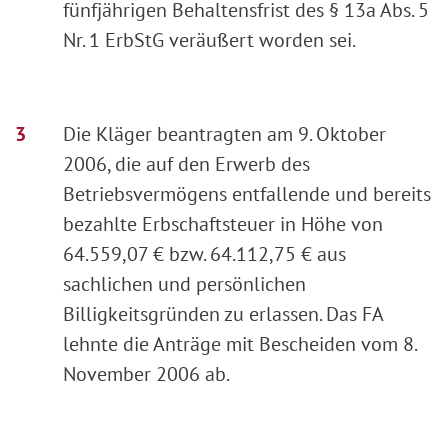
fünfjährigen Behaltensfrist des § 13a Abs. 5
Nr. 1 ErbStG veräußert worden sei.
Die Kläger beantragten am 9. Oktober
2006, die auf den Erwerb des
Betriebsvermögens entfallende und bereits
bezahlte Erbschaftsteuer in Höhe von
64.559,07 € bzw. 64.112,75 € aus
sachlichen und persönlichen
Billigkeitsgründen zu erlassen. Das FA
lehnte die Anträge mit Bescheiden vom 8.
November 2006 ab.