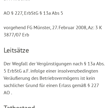
AO § 227, ErbStG § 13a Abs 5
vorgehend FG Münster, 27. Februar 2008, Az: 3 K
3877/07 Erb
Leitsätze
Der Wegfall der Vergünstigungen nach § 13a Abs.
5 ErbStG a.F. infolge einer insolvenzbedingten
Veräußerung des Betriebsvermögens ist kein
sachlicher Grund für einen Erlass gemäß § 227
AO .
Tatbestand