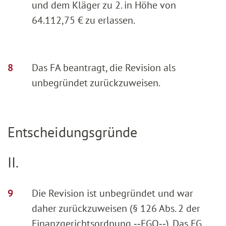
und dem Kläger zu 2. in Höhe von
64.112,75 € zu erlassen.
Das FA beantragt, die Revision als
unbegründet zurückzuweisen.
Entscheidungsgründe
II.
Die Revision ist unbegründet und war
daher zurückzuweisen (§ 126 Abs. 2 der
Finanzgerichtsordnung ‑‑FGO‑‑). Das FG