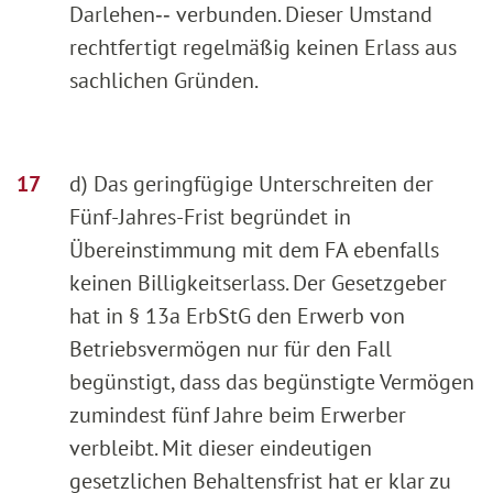
Darlehen‑‑ verbunden. Dieser Umstand
rechtfertigt regelmäßig keinen Erlass aus
sachlichen Gründen.
d) Das geringfügige Unterschreiten der
Fünf-Jahres-Frist begründet in
Übereinstimmung mit dem FA ebenfalls
keinen Billigkeitserlass. Der Gesetzgeber
hat in § 13a ErbStG den Erwerb von
Betriebsvermögen nur für den Fall
begünstigt, dass das begünstigte Vermögen
zumindest fünf Jahre beim Erwerber
verbleibt. Mit dieser eindeutigen
gesetzlichen Behaltensfrist hat er klar zu