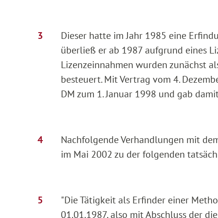
Dieser hatte im Jahr 1985 eine Erfin
überließ er ab 1987 aufgrund eines Li
Lizenzeinnahmen wurden zunächst als 
besteuert. Mit Vertrag vom 4. Dezembe
DM zum 1. Januar 1998 und gab damit z
Nachfolgende Verhandlungen mit dem 
im Mai 2002 zu der folgenden tatsäch
"Die Tätigkeit als Erfinder einer Meth
01.01.1987, also mit Abschluss der di