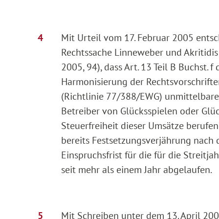
Mit Urteil vom 17. Februar 2005 entsc
Rechtssache Linneweber und Akritidis
2005, 94), dass Art. 13 Teil B Buchst. 
Harmonisierung der Rechtsvorschrift
(Richtlinie 77/388/EWG) unmittelbare
Betreiber von Glücksspielen oder Glüc
Steuerfreiheit dieser Umsätze berufen 
bereits Festsetzungsverjährung nach
Einspruchsfrist für die für die Strei
seit mehr als einem Jahr abgelaufen.
Mit Schreiben unter dem 13. April 2005