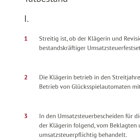
I.
Streitig ist, ob der Klägerin und Revi
bestandskräftiger Umsatzsteuerfestset
Die Klägerin betrieb in den Streitjah
Betrieb von Glücksspielautomaten mi
In den Umsatzsteuerbescheiden für di
der Klägerin folgend, vom Beklagten 
umsatzsteuerpflichtig behandelt.