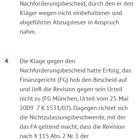
Nachforderungsbescheid, durch den er den
Kläger wegen nicht einbehaltener und
abgeführter Abzugsteuer in Anspruch
nahm.
Die Klage gegen den
Nachforderungsbescheid hatte Erfolg; das
Finanzgericht (FG) hob den Bescheid auf
und ließ die Revision gegen sein Urteil
nicht zu (FG München, Urteil vom 25. Mai
2009 7 K 1531/07). Dagegen richtet sich
die Nichtzulassungsbeschwerde, mit der
das FA geltend macht, dass die Revision
nach § 115 Abs. 2 Nr. 1 der