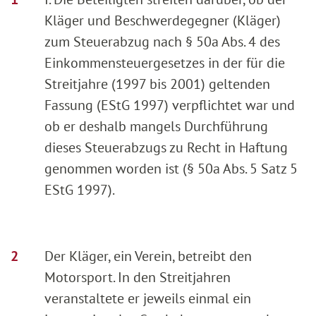
Kläger und Beschwerdegegner (Kläger)
zum Steuerabzug nach § 50a Abs. 4 des
Einkommensteuergesetzes in der für die
Streitjahre (1997 bis 2001) geltenden
Fassung (EStG 1997) verpflichtet war und
ob er deshalb mangels Durchführung
dieses Steuerabzugs zu Recht in Haftung
genommen worden ist (§ 50a Abs. 5 Satz 5
EStG 1997).
Der Kläger, ein Verein, betreibt den
Motorsport. In den Streitjahren
veranstaltete er jeweils einmal ein