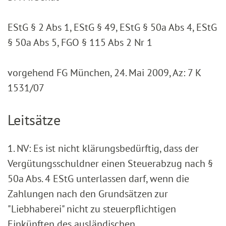
EStG § 2 Abs 1, EStG § 49, EStG § 50a Abs 4, EStG
§ 50a Abs 5, FGO § 115 Abs 2 Nr 1
vorgehend FG München, 24. Mai 2009, Az: 7 K
1531/07
Leitsätze
1. NV: Es ist nicht klärungsbedürftig, dass der
Vergütungsschuldner einen Steuerabzug nach §
50a Abs. 4 EStG unterlassen darf, wenn die
Zahlungen nach den Grundsätzen zur
"Liebhaberei" nicht zu steuerpflichtigen
Einkünften des ausländischen