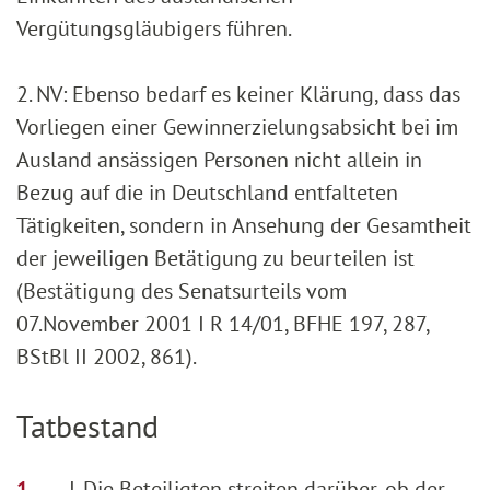
Vergütungsgläubigers führen.
2. NV: Ebenso bedarf es keiner Klärung, dass das
Vorliegen einer Gewinnerzielungsabsicht bei im
Ausland ansässigen Personen nicht allein in
Bezug auf die in Deutschland entfalteten
Tätigkeiten, sondern in Ansehung der Gesamtheit
der jeweiligen Betätigung zu beurteilen ist
(Bestätigung des Senatsurteils vom
07.November 2001 I R 14/01, BFHE 197, 287,
BStBl II 2002, 861).
Tatbestand
I. Die Beteiligten streiten darüber, ob der