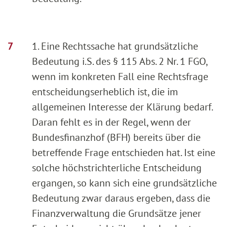
1. Eine Rechtssache hat grundsätzliche
Bedeutung i.S. des § 115 Abs. 2 Nr. 1 FGO,
wenn im konkreten Fall eine Rechtsfrage
entscheidungserheblich ist, die im
allgemeinen Interesse der Klärung bedarf.
Daran fehlt es in der Regel, wenn der
Bundesfinanzhof (BFH) bereits über die
betreffende Frage entschieden hat. Ist eine
solche höchstrichterliche Entscheidung
ergangen, so kann sich eine grundsätzliche
Bedeutung zwar daraus ergeben, dass die
Finanzverwaltung die Grundsätze jener