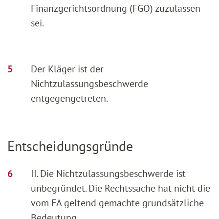
Finanzgerichtsordnung (FGO) zuzulassen
sei.
Der Kläger ist der
Nichtzulassungsbeschwerde
entgegengetreten.
Entscheidungsgründe
II. Die Nichtzulassungsbeschwerde ist
unbegründet. Die Rechtssache hat nicht die
vom FA geltend gemachte grundsätzliche
Bedeutung.