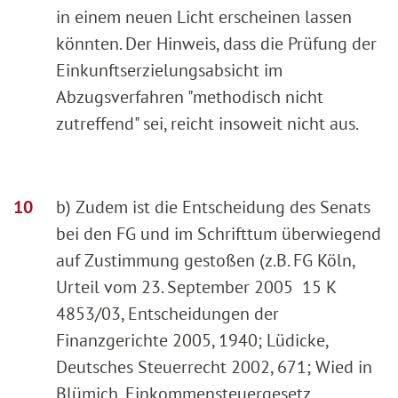
in einem neuen Licht erscheinen lassen
könnten. Der Hinweis, dass die Prüfung der
Einkunftserzielungsabsicht im
Abzugsverfahren "methodisch nicht
zutreffend" sei, reicht insoweit nicht aus.
b) Zudem ist die Entscheidung des Senats
bei den FG und im Schrifttum überwiegend
auf Zustimmung gestoßen (z.B. FG Köln,
Urteil vom 23. September 2005 15 K
4853/03, Entscheidungen der
Finanzgerichte 2005, 1940; Lüdicke,
Deutsches Steuerrecht 2002, 671; Wied in
Blümich, Einkommensteuergesetz,