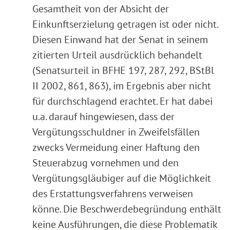
Gesamtheit von der Absicht der
Einkunftserzielung getragen ist oder nicht.
Diesen Einwand hat der Senat in seinem
zitierten Urteil ausdrücklich behandelt
(Senatsurteil in BFHE 197, 287, 292, BStBl
II 2002, 861, 863), im Ergebnis aber nicht
für durchschlagend erachtet. Er hat dabei
u.a. darauf hingewiesen, dass der
Vergütungsschuldner in Zweifelsfällen
zwecks Vermeidung einer Haftung den
Steuerabzug vornehmen und den
Vergütungsgläubiger auf die Möglichkeit
des Erstattungsverfahrens verweisen
könne. Die Beschwerdebegründung enthält
keine Ausführungen, die diese Problematik