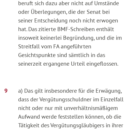
beruft sich dazu aber nicht auf Umstände
oder Überlegungen, die der Senat bei
seiner Entscheidung noch nicht erwogen
hat. Das zitierte BMF-Schreiben enthält
insoweit keinerlei Begründung, und die im
Streitfall vom FA angeführten
Gesichtspunkte sind sämtlich in das
seinerzeit ergangene Urteil eingeflossen.
a) Das gilt insbesondere für die Erwägung,
dass der Vergütungsschuldner im Einzelfall
nicht oder nur mit unverhältnismäßigem
Aufwand werde feststellen können, ob die
Tätigkeit des Vergütungsgläubigers in ihrer