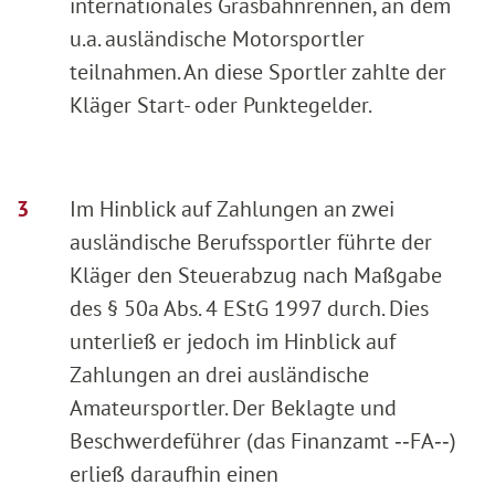
internationales Grasbahnrennen, an dem
u.a. ausländische Motorsportler
teilnahmen. An diese Sportler zahlte der
Kläger Start- oder Punktegelder.
Im Hinblick auf Zahlungen an zwei
ausländische Berufssportler führte der
Kläger den Steuerabzug nach Maßgabe
des § 50a Abs. 4 EStG 1997 durch. Dies
unterließ er jedoch im Hinblick auf
Zahlungen an drei ausländische
Amateursportler. Der Beklagte und
Beschwerdeführer (das Finanzamt ‑‑FA‑‑)
erließ daraufhin einen