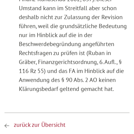
Umstand kann im Streitfall aber schon
deshalb nicht zur Zulassung der Revision
führen, weil die grundsätzliche Bedeutung
nur im Hinblick auf die in der
Beschwerdebegründung angeführten
Rechtsfragen zu prüfen ist (Ruban in
Gräber, Finanzgerichtsordnung, 6. Aufl., §
116 Rz 55) und das FA im Hinblick auf die
Anwendung des § 90 Abs. 2 AO keinen
Klärungsbedarf geltend gemacht hat.
zurück zur Übersicht