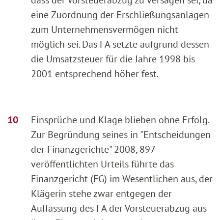
eine Zuordnung der Erschließungsanlagen
zum Unternehmensvermögen nicht
möglich sei. Das FA setzte aufgrund dessen
die Umsatzsteuer für die Jahre 1998 bis
2001 entsprechend höher fest.
Einsprüche und Klage blieben ohne Erfolg.
Zur Begründung seines in "Entscheidungen
der Finanzgerichte" 2008, 897
veröffentlichten Urteils führte das
Finanzgericht (FG) im Wesentlichen aus, der
Klägerin stehe zwar entgegen der
Auffassung des FA der Vorsteuerabzug aus