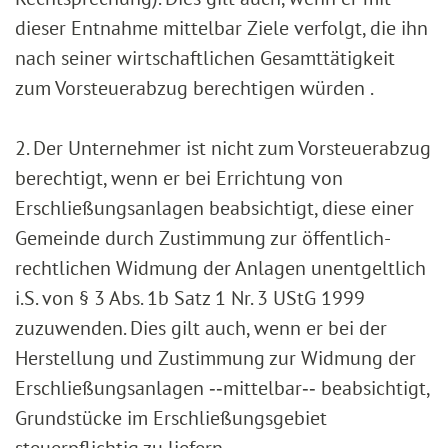
dieser Entnahme mittelbar Ziele verfolgt, die ihn
nach seiner wirtschaftlichen Gesamttätigkeit
zum Vorsteuerabzug berechtigen würden .
2. Der Unternehmer ist nicht zum Vorsteuerabzug
berechtigt, wenn er bei Errichtung von
Erschließungsanlagen beabsichtigt, diese einer
Gemeinde durch Zustimmung zur öffentlich-
rechtlichen Widmung der Anlagen unentgeltlich
i.S. von § 3 Abs. 1b Satz 1 Nr. 3 UStG 1999
zuzuwenden. Dies gilt auch, wenn er bei der
Herstellung und Zustimmung zur Widmung der
Erschließungsanlagen ‑‑mittelbar‑‑ beabsichtigt,
Grundstücke im Erschließungsgebiet