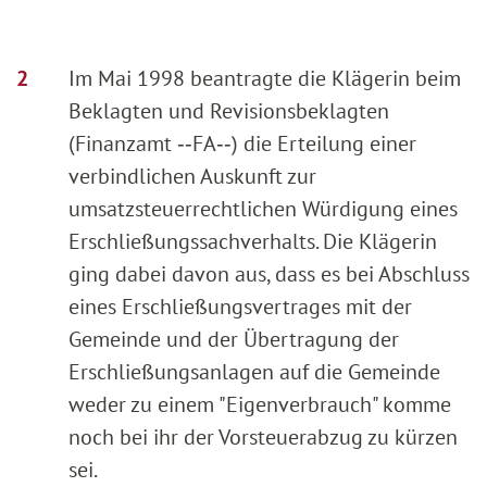
Im Mai 1998 beantragte die Klägerin beim
Beklagten und Revisionsbeklagten
(Finanzamt ‑‑FA‑‑) die Erteilung einer
verbindlichen Auskunft zur
umsatzsteuerrechtlichen Würdigung eines
Erschließungssachverhalts. Die Klägerin
ging dabei davon aus, dass es bei Abschluss
eines Erschließungsvertrages mit der
Gemeinde und der Übertragung der
Erschließungsanlagen auf die Gemeinde
weder zu einem "Eigenverbrauch" komme
noch bei ihr der Vorsteuerabzug zu kürzen
sei.