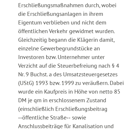
Erschließungsmaßnahmen durch, wobei
die Erschließungsanlagen in ihrem
Eigentum verblieben und nicht dem
öffentlichen Verkehr gewidmet wurden.
Gleichzeitig begann die Klägerin damit,
einzelne Gewerbegrundstücke an
Investoren bzw. Unternehmer unter
Verzicht auf die Steuerbefreiung nach § 4
Nr. 9 Buchst. a des Umsatzsteuergesetzes
(UStG) 1993 bzw. 1999 zu veräußern. Dabei
wurde ein Kaufpreis in Höhe von netto 85
DM je qm in erschlossenem Zustand
(einschließlich Erschließungsbeitrag
‑‑öffentliche Straße‑‑ sowie
Anschlussbeiträge für Kanalisation und