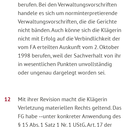
berufen. Bei den Verwaltungsvorschriften
handele es sich um norminterpretierende
Verwaltungsvorschriften, die die Gerichte
nicht bänden. Auch könne sich die Klägerin
nicht mit Erfolg auf die Verbindlichkeit der
vom FA erteilten Auskunft vom 2. Oktober
1998 berufen, weil der Sachverhalt von ihr
in wesentlichen Punkten unvollständig
oder ungenau dargelegt worden sei.
Mit ihrer Revision macht die Klägerin
Verletzung materiellen Rechts geltend. Das
FG habe ‑‑unter konkreter Anwendung des
§ 15 Abs. 1 Satz 1 Nr. 1 UStG, Art. 17 der