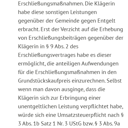
Erschließungsmaßnahmen. Die Klägerin
habe diese sonstigen Leistungen
gegenüber der Gemeinde gegen Entgelt
erbracht. Erst der Verzicht auf die Erhebung
von Erschließungsbeiträgen gegenüber der
Klägerin in § 9 Abs. 2 des
Erschließungsvertrages habe es dieser
ermöglicht, die anteiligen Aufwendungen
für die Erschließungsmaßnahmen in den
Grundstückskaufpreis einzurechnen. Selbst
wenn man davon ausginge, dass die
Klägerin sich zur Erbringung einer
unentgeltlichen Leistung verpflichtet habe,
würde sich eine Umsatzsteuerpflicht nach §
3 Abs. 1b Satz 1 Nr. 3 UStG bzw. § 3 Abs. 9a