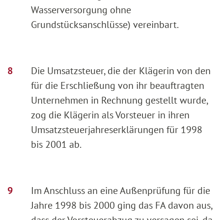
Wasserversorgung ohne
Grundstücksanschlüsse) vereinbart.
Die Umsatzsteuer, die der Klägerin von den
für die Erschließung von ihr beauftragten
Unternehmen in Rechnung gestellt wurde,
zog die Klägerin als Vorsteuer in ihren
Umsatzsteuerjahreserklärungen für 1998
bis 2001 ab.
Im Anschluss an eine Außenprüfung für die
Jahre 1998 bis 2000 ging das FA davon aus,
dass der Vorsteuerabzug zu versagen sei, da