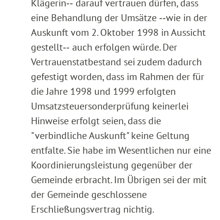
Klägerin‑‑ darauf vertrauen dürfen, dass
eine Behandlung der Umsätze ‑‑wie in der
Auskunft vom 2. Oktober 1998 in Aussicht
gestellt‑‑ auch erfolgen würde. Der
Vertrauenstatbestand sei zudem dadurch
gefestigt worden, dass im Rahmen der für
die Jahre 1998 und 1999 erfolgten
Umsatzsteuersonderprüfung keinerlei
Hinweise erfolgt seien, dass die
"verbindliche Auskunft" keine Geltung
entfalte. Sie habe im Wesentlichen nur eine
Koordinierungsleistung gegenüber der
Gemeinde erbracht. Im Übrigen sei der mit
der Gemeinde geschlossene
Erschließungsvertrag nichtig.