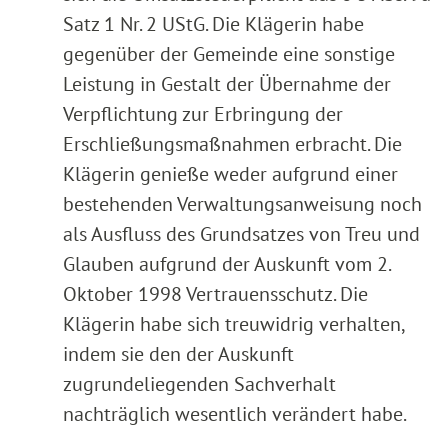
Satz 1 Nr. 2 UStG. Die Klägerin habe
gegenüber der Gemeinde eine sonstige
Leistung in Gestalt der Übernahme der
Verpflichtung zur Erbringung der
Erschließungsmaßnahmen erbracht. Die
Klägerin genieße weder aufgrund einer
bestehenden Verwaltungsanweisung noch
als Ausfluss des Grundsatzes von Treu und
Glauben aufgrund der Auskunft vom 2.
Oktober 1998 Vertrauensschutz. Die
Klägerin habe sich treuwidrig verhalten,
indem sie den der Auskunft
zugrundeliegenden Sachverhalt
nachträglich wesentlich verändert habe.