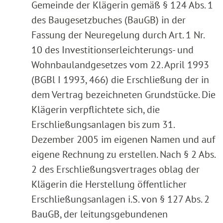
Gemeinde der Klägerin gemäß § 124 Abs. 1
des Baugesetzbuches (BauGB) in der
Fassung der Neuregelung durch Art. 1 Nr.
10 des Investitionserleichterungs- und
Wohnbaulandgesetzes vom 22. April 1993
(BGBl I 1993, 466) die Erschließung der in
dem Vertrag bezeichneten Grundstücke. Die
Klägerin verpflichtete sich, die
Erschließungsanlagen bis zum 31.
Dezember 2005 im eigenen Namen und auf
eigene Rechnung zu erstellen. Nach § 2 Abs.
2 des Erschließungsvertrages oblag der
Klägerin die Herstellung öffentlicher
Erschließungsanlagen i.S. von § 127 Abs. 2
BauGB, der leitungsgebundenen