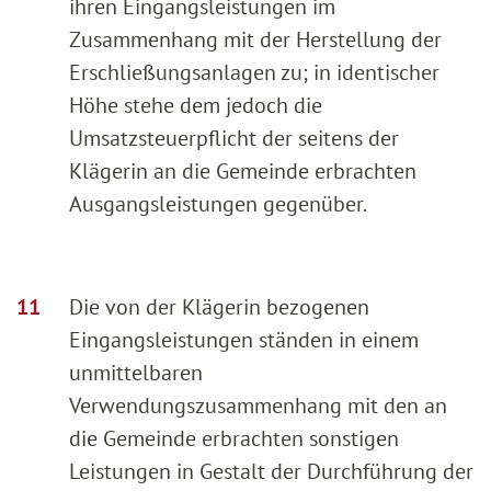
ihren Eingangsleistungen im
Zusammenhang mit der Herstellung der
Erschließungsanlagen zu; in identischer
Höhe stehe dem jedoch die
Umsatzsteuerpflicht der seitens der
Klägerin an die Gemeinde erbrachten
Ausgangsleistungen gegenüber.
Die von der Klägerin bezogenen
Eingangsleistungen ständen in einem
unmittelbaren
Verwendungszusammenhang mit den an
die Gemeinde erbrachten sonstigen
Leistungen in Gestalt der Durchführung der