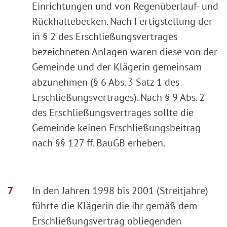
Einrichtungen und von Regenüberlauf- und
Rückhaltebecken. Nach Fertigstellung der
in § 2 des Erschließungsvertrages
bezeichneten Anlagen waren diese von der
Gemeinde und der Klägerin gemeinsam
abzunehmen (§ 6 Abs. 3 Satz 1 des
Erschließungsvertrages). Nach § 9 Abs. 2
des Erschließungsvertrages sollte die
Gemeinde keinen Erschließungsbeitrag
nach §§ 127 ff. BauGB erheben.
In den Jahren 1998 bis 2001 (Streitjahre)
führte die Klägerin die ihr gemäß dem
Erschließungsvertrag obliegenden