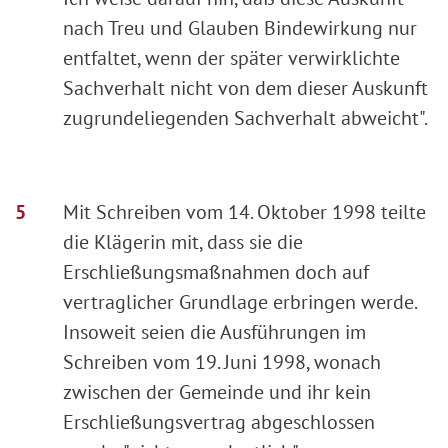
nach Treu und Glauben Bindewirkung nur
entfaltet, wenn der später verwirklichte
Sachverhalt nicht von dem dieser Auskunft
zugrundeliegenden Sachverhalt abweicht".
Mit Schreiben vom 14. Oktober 1998 teilte
die Klägerin mit, dass sie die
Erschließungsmaßnahmen doch auf
vertraglicher Grundlage erbringen werde.
Insoweit seien die Ausführungen im
Schreiben vom 19. Juni 1998, wonach
zwischen der Gemeinde und ihr kein
Erschließungsvertrag abgeschlossen