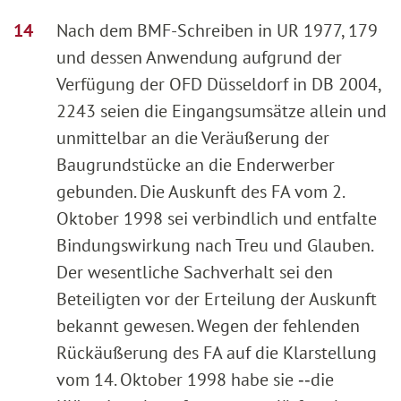
Nach dem BMF-Schreiben in UR 1977, 179
und dessen Anwendung aufgrund der
Verfügung der OFD Düsseldorf in DB 2004,
2243 seien die Eingangsumsätze allein und
unmittelbar an die Veräußerung der
Baugrundstücke an die Enderwerber
gebunden. Die Auskunft des FA vom 2.
Oktober 1998 sei verbindlich und entfalte
Bindungswirkung nach Treu und Glauben.
Der wesentliche Sachverhalt sei den
Beteiligten vor der Erteilung der Auskunft
bekannt gewesen. Wegen der fehlenden
Rückäußerung des FA auf die Klarstellung
vom 14. Oktober 1998 habe sie ‑‑die