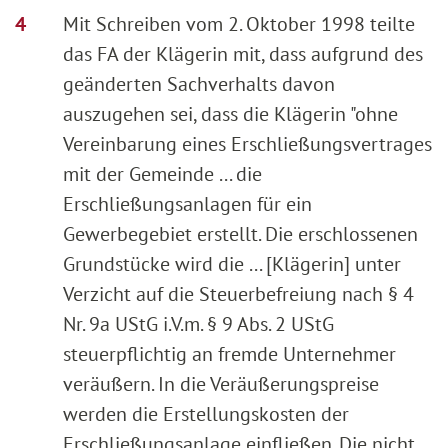
Mit Schreiben vom 2. Oktober 1998 teilte
das FA der Klägerin mit, dass aufgrund des
geänderten Sachverhalts davon
auszugehen sei, dass die Klägerin "ohne
Vereinbarung eines Erschließungsvertrages
mit der Gemeinde ... die
Erschließungsanlagen für ein
Gewerbegebiet erstellt. Die erschlossenen
Grundstücke wird die ... [Klägerin] unter
Verzicht auf die Steuerbefreiung nach § 4
Nr. 9a UStG i.V.m. § 9 Abs. 2 UStG
steuerpflichtig an fremde Unternehmer
veräußern. In die Veräußerungspreise
werden die Erstellungskosten der
Erschließungsanlage einfließen. Die nicht