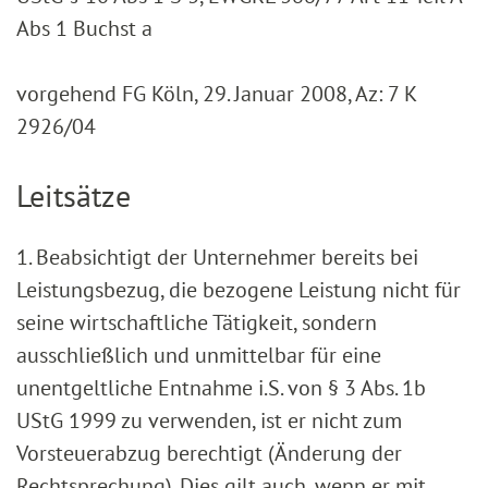
Abs 1 Buchst a
vorgehend FG Köln, 29. Januar 2008, Az: 7 K
2926/04
Leitsätze
1. Beabsichtigt der Unternehmer bereits bei
Leistungsbezug, die bezogene Leistung nicht für
seine wirtschaftliche Tätigkeit, sondern
ausschließlich und unmittelbar für eine
unentgeltliche Entnahme i.S. von § 3 Abs. 1b
UStG 1999 zu verwenden, ist er nicht zum
Vorsteuerabzug berechtigt (Änderung der
Rechtsprechung). Dies gilt auch, wenn er mit