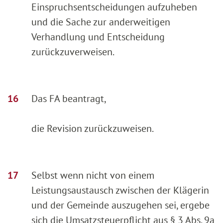
Einspruchsentscheidungen aufzuheben
und die Sache zur anderweitigen
Verhandlung und Entscheidung
zurückzuverweisen.
Das FA beantragt,
die Revision zurückzuweisen.
Selbst wenn nicht von einem
Leistungsaustausch zwischen der Klägerin
und der Gemeinde auszugehen sei, ergebe
sich die Umsatzsteuerpflicht aus § 3 Abs. 9a