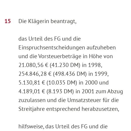
Die Klägerin beantragt,
das Urteil des FG und die
Einspruchsentscheidungen aufzuheben
und die Vorsteuerbeträge in Höhe von
21.080,56 € (41.230 DM) in 1998,
254.846,28 € (498.436 DM) in 1999,
5.130,81 € (10.035 DM) in 2000 und
4.189,01 € (8.193 DM) in 2001 zum Abzug
zuzulassen und die Umsatzsteuer für die
Streitjahre entsprechend herabzusetzen,
hilfsweise, das Urteil des FG und die