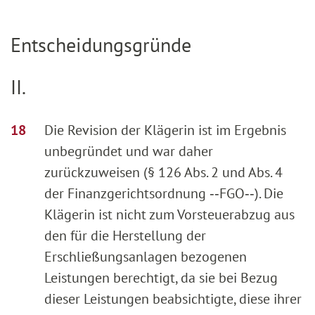
Entscheidungsgründe
II.
Die Revision der Klägerin ist im Ergebnis
unbegründet und war daher
zurückzuweisen (§ 126 Abs. 2 und Abs. 4
der Finanzgerichtsordnung ‑‑FGO‑‑). Die
Klägerin ist nicht zum Vorsteuerabzug aus
den für die Herstellung der
Erschließungsanlagen bezogenen
Leistungen berechtigt, da sie bei Bezug
dieser Leistungen beabsichtigte, diese ihrer