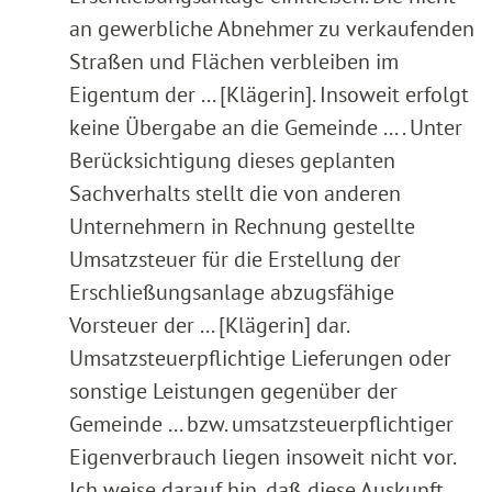
an gewerbliche Abnehmer zu verkaufenden
Straßen und Flächen verbleiben im
Eigentum der ... [Klägerin]. Insoweit erfolgt
keine Übergabe an die Gemeinde ... . Unter
Berücksichtigung dieses geplanten
Sachverhalts stellt die von anderen
Unternehmern in Rechnung gestellte
Umsatzsteuer für die Erstellung der
Erschließungsanlage abzugsfähige
Vorsteuer der ... [Klägerin] dar.
Umsatzsteuerpflichtige Lieferungen oder
sonstige Leistungen gegenüber der
Gemeinde ... bzw. umsatzsteuerpflichtiger
Eigenverbrauch liegen insoweit nicht vor.
Ich weise darauf hin, daß diese Auskunft