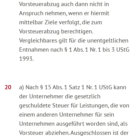
Vorsteuerabzug auch dann nicht in
Anspruch nehmen, wenn er hiermit
mittelbar Ziele verfolgt, die zum
Vorsteuerabzug berechtigen.
Vergleichbares gilt für die unentgeltlichen
Entnahmen nach § 1 Abs. 1 Nr. 1 bis 3 UStG
1993.
a) Nach § 15 Abs. 1 Satz 1 Nr. 1 UStG kann
der Unternehmer die gesetzlich
geschuldete Steuer für Leistungen, die von
einem anderen Unternehmer für sein
Unternehmen ausgeführt worden sind, als
Vorsteuer abziehen. Ausgeschlossen ist der