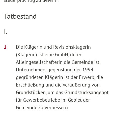
steuerpflichtig zu liefern .
Tatbestand
I.
Die Klägerin und Revisionsklägerin
(Klägerin) ist eine GmbH, deren
Alleingesellschafterin die Gemeinde ist.
Unternehmensgegenstand der 1994
gegründeten Klägerin ist der Erwerb, die
Erschließung und die Veräußerung von
Grundstücken, um das Grundstücksangebot
für Gewerbebetriebe im Gebiet der
Gemeinde zu verbessern.