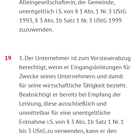
Alleingesellschafterin, der Gemeinde,
unentgeltlich i.S. von § 1 Abs. 1 Nr. 3 UStG
1993, § 3 Abs. 1b Satz 1 Nr. 3 UStG 1999
zuzuwenden.
1. Der Unternehmer ist zum Vorsteuerabzug
berechtigt, wenn er Eingangsleistungen für
Zwecke seines Unternehmens und damit
für seine wirtschaftliche Tätigkeit bezieht.
Beabsichtigt er bereits bei Empfang der
Leistung, diese ausschließlich und
unmittelbar für eine unentgeltliche
Entnahme i.S. von § 3 Abs. 1b Satz 1 Nr. 1
bis 3 UStG zu verwenden, kann er den