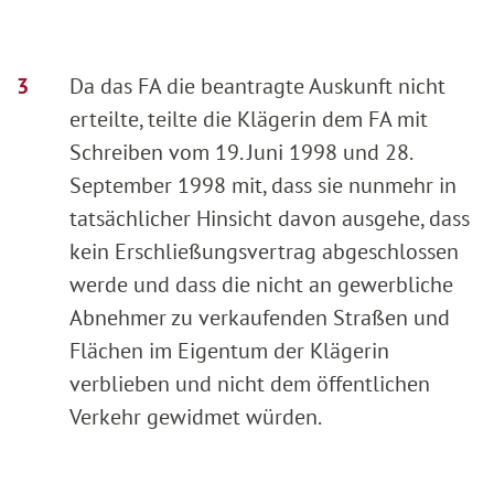
Da das FA die beantragte Auskunft nicht
erteilte, teilte die Klägerin dem FA mit
Schreiben vom 19. Juni 1998 und 28.
September 1998 mit, dass sie nunmehr in
tatsächlicher Hinsicht davon ausgehe, dass
kein Erschließungsvertrag abgeschlossen
werde und dass die nicht an gewerbliche
Abnehmer zu verkaufenden Straßen und
Flächen im Eigentum der Klägerin
verblieben und nicht dem öffentlichen
Verkehr gewidmet würden.