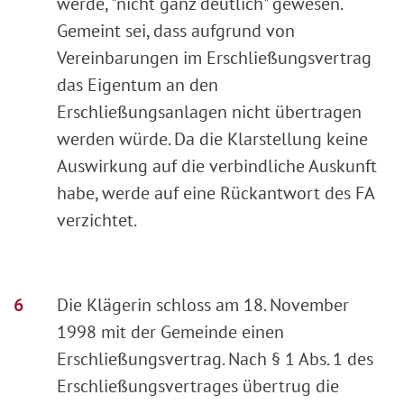
werde, "nicht ganz deutlich" gewesen.
Gemeint sei, dass aufgrund von
Vereinbarungen im Erschließungsvertrag
das Eigentum an den
Erschließungsanlagen nicht übertragen
werden würde. Da die Klarstellung keine
Auswirkung auf die verbindliche Auskunft
habe, werde auf eine Rückantwort des FA
verzichtet.
Die Klägerin schloss am 18. November
1998 mit der Gemeinde einen
Erschließungsvertrag. Nach § 1 Abs. 1 des
Erschließungsvertrages übertrug die