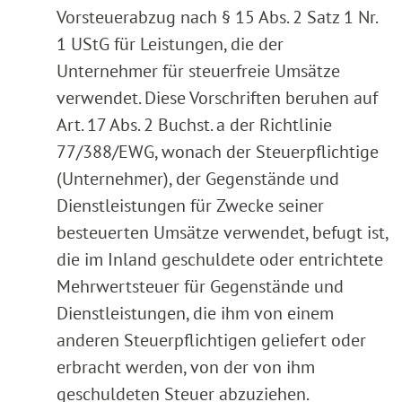
Vorsteuerabzug nach § 15 Abs. 2 Satz 1 Nr.
1 UStG für Leistungen, die der
Unternehmer für steuerfreie Umsätze
verwendet. Diese Vorschriften beruhen auf
Art. 17 Abs. 2 Buchst. a der Richtlinie
77/388/EWG, wonach der Steuerpflichtige
(Unternehmer), der Gegenstände und
Dienstleistungen für Zwecke seiner
besteuerten Umsätze verwendet, befugt ist,
die im Inland geschuldete oder entrichtete
Mehrwertsteuer für Gegenstände und
Dienstleistungen, die ihm von einem
anderen Steuerpflichtigen geliefert oder
erbracht werden, von der von ihm
geschuldeten Steuer abzuziehen.