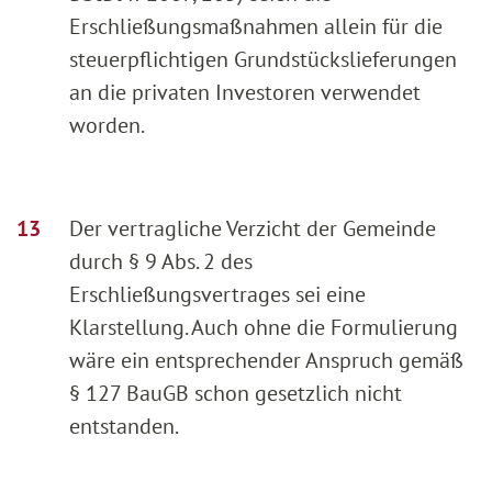
Erschließungsmaßnahmen allein für die
steuerpflichtigen Grundstückslieferungen
an die privaten Investoren verwendet
worden.
Der vertragliche Verzicht der Gemeinde
durch § 9 Abs. 2 des
Erschließungsvertrages sei eine
Klarstellung. Auch ohne die Formulierung
wäre ein entsprechender Anspruch gemäß
§ 127 BauGB schon gesetzlich nicht
entstanden.