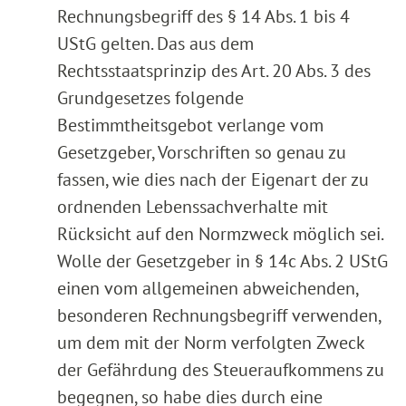
Rechnungsbegriff des § 14 Abs. 1 bis 4
UStG gelten. Das aus dem
Rechtsstaatsprinzip des Art. 20 Abs. 3 des
Grundgesetzes folgende
Bestimmtheitsgebot verlange vom
Gesetzgeber, Vorschriften so genau zu
fassen, wie dies nach der Eigenart der zu
ordnenden Lebenssachverhalte mit
Rücksicht auf den Normzweck möglich sei.
Wolle der Gesetzgeber in § 14c Abs. 2 UStG
einen vom allgemeinen abweichenden,
besonderen Rechnungsbegriff verwenden,
um dem mit der Norm verfolgten Zweck
der Gefährdung des Steueraufkommens zu
begegnen, so habe dies durch eine