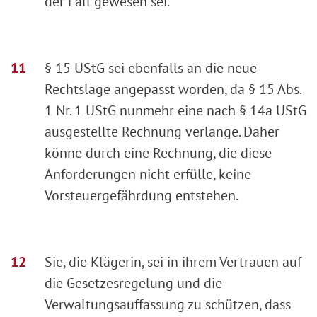
der Fall gewesen sei.
§ 15 UStG sei ebenfalls an die neue
Rechtslage angepasst worden, da § 15 Abs.
1 Nr. 1 UStG nunmehr eine nach § 14a UStG
ausgestellte Rechnung verlange. Daher
könne durch eine Rechnung, die diese
Anforderungen nicht erfülle, keine
Vorsteuergefährdung entstehen.
Sie, die Klägerin, sei in ihrem Vertrauen auf
die Gesetzesregelung und die
Verwaltungsauffassung zu schützen, dass