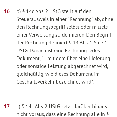
b) § 14c Abs. 2 UStG stellt auf den
Steuerausweis in einer "Rechnung" ab, ohne
den Rechnungsbegriff selbst oder mittels
einer Verweisung zu definieren. Den Begriff
der Rechnung definiert § 14 Abs. 1 Satz 1
UStG. Danach ist eine Rechnung jedes
Dokument, "... mit dem über eine Lieferung
oder sonstige Leistung abgerechnet wird,
gleichgültig, wie dieses Dokument im
Geschäftsverkehr bezeichnet wird".
c) § 14c Abs. 2 UStG setzt darüber hinaus
nicht voraus, dass eine Rechnung alle in §