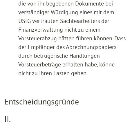
die von ihr begebenen Dokumente bei
verständiger Würdigung eines mit dem
UStG vertrauten Sachbearbeiters der
Finanzverwaltung nicht zu einem
Vorsteuerabzug hätten führen können. Dass
der Empfänger des Abrechnungspapiers
durch betrügerische Handlungen
Vorsteuerbeträge erhalten habe, könne
nicht zu ihren Lasten gehen.
Entscheidungsgründe
II.