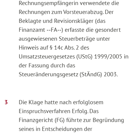
Rechnungsempfängerin verwendete die
Rechnungen zum Vorsteuerabzug. Der
Beklagte und Revisionskläger (das
Finanzamt ‑‑FA‑‑) erfasste die gesondert
ausgewiesenen Steuerbeträge unter
Hinweis auf § 14c Abs. 2 des
Umsatzsteuergesetzes (UStG) 1999/2005 in
der Fassung durch das
Steueränderungsgesetz (StÄndG) 2003.
Die Klage hatte nach erfolglosem
Einspruchsverfahren Erfolg. Das
Finanzgericht (FG) führte zur Begründung
seines in Entscheidungen der