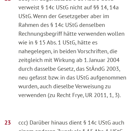
verweist § 14c UStG nicht auf §§ 14, 14a
UStG. Wenn der Gesetzgeber aber im
Rahmen des § 14c UStG denselben
Rechnungsbegriff hätte verwenden wollen
wie in § 15 Abs. 1 UStG, hätte es
nahegelegen, in beiden Vorschriften, die
zeitgleich mit Wirkung ab 1. Januar 2004
durch dasselbe Gesetz, das StÄndG 2003,
neu gefasst bzw. in das UStG aufgenommen
wurden, auch dieselbe Verweisung zu
verwenden (zu Recht Frye, UR 2011, 1, 3).
ccc) Darüber hinaus dient § 14c UStG auch