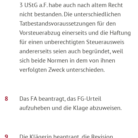
3 UStG a.F. habe auch nach altem Recht
nicht bestanden. Die unterschiedlichen
Tatbestandsvoraussetzungen für den
Vorsteuerabzug einerseits und die Haftung
für einen unberechtigten Steuerausweis
andererseits seien auch begründet, weil
sich beide Normen in dem von ihnen
verfolgten Zweck unterschieden.
Das FA beantragt, das FG-Urteil
aufzuheben und die Klage abzuweisen.
Die Klägerin beantragt, die Revision