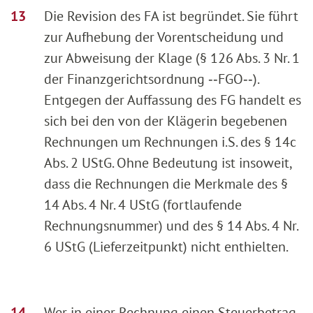
Die Revision des FA ist begründet. Sie führt
zur Aufhebung der Vorentscheidung und
zur Abweisung der Klage (§ 126 Abs. 3 Nr. 1
der Finanzgerichtsordnung ‑‑FGO‑‑).
Entgegen der Auffassung des FG handelt es
sich bei den von der Klägerin begebenen
Rechnungen um Rechnungen i.S. des § 14c
Abs. 2 UStG. Ohne Bedeutung ist insoweit,
dass die Rechnungen die Merkmale des §
14 Abs. 4 Nr. 4 UStG (fortlaufende
Rechnungsnummer) und des § 14 Abs. 4 Nr.
6 UStG (Lieferzeitpunkt) nicht enthielten.
Wer in einer Rechnung einen Steuerbetrag