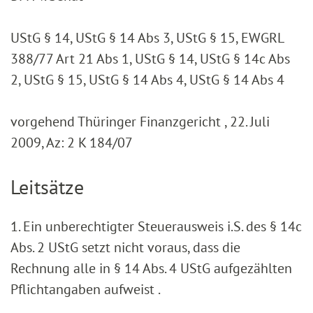
UStG § 14, UStG § 14 Abs 3, UStG § 15, EWGRL
388/77 Art 21 Abs 1, UStG § 14, UStG § 14c Abs
2, UStG § 15, UStG § 14 Abs 4, UStG § 14 Abs 4
vorgehend Thüringer Finanzgericht , 22. Juli
2009, Az: 2 K 184/07
Leitsätze
1. Ein unberechtigter Steuerausweis i.S. des § 14c
Abs. 2 UStG setzt nicht voraus, dass die
Rechnung alle in § 14 Abs. 4 UStG aufgezählten
Pflichtangaben aufweist .