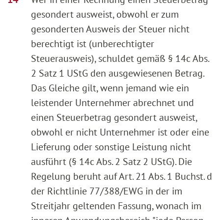
gesondert ausweist, obwohl er zum
gesonderten Ausweis der Steuer nicht
berechtigt ist (unberechtigter
Steuerausweis), schuldet gemäß § 14c Abs.
2 Satz 1 UStG den ausgewiesenen Betrag.
Das Gleiche gilt, wenn jemand wie ein
leistender Unternehmer abrechnet und
einen Steuerbetrag gesondert ausweist,
obwohl er nicht Unternehmer ist oder eine
Lieferung oder sonstige Leistung nicht
ausführt (§ 14c Abs. 2 Satz 2 UStG). Die
Regelung beruht auf Art. 21 Abs. 1 Buchst. d
der Richtlinie 77/388/EWG in der im
Streitjahr geltenden Fassung, wonach im