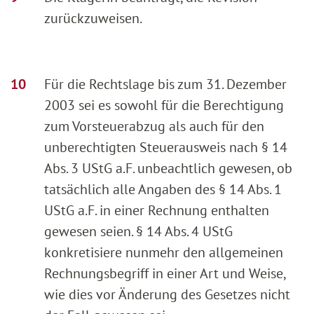
zurückzuweisen.
Für die Rechtslage bis zum 31. Dezember
2003 sei es sowohl für die Berechtigung
zum Vorsteuerabzug als auch für den
unberechtigten Steuerausweis nach § 14
Abs. 3 UStG a.F. unbeachtlich gewesen, ob
tatsächlich alle Angaben des § 14 Abs. 1
UStG a.F. in einer Rechnung enthalten
gewesen seien. § 14 Abs. 4 UStG
konkretisiere nunmehr den allgemeinen
Rechnungsbegriff in einer Art und Weise,
wie dies vor Änderung des Gesetzes nicht