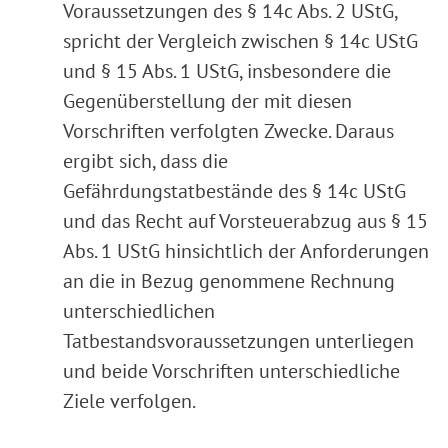
Voraussetzungen des § 14c Abs. 2 UStG,
spricht der Vergleich zwischen § 14c UStG
und § 15 Abs. 1 UStG, insbesondere die
Gegenüberstellung der mit diesen
Vorschriften verfolgten Zwecke. Daraus
ergibt sich, dass die
Gefährdungstatbestände des § 14c UStG
und das Recht auf Vorsteuerabzug aus § 15
Abs. 1 UStG hinsichtlich der Anforderungen
an die in Bezug genommene Rechnung
unterschiedlichen
Tatbestandsvoraussetzungen unterliegen
und beide Vorschriften unterschiedliche
Ziele verfolgen.