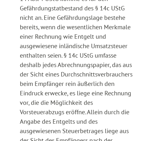
Gefährdungstatbestand des § 14c UStG
nicht an. Eine Gefährdungslage bestehe
bereits, wenn die wesentlichen Merkmale
einer Rechnung wie Entgelt und
ausgewiesene inländische Umsatzsteuer
enthalten seien. § 14c UStG umfasse
deshalb jedes Abrechnungspapier, das aus
der Sicht eines Durchschnittsverbrauchers
beim Empfänger rein äußerlich den
Eindruck erwecke, es liege eine Rechnung
vor, die die Möglichkeit des
Vorsteuerabzugs eröffne. Allein durch die
Angabe des Entgelts und des
ausgewiesenen Steuerbetrages liege aus
der Sicht des Empfängers nach der