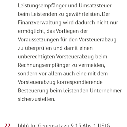
Leistungsempfänger und Umsatzsteuer
beim Leistenden zu gewährleisten. Der
Finanzverwaltung wird dadurch nicht nur
ermöglicht, das Vorliegen der
Voraussetzungen für den Vorsteuerabzug
zu überprüfen und damit einen
unberechtigten Vorsteuerabzug beim
Rechnungsempfänger zu vermeiden,
sondern vor allem auch eine mit dem
Vorsteuerabzug korrespondierende
Besteuerung beim leistenden Unternehmer
sicherzustellen.
bbb) Im Gegensatz zu § 15 Abs. 1 UStG