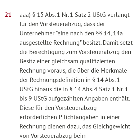
aaa) § 15 Abs. 1 Nr. 1 Satz 2 UStG verlangt
für den Vorsteuerabzug, dass der
Unternehmer "eine nach den §§ 14, 14a
ausgestellte Rechnung" besitzt. Damit setzt
die Berechtigung zum Vorsteuerabzug den
Besitz einer gleichsam qualifizierten
Rechnung voraus, die über die Merkmale
der Rechnungsdefinition in § 14 Abs. 1
UStG hinaus die in § 14 Abs. 4 Satz 1 Nr. 1
bis 9 UStG aufgezählten Angaben enthält.
Diese für den Vorsteuerabzug
erforderlichen Pflichtangaben in einer
Rechnung dienen dazu, das Gleichgewicht
von Vorsteuerabzug beim