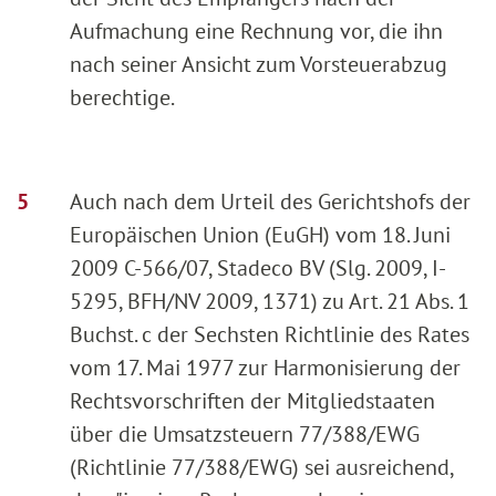
Aufmachung eine Rechnung vor, die ihn
nach seiner Ansicht zum Vorsteuerabzug
berechtige.
Auch nach dem Urteil des Gerichtshofs der
Europäischen Union (EuGH) vom 18. Juni
2009 C-566/07, Stadeco BV (Slg. 2009, I-
5295, BFH/NV 2009, 1371) zu Art. 21 Abs. 1
Buchst. c der Sechsten Richtlinie des Rates
vom 17. Mai 1977 zur Harmonisierung der
Rechtsvorschriften der Mitgliedstaaten
über die Umsatzsteuern 77/388/EWG
(Richtlinie 77/388/EWG) sei ausreichend,