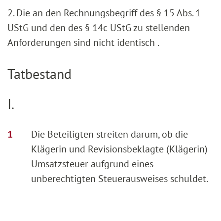
2. Die an den Rechnungsbegriff des § 15 Abs. 1
UStG und den des § 14c UStG zu stellenden
Anforderungen sind nicht identisch .
Tatbestand
I.
Die Beteiligten streiten darum, ob die
Klägerin und Revisionsbeklagte (Klägerin)
Umsatzsteuer aufgrund eines
unberechtigten Steuerausweises schuldet.