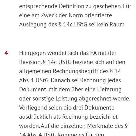
entsprechende Definition zu geschehen. Für
eine am Zweck der Norm orientierte
Auslegung des § 14c UStG sei kein Raum.
Hiergegen wendet sich das FA mit der
Revision. § 14c UStG beziehe sich auf den
allgemeinen Rechnungsbegriff des § 14
Abs. 1 UStG. Danach sei Rechnung jedes
Dokument, mit dem über eine Lieferung
oder sonstige Leistung abgerechnet werde.
Vorliegend seien die drei Dokumente
ausdrücklich als Rechnung bezeichnet
worden. Auf die einzelnen Merkmale des §
14 Abs. 4 UStG komme es für den