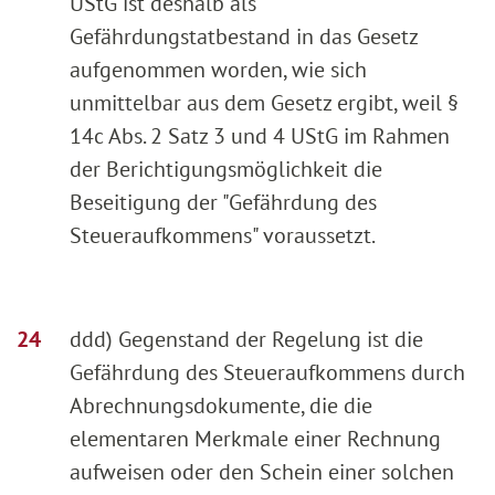
UStG ist deshalb als
Gefährdungstatbestand in das Gesetz
aufgenommen worden, wie sich
unmittelbar aus dem Gesetz ergibt, weil §
14c Abs. 2 Satz 3 und 4 UStG im Rahmen
der Berichtigungsmöglichkeit die
Beseitigung der "Gefährdung des
Steueraufkommens" voraussetzt.
ddd) Gegenstand der Regelung ist die
Gefährdung des Steueraufkommens durch
Abrechnungsdokumente, die die
elementaren Merkmale einer Rechnung
aufweisen oder den Schein einer solchen