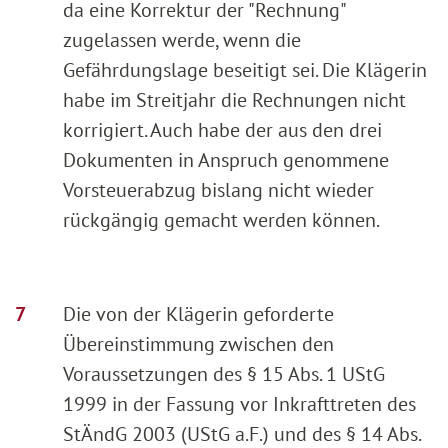
da eine Korrektur der "Rechnung"
zugelassen werde, wenn die
Gefährdungslage beseitigt sei. Die Klägerin
habe im Streitjahr die Rechnungen nicht
korrigiert. Auch habe der aus den drei
Dokumenten in Anspruch genommene
Vorsteuerabzug bislang nicht wieder
rückgängig gemacht werden können.
Die von der Klägerin geforderte
Übereinstimmung zwischen den
Voraussetzungen des § 15 Abs. 1 UStG
1999 in der Fassung vor Inkrafttreten des
StÄndG 2003 (UStG a.F.) und des § 14 Abs.