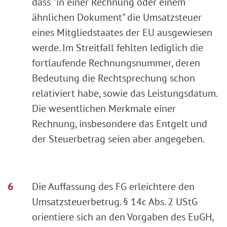
dass "in einer Rechnung oder einem
ähnlichen Dokument" die Umsatzsteuer
eines Mitgliedstaates der EU ausgewiesen
werde. Im Streitfall fehlten lediglich die
fortlaufende Rechnungsnummer, deren
Bedeutung die Rechtsprechung schon
relativiert habe, sowie das Leistungsdatum.
Die wesentlichen Merkmale einer
Rechnung, insbesondere das Entgelt und
der Steuerbetrag seien aber angegeben.
Die Auffassung des FG erleichtere den
Umsatzsteuerbetrug. § 14c Abs. 2 UStG
orientiere sich an den Vorgaben des EuGH,