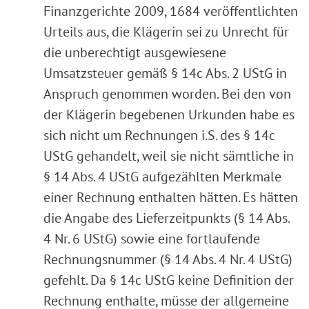
Finanzgerichte 2009, 1684 veröffentlichten
Urteils aus, die Klägerin sei zu Unrecht für
die unberechtigt ausgewiesene
Umsatzsteuer gemäß § 14c Abs. 2 UStG in
Anspruch genommen worden. Bei den von
der Klägerin begebenen Urkunden habe es
sich nicht um Rechnungen i.S. des § 14c
UStG gehandelt, weil sie nicht sämtliche in
§ 14 Abs. 4 UStG aufgezählten Merkmale
einer Rechnung enthalten hätten. Es hätten
die Angabe des Lieferzeitpunkts (§ 14 Abs.
4 Nr. 6 UStG) sowie eine fortlaufende
Rechnungsnummer (§ 14 Abs. 4 Nr. 4 UStG)
gefehlt. Da § 14c UStG keine Definition der
Rechnung enthalte, müsse der allgemeine