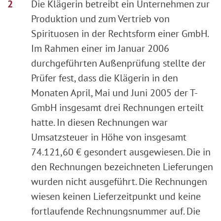
Die Klägerin betreibt ein Unternehmen zur
Produktion und zum Vertrieb von
Spirituosen in der Rechtsform einer GmbH.
Im Rahmen einer im Januar 2006
durchgeführten Außenprüfung stellte der
Prüfer fest, dass die Klägerin in den
Monaten April, Mai und Juni 2005 der T-
GmbH insgesamt drei Rechnungen erteilt
hatte. In diesen Rechnungen war
Umsatzsteuer in Höhe von insgesamt
74.121,60 € gesondert ausgewiesen. Die in
den Rechnungen bezeichneten Lieferungen
wurden nicht ausgeführt. Die Rechnungen
wiesen keinen Lieferzeitpunkt und keine
fortlaufende Rechnungsnummer auf. Die