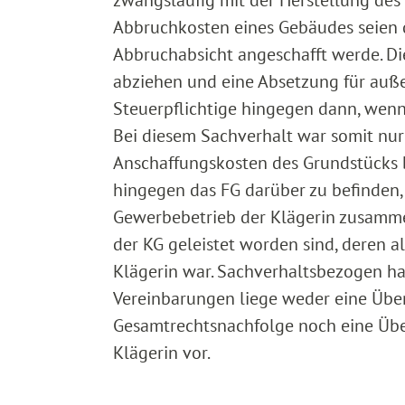
Abbruchkosten eines Gebäudes seien 
Abbruchabsicht angeschafft werde. D
abziehen und eine Absetzung für au
Steuerpflichtige hingegen dann, wen
Bei diesem Sachverhalt war somit nur
Anschaffungskosten des Grundstücks b
hingegen das FG darüber zu befinden,
Gewerbebetrieb der Klägerin zusammen
der KG geleistet worden sind, deren 
Klägerin war. Sachverhaltsbezogen ha
Vereinbarungen liege weder eine Übe
Gesamtrechtsnachfolge noch eine Übe
Klägerin vor.