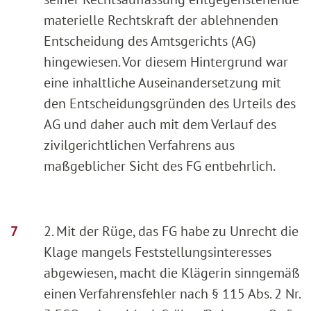
materielle Rechtskraft der ablehnenden
Entscheidung des Amtsgerichts (AG)
hingewiesen. Vor diesem Hintergrund war
eine inhaltliche Auseinandersetzung mit
den Entscheidungsgründen des Urteils des
AG und daher auch mit dem Verlauf des
zivilgerichtlichen Verfahrens aus
maßgeblicher Sicht des FG entbehrlich.
2. Mit der Rüge, das FG habe zu Unrecht die
Klage mangels Feststellungsinteresses
abgewiesen, macht die Klägerin sinngemäß
einen Verfahrensfehler nach § 115 Abs. 2 Nr.