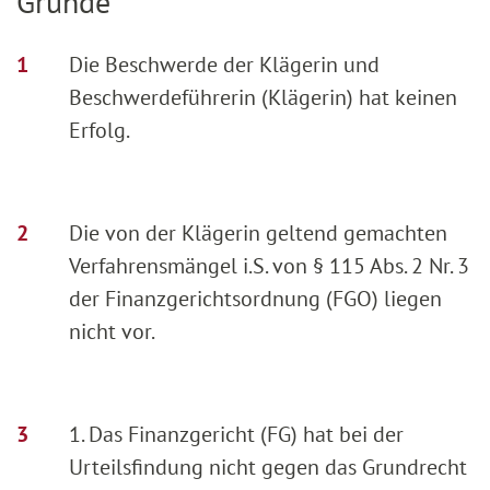
Gründe
Die Beschwerde der Klägerin und
Beschwerdeführerin (Klägerin) hat keinen
Erfolg.
Die von der Klägerin geltend gemachten
Verfahrensmängel i.S. von § 115 Abs. 2 Nr. 3
der Finanzgerichtsordnung (FGO) liegen
nicht vor.
1. Das Finanzgericht (FG) hat bei der
Urteilsfindung nicht gegen das Grundrecht