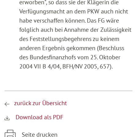
erworben", so dass sie der Klägerin die
Verfügungsmacht an dem PKW auch nicht
habe verschaffen können. Das FG wäre
folglich auch bei Annahme der Zulässigkeit
des Feststellungsbegehrens zu keinem
anderen Ergebnis gekommen (Beschluss
des Bundesfinanzhofs vom 25. Oktober
2004 VII B 4/04, BFH/NV 2005, 657).
zurück zur Übersicht
Download als PDF
Seite drucken