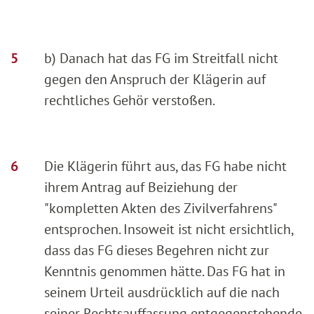
b) Danach hat das FG im Streitfall nicht
gegen den Anspruch der Klägerin auf
rechtliches Gehör verstoßen.
Die Klägerin führt aus, das FG habe nicht
ihrem Antrag auf Beiziehung der
"kompletten Akten des Zivilverfahrens"
entsprochen. Insoweit ist nicht ersichtlich,
dass das FG dieses Begehren nicht zur
Kenntnis genommen hätte. Das FG hat in
seinem Urteil ausdrücklich auf die nach
seiner Rechtsauffassung entgegenstehende