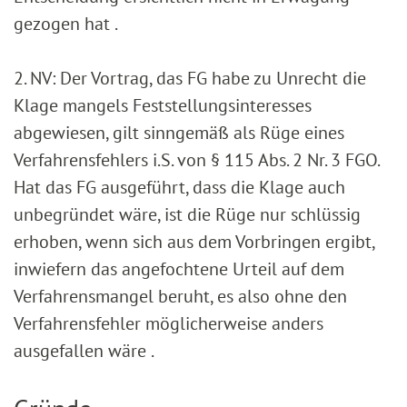
gezogen hat .
2. NV: Der Vortrag, das FG habe zu Unrecht die
Klage mangels Feststellungsinteresses
abgewiesen, gilt sinngemäß als Rüge eines
Verfahrensfehlers i.S. von § 115 Abs. 2 Nr. 3 FGO.
Hat das FG ausgeführt, dass die Klage auch
unbegründet wäre, ist die Rüge nur schlüssig
erhoben, wenn sich aus dem Vorbringen ergibt,
inwiefern das angefochtene Urteil auf dem
Verfahrensmangel beruht, es also ohne den
Verfahrensfehler möglicherweise anders
ausgefallen wäre .