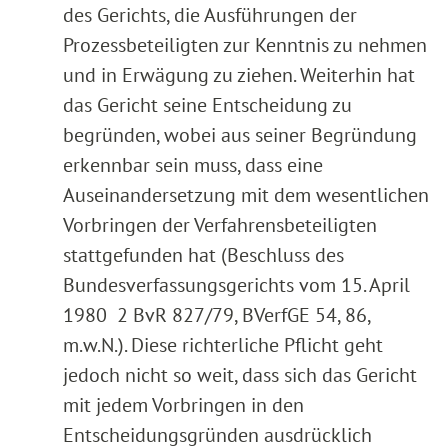
des Gerichts, die Ausführungen der
Prozessbeteiligten zur Kenntnis zu nehmen
und in Erwägung zu ziehen. Weiterhin hat
das Gericht seine Entscheidung zu
begründen, wobei aus seiner Begründung
erkennbar sein muss, dass eine
Auseinandersetzung mit dem wesentlichen
Vorbringen der Verfahrensbeteiligten
stattgefunden hat (Beschluss des
Bundesverfassungsgerichts vom 15. April
1980 2 BvR 827/79, BVerfGE 54, 86,
m.w.N.). Diese richterliche Pflicht geht
jedoch nicht so weit, dass sich das Gericht
mit jedem Vorbringen in den
Entscheidungsgründen ausdrücklich