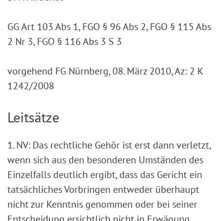
GG Art 103 Abs 1, FGO § 96 Abs 2, FGO § 115 Abs
2 Nr 3, FGO § 116 Abs 3 S 3
vorgehend FG Nürnberg, 08. März 2010, Az: 2 K
1242/2008
Leitsätze
1. NV: Das rechtliche Gehör ist erst dann verletzt,
wenn sich aus den besonderen Umständen des
Einzelfalls deutlich ergibt, dass das Gericht ein
tatsächliches Vorbringen entweder überhaupt
nicht zur Kenntnis genommen oder bei seiner
Entscheidung ersichtlich nicht in Erwägung