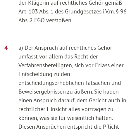
der Klägerin auf rechtliches Gehör gemäß
Art. 103 Abs. 1 des Grundgesetzes i.V.m. § 96
Abs. 2 FGO verstoßen.
a) Der Anspruch auf rechtliches Gehör
umfasst vor allem das Recht der
Verfahrensbeteiligten, sich vor Erlass einer
Entscheidung zu den
entscheidungserheblichen Tatsachen und
Beweisergebnissen zu äußern. Sie haben
einen Anspruch darauf, dem Gericht auch in
rechtlicher Hinsicht alles vortragen zu
können, was sie für wesentlich halten.
Diesen Ansprüchen entspricht die Pflicht