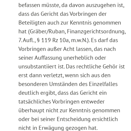
befassen müsste, da davon auszugehen ist,
dass das Gericht das Vorbringen der
Beteiligten auch zur Kenntnis genommen
hat (Gräber/Ruban, Finanzgerichtsordnung,
7. Aufl., § 119 Rz 10a, m.w.N.). Es darf das
Vorbringen außer Acht lassen, das nach
seiner Auffassung unerheblich oder
unsubstantiiert ist. Das rechtliche Gehör ist
erst dann verletzt, wenn sich aus den
besonderen Umständen des Einzelfalles
deutlich ergibt, dass das Gericht ein
tatsächliches Vorbringen entweder
überhaupt nicht zur Kenntnis genommen
oder bei seiner Entscheidung ersichtlich
nicht in Erwägung gezogen hat.