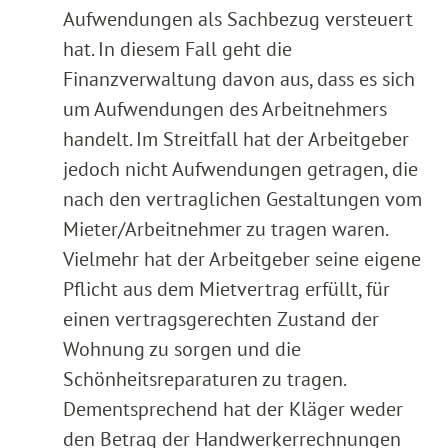
Aufwendungen als Sachbezug versteuert
hat. In diesem Fall geht die
Finanzverwaltung davon aus, dass es sich
um Aufwendungen des Arbeitnehmers
handelt. Im Streitfall hat der Arbeitgeber
jedoch nicht Aufwendungen getragen, die
nach den vertraglichen Gestaltungen vom
Mieter/Arbeitnehmer zu tragen waren.
Vielmehr hat der Arbeitgeber seine eigene
Pflicht aus dem Mietvertrag erfüllt, für
einen vertragsgerechten Zustand der
Wohnung zu sorgen und die
Schönheitsreparaturen zu tragen.
Dementsprechend hat der Kläger weder
den Betrag der Handwerkerrechnungen