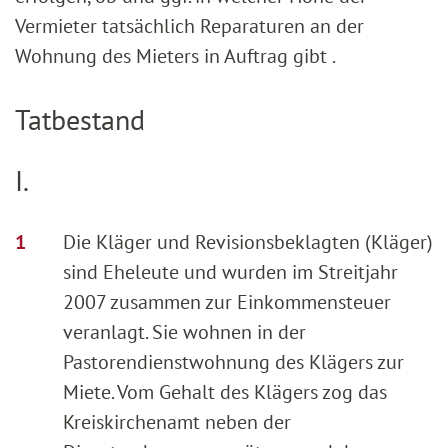
Vermieter tatsächlich Reparaturen an der
Wohnung des Mieters in Auftrag gibt .
Tatbestand
I.
Die Kläger und Revisionsbeklagten (Kläger)
sind Eheleute und wurden im Streitjahr
2007 zusammen zur Einkommensteuer
veranlagt. Sie wohnen in der
Pastorendienstwohnung des Klägers zur
Miete. Vom Gehalt des Klägers zog das
Kreiskirchenamt neben der