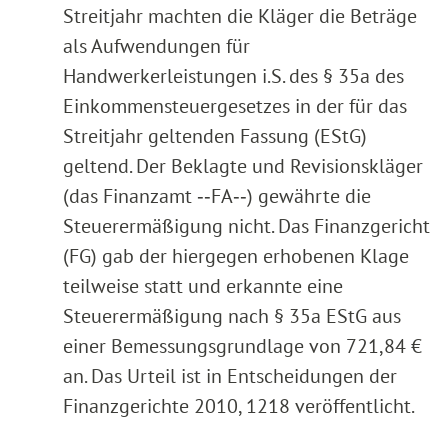
Streitjahr machten die Kläger die Beträge
als Aufwendungen für
Handwerkerleistungen i.S. des § 35a des
Einkommensteuergesetzes in der für das
Streitjahr geltenden Fassung (EStG)
geltend. Der Beklagte und Revisionskläger
(das Finanzamt ‑‑FA‑‑) gewährte die
Steuerermäßigung nicht. Das Finanzgericht
(FG) gab der hiergegen erhobenen Klage
teilweise statt und erkannte eine
Steuerermäßigung nach § 35a EStG aus
einer Bemessungsgrundlage von 721,84 €
an. Das Urteil ist in Entscheidungen der
Finanzgerichte 2010, 1218 veröffentlicht.