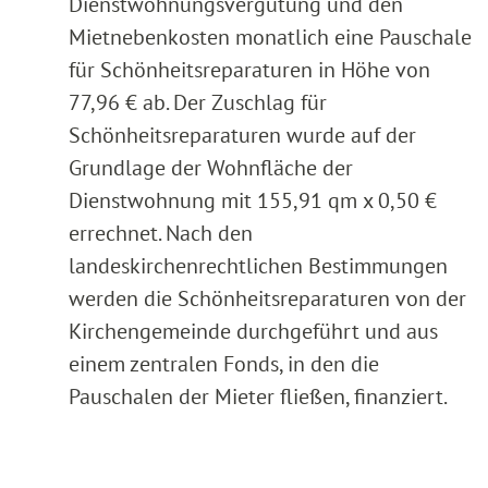
Dienstwohnungsvergütung und den
Mietnebenkosten monatlich eine Pauschale
für Schönheitsreparaturen in Höhe von
77,96 € ab. Der Zuschlag für
Schönheitsreparaturen wurde auf der
Grundlage der Wohnfläche der
Dienstwohnung mit 155,91 qm x 0,50 €
errechnet. Nach den
landeskirchenrechtlichen Bestimmungen
werden die Schönheitsreparaturen von der
Kirchengemeinde durchgeführt und aus
einem zentralen Fonds, in den die
Pauschalen der Mieter fließen, finanziert.