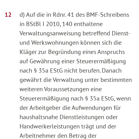
d) Auf die in Rdnr. 41 des BMF-Schreibens
in BStBl I 2010, 140 enthaltene
Verwaltungsanweisung betreffend Dienst-
und Werkswohnungen können sich die
Kläger zur Begründung eines Anspruchs
auf Gewährung einer Steuerermäßigung
nach § 35a EStG nicht berufen. Danach
gewährt die Verwaltung unter bestimmten
weiteren Voraussetzungen eine
Steuerermäßigung nach § 35a EStG, wenn
der Arbeitgeber die Aufwendungen für
haushaltsnahe Dienstleistungen oder
Handwerkerleistungen trägt und der
Arbeitnehmer den Betrag der