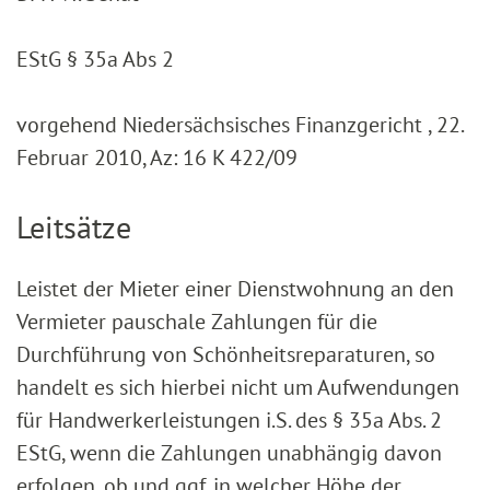
EStG § 35a Abs 2
vorgehend Niedersächsisches Finanzgericht , 22.
Februar 2010, Az: 16 K 422/09
Leitsätze
Leistet der Mieter einer Dienstwohnung an den
Vermieter pauschale Zahlungen für die
Durchführung von Schönheitsreparaturen, so
handelt es sich hierbei nicht um Aufwendungen
für Handwerkerleistungen i.S. des § 35a Abs. 2
EStG, wenn die Zahlungen unabhängig davon
erfolgen, ob und ggf. in welcher Höhe der