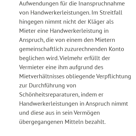
Aufwendungen für die Inanspruchnahme
von Handwerkerleistungen. Im Streitfall
hingegen nimmt nicht der Kläger als
Mieter eine Handwerkerleistung in
Anspruch, die von einem den Mietern
gemeinschaftlich zuzurechnenden Konto
beglichen wird. Vielmehr erfüllt der
Vermieter eine ihm aufgrund des
Mietverhältnisses obliegende Verpflichtung
zur Durchführung von
Schönheitsreparaturen, indem er
Handwerkerleistungen in Anspruch nimmt
und diese aus in sein Vermögen
übergegangenen Mitteln bezahlt.