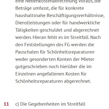
eine Nebenkostenabrechnung voraus, die
Beträge umfasst, die für konkrete
haushaltsnahe Beschäftigungsverhältnisse,
Dienstleistungen oder für handwerkliche
Tätigkeiten geschuldet und abgerechnet
werden. Hieran fehlt es im Streitfall. Nach
den Feststellungen des FG werden die
Pauschalen für Schönheitsreparaturen
weder gesonderten Konten der Mieter
gutgeschrieben noch hierüber die im
Einzelnen angefallenen Kosten für
Schönheitsreparaturen abgerechnet.
c) Die Gegebenheiten im Streitfall