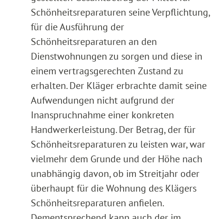
Schönheitsreparaturen seine Verpflichtung,
für die Ausführung der
Schönheitsreparaturen an den
Dienstwohnungen zu sorgen und diese in
einem vertragsgerechten Zustand zu
erhalten. Der Kläger erbrachte damit seine
Aufwendungen nicht aufgrund der
Inanspruchnahme einer konkreten
Handwerkerleistung. Der Betrag, der für
Schönheitsreparaturen zu leisten war, war
vielmehr dem Grunde und der Höhe nach
unabhängig davon, ob im Streitjahr oder
überhaupt für die Wohnung des Klägers
Schönheitsreparaturen anfielen.
Dementsprechend kann auch der im