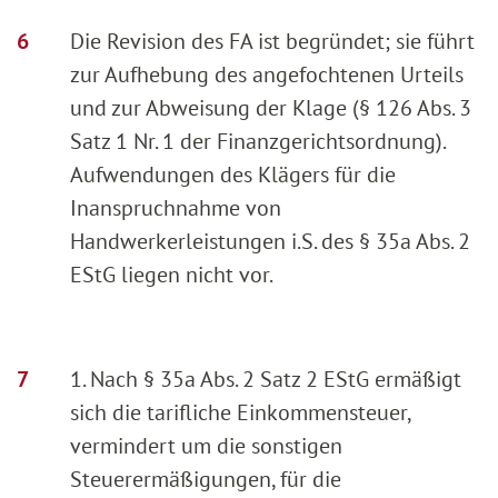
Die Revision des FA ist begründet; sie führt
zur Aufhebung des angefochtenen Urteils
und zur Abweisung der Klage (§ 126 Abs. 3
Satz 1 Nr. 1 der Finanzgerichtsordnung).
Aufwendungen des Klägers für die
Inanspruchnahme von
Handwerkerleistungen i.S. des § 35a Abs. 2
EStG liegen nicht vor.
1. Nach § 35a Abs. 2 Satz 2 EStG ermäßigt
sich die tarifliche Einkommensteuer,
vermindert um die sonstigen
Steuerermäßigungen, für die