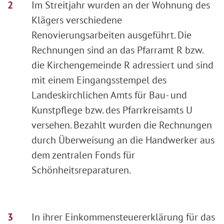
Im Streitjahr wurden an der Wohnung des
Klägers verschiedene
Renovierungsarbeiten ausgeführt. Die
Rechnungen sind an das Pfarramt R bzw.
die Kirchengemeinde R adressiert und sind
mit einem Eingangsstempel des
Landeskirchlichen Amts für Bau- und
Kunstpflege bzw. des Pfarrkreisamts U
versehen. Bezahlt wurden die Rechnungen
durch Überweisung an die Handwerker aus
dem zentralen Fonds für
Schönheitsreparaturen.
In ihrer Einkommensteuererklärung für das