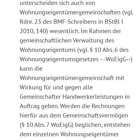
unterscheiden sich auch von
Wohnungseigentümergemeinschaften (vgl.
Rdnr. 23 des BMF-Schreibens in BStBl I
2010, 140) wesentlich. Im Rahmen der
gemeinschaftlichen Verwaltung des
Wohnungseigentums (vgl. § 10 Abs. 6 des
Wohnungseigentumsgesetzes –-WoEigG‑‑)
kann die
Wohnungseigentümergemeinschaft mit
Wirkung für und gegen alle
Gemeinschafter Handwerkerleistungen in
Auftrag geben. Werden die Rechnungen
hierfür aus dem Gemeinschaftsvermögen
(§ 10 Abs. 7 WoEigG) beglichen, entstehen
dem einzelnen Wohnungseigentümer