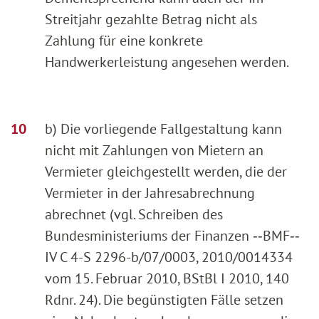
Streitjahr gezahlte Betrag nicht als
Zahlung für eine konkrete
Handwerkerleistung angesehen werden.
b) Die vorliegende Fallgestaltung kann
nicht mit Zahlungen von Mietern an
Vermieter gleichgestellt werden, die der
Vermieter in der Jahresabrechnung
abrechnet (vgl. Schreiben des
Bundesministeriums der Finanzen ‑‑BMF‑‑
IV C 4-S 2296-b/07/0003, 2010/0014334
vom 15. Februar 2010, BStBl I 2010, 140
Rdnr. 24). Die begünstigten Fälle setzen