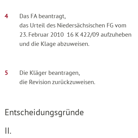
Das FA beantragt,
das Urteil des Niedersächsischen FG vom
23. Februar 2010 16 K 422/09 aufzuheben
und die Klage abzuweisen.
Die Kläger beantragen,
die Revision zurückzuweisen.
Entscheidungsgründe
II.