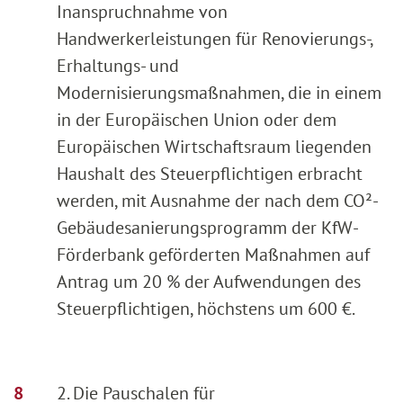
Inanspruchnahme von
Handwerkerleistungen für Renovierungs-,
Erhaltungs- und
Modernisierungsmaßnahmen, die in einem
in der Europäischen Union oder dem
Europäischen Wirtschaftsraum liegenden
Haushalt des Steuerpflichtigen erbracht
werden, mit Ausnahme der nach dem CO²-
Gebäudesanierungsprogramm der KfW-
Förderbank geförderten Maßnahmen auf
Antrag um 20 % der Aufwendungen des
Steuerpflichtigen, höchstens um 600 €.
2. Die Pauschalen für