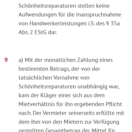
Schönheitsreparaturen stellen keine
Aufwendungen für die Inanspruchnahme
von Handwerkerleistungen i.S. des § 35a
Abs. 2 EStG dar.
a) Mit der monatlichen Zahlung eines
bestimmten Betrags, der von der
tatsächlichen Vornahme von
Schönheitsreparaturen unabhängig war,
kam der Kläger einer sich aus dem
Mietverhältnis für ihn ergebenden Pflicht
nach. Der Vermieter seinerseits erfüllte mit
dem ihm von den Mietern zur Verfügung
gestellten Gesamtbetrag der Mittel für