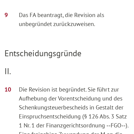
Das FA beantragt, die Revision als
unbegründet zurückzuweisen.
Entscheidungsgründe
II.
Die Revision ist begründet. Sie führt zur
Aufhebung der Vorentscheidung und des
Schenkungsteuerbescheids in Gestalt der
Einspruchsentscheidung (§ 126 Abs. 3 Satz
1 Nr. 1 der Finanzgerichtsordnung ‑‑FGO‑‑).