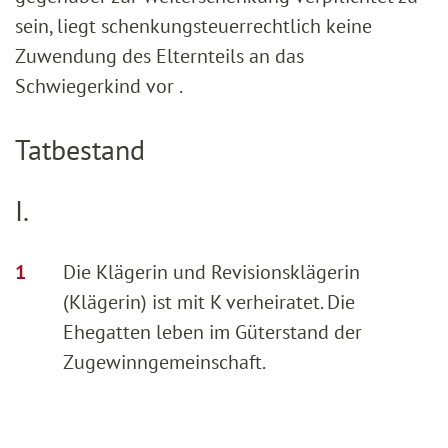
sein, liegt schenkungsteuerrechtlich keine
Zuwendung des Elternteils an das
Schwiegerkind vor .
Tatbestand
I.
Die Klägerin und Revisionsklägerin
(Klägerin) ist mit K verheiratet. Die
Ehegatten leben im Güterstand der
Zugewinngemeinschaft.