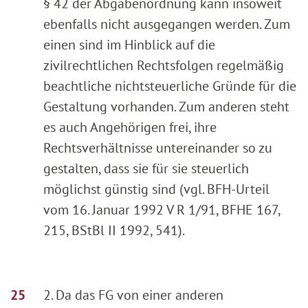
§ 42 der Abgabenordnung kann insoweit
ebenfalls nicht ausgegangen werden. Zum
einen sind im Hinblick auf die
zivilrechtlichen Rechtsfolgen regelmäßig
beachtliche nichtsteuerliche Gründe für die
Gestaltung vorhanden. Zum anderen steht
es auch Angehörigen frei, ihre
Rechtsverhältnisse untereinander so zu
gestalten, dass sie für sie steuerlich
möglichst günstig sind (vgl. BFH-Urteil
vom 16. Januar 1992 V R 1/91, BFHE 167,
215, BStBl II 1992, 541).
2. Da das FG von einer anderen