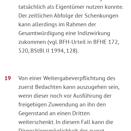
tatsächlich als Eigentümer nutzen konnte.
Der zeitlichen Abfolge der Schenkungen
kann allerdings im Rahmen der
Gesamtwürdigung eine Indizwirkung
zukommen (vgl. BFH-Urteil in BFHE 172,
520, BStBl II 1994, 128).
Von einer Weitergabeverpflichtung des
zuerst Bedachten kann auszugehen sein,
wenn dieser noch vor Ausführung der
freigebigen Zuwendung an ihn den
Gegenstand an einen Dritten
weiterschenkt. In diesem Fall kann die
Dispositionsmöglichkeit des zuerst