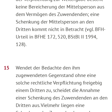
keine Bereicherung der Mittelsperson aus
dem Vermögen des Zuwendenden; eine
Schenkung der Mittelsperson an den
Dritten kommt nicht in Betracht (vgl. BFH-
Urteil in BFHE 172, 520, BStBl II 1994,
128).
Wendet der Bedachte den ihm
zugewendeten Gegenstand ohne eine
solche rechtliche Verpflichtung freigebig
einem Dritten zu, scheidet die Annahme
einer Schenkung des Zuwendenden an den
Dritten aus. Vielmehr liegen eine