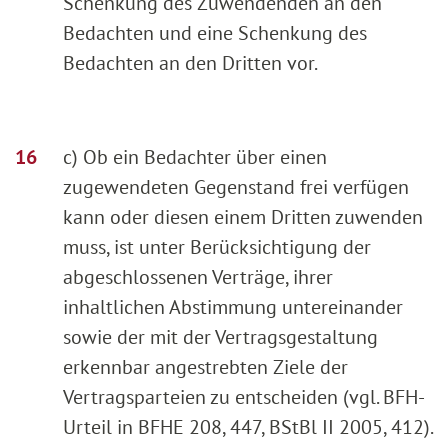
Schenkung des Zuwendenden an den
Bedachten und eine Schenkung des
Bedachten an den Dritten vor.
c) Ob ein Bedachter über einen
zugewendeten Gegenstand frei verfügen
kann oder diesen einem Dritten zuwenden
muss, ist unter Berücksichtigung der
abgeschlossenen Verträge, ihrer
inhaltlichen Abstimmung untereinander
sowie der mit der Vertragsgestaltung
erkennbar angestrebten Ziele der
Vertragsparteien zu entscheiden (vgl. BFH-
Urteil in BFHE 208, 447, BStBl II 2005, 412).