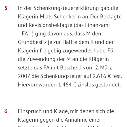
In der Schenkungsteuererklärung gab die
Klägerin M als Schenkerin an. Der Beklagte
und Revisionsbeklagte (das Finanzamt
‑‑FA‑‑) ging davon aus, dass M den
Grundbesitz je zur Hälfte dem K und der
Klägerin freigebig zugewendet habe. Für
die Zuwendung der M an die Klägerin
setzte das FA mit Bescheid vom 2. März
2007 die Schenkungsteuer auf 2.616 € fest.
Hiervon wurden 1.464 € zinslos gestundet.
Einspruch und Klage, mit denen sich die
Klägerin gegen die Annahme einer