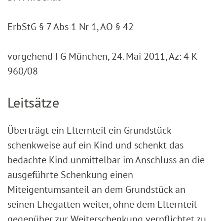
ErbStG § 7 Abs 1 Nr 1, AO § 42
vorgehend FG München, 24. Mai 2011, Az: 4 K
960/08
Leitsätze
Überträgt ein Elternteil ein Grundstück
schenkweise auf ein Kind und schenkt das
bedachte Kind unmittelbar im Anschluss an die
ausgeführte Schenkung einen
Miteigentumsanteil an dem Grundstück an
seinen Ehegatten weiter, ohne dem Elternteil
gegenüber zur Weiterschenkung verpflichtet zu