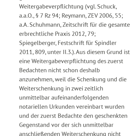
Weitergabeverpflichtung (vgl. Schuck,
a.a.O., § 7 Rz 94; Reymann, ZEV 2006, 55;
a.A. Schuhmann, Zeitschrift für die gesamte
erbrechtliche Praxis 2012, 79;
Spiegelberger, Festschrift für Spindler
2011, 809, unter II.3.). Aus diesem Grund ist
eine Weitergabeverpflichtung des zuerst
Bedachten nicht schon deshalb
anzunehmen, weil die Schenkung und die
Weiterschenkung in zwei zeitlich
unmittelbar aufeinanderfolgenden
notariellen Urkunden vereinbart wurden
und der zuerst Bedachte den geschenkten
Gegenstand vor der sich unmittelbar
anschließenden Weiterschenkung nicht