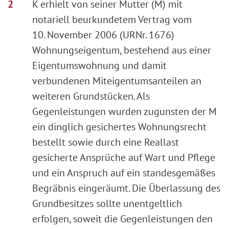
K erhielt von seiner Mutter (M) mit
notariell beurkundetem Vertrag vom
10. November 2006 (URNr. 1676)
Wohnungseigentum, bestehend aus einer
Eigentumswohnung und damit
verbundenen Miteigentumsanteilen an
weiteren Grundstücken. Als
Gegenleistungen wurden zugunsten der M
ein dinglich gesichertes Wohnungsrecht
bestellt sowie durch eine Reallast
gesicherte Ansprüche auf Wart und Pflege
und ein Anspruch auf ein standesgemäßes
Begräbnis eingeräumt. Die Überlassung des
Grundbesitzes sollte unentgeltlich
erfolgen, soweit die Gegenleistungen den