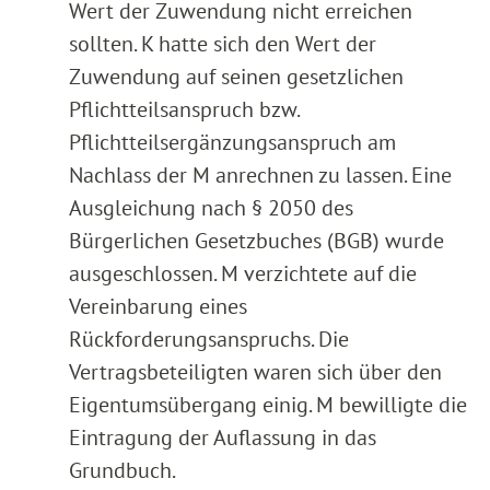
Wert der Zuwendung nicht erreichen
sollten. K hatte sich den Wert der
Zuwendung auf seinen gesetzlichen
Pflichtteilsanspruch bzw.
Pflichtteilsergänzungsanspruch am
Nachlass der M anrechnen zu lassen. Eine
Ausgleichung nach § 2050 des
Bürgerlichen Gesetzbuches (BGB) wurde
ausgeschlossen. M verzichtete auf die
Vereinbarung eines
Rückforderungsanspruchs. Die
Vertragsbeteiligten waren sich über den
Eigentumsübergang einig. M bewilligte die
Eintragung der Auflassung in das
Grundbuch.