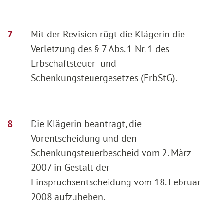
Mit der Revision rügt die Klägerin die
Verletzung des § 7 Abs. 1 Nr. 1 des
Erbschaftsteuer- und
Schenkungsteuergesetzes (ErbStG).
Die Klägerin beantragt, die
Vorentscheidung und den
Schenkungsteuerbescheid vom 2. März
2007 in Gestalt der
Einspruchsentscheidung vom 18. Februar
2008 aufzuheben.