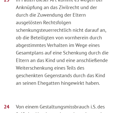
Anknüpfung an das Zivilrecht und der
durch die Zuwendung der Eltern
ausgelösten Rechtsfolgen
schenkungsteuerrechtlich nicht darauf an,
ob die Beteiligten von vornherein durch
abgestimmtes Verhalten im Wege eines
Gesamtplans auf eine Schenkung durch die
Eltern an das Kind und eine anschließende
Weiterschenkung eines Teils des
geschenkten Gegenstands durch das Kind
an seinen Ehegatten hingewirkt haben.
Von einem Gestaltungsmissbrauch i.S. des