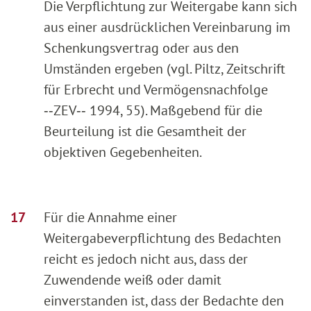
Die Verpflichtung zur Weitergabe kann sich
aus einer ausdrücklichen Vereinbarung im
Schenkungsvertrag oder aus den
Umständen ergeben (vgl. Piltz, Zeitschrift
für Erbrecht und Vermögensnachfolge
‑‑ZEV‑‑ 1994, 55). Maßgebend für die
Beurteilung ist die Gesamtheit der
objektiven Gegebenheiten.
Für die Annahme einer
Weitergabeverpflichtung des Bedachten
reicht es jedoch nicht aus, dass der
Zuwendende weiß oder damit
einverstanden ist, dass der Bedachte den