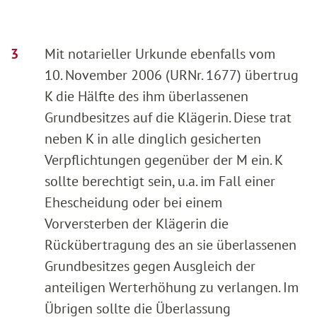
Mit notarieller Urkunde ebenfalls vom
10. November 2006 (URNr. 1677) übertrug
K die Hälfte des ihm überlassenen
Grundbesitzes auf die Klägerin. Diese trat
neben K in alle dinglich gesicherten
Verpflichtungen gegenüber der M ein. K
sollte berechtigt sein, u.a. im Fall einer
Ehescheidung oder bei einem
Vorversterben der Klägerin die
Rückübertragung des an sie überlassenen
Grundbesitzes gegen Ausgleich der
anteiligen Werterhöhung zu verlangen. Im
Übrigen sollte die Überlassung