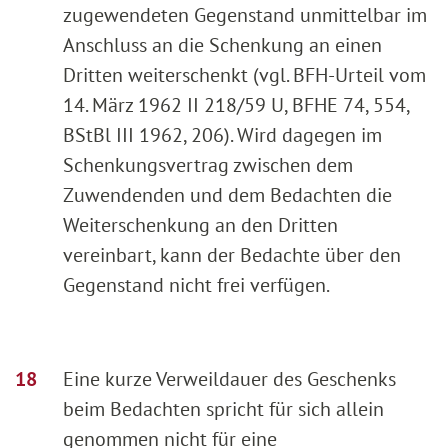
zugewendeten Gegenstand unmittelbar im
Anschluss an die Schenkung an einen
Dritten weiterschenkt (vgl. BFH-Urteil vom
14. März 1962 II 218/59 U, BFHE 74, 554,
BStBl III 1962, 206). Wird dagegen im
Schenkungsvertrag zwischen dem
Zuwendenden und dem Bedachten die
Weiterschenkung an den Dritten
vereinbart, kann der Bedachte über den
Gegenstand nicht frei verfügen.
Eine kurze Verweildauer des Geschenks
beim Bedachten spricht für sich allein
genommen nicht für eine