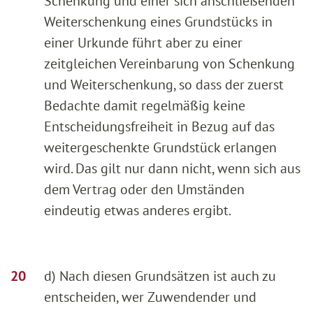
Schenkung und einer sich anschließenden
Weiterschenkung eines Grundstücks in
einer Urkunde führt aber zu einer
zeitgleichen Vereinbarung von Schenkung
und Weiterschenkung, so dass der zuerst
Bedachte damit regelmäßig keine
Entscheidungsfreiheit in Bezug auf das
weitergeschenkte Grundstück erlangen
wird. Das gilt nur dann nicht, wenn sich aus
dem Vertrag oder den Umständen
eindeutig etwas anderes ergibt.
d) Nach diesen Grundsätzen ist auch zu
entscheiden, wer Zuwendender und