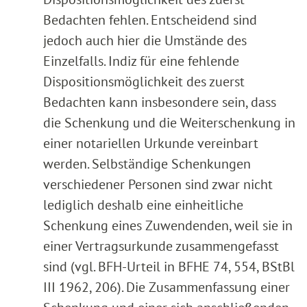
Bedachten fehlen. Entscheidend sind
jedoch auch hier die Umstände des
Einzelfalls. Indiz für eine fehlende
Dispositionsmöglichkeit des zuerst
Bedachten kann insbesondere sein, dass
die Schenkung und die Weiterschenkung in
einer notariellen Urkunde vereinbart
werden. Selbständige Schenkungen
verschiedener Personen sind zwar nicht
lediglich deshalb eine einheitliche
Schenkung eines Zuwendenden, weil sie in
einer Vertragsurkunde zusammengefasst
sind (vgl. BFH-Urteil in BFHE 74, 554, BStBl
III 1962, 206). Die Zusammenfassung einer