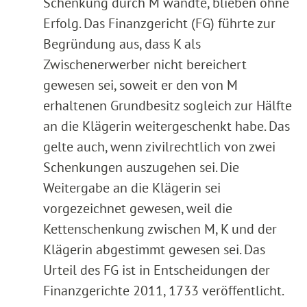
Schenkung durch M wandte, blieben ohne
Erfolg. Das Finanzgericht (FG) führte zur
Begründung aus, dass K als
Zwischenerwerber nicht bereichert
gewesen sei, soweit er den von M
erhaltenen Grundbesitz sogleich zur Hälfte
an die Klägerin weitergeschenkt habe. Das
gelte auch, wenn zivilrechtlich von zwei
Schenkungen auszugehen sei. Die
Weitergabe an die Klägerin sei
vorgezeichnet gewesen, weil die
Kettenschenkung zwischen M, K und der
Klägerin abgestimmt gewesen sei. Das
Urteil des FG ist in Entscheidungen der
Finanzgerichte 2011, 1733 veröffentlicht.