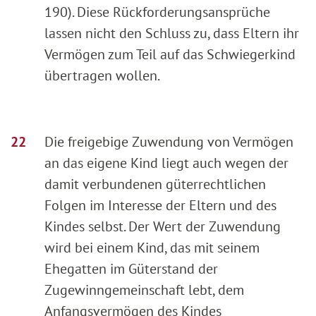
190). Diese Rückforderungsansprüche
lassen nicht den Schluss zu, dass Eltern ihr
Vermögen zum Teil auf das Schwiegerkind
übertragen wollen.
Die freigebige Zuwendung von Vermögen
an das eigene Kind liegt auch wegen der
damit verbundenen güterrechtlichen
Folgen im Interesse der Eltern und des
Kindes selbst. Der Wert der Zuwendung
wird bei einem Kind, das mit seinem
Ehegatten im Güterstand der
Zugewinngemeinschaft lebt, dem
Anfangsvermögen des Kindes