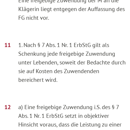
Eine freigebige Zuwendung der M an die
Klägerin liegt entgegen der Auffassung des
FG nicht vor.
1. Nach § 7 Abs. 1 Nr. 1 ErbStG gilt als
Schenkung jede freigebige Zuwendung
unter Lebenden, soweit der Bedachte durch
sie auf Kosten des Zuwendenden
bereichert wird.
a) Eine freigebige Zuwendung i.S. des § 7
Abs. 1 Nr. 1 ErbStG setzt in objektiver
Hinsicht voraus, dass die Leistung zu einer