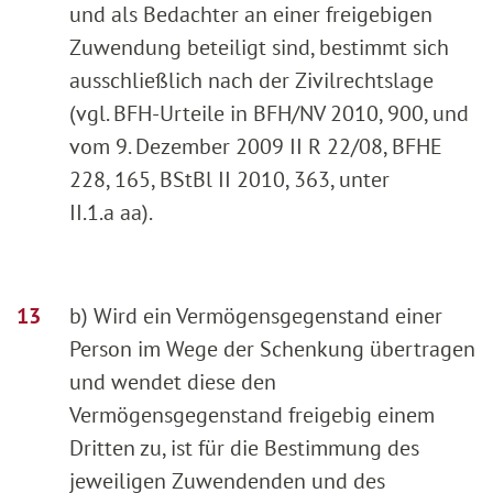
und als Bedachter an einer freigebigen
Zuwendung beteiligt sind, bestimmt sich
ausschließlich nach der Zivilrechtslage
(vgl. BFH-Urteile in BFH/NV 2010, 900, und
vom 9. Dezember 2009 II R 22/08, BFHE
228, 165, BStBl II 2010, 363, unter
II.1.a aa).
b) Wird ein Vermögensgegenstand einer
Person im Wege der Schenkung übertragen
und wendet diese den
Vermögensgegenstand freigebig einem
Dritten zu, ist für die Bestimmung des
jeweiligen Zuwendenden und des