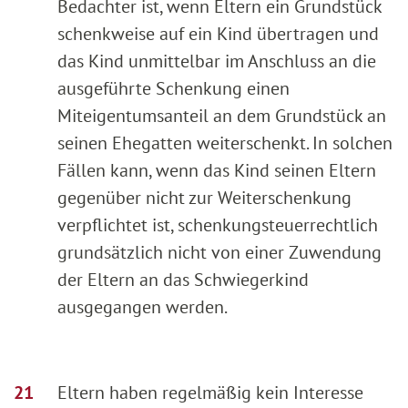
Bedachter ist, wenn Eltern ein Grundstück
schenkweise auf ein Kind übertragen und
das Kind unmittelbar im Anschluss an die
ausgeführte Schenkung einen
Miteigentumsanteil an dem Grundstück an
seinen Ehegatten weiterschenkt. In solchen
Fällen kann, wenn das Kind seinen Eltern
gegenüber nicht zur Weiterschenkung
verpflichtet ist, schenkungsteuerrechtlich
grundsätzlich nicht von einer Zuwendung
der Eltern an das Schwiegerkind
ausgegangen werden.
Eltern haben regelmäßig kein Interesse