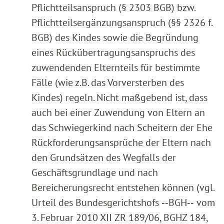
Pflichtteilsanspruch (§ 2303 BGB) bzw.
Pflichtteilsergänzungsanspruch (§§ 2326 f.
BGB) des Kindes sowie die Begründung
eines Rückübertragungsanspruchs des
zuwendenden Elternteils für bestimmte
Fälle (wie z.B. das Vorversterben des
Kindes) regeln. Nicht maßgebend ist, dass
auch bei einer Zuwendung von Eltern an
das Schwiegerkind nach Scheitern der Ehe
Rückforderungsansprüche der Eltern nach
den Grundsätzen des Wegfalls der
Geschäftsgrundlage und nach
Bereicherungsrecht entstehen können (vgl.
Urteil des Bundesgerichtshofs ‑‑BGH‑‑ vom
3. Februar 2010 XII ZR 189/06, BGHZ 184,