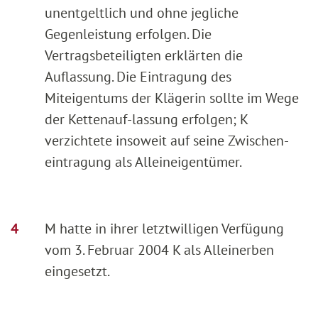
unentgeltlich und ohne jegliche
Gegenleistung erfolgen. Die
Vertragsbeteiligten erklärten die
Auflassung. Die Eintragung des
Miteigentums der Klägerin sollte im Wege
der Kettenauf-lassung erfolgen; K
verzichtete insoweit auf seine Zwischen-
eintragung als Alleineigentümer.
M hatte in ihrer letztwilligen Verfügung
vom 3. Februar 2004 K als Alleinerben
eingesetzt.