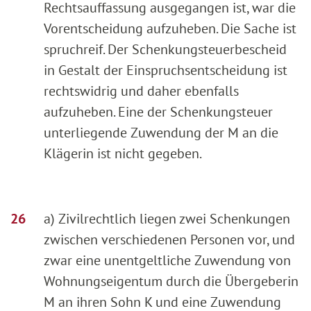
Rechtsauffassung ausgegangen ist, war die
Vorentscheidung aufzuheben. Die Sache ist
spruchreif. Der Schenkungsteuerbescheid
in Gestalt der Einspruchsentscheidung ist
rechtswidrig und daher ebenfalls
aufzuheben. Eine der Schenkungsteuer
unterliegende Zuwendung der M an die
Klägerin ist nicht gegeben.
a) Zivilrechtlich liegen zwei Schenkungen
zwischen verschiedenen Personen vor, und
zwar eine unentgeltliche Zuwendung von
Wohnungseigentum durch die Übergeberin
M an ihren Sohn K und eine Zuwendung