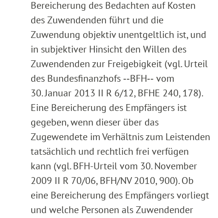
Bereicherung des Bedachten auf Kosten
des Zuwendenden führt und die
Zuwendung objektiv unentgeltlich ist, und
in subjektiver Hinsicht den Willen des
Zuwendenden zur Freigebigkeit (vgl. Urteil
des Bundesfinanzhofs ‑‑BFH‑‑ vom
30. Januar 2013 II R 6/12, BFHE 240, 178).
Eine Bereicherung des Empfängers ist
gegeben, wenn dieser über das
Zugewendete im Verhältnis zum Leistenden
tatsächlich und rechtlich frei verfügen
kann (vgl. BFH-Urteil vom 30. November
2009 II R 70/06, BFH/NV 2010, 900). Ob
eine Bereicherung des Empfängers vorliegt
und welche Personen als Zuwendender