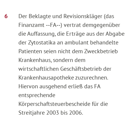
Der Beklagte und Revisionskläger (das
Finanzamt ‑‑FA‑‑) vertrat demgegenüber
die Auffassung, die Erträge aus der Abgabe
der Zytostatika an ambulant behandelte
Patienten seien nicht dem Zweckbetrieb
Krankenhaus, sondern dem
wirtschaftlichen Geschäftsbetrieb der
Krankenhausapotheke zuzurechnen.
Hiervon ausgehend erließ das FA
entsprechende
Körperschaftsteuerbescheide für die
Streitjahre 2003 bis 2006.