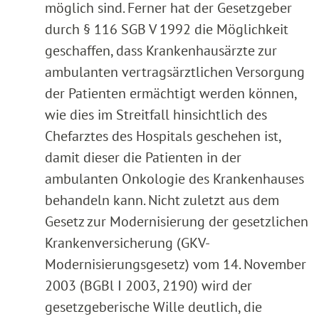
möglich sind. Ferner hat der Gesetzgeber
durch § 116 SGB V 1992 die Möglichkeit
geschaffen, dass Krankenhausärzte zur
ambulanten vertragsärztlichen Versorgung
der Patienten ermächtigt werden können,
wie dies im Streitfall hinsichtlich des
Chefarztes des Hospitals geschehen ist,
damit dieser die Patienten in der
ambulanten Onkologie des Krankenhauses
behandeln kann. Nicht zuletzt aus dem
Gesetz zur Modernisierung der gesetzlichen
Krankenversicherung (GKV-
Modernisierungsgesetz) vom 14. November
2003 (BGBl I 2003, 2190) wird der
gesetzgeberische Wille deutlich, die