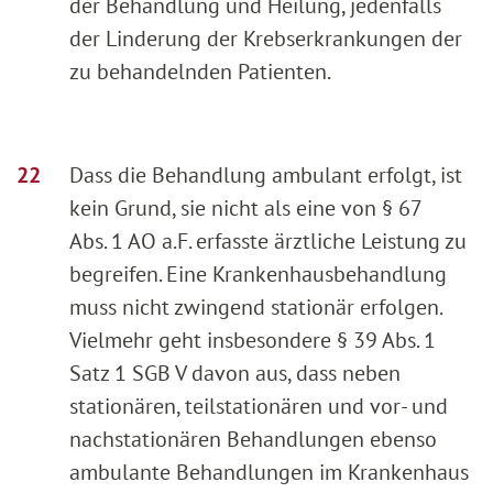
der Behandlung und Heilung, jedenfalls
der Linderung der Krebserkrankungen der
zu behandelnden Patienten.
Dass die Behandlung ambulant erfolgt, ist
kein Grund, sie nicht als eine von § 67
Abs. 1 AO a.F. erfasste ärztliche Leistung zu
begreifen. Eine Krankenhausbehandlung
muss nicht zwingend stationär erfolgen.
Vielmehr geht insbesondere § 39 Abs. 1
Satz 1 SGB V davon aus, dass neben
stationären, teilstationären und vor- und
nachstationären Behandlungen ebenso
ambulante Behandlungen im Krankenhaus