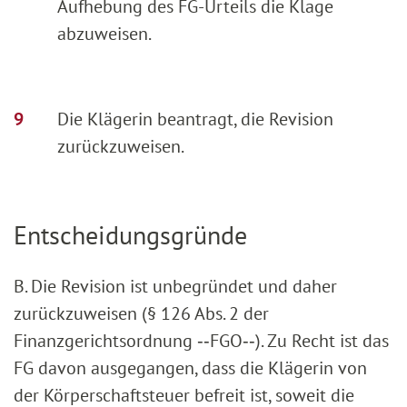
Aufhebung des FG-Urteils die Klage
abzuweisen.
Die Klägerin beantragt, die Revision
zurückzuweisen.
Entscheidungsgründe
B.
Die Revision ist unbegründet und daher
zurückzuweisen (§ 126 Abs. 2 der
Finanzgerichtsordnung ‑‑FGO‑‑). Zu Recht ist das
FG davon ausgegangen, dass die Klägerin von
der Körperschaftsteuer befreit ist, soweit die