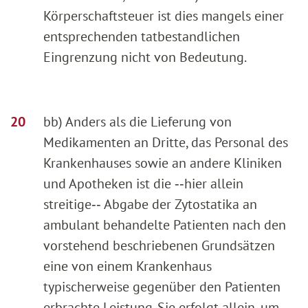
Körperschaftsteuer ist dies mangels einer
entsprechenden tatbestandlichen
Eingrenzung nicht von Bedeutung.
bb) Anders als die Lieferung von
Medikamenten an Dritte, das Personal des
Krankenhauses sowie an andere Kliniken
und Apotheken ist die ‑‑hier allein
streitige‑‑ Abgabe der Zytostatika an
ambulant behandelte Patienten nach den
vorstehend beschriebenen Grundsätzen
eine von einem Krankenhaus
typischerweise gegenüber den Patienten
erbrachte Leistung. Sie erfolgt allein, um