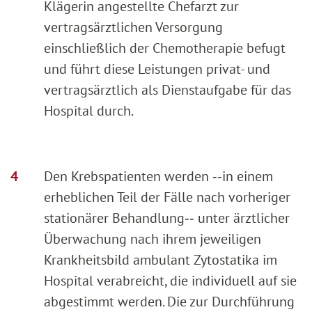
Klägerin angestellte Chefarzt zur
vertragsärztlichen Versorgung
einschließlich der Chemotherapie befugt
und führt diese Leistungen privat- und
vertragsärztlich als Dienstaufgabe für das
Hospital durch.
Den Krebspatienten werden ‑‑in einem
erheblichen Teil der Fälle nach vorheriger
stationärer Behandlung‑‑ unter ärztlicher
Überwachung nach ihrem jeweiligen
Krankheitsbild ambulant Zytostatika im
Hospital verabreicht, die individuell auf sie
abgestimmt werden. Die zur Durchführung