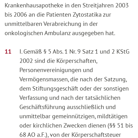
Krankenhausapotheke in den Streitjahren 2003
bis 2006 an die Patienten Zytostatika zur
unmittelbaren Verabreichung in der
onkologischen Ambulanz ausgegeben hat.
I. Gemäß § 5 Abs. 1 Nr. 9 Satz 1 und 2 KStG
2002 sind die Körperschaften,
Personenvereinigungen und
Vermögensmassen, die nach der Satzung,
dem Stiftungsgeschäft oder der sonstigen
Verfassung und nach der tatsächlichen
Geschäftsführung ausschließlich und
unmittelbar gemeinnützigen, mildtätigen
oder kirchlichen Zwecken dienen (§§ 51 bis
68 AO a.F.), von der Körperschaftsteuer