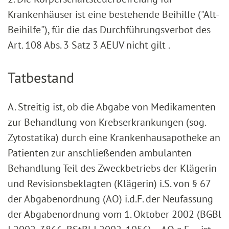
Krankenhäuser ist eine bestehende Beihilfe ("Alt-
Beihilfe"), für die das Durchführungsverbot des
Art. 108 Abs. 3 Satz 3 AEUV nicht gilt .
Tatbestand
A.
Streitig ist, ob die Abgabe von Medikamenten
zur Behandlung von Krebserkrankungen (sog.
Zytostatika) durch eine Krankenhausapotheke an
Patienten zur anschließenden ambulanten
Behandlung Teil des Zweckbetriebs der Klägerin
und Revisionsbeklagten (Klägerin) i.S. von § 67
der Abgabenordnung (AO) i.d.F. der Neufassung
der Abgabenordnung vom 1. Oktober 2002 (BGBl