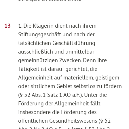
1. Die Klägerin dient nach ihrem
Stiftungsgeschäft und nach der
tatsächlichen Geschäftsführung
ausschließlich und unmittelbar
gemeinnützigen Zwecken. Denn ihre
Tätigkeit ist darauf gerichtet, die
Allgemeinheit auf materiellem, geistigem
oder sittlichem Gebiet selbstlos zu fördern
(§ 52 Abs. 1 Satz 1 AO a.F.). Unter die
Förderung der Allgemeinheit fällt
insbesondere die Förderung des
öffentlichen Gesundheitswesens (§ 52