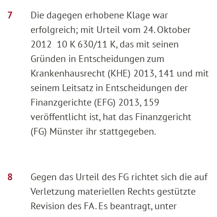
Die dagegen erhobene Klage war
erfolgreich; mit Urteil vom 24. Oktober
2012 10 K 630/11 K, das mit seinen
Gründen in Entscheidungen zum
Krankenhausrecht (KHE) 2013, 141 und mit
seinem Leitsatz in Entscheidungen der
Finanzgerichte (EFG) 2013, 159
veröffentlicht ist, hat das Finanzgericht
(FG) Münster ihr stattgegeben.
Gegen das Urteil des FG richtet sich die auf
Verletzung materiellen Rechts gestützte
Revision des FA. Es beantragt, unter