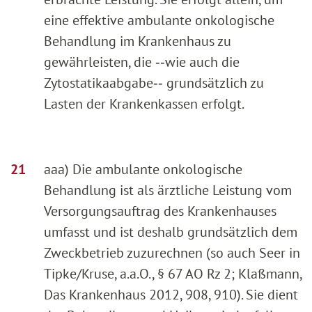
eine effektive ambulante onkologische
Behandlung im Krankenhaus zu
gewährleisten, die ‑‑wie auch die
Zytostatikaabgabe‑‑ grundsätzlich zu
Lasten der Krankenkassen erfolgt.
aaa) Die ambulante onkologische
Behandlung ist als ärztliche Leistung vom
Versorgungsauftrag des Krankenhauses
umfasst und ist deshalb grundsätzlich dem
Zweckbetrieb zuzurechnen (so auch Seer in
Tipke/Kruse, a.a.O., § 67 AO Rz 2; Klaßmann,
Das Krankenhaus 2012, 908, 910). Sie dient