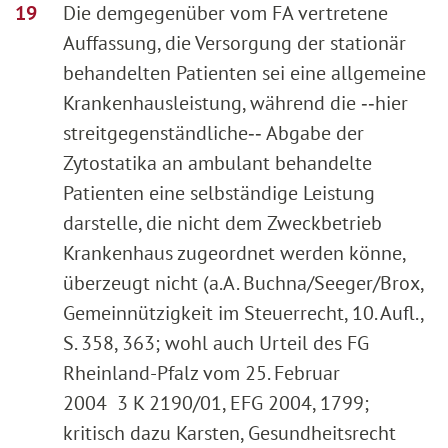
Die demgegenüber vom FA vertretene
Auffassung, die Versorgung der stationär
behandelten Patienten sei eine allgemeine
Krankenhausleistung, während die ‑‑hier
streitgegenständliche‑‑ Abgabe der
Zytostatika an ambulant behandelte
Patienten eine selbständige Leistung
darstelle, die nicht dem Zweckbetrieb
Krankenhaus zugeordnet werden könne,
überzeugt nicht (a.A. Buchna/Seeger/Brox,
Gemeinnützigkeit im Steuerrecht, 10. Aufl.,
S. 358, 363; wohl auch Urteil des FG
Rheinland-Pfalz vom 25. Februar
2004 3 K 2190/01, EFG 2004, 1799;
kritisch dazu Karsten, Gesundheitsrecht