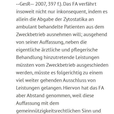
‑‑GesR‑‑ 2007, 397 f.). Das FA verfährt
insoweit nicht nur inkonsequent, indem es
allein die Abgabe der Zytostatika an
ambulant behandelte Patienten aus dem
Zweckbetrieb ausnehmen will; ausgehend
von seiner Auffassung, neben die
eigentliche ärztliche und pflegerische
Behandlung hinzutretende Leistungen
müssten vom Zweckbetrieb ausgeschieden
werden, müsste es folgerichtig zu einem
viel weiter gehenden Ausschluss von
Leistungen gelangen. Hiervon hat das FA
aber Abstand genommen, weil diese
Auffassung mit dem
gemeinnützigkeitsrechtlichen Sinn und