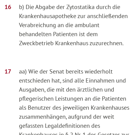
b) Die Abgabe der Zytostatika durch die
Krankenhausapotheke zur anschließenden
Verabreichung an die ambulant
behandelten Patienten ist dem
Zweckbetrieb Krankenhaus zuzurechnen.
aa) Wie der Senat bereits wiederholt
entschieden hat, sind alle Einnahmen und
Ausgaben, die mit den ärztlichen und
pflegerischen Leistungen an die Patienten
als Benutzer des jeweiligen Krankenhauses
zusammenhängen, aufgrund der weit
gefassten Legaldefinitionen des
Krankenhauses in § 2 Nr. 1 des Gesetzes zur