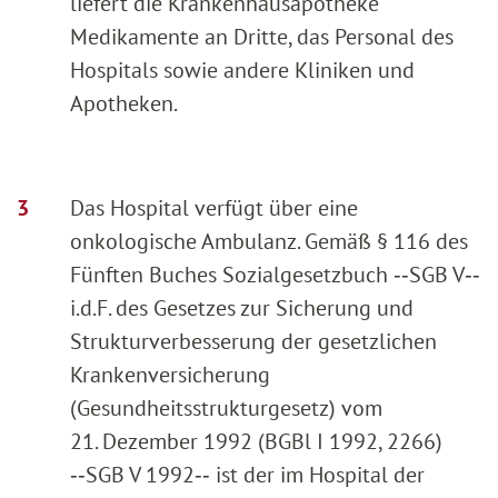
liefert die Krankenhausapotheke
Medikamente an Dritte, das Personal des
Hospitals sowie andere Kliniken und
Apotheken.
Das Hospital verfügt über eine
onkologische Ambulanz. Gemäß § 116 des
Fünften Buches Sozialgesetzbuch ‑‑SGB V‑‑
i.d.F. des Gesetzes zur Sicherung und
Strukturverbesserung der gesetzlichen
Krankenversicherung
(Gesundheitsstrukturgesetz) vom
21. Dezember 1992 (BGBl I 1992, 2266)
‑‑SGB V 1992‑‑ ist der im Hospital der