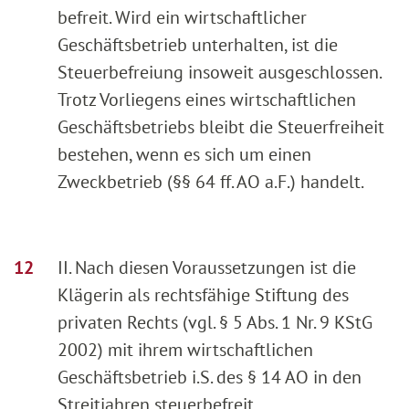
befreit. Wird ein wirtschaftlicher
Geschäftsbetrieb unterhalten, ist die
Steuerbefreiung insoweit ausgeschlossen.
Trotz Vorliegens eines wirtschaftlichen
Geschäftsbetriebs bleibt die Steuerfreiheit
bestehen, wenn es sich um einen
Zweckbetrieb (§§ 64 ff. AO a.F.) handelt.
II. Nach diesen Voraussetzungen ist die
Klägerin als rechtsfähige Stiftung des
privaten Rechts (vgl. § 5 Abs. 1 Nr. 9 KStG
2002) mit ihrem wirtschaftlichen
Geschäftsbetrieb i.S. des § 14 AO in den
Streitjahren steuerbefreit.