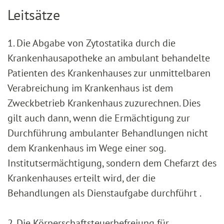
Leitsätze
1. Die Abgabe von Zytostatika durch die
Krankenhausapotheke an ambulant behandelte
Patienten des Krankenhauses zur unmittelbaren
Verabreichung im Krankenhaus ist dem
Zweckbetrieb Krankenhaus zuzurechnen. Dies
gilt auch dann, wenn die Ermächtigung zur
Durchführung ambulanter Behandlungen nicht
dem Krankenhaus im Wege einer sog.
Institutsermächtigung, sondern dem Chefarzt des
Krankenhauses erteilt wird, der die
Behandlungen als Dienstaufgabe durchführt .
2. Die Körperschaftsteuerbefreiung für