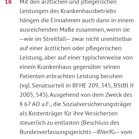
Mit den ärztlichen und pflegerischen
Leistungen des Krankenhausbetriebs
hängen die Einnahmen auch dann in einem
ausreichenden Maße zusammen, wenn sie
‑‑wie im Streitfall‑‑ zwar nicht unmittelbar
auf einer ärztlichen oder pflegerischen
Leistung, aber auf einer typischerweise von
einem Krankenhaus gegenüber seinen
Patienten erbrachten Leistung beruhen
(vgl. Senatsurteil in BFHE 209, 345, BStBl II
2005, 545). Ausgehend von dem Zweck des
§ 67 AO a.F., die Sozialversicherungsträger
als Kostenträger für ihre Versicherten
steuerlich zu entlasten (Beschluss des
Bundesverfassungsgerichts ‑‑BVerfG‑‑ vom