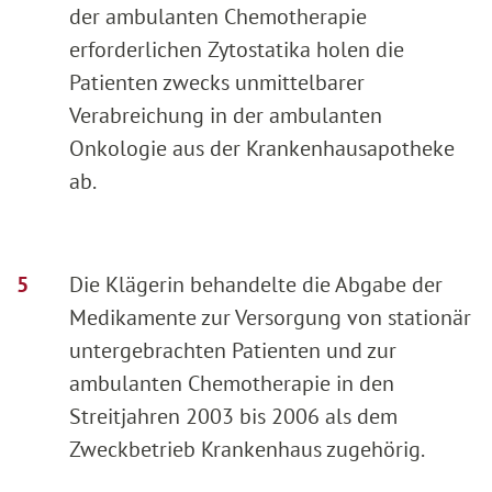
der ambulanten Chemotherapie
erforderlichen Zytostatika holen die
Patienten zwecks unmittelbarer
Verabreichung in der ambulanten
Onkologie aus der Krankenhausapotheke
ab.
Die Klägerin behandelte die Abgabe der
Medikamente zur Versorgung von stationär
untergebrachten Patienten und zur
ambulanten Chemotherapie in den
Streitjahren 2003 bis 2006 als dem
Zweckbetrieb Krankenhaus zugehörig.