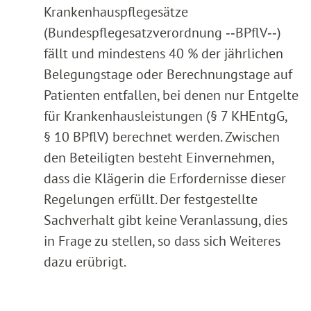
Krankenhauspflegesätze
(Bundespflegesatzverordnung ‑‑BPflV‑‑)
fällt und mindestens 40 % der jährlichen
Belegungstage oder Berechnungstage auf
Patienten entfallen, bei denen nur Entgelte
für Krankenhausleistungen (§ 7 KHEntgG,
§ 10 BPflV) berechnet werden. Zwischen
den Beteiligten besteht Einvernehmen,
dass die Klägerin die Erfordernisse dieser
Regelungen erfüllt. Der festgestellte
Sachverhalt gibt keine Veranlassung, dies
in Frage zu stellen, so dass sich Weiteres
dazu erübrigt.