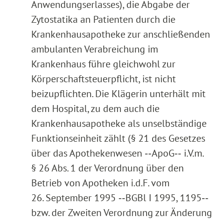
Anwendungserlasses), die Abgabe der
Zytostatika an Patienten durch die
Krankenhausapotheke zur anschließenden
ambulanten Verabreichung im
Krankenhaus führe gleichwohl zur
Körperschaftsteuerpflicht, ist nicht
beizupflichten. Die Klägerin unterhält mit
dem Hospital, zu dem auch die
Krankenhausapotheke als unselbständige
Funktionseinheit zählt (§ 21 des Gesetzes
über das Apothekenwesen ‑‑ApoG‑‑ i.V.m.
§ 26 Abs. 1 der Verordnung über den
Betrieb von Apotheken i.d.F. vom
26. September 1995 ‑‑BGBl I 1995, 1195‑‑
bzw. der Zweiten Verordnung zur Änderung