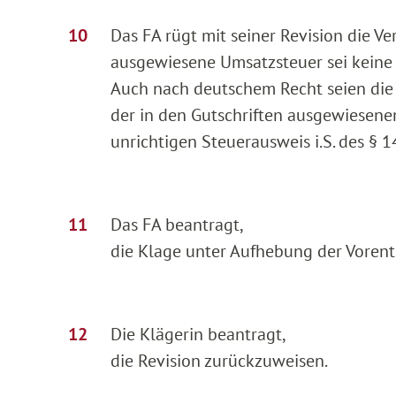
Das FA rügt mit seiner Revision die Ve
ausgewiesene Umsatzsteuer sei keine ge
Auch nach deutschem Recht seien die 
der in den Gutschriften ausgewiesene
unrichtigen Steuerausweis i.S. des § 
Das FA beantragt,
die Klage unter Aufhebung der Voren
Die Klägerin beantragt,
die Revision zurückzuweisen.