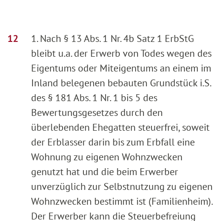
1. Nach § 13 Abs. 1 Nr. 4b Satz 1 ErbStG
bleibt u.a. der Erwerb von Todes wegen des
Eigentums oder Miteigentums an einem im
Inland belegenen bebauten Grundstück i.S.
des § 181 Abs. 1 Nr. 1 bis 5 des
Bewertungsgesetzes durch den
überlebenden Ehegatten steuerfrei, soweit
der Erblasser darin bis zum Erbfall eine
Wohnung zu eigenen Wohnzwecken
genutzt hat und die beim Erwerber
unverzüglich zur Selbstnutzung zu eigenen
Wohnzwecken bestimmt ist (Familienheim).
Der Erwerber kann die Steuerbefreiung