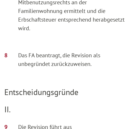
Mitbenutzungsrechts an der
Familienwohnung ermittelt und die
Erbschaftsteuer entsprechend herabgesetzt
wird.
Das FA beantragt, die Revision als
unbegründet zurückzuweisen.
Entscheidungsgründe
II.
Die Revision führt aus