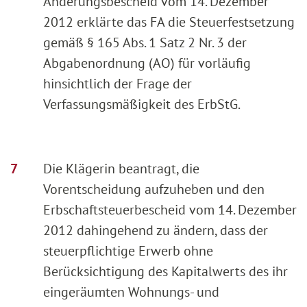
Änderungsbescheid vom 14. Dezember
2012 erklärte das FA die Steuerfestsetzung
gemäß § 165 Abs. 1 Satz 2 Nr. 3 der
Abgabenordnung (AO) für vorläufig
hinsichtlich der Frage der
Verfassungsmäßigkeit des ErbStG.
Die Klägerin beantragt, die
Vorentscheidung aufzuheben und den
Erbschaftsteuerbescheid vom 14. Dezember
2012 dahingehend zu ändern, dass der
steuerpflichtige Erwerb ohne
Berücksichtigung des Kapitalwerts des ihr
eingeräumten Wohnungs- und