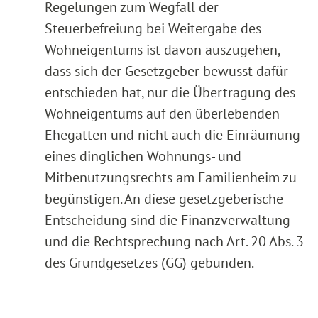
Regelungen zum Wegfall der
Steuerbefreiung bei Weitergabe des
Wohneigentums ist davon auszugehen,
dass sich der Gesetzgeber bewusst dafür
entschieden hat, nur die Übertragung des
Wohneigentums auf den überlebenden
Ehegatten und nicht auch die Einräumung
eines dinglichen Wohnungs- und
Mitbenutzungsrechts am Familienheim zu
begünstigen. An diese gesetzgeberische
Entscheidung sind die Finanzverwaltung
und die Rechtsprechung nach Art. 20 Abs. 3
des Grundgesetzes (GG) gebunden.