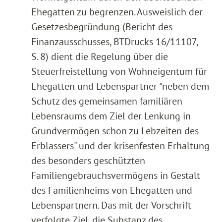
Ehegatten zu begrenzen. Ausweislich der
Gesetzesbegründung (Bericht des
Finanzausschusses, BTDrucks 16/11107,
S. 8) dient die Regelung über die
Steuerfreistellung von Wohneigentum für
Ehegatten und Lebenspartner "neben dem
Schutz des gemeinsamen familiären
Lebensraums dem Ziel der Lenkung in
Grundvermögen schon zu Lebzeiten des
Erblassers" und der krisenfesten Erhaltung
des besonders geschützten
Familiengebrauchsvermögens in Gestalt
des Familienheims von Ehegatten und
Lebenspartnern. Das mit der Vorschrift
verfolgte Ziel, die Substanz des