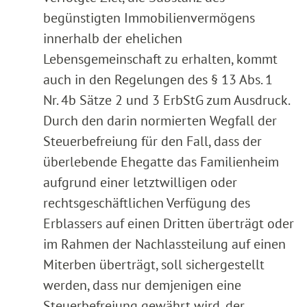
begünstigten Immobilienvermögens
innerhalb der ehelichen
Lebensgemeinschaft zu erhalten, kommt
auch in den Regelungen des § 13 Abs. 1
Nr. 4b Sätze 2 und 3 ErbStG zum Ausdruck.
Durch den darin normierten Wegfall der
Steuerbefreiung für den Fall, dass der
überlebende Ehegatte das Familienheim
aufgrund einer letztwilligen oder
rechtsgeschäftlichen Verfügung des
Erblassers auf einen Dritten überträgt oder
im Rahmen der Nachlassteilung auf einen
Miterben überträgt, soll sichergestellt
werden, dass nur demjenigen eine
Steuerbefreiung gewährt wird, der