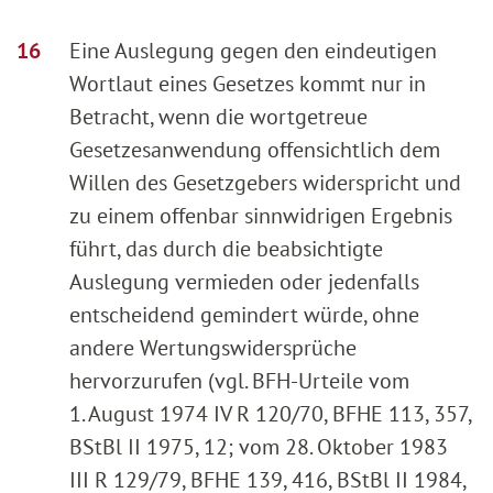
Eine Auslegung gegen den eindeutigen
Wortlaut eines Gesetzes kommt nur in
Betracht, wenn die wortgetreue
Gesetzesanwendung offensichtlich dem
Willen des Gesetzgebers widerspricht und
zu einem offenbar sinnwidrigen Ergebnis
führt, das durch die beabsichtigte
Auslegung vermieden oder jedenfalls
entscheidend gemindert würde, ohne
andere Wertungswidersprüche
hervorzurufen (vgl. BFH-Urteile vom
1. August 1974 IV R 120/70, BFHE 113, 357,
BStBl II 1975, 12; vom 28. Oktober 1983
III R 129/79, BFHE 139, 416, BStBl II 1984,