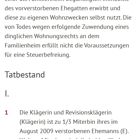
des vorverstorbenen Ehegatten erwirbt und
diese zu eigenen Wohnzwecken selbst nutzt. Die
von Todes wegen erfolgende Zuwendung eines
dinglichen Wohnungsrechts an dem
Familienheim erfüllt nicht die Voraussetzungen
für eine Steuerbefreiung.
Tatbestand
I.
Die Klägerin und Revisionsklägerin
(Klägerin) ist zu 1/3 Miterbin ihres im
August 2009 verstorbenen Ehemanns (E).