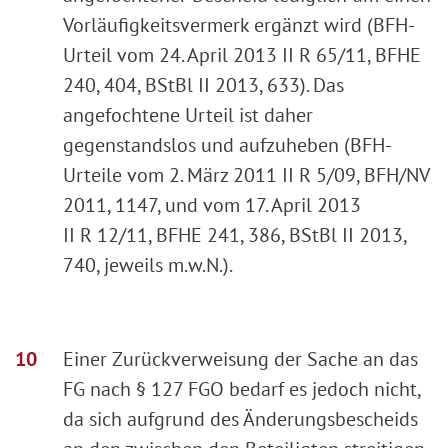
Vorläufigkeitsvermerk ergänzt wird (BFH-
Urteil vom 24. April 2013 II R 65/11, BFHE
240, 404, BStBl II 2013, 633). Das
angefochtene Urteil ist daher
gegenstandslos und aufzuheben (BFH-
Urteile vom 2. März 2011 II R 5/09, BFH/NV
2011, 1147, und vom 17. April 2013
II R 12/11, BFHE 241, 386, BStBl II 2013,
740, jeweils m.w.N.).
Einer Zurückverweisung der Sache an das
FG nach § 127 FGO bedarf es jedoch nicht,
da sich aufgrund des Änderungsbescheids