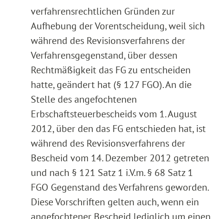
verfahrensrechtlichen Gründen zur
Aufhebung der Vorentscheidung, weil sich
während des Revisionsverfahrens der
Verfahrensgegenstand, über dessen
Rechtmäßigkeit das FG zu entscheiden
hatte, geändert hat (§ 127 FGO). An die
Stelle des angefochtenen
Erbschaftsteuerbescheids vom 1. August
2012, über den das FG entschieden hat, ist
während des Revisionsverfahrens der
Bescheid vom 14. Dezember 2012 getreten
und nach § 121 Satz 1 i.V.m. § 68 Satz 1
FGO Gegenstand des Verfahrens geworden.
Diese Vorschriften gelten auch, wenn ein
angefochtener Bescheid lediglich um einen