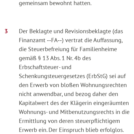
gemeinsam bewohnt hatten.
Der Beklagte und Revisionsbeklagte (das
Finanzamt ‑‑FA‑‑) vertrat die Auffassung,
die Steuerbefreiung für Familienheime
gemäß § 13 Abs. 1 Nr. 4b des
Erbschaftsteuer- und
Schenkungsteuergesetzes (ErbStG) sei auf
den Erwerb von bloßen Wohnungsrechten
nicht anwendbar, und bezog daher den
Kapitalwert des der Klägerin eingeräumten
Wohnungs- und Mitbenutzungsrechts in die
Ermittlung von deren steuerpflichtigem
Erwerb ein. Der Einspruch blieb erfolglos.