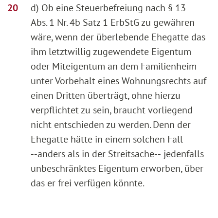
d) Ob eine Steuerbefreiung nach § 13
Abs. 1 Nr. 4b Satz 1 ErbStG zu gewähren
wäre, wenn der überlebende Ehegatte das
ihm letztwillig zugewendete Eigentum
oder Miteigentum an dem Familienheim
unter Vorbehalt eines Wohnungsrechts auf
einen Dritten überträgt, ohne hierzu
verpflichtet zu sein, braucht vorliegend
nicht entschieden zu werden. Denn der
Ehegatte hätte in einem solchen Fall
‑‑anders als in der Streitsache‑‑ jedenfalls
unbeschränktes Eigentum erworben, über
das er frei verfügen könnte.