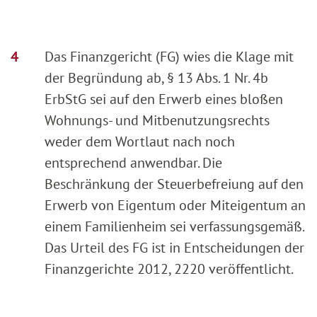
Das Finanzgericht (FG) wies die Klage mit
der Begründung ab, § 13 Abs. 1 Nr. 4b
ErbStG sei auf den Erwerb eines bloßen
Wohnungs- und Mitbenutzungsrechts
weder dem Wortlaut nach noch
entsprechend anwendbar. Die
Beschränkung der Steuerbefreiung auf den
Erwerb von Eigentum oder Miteigentum an
einem Familienheim sei verfassungsgemäß.
Das Urteil des FG ist in Entscheidungen der
Finanzgerichte 2012, 2220 veröffentlicht.