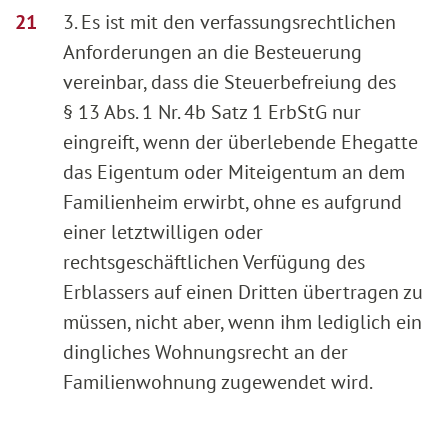
3. Es ist mit den verfassungsrechtlichen
Anforderungen an die Besteuerung
vereinbar, dass die Steuerbefreiung des
§ 13 Abs. 1 Nr. 4b Satz 1 ErbStG nur
eingreift, wenn der überlebende Ehegatte
das Eigentum oder Miteigentum an dem
Familienheim erwirbt, ohne es aufgrund
einer letztwilligen oder
rechtsgeschäftlichen Verfügung des
Erblassers auf einen Dritten übertragen zu
müssen, nicht aber, wenn ihm lediglich ein
dingliches Wohnungsrecht an der
Familienwohnung zugewendet wird.