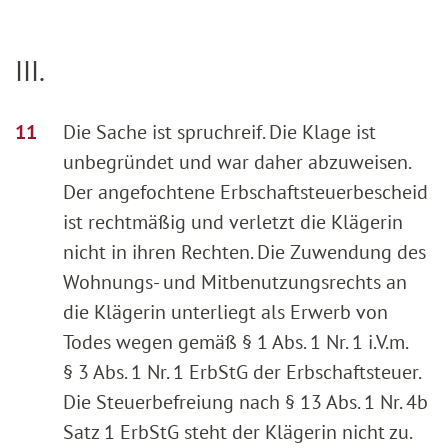
III.
Die Sache ist spruchreif. Die Klage ist
unbegründet und war daher abzuweisen.
Der angefochtene Erbschaftsteuerbescheid
ist rechtmäßig und verletzt die Klägerin
nicht in ihren Rechten. Die Zuwendung des
Wohnungs- und Mitbenutzungsrechts an
die Klägerin unterliegt als Erwerb von
Todes wegen gemäß § 1 Abs. 1 Nr. 1 i.V.m.
§ 3 Abs. 1 Nr. 1 ErbStG der Erbschaftsteuer.
Die Steuerbefreiung nach § 13 Abs. 1 Nr. 4b
Satz 1 ErbStG steht der Klägerin nicht zu.