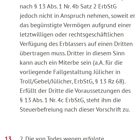
nach § 13 Abs. 1 Nr. 4b Satz 2 ErbStG
jedoch nicht in Anspruch nehmen, soweit er
das begünstigte Vermögen aufgrund einer
letztwilligen oder rechtsgeschäftlichen
Verfügung des Erblassers auf einen Dritten
übertragen muss. Dritter in diesem Sinn
kann auch ein Miterbe sein (a.A. für die
vorliegende Fallgestaltung Jülicher in
Troll/Gebel/Jülicher, ErbStG, § 13 Rz 68).
Erfüllt der Dritte die Voraussetzungen des
§ 13 Abs. 1 Nr. 4c ErbStG, steht ihm die
Steuerbefreiung nach dieser Vorschrift zu.
2. Die von Todes wegen erfolgte