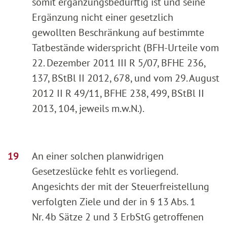
somit ergänzungsbedürftig ist und seine
Ergänzung nicht einer gesetzlich
gewollten Beschränkung auf bestimmte
Tatbestände widerspricht (BFH-Urteile vom
22. Dezember 2011 III R 5/07, BFHE 236,
137, BStBl II 2012, 678, und vom 29. August
2012 II R 49/11, BFHE 238, 499, BStBl II
2013, 104, jeweils m.w.N.).
An einer solchen planwidrigen
Gesetzeslücke fehlt es vorliegend.
Angesichts der mit der Steuerfreistellung
verfolgten Ziele und der in § 13 Abs. 1
Nr. 4b Sätze 2 und 3 ErbStG getroffenen