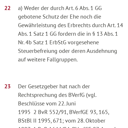
a) Weder der durch Art. 6 Abs. 1 GG
gebotene Schutz der Ehe noch die
Gewährleistung des Erbrechts durch Art. 14
Abs. 1 Satz 1 GG fordern die in § 13 Abs. 1
Nr. 4b Satz 1 ErbStG vorgesehene
Steuerbefreiung oder deren Ausdehnung
auf weitere Fallgruppen.
Der Gesetzgeber hat nach der
Rechtsprechung des BVerfG (vgl.
Beschlüsse vom 22. Juni
1995 2 BvR 552/91, BVerfGE 93, 165,
BStBl II 1995, 671; vom 28. Oktober