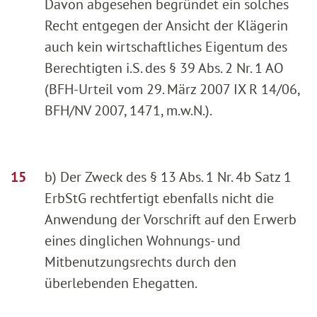
Davon abgesehen begründet ein solches
Recht entgegen der Ansicht der Klägerin
auch kein wirtschaftliches Eigentum des
Berechtigten i.S. des § 39 Abs. 2 Nr. 1 AO
(BFH-Urteil vom 29. März 2007 IX R 14/06,
BFH/NV 2007, 1471, m.w.N.).
b) Der Zweck des § 13 Abs. 1 Nr. 4b Satz 1
ErbStG rechtfertigt ebenfalls nicht die
Anwendung der Vorschrift auf den Erwerb
eines dinglichen Wohnungs- und
Mitbenutzungsrechts durch den
überlebenden Ehegatten.