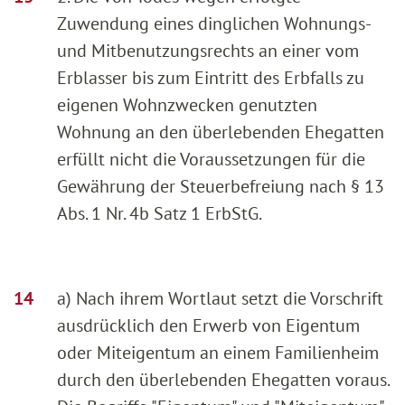
Zuwendung eines dinglichen Wohnungs-
und Mitbenutzungsrechts an einer vom
Erblasser bis zum Eintritt des Erbfalls zu
eigenen Wohnzwecken genutzten
Wohnung an den überlebenden Ehegatten
erfüllt nicht die Voraussetzungen für die
Gewährung der Steuerbefreiung nach § 13
Abs. 1 Nr. 4b Satz 1 ErbStG.
a) Nach ihrem Wortlaut setzt die Vorschrift
ausdrücklich den Erwerb von Eigentum
oder Miteigentum an einem Familienheim
durch den überlebenden Ehegatten voraus.