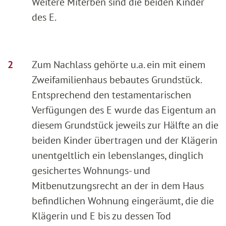
Weitere Miterben sind die beiden Kinder
des E.
Zum Nachlass gehörte u.a. ein mit einem
Zweifamilienhaus bebautes Grundstück.
Entsprechend den testamentarischen
Verfügungen des E wurde das Eigentum an
diesem Grundstück jeweils zur Hälfte an die
beiden Kinder übertragen und der Klägerin
unentgeltlich ein lebenslanges, dinglich
gesichertes Wohnungs- und
Mitbenutzungsrecht an der in dem Haus
befindlichen Wohnung eingeräumt, die die
Klägerin und E bis zu dessen Tod