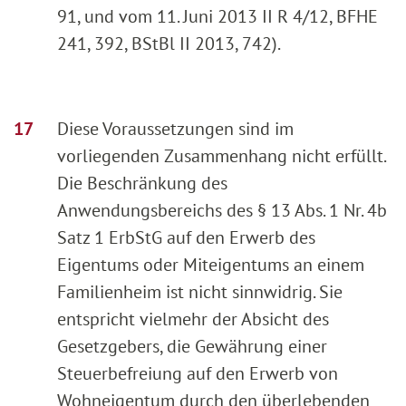
91, und vom 11. Juni 2013 II R 4/12, BFHE
241, 392, BStBl II 2013, 742).
Diese Voraussetzungen sind im
vorliegenden Zusammenhang nicht erfüllt.
Die Beschränkung des
Anwendungsbereichs des § 13 Abs. 1 Nr. 4b
Satz 1 ErbStG auf den Erwerb des
Eigentums oder Miteigentums an einem
Familienheim ist nicht sinnwidrig. Sie
entspricht vielmehr der Absicht des
Gesetzgebers, die Gewährung einer
Steuerbefreiung auf den Erwerb von
Wohneigentum durch den überlebenden