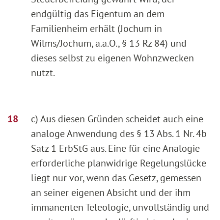
endgültig das Eigentum an dem
Familienheim erhält (Jochum in
Wilms/Jochum, a.a.O., § 13 Rz 84) und
dieses selbst zu eigenen Wohnzwecken
nutzt.
c) Aus diesen Gründen scheidet auch eine
analoge Anwendung des § 13 Abs. 1 Nr. 4b
Satz 1 ErbStG aus. Eine für eine Analogie
erforderliche planwidrige Regelungslücke
liegt nur vor, wenn das Gesetz, gemessen
an seiner eigenen Absicht und der ihm
immanenten Teleologie, unvollständig und