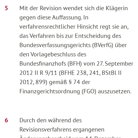
Mit der Revision wendet sich die Klägerin
gegen diese Auffassung. In
verfahrensrechtlicher Hinsicht regt sie an,
das Verfahren bis zur Entscheidung des
Bundesverfassungsgerichts (BVerfG) über
den Vorlagebeschluss des
Bundesfinanzhofs (BFH) vom 27. September
2012 II R 9/11 (BFHE 238, 241, BStBl II
2012, 899) gemäß § 74 der
Finanzgerichtsordnung (FGO) auszusetzen.
Durch den während des
Revisionsverfahrens ergangenen