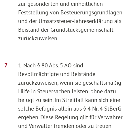
zur gesonderten und einheitlichen
Feststellung von Besteuerungsgrundlagen
und der Umsatzsteuer-Jahreserklärung als
Beistand der Grundstücksgemeinschaft
zurückzuweisen.
1. Nach § 80 Abs. 5 AO sind
Bevollmächtigte und Beistände
zurückzuweisen, wenn sie geschäftsmäßig
Hilfe in Steuersachen leisten, ohne dazu
befugt zu sein. Im Streitfall kann sich eine
solche Befugnis allein aus § 4 Nr. 4 StBerG
ergeben. Diese Regelung gilt für Verwahrer
und Verwalter fremden oder zu treuen