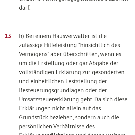
darf.
b) Bei einem Hausverwalter ist die
zulässige Hilfeleistung "hinsichtlich des
Vermögens" aber überschritten, wenn es
um die Erstellung oder gar Abgabe der
vollständigen Erklärung zur gesonderten
und einheitlichen Feststellung der
Besteuerungsgrundlagen oder der
Umsatzsteuererklärung geht. Da sich diese
Erklärungen nicht allein auf das
Grundstück beziehen, sondern auch die
persönlichen Verhältnisse des