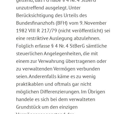
unzutreffend ausgelegt. Unter
Berücksichtigung des Urteils des
Bundesfinanzhofs (BFH) vom 9. November
1982 VIII R 217/79 (nicht veröffentlicht) sei
eine restriktive Auslegung abzulehnen.
Folglich erfasse § 4 Nr. 4 StBerG sämtliche
steuerlichen Angelegenheiten, die mit
einem zur Verwahrung übertragenen oder
zu verwaltenden Vermögen verbunden
seien. Anderenfalls käme es zu wenig
praktikablen und oftmals gar nicht
möglichen Differenzierungen. Im Übrigen
handele es sich bei dem verwalteten
Grundstück um den einzigen