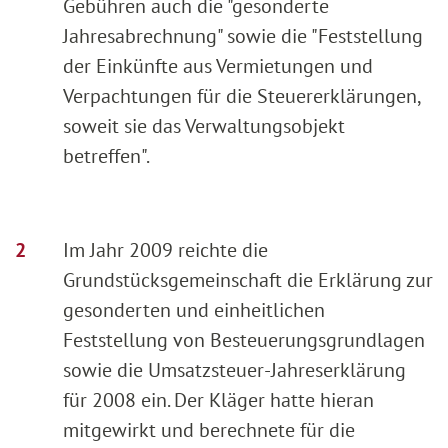
Gebühren auch die "gesonderte
Jahresabrechnung" sowie die "Feststellung
der Einkünfte aus Vermietungen und
Verpachtungen für die Steuererklärungen,
soweit sie das Verwaltungsobjekt
betreffen".
Im Jahr 2009 reichte die
Grundstücksgemeinschaft die Erklärung zur
gesonderten und einheitlichen
Feststellung von Besteuerungsgrundlagen
sowie die Umsatzsteuer-Jahreserklärung
für 2008 ein. Der Kläger hatte hieran
mitgewirkt und berechnete für die