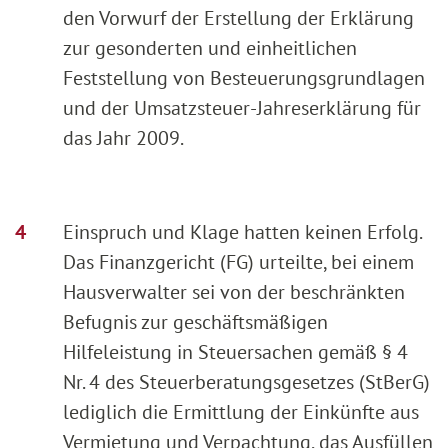
den Vorwurf der Erstellung der Erklärung
zur gesonderten und einheitlichen
Feststellung von Besteuerungsgrundlagen
und der Umsatzsteuer-Jahreserklärung für
das Jahr 2009.
Einspruch und Klage hatten keinen Erfolg.
Das Finanzgericht (FG) urteilte, bei einem
Hausverwalter sei von der beschränkten
Befugnis zur geschäftsmäßigen
Hilfeleistung in Steuersachen gemäß § 4
Nr. 4 des Steuerberatungsgesetzes (StBerG)
lediglich die Ermittlung der Einkünfte aus
Vermietung und Verpachtung, das Ausfüllen