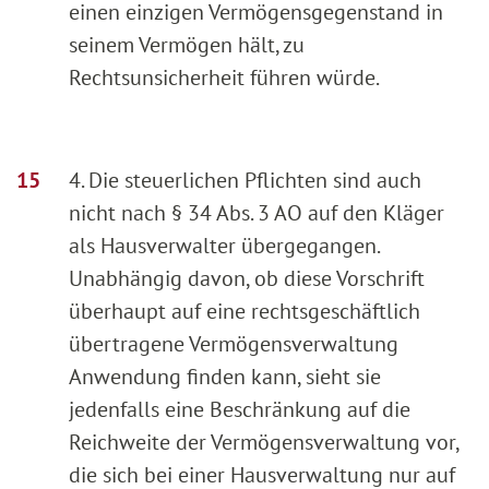
einen einzigen Vermögensgegenstand in
seinem Vermögen hält, zu
Rechtsunsicherheit führen würde.
4. Die steuerlichen Pflichten sind auch
nicht nach § 34 Abs. 3 AO auf den Kläger
als Hausverwalter übergegangen.
Unabhängig davon, ob diese Vorschrift
überhaupt auf eine rechtsgeschäftlich
übertragene Vermögensverwaltung
Anwendung finden kann, sieht sie
jedenfalls eine Beschränkung auf die
Reichweite der Vermögensverwaltung vor,
die sich bei einer Hausverwaltung nur auf