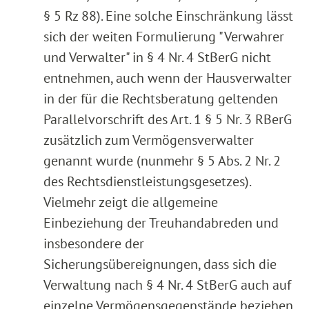
§ 5 Rz 88). Eine solche Einschränkung lässt
sich der weiten Formulierung "Verwahrer
und Verwalter" in § 4 Nr. 4 StBerG nicht
entnehmen, auch wenn der Hausverwalter
in der für die Rechtsberatung geltenden
Parallelvorschrift des Art. 1 § 5 Nr. 3 RBerG
zusätzlich zum Vermögensverwalter
genannt wurde (nunmehr § 5 Abs. 2 Nr. 2
des Rechtsdienstleistungsgesetzes).
Vielmehr zeigt die allgemeine
Einbeziehung der Treuhandabreden und
insbesondere der
Sicherungsübereignungen, dass sich die
Verwaltung nach § 4 Nr. 4 StBerG auch auf
einzelne Vermögensgegenstände beziehen