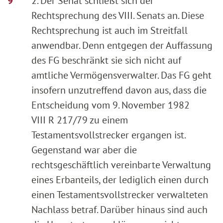
2. Der Senat schließt sich der
Rechtsprechung des VIII. Senats an. Diese
Rechtsprechung ist auch im Streitfall
anwendbar. Denn entgegen der Auffassung
des FG beschränkt sie sich nicht auf
amtliche Vermögensverwalter. Das FG geht
insofern unzutreffend davon aus, dass die
Entscheidung vom 9. November 1982
VIII R 217/79 zu einem
Testamentsvollstrecker ergangen ist.
Gegenstand war aber die
rechtsgeschäftlich vereinbarte Verwaltung
eines Erbanteils, der lediglich einen durch
einen Testamentsvollstrecker verwalteten
Nachlass betraf. Darüber hinaus sind auch