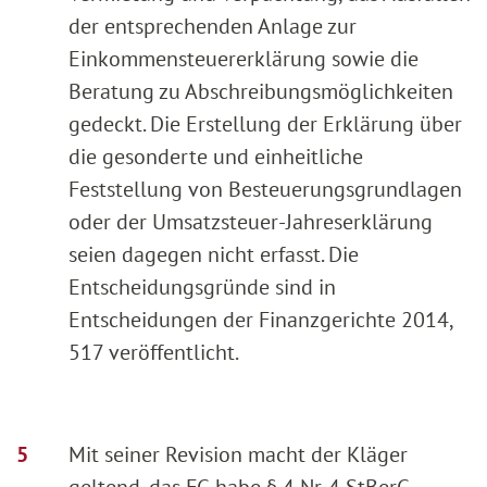
der entsprechenden Anlage zur
Einkommensteuererklärung sowie die
Beratung zu Abschreibungsmöglichkeiten
gedeckt. Die Erstellung der Erklärung über
die gesonderte und einheitliche
Feststellung von Besteuerungsgrundlagen
oder der Umsatzsteuer-Jahreserklärung
seien dagegen nicht erfasst. Die
Entscheidungsgründe sind in
Entscheidungen der Finanzgerichte 2014,
517 veröffentlicht.
Mit seiner Revision macht der Kläger
geltend, das FG habe § 4 Nr. 4 StBerG