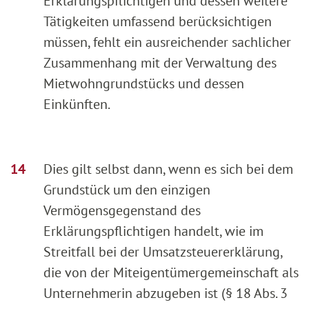
Erklärungspflichtigen und dessen weitere
Tätigkeiten umfassend berücksichtigen
müssen, fehlt ein ausreichender sachlicher
Zusammenhang mit der Verwaltung des
Mietwohngrundstücks und dessen
Einkünften.
Dies gilt selbst dann, wenn es sich bei dem
Grundstück um den einzigen
Vermögensgegenstand des
Erklärungspflichtigen handelt, wie im
Streitfall bei der Umsatzsteuererklärung,
die von der Miteigentümergemeinschaft als
Unternehmerin abzugeben ist (§ 18 Abs. 3