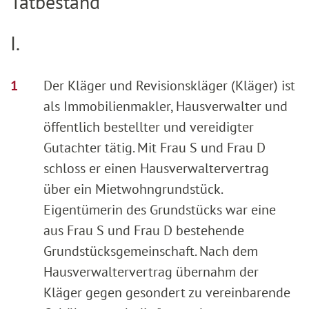
Tatbestand
I.
Der Kläger und Revisionskläger (Kläger) ist
als Immobilienmakler, Hausverwalter und
öffentlich bestellter und vereidigter
Gutachter tätig. Mit Frau S und Frau D
schloss er einen Hausverwaltervertrag
über ein Mietwohngrundstück.
Eigentümerin des Grundstücks war eine
aus Frau S und Frau D bestehende
Grundstücksgemeinschaft. Nach dem
Hausverwaltervertrag übernahm der
Kläger gegen gesondert zu vereinbarende