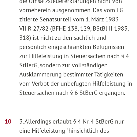
die Umsatzsteuererklärungen nicht von
vorneherein ausgenommen. Das vom FG
zitierte Senatsurteil vom 1. März 1983
VII R 27/82 (BFHE 138, 129, BStBl II 1983,
318) ist nicht zu den sachlich und
persönlich eingeschränkten Befugnissen
zur Hilfeleistung in Steuersachen nach § 4
StBerG, sondern zur vollständigen
Ausklammerung bestimmter Tätigkeiten
vom Verbot der unbefugten Hilfeleistung in
Steuersachen nach § 6 StBerG ergangen.
3. Allerdings erlaubt § 4 Nr. 4 StBerG nur
eine Hilfeleistung "hinsichtlich des