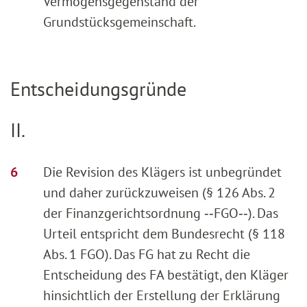
Vermögensgegenstand der
Grundstücksgemeinschaft.
Entscheidungsgründe
II.
Die Revision des Klägers ist unbegründet
und daher zurückzuweisen (§ 126 Abs. 2
der Finanzgerichtsordnung ‑‑FGO‑‑). Das
Urteil entspricht dem Bundesrecht (§ 118
Abs. 1 FGO). Das FG hat zu Recht die
Entscheidung des FA bestätigt, den Kläger
hinsichtlich der Erstellung der Erklärung