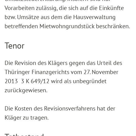
Vorarbeiten zulässig, die sich auf die Einkünfte
bzw. Umsätze aus dem die Hausverwaltung
betreffenden Mietwohngrundstück beschränken.
Tenor
Die Revision des Klägers gegen das Urteil des
Thüringer Finanzgerichts vom 27. November
2013 3 K 649/12 wird als unbegründet
zurückgewiesen.
Die Kosten des Revisionsverfahrens hat der
Kläger zu tragen.