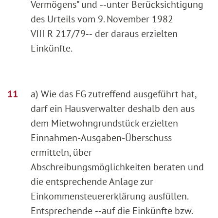
Vermögens" und ‑‑unter Berücksichtigung
des Urteils vom 9. November 1982
VIII R 217/79‑‑ der daraus erzielten
Einkünfte.
a) Wie das FG zutreffend ausgeführt hat,
darf ein Hausverwalter deshalb den aus
dem Mietwohngrundstück erzielten
Einnahmen-Ausgaben-Überschuss
ermitteln, über
Abschreibungsmöglichkeiten beraten und
die entsprechende Anlage zur
Einkommensteuererklärung ausfüllen.
Entsprechende ‑‑auf die Einkünfte bzw.