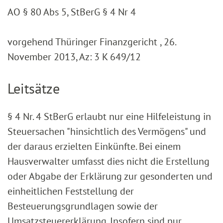
AO § 80 Abs 5, StBerG § 4 Nr 4
vorgehend Thüringer Finanzgericht , 26.
November 2013, Az: 3 K 649/12
Leitsätze
§ 4 Nr. 4 StBerG erlaubt nur eine Hilfeleistung in
Steuersachen "hinsichtlich des Vermögens" und
der daraus erzielten Einkünfte. Bei einem
Hausverwalter umfasst dies nicht die Erstellung
oder Abgabe der Erklärung zur gesonderten und
einheitlichen Feststellung der
Besteuerungsgrundlagen sowie der
Umsatzsteuererklärung. Insofern sind nur