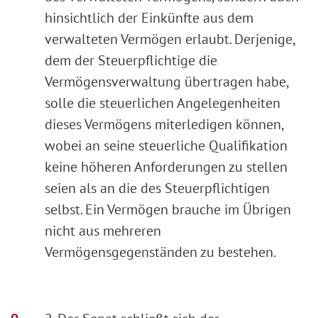
hinsichtlich der Einkünfte aus dem
verwalteten Vermögen erlaubt. Derjenige,
dem der Steuerpflichtige die
Vermögensverwaltung übertragen habe,
solle die steuerlichen Angelegenheiten
dieses Vermögens miterledigen können,
wobei an seine steuerliche Qualifikation
keine höheren Anforderungen zu stellen
seien als an die des Steuerpflichtigen
selbst. Ein Vermögen brauche im Übrigen
nicht aus mehreren
Vermögensgegenständen zu bestehen.