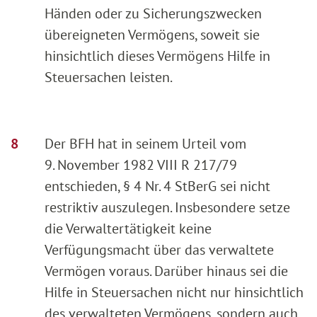
Händen oder zu Sicherungszwecken
übereigneten Vermögens, soweit sie
hinsichtlich dieses Vermögens Hilfe in
Steuersachen leisten.
Der BFH hat in seinem Urteil vom
9. November 1982 VIII R 217/79
entschieden, § 4 Nr. 4 StBerG sei nicht
restriktiv auszulegen. Insbesondere setze
die Verwaltertätigkeit keine
Verfügungsmacht über das verwaltete
Vermögen voraus. Darüber hinaus sei die
Hilfe in Steuersachen nicht nur hinsichtlich
des verwalteten Vermögens, sondern auch