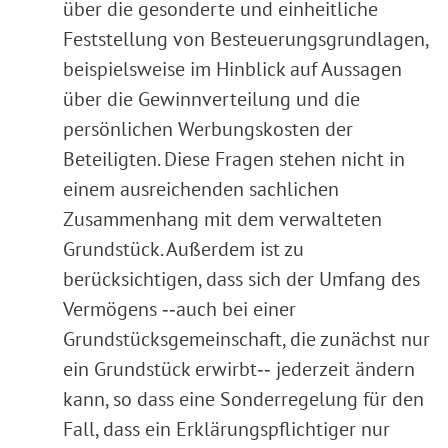
über die gesonderte und einheitliche
Feststellung von Besteuerungsgrundlagen,
beispielsweise im Hinblick auf Aussagen
über die Gewinnverteilung und die
persönlichen Werbungskosten der
Beteiligten. Diese Fragen stehen nicht in
einem ausreichenden sachlichen
Zusammenhang mit dem verwalteten
Grundstück. Außerdem ist zu
berücksichtigen, dass sich der Umfang des
Vermögens ‑‑auch bei einer
Grundstücksgemeinschaft, die zunächst nur
ein Grundstück erwirbt‑‑ jederzeit ändern
kann, so dass eine Sonderregelung für den
Fall, dass ein Erklärungspflichtiger nur