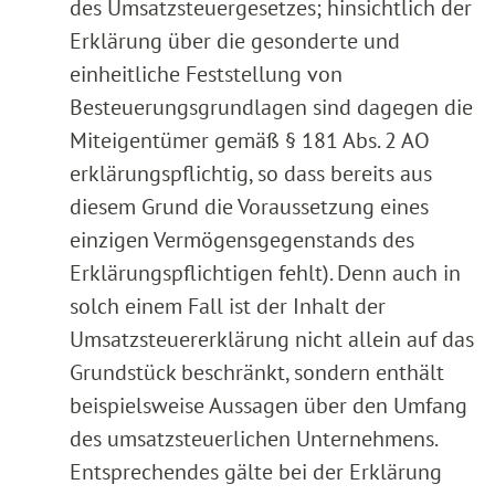
des Umsatzsteuergesetzes; hinsichtlich der
Erklärung über die gesonderte und
einheitliche Feststellung von
Besteuerungsgrundlagen sind dagegen die
Miteigentümer gemäß § 181 Abs. 2 AO
erklärungspflichtig, so dass bereits aus
diesem Grund die Voraussetzung eines
einzigen Vermögensgegenstands des
Erklärungspflichtigen fehlt). Denn auch in
solch einem Fall ist der Inhalt der
Umsatzsteuererklärung nicht allein auf das
Grundstück beschränkt, sondern enthält
beispielsweise Aussagen über den Umfang
des umsatzsteuerlichen Unternehmens.
Entsprechendes gälte bei der Erklärung