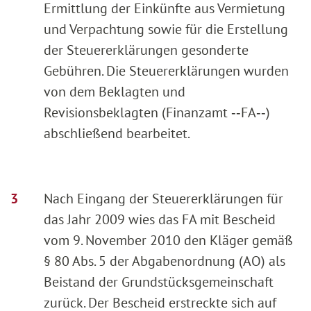
Ermittlung der Einkünfte aus Vermietung
und Verpachtung sowie für die Erstellung
der Steuererklärungen gesonderte
Gebühren. Die Steuererklärungen wurden
von dem Beklagten und
Revisionsbeklagten (Finanzamt ‑‑FA‑‑)
abschließend bearbeitet.
Nach Eingang der Steuererklärungen für
das Jahr 2009 wies das FA mit Bescheid
vom 9. November 2010 den Kläger gemäß
§ 80 Abs. 5 der Abgabenordnung (AO) als
Beistand der Grundstücksgemeinschaft
zurück. Der Bescheid erstreckte sich auf