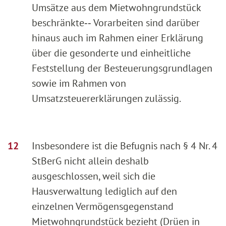
Umsätze aus dem Mietwohngrundstück
beschränkte‑‑ Vorarbeiten sind darüber
hinaus auch im Rahmen einer Erklärung
über die gesonderte und einheitliche
Feststellung der Besteuerungsgrundlagen
sowie im Rahmen von
Umsatzsteuererklärungen zulässig.
Insbesondere ist die Befugnis nach § 4 Nr. 4
StBerG nicht allein deshalb
ausgeschlossen, weil sich die
Hausverwaltung lediglich auf den
einzelnen Vermögensgegenstand
Mietwohngrundstück bezieht (Drüen in