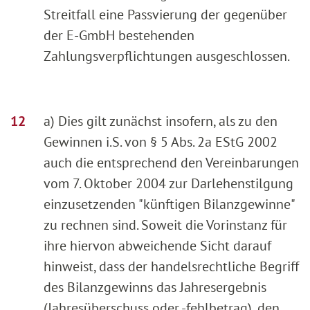
Streitfall eine Passvierung der gegenüber
der E-GmbH bestehenden
Zahlungsverpflichtungen ausgeschlossen.
a) Dies gilt zunächst insofern, als zu den
Gewinnen i.S. von § 5 Abs. 2a EStG 2002
auch die entsprechend den Vereinbarungen
vom 7. Oktober 2004 zur Darlehenstilgung
einzusetzenden "künftigen Bilanzgewinne"
zu rechnen sind. Soweit die Vorinstanz für
ihre hiervon abweichende Sicht darauf
hinweist, dass der handelsrechtliche Begriff
des Bilanzgewinns das Jahresergebnis
(Jahresüberschuss oder -fehlbetrag), den