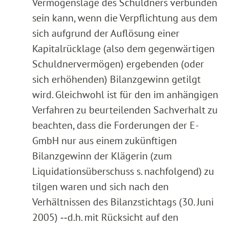
Vermögenslage des Schuldners verbunden
sein kann, wenn die Verpflichtung aus dem
sich aufgrund der Auflösung einer
Kapitalrücklage (also dem gegenwärtigen
Schuldnervermögen) ergebenden (oder
sich erhöhenden) Bilanzgewinn getilgt
wird. Gleichwohl ist für den im anhängigen
Verfahren zu beurteilenden Sachverhalt zu
beachten, dass die Forderungen der E-
GmbH nur aus einem zukünftigen
Bilanzgewinn der Klägerin (zum
Liquidationsüberschuss s. nachfolgend) zu
tilgen waren und sich nach den
Verhältnissen des Bilanzstichtags (30. Juni
2005) ‑‑d.h. mit Rücksicht auf den