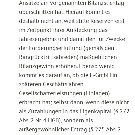
Ansätze am vorgenannten Bilanzstichtag
überschritten hat. Hierauf kommt es
deshalb nicht an, weil stille Reserven erst
im Zeitpunkt ihrer Aufdeckung das
Jahresergebnis und damit den für Zwecke
der Forderungserfüllung (gemäß den
Rangrücktrittsabreden) maßgeblichen
Bilanzgewinn erhöhen. Ebenso wenig
kommt es darauf an, ob die E-GmbH in
späteren Geschäftsjahren
Gesellschafterleistungen (Einlagen)
erbracht hat; selbst dann, wenn diese nicht
als Zuzahlungen in das Eigenkapital (§ 272
Abs. 2 Nr. 4 HGB), sondern als
außergewöhnlicher Ertrag (§ 275 Abs. 2