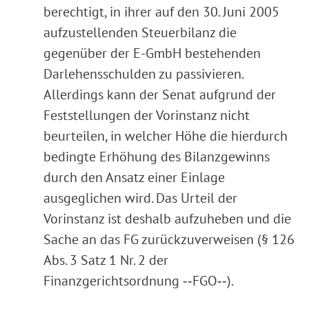
berechtigt, in ihrer auf den 30. Juni 2005
aufzustellenden Steuerbilanz die
gegenüber der E-GmbH bestehenden
Darlehensschulden zu passivieren.
Allerdings kann der Senat aufgrund der
Feststellungen der Vorinstanz nicht
beurteilen, in welcher Höhe die hierdurch
bedingte Erhöhung des Bilanzgewinns
durch den Ansatz einer Einlage
ausgeglichen wird. Das Urteil der
Vorinstanz ist deshalb aufzuheben und die
Sache an das FG zurückzuverweisen (§ 126
Abs. 3 Satz 1 Nr. 2 der
Finanzgerichtsordnung ‑‑FGO‑‑).