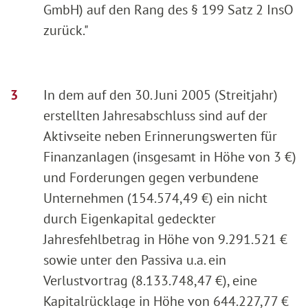
GmbH) auf den Rang des § 199 Satz 2 InsO
zurück."
In dem auf den 30. Juni 2005 (Streitjahr)
erstellten Jahresabschluss sind auf der
Aktivseite neben Erinnerungswerten für
Finanzanlagen (insgesamt in Höhe von 3 €)
und Forderungen gegen verbundene
Unternehmen (154.574,49 €) ein nicht
durch Eigenkapital gedeckter
Jahresfehlbetrag in Höhe von 9.291.521 €
sowie unter den Passiva u.a. ein
Verlustvortrag (8.133.748,47 €), eine
Kapitalrücklage in Höhe von 644.227,77 €