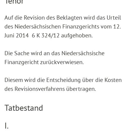
Tenor
Auf die Revision des Beklagten wird das Urteil
des Niedersächsischen Finanzgerichts vom 12.
Juni 2014 6 K 324/12 aufgehoben.
Die Sache wird an das Niedersächsische
Finanzgericht zurückverwiesen.
Diesem wird die Entscheidung über die Kosten
des Revisionsverfahrens übertragen.
Tatbestand
I.