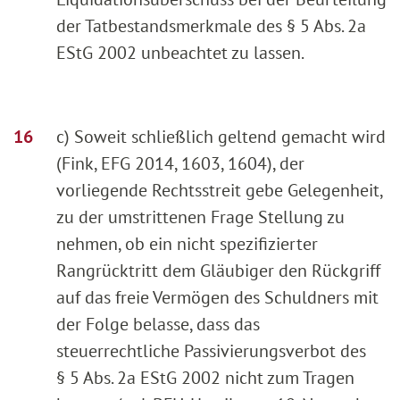
der Tatbestandsmerkmale des § 5 Abs. 2a
EStG 2002 unbeachtet zu lassen.
c) Soweit schließlich geltend gemacht wird
(Fink, EFG 2014, 1603, 1604), der
vorliegende Rechtsstreit gebe Gelegenheit,
zu der umstrittenen Frage Stellung zu
nehmen, ob ein nicht spezifizierter
Rangrücktritt dem Gläubiger den Rückgriff
auf das freie Vermögen des Schuldners mit
der Folge belasse, dass das
steuerrechtliche Passivierungsverbot des
§ 5 Abs. 2a EStG 2002 nicht zum Tragen