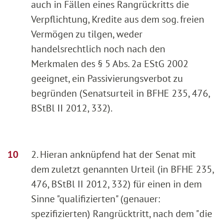
auch in Fällen eines Rangrückritts die
Verpflichtung, Kredite aus dem sog. freien
Vermögen zu tilgen, weder
handelsrechtlich noch nach den
Merkmalen des § 5 Abs. 2a EStG 2002
geeignet, ein Passivierungsverbot zu
begründen (Senatsurteil in BFHE 235, 476,
BStBl II 2012, 332).
2. Hieran anknüpfend hat der Senat mit
dem zuletzt genannten Urteil (in BFHE 235,
476, BStBl II 2012, 332) für einen in dem
Sinne "qualifizierten" (genauer:
spezifizierten) Rangrücktritt, nach dem "die