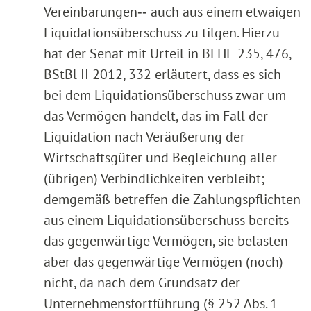
Vereinbarungen‑‑ auch aus einem etwaigen
Liquidationsüberschuss zu tilgen. Hierzu
hat der Senat mit Urteil in BFHE 235, 476,
BStBl II 2012, 332 erläutert, dass es sich
bei dem Liquidationsüberschuss zwar um
das Vermögen handelt, das im Fall der
Liquidation nach Veräußerung der
Wirtschaftsgüter und Begleichung aller
(übrigen) Verbindlichkeiten verbleibt;
demgemäß betreffen die Zahlungspflichten
aus einem Liquidationsüberschuss bereits
das gegenwärtige Vermögen, sie belasten
aber das gegenwärtige Vermögen (noch)
nicht, da nach dem Grundsatz der
Unternehmensfortführung (§ 252 Abs. 1