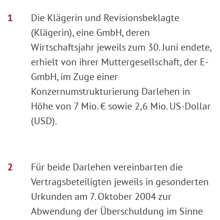
Die Klägerin und Revisionsbeklagte
(Klägerin), eine GmbH, deren
Wirtschaftsjahr jeweils zum 30. Juni endete,
erhielt von ihrer Muttergesellschaft, der E-
GmbH, im Zuge einer
Konzernumstrukturierung Darlehen in
Höhe von 7 Mio. € sowie 2,6 Mio. US-Dollar
(USD).
Für beide Darlehen vereinbarten die
Vertragsbeteiligten jeweils in gesonderten
Urkunden am 7. Oktober 2004 zur
Abwendung der Überschuldung im Sinne