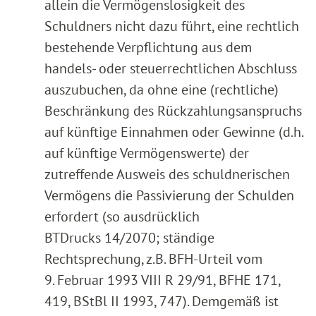
allein die Vermögenslosigkeit des
Schuldners nicht dazu führt, eine rechtlich
bestehende Verpflichtung aus dem
handels- oder steuerrechtlichen Abschluss
auszubuchen, da ohne eine (rechtliche)
Beschränkung des Rückzahlungsanspruchs
auf künftige Einnahmen oder Gewinne (d.h.
auf künftige Vermögenswerte) der
zutreffende Ausweis des schuldnerischen
Vermögens die Passivierung der Schulden
erfordert (so ausdrücklich
BTDrucks 14/2070; ständige
Rechtsprechung, z.B. BFH-Urteil vom
9. Februar 1993 VIII R 29/91, BFHE 171,
419, BStBl II 1993, 747). Demgemäß ist