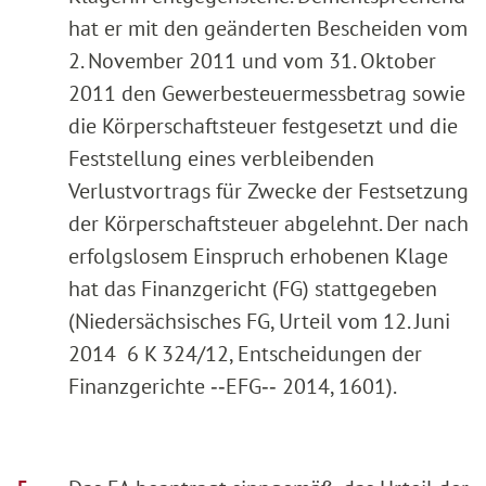
hat er mit den geänderten Bescheiden vom
2. November 2011 und vom 31. Oktober
2011 den Gewerbesteuermessbetrag sowie
die Körperschaftsteuer festgesetzt und die
Feststellung eines verbleibenden
Verlustvortrags für Zwecke der Festsetzung
der Körperschaftsteuer abgelehnt. Der nach
erfolgslosem Einspruch erhobenen Klage
hat das Finanzgericht (FG) stattgegeben
(Niedersächsisches FG, Urteil vom 12. Juni
2014 6 K 324/12, Entscheidungen der
Finanzgerichte ‑‑EFG‑‑ 2014, 1601).