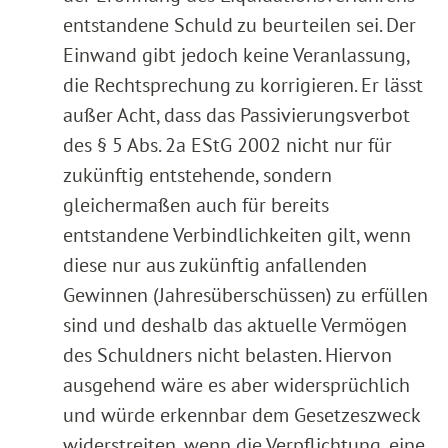
entstandene Schuld zu beurteilen sei. Der
Einwand gibt jedoch keine Veranlassung,
die Rechtsprechung zu korrigieren. Er lässt
außer Acht, dass das Passivierungsverbot
des § 5 Abs. 2a EStG 2002 nicht nur für
zukünftig entstehende, sondern
gleichermaßen auch für bereits
entstandene Verbindlichkeiten gilt, wenn
diese nur aus zukünftig anfallenden
Gewinnen (Jahresüberschüssen) zu erfüllen
sind und deshalb das aktuelle Vermögen
des Schuldners nicht belasten. Hiervon
ausgehend wäre es aber widersprüchlich
und würde erkennbar dem Gesetzeszweck
widerstreiten, wenn die Verpflichtung, eine