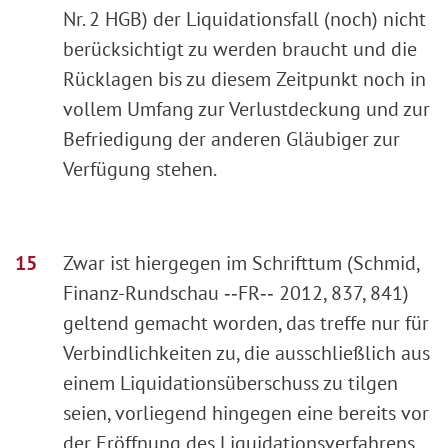
Nr. 2 HGB) der Liquidationsfall (noch) nicht
berücksichtigt zu werden braucht und die
Rücklagen bis zu diesem Zeitpunkt noch in
vollem Umfang zur Verlustdeckung und zur
Befriedigung der anderen Gläubiger zur
Verfügung stehen.
Zwar ist hiergegen im Schrifttum (Schmid,
Finanz-Rundschau ‑‑FR‑‑ 2012, 837, 841)
geltend gemacht worden, das treffe nur für
Verbindlichkeiten zu, die ausschließlich aus
einem Liquidationsüberschuss zu tilgen
seien, vorliegend hingegen eine bereits vor
der Eröffnung des Liquidationsverfahrens