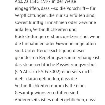
Abs. 2a EStG 1997 in der Weise
eingegriffen, dass ‑‑so die Vorschrift‑‑ für
Verpflichtungen, die nur zu erfüllen sind,
soweit künftig Einnahmen oder Gewinne
anfallen, Verbindlichkeiten und
Rückstellungen erst anzusetzen sind, wenn
die Einnahmen oder Gewinne angefallen
sind. Unter Berücksichtigung dieser
geänderten Regelungszusammenhänge ist
das steuerrechtliche Passivierungsverbot
(§ 5 Abs. 2a EStG 2002) einerseits nicht
mehr daran gebunden, dass die
Verbindlichkeiten nur im Falle eines
Gesamtgewinns zu erfüllen sind.
Andererseits ist es dabei geblieben, dass