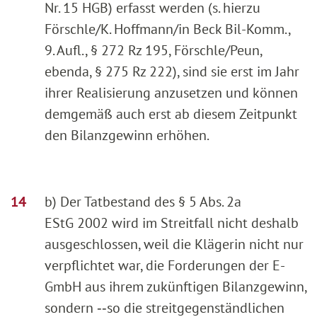
Nr. 15 HGB) erfasst werden (s. hierzu
Förschle/K. Hoffmann/in Beck Bil-Komm.,
9. Aufl., § 272 Rz 195, Förschle/Peun,
ebenda, § 275 Rz 222), sind sie erst im Jahr
ihrer Realisierung anzusetzen und können
demgemäß auch erst ab diesem Zeitpunkt
den Bilanzgewinn erhöhen.
b) Der Tatbestand des § 5 Abs. 2a
EStG 2002 wird im Streitfall nicht deshalb
ausgeschlossen, weil die Klägerin nicht nur
verpflichtet war, die Forderungen der E-
GmbH aus ihrem zukünftigen Bilanzgewinn,
sondern ‑‑so die streitgegenständlichen