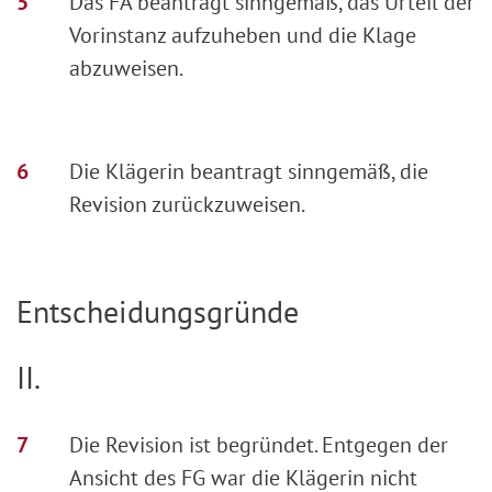
Das FA beantragt sinngemäß, das Urteil der
Vorinstanz aufzuheben und die Klage
abzuweisen.
Die Klägerin beantragt sinngemäß, die
Revision zurückzuweisen.
Entscheidungsgründe
II.
Die Revision ist begründet. Entgegen der
Ansicht des FG war die Klägerin nicht