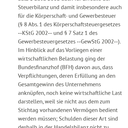
Steuerbilanz und damit insbesondere auch
für die Körperschaft- und Gewerbesteuer
(§ 8 Abs. 1 des Körperschaftsteuergesetzes
‑‑KStG 2002‑‑ und § 7 Satz 1 des
Gewerbesteuergesetzes ‑‑GewStG 2002‑‑).
Im Hinblick auf das Vorliegen einer
wirtschaftlichen Belastung ging der
Bundesfinanzhof (BFH) davon aus, dass
Verpflichtungen, deren Erfüllung an den
Gesamtgewinn des Unternehmens
anknüpfen, noch keine wirtschaftliche Last
darstellen, weil sie nicht aus dem zum
Stichtag vorhandenen Vermögen bedient
werden müssen; Schulden dieser Art sind
deshalb in der Handelsbilanz nicht zu