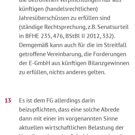
künftigen (handelsrechtlichen)
Jahresüberschüssen zu erfüllen sind
(ständige Rechtsprechung, z.B. Senatsurteil
in BFHE 235, 476, BStBl II 2012, 332).
Demgemäß kann auch für die im Streitfall
getroffene Vereinbarung, die Forderungen
der E-GmbH aus künftigen Bilanzgewinnen
zu erfüllen, nichts anderes gelten.
Es ist dem FG allerdings darin
beizupflichten, dass eine solche Abrede
dann mit einer im vorgenannten Sinne
aktuellen wirtschaftlichen Belastung der