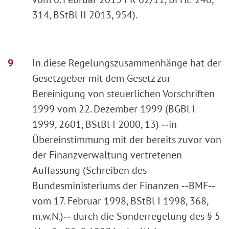
314, BStBl II 2013, 954).
In diese Regelungszusammenhänge hat der
Gesetzgeber mit dem Gesetz zur
Bereinigung von steuerlichen Vorschriften
1999 vom 22. Dezember 1999 (BGBl I
1999, 2601, BStBl I 2000, 13) ‑‑in
Übereinstimmung mit der bereits zuvor von
der Finanzverwaltung vertretenen
Auffassung (Schreiben des
Bundesministeriums der Finanzen ‑‑BMF‑‑
vom 17. Februar 1998, BStBl I 1998, 368,
m.w.N.)‑‑ durch die Sonderregelung des § 5