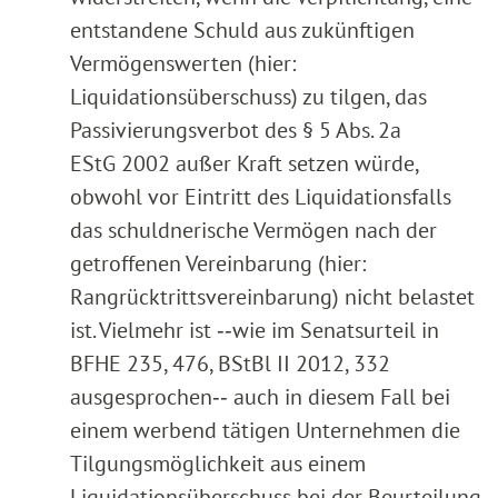
entstandene Schuld aus zukünftigen
Vermögenswerten (hier:
Liquidationsüberschuss) zu tilgen, das
Passivierungsverbot des § 5 Abs. 2a
EStG 2002 außer Kraft setzen würde,
obwohl vor Eintritt des Liquidationsfalls
das schuldnerische Vermögen nach der
getroffenen Vereinbarung (hier:
Rangrücktrittsvereinbarung) nicht belastet
ist. Vielmehr ist ‑‑wie im Senatsurteil in
BFHE 235, 476, BStBl II 2012, 332
ausgesprochen‑‑ auch in diesem Fall bei
einem werbend tätigen Unternehmen die
Tilgungsmöglichkeit aus einem
Liquidationsüberschuss bei der Beurteilung