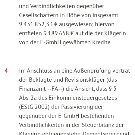
und Verbindlichkeiten gegenüber
Gesellschaftern in Höhe von insgesamt
9.431.852,33 € ausgewiesen; hiervon
entfielen 9.189.658 € auf die der Klägerin
von der E-GmbH gewährten Kredite.
Im Anschluss an eine Außenprüfung vertrat
der Beklagte und Revisionskläger (das
Finanzamt ‑‑FA‑‑) die Ansicht, dass § 5
Abs. 2a des Einkommensteuergesetzes
(EStG 2002) der Passivierung der
gegenüber der E-GmbH bestehenden
Verbindlichkeiten in der Steuerbilanz der
Klägerin entgegenstehe. Dementsprechend