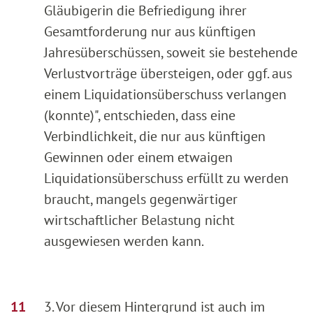
Gläubigerin die Befriedigung ihrer
Gesamtforderung nur aus künftigen
Jahresüberschüssen, soweit sie bestehende
Verlustvorträge übersteigen, oder ggf. aus
einem Liquidationsüberschuss verlangen
(konnte)", entschieden, dass eine
Verbindlichkeit, die nur aus künftigen
Gewinnen oder einem etwaigen
Liquidationsüberschuss erfüllt zu werden
braucht, mangels gegenwärtiger
wirtschaftlicher Belastung nicht
ausgewiesen werden kann.
3. Vor diesem Hintergrund ist auch im