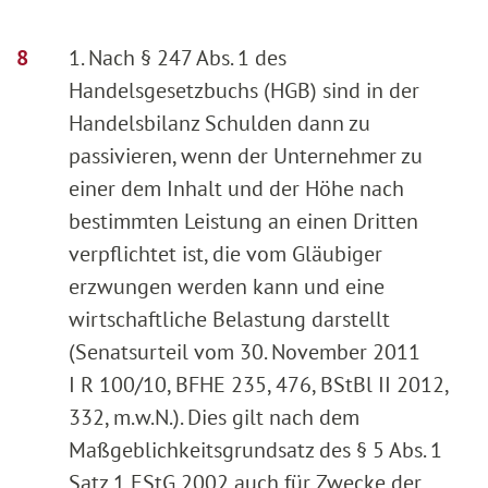
1. Nach § 247 Abs. 1 des
Handelsgesetzbuchs (HGB) sind in der
Handelsbilanz Schulden dann zu
passivieren, wenn der Unternehmer zu
einer dem Inhalt und der Höhe nach
bestimmten Leistung an einen Dritten
verpflichtet ist, die vom Gläubiger
erzwungen werden kann und eine
wirtschaftliche Belastung darstellt
(Senatsurteil vom 30. November 2011
I R 100/10, BFHE 235, 476, BStBl II 2012,
332, m.w.N.). Dies gilt nach dem
Maßgeblichkeitsgrundsatz des § 5 Abs. 1
Satz 1 EStG 2002 auch für Zwecke der