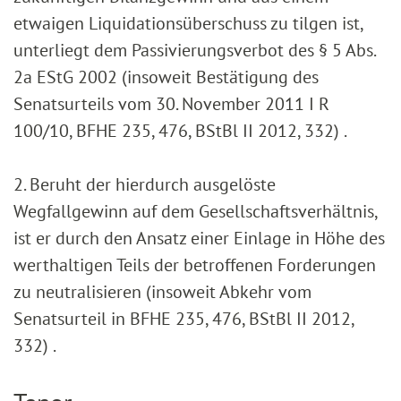
etwaigen Liquidationsüberschuss zu tilgen ist,
unterliegt dem Passivierungsverbot des § 5 Abs.
2a EStG 2002 (insoweit Bestätigung des
Senatsurteils vom 30. November 2011 I R
100/10, BFHE 235, 476, BStBl II 2012, 332) .
2. Beruht der hierdurch ausgelöste
Wegfallgewinn auf dem Gesellschaftsverhältnis,
ist er durch den Ansatz einer Einlage in Höhe des
werthaltigen Teils der betroffenen Forderungen
zu neutralisieren (insoweit Abkehr vom
Senatsurteil in BFHE 235, 476, BStBl II 2012,
332) .