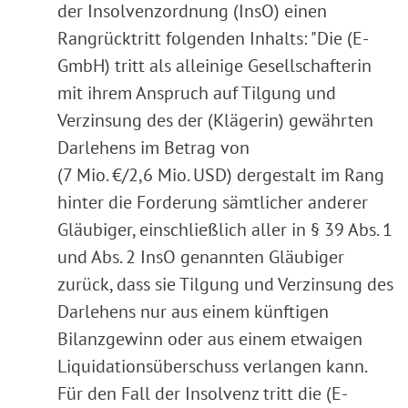
der Insolvenzordnung (InsO) einen
Rangrücktritt folgenden Inhalts: "Die (E-
GmbH) tritt als alleinige Gesellschafterin
mit ihrem Anspruch auf Tilgung und
Verzinsung des der (Klägerin) gewährten
Darlehens im Betrag von
(7 Mio. €/2,6 Mio. USD) dergestalt im Rang
hinter die Forderung sämtlicher anderer
Gläubiger, einschließlich aller in § 39 Abs. 1
und Abs. 2 InsO genannten Gläubiger
zurück, dass sie Tilgung und Verzinsung des
Darlehens nur aus einem künftigen
Bilanzgewinn oder aus einem etwaigen
Liquidationsüberschuss verlangen kann.
Für den Fall der Insolvenz tritt die (E-