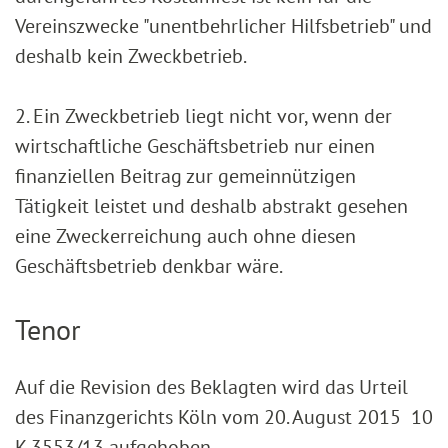
Vereinszwecke "unentbehrlicher Hilfsbetrieb" und
deshalb kein Zweckbetrieb.
2. Ein Zweckbetrieb liegt nicht vor, wenn der
wirtschaftliche Geschäftsbetrieb nur einen
finanziellen Beitrag zur gemeinnützigen
Tätigkeit leistet und deshalb abstrakt gesehen
eine Zweckerreichung auch ohne diesen
Geschäftsbetrieb denkbar wäre.
Tenor
Auf die Revision des Beklagten wird das Urteil
des Finanzgerichts Köln vom 20. August 2015 10
K 3553/13 aufgehoben.