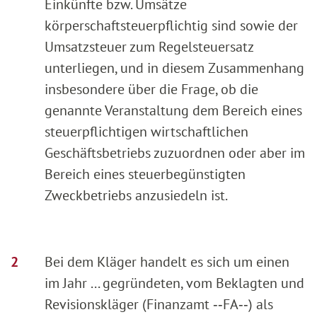
Einkünfte bzw. Umsätze
körperschaftsteuerpflichtig sind sowie der
Umsatzsteuer zum Regelsteuersatz
unterliegen, und in diesem Zusammenhang
insbesondere über die Frage, ob die
genannte Veranstaltung dem Bereich eines
steuerpflichtigen wirtschaftlichen
Geschäftsbetriebs zuzuordnen oder aber im
Bereich eines steuerbegünstigten
Zweckbetriebs anzusiedeln ist.
Bei dem Kläger handelt es sich um einen
im Jahr ... gegründeten, vom Beklagten und
Revisionskläger (Finanzamt ‑‑FA‑‑) als