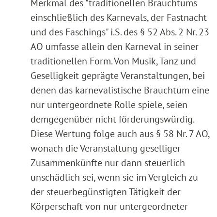
Merkmal des "traditionellen Brauchtums
einschließlich des Karnevals, der Fastnacht
und des Faschings" i.S. des § 52 Abs. 2 Nr. 23
AO umfasse allein den Karneval in seiner
traditionellen Form. Von Musik, Tanz und
Geselligkeit geprägte Veranstaltungen, bei
denen das karnevalistische Brauchtum eine
nur untergeordnete Rolle spiele, seien
demgegenüber nicht förderungswürdig.
Diese Wertung folge auch aus § 58 Nr. 7 AO,
wonach die Veranstaltung geselliger
Zusammenkünfte nur dann steuerlich
unschädlich sei, wenn sie im Vergleich zu
der steuerbegünstigten Tätigkeit der
Körperschaft von nur untergeordneter