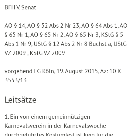
BFH V. Senat
AO § 14, AO § 52 Abs 2 Nr 23, AO § 64 Abs 1, AO
§ 65 Nr 1, AO § 65 Nr 2, AO § 65 Nr 3, KStG § 5
Abs 1 Nr 9, UStG § 12 Abs 2 Nr 8 Buchst a, UStG
VZ 2009 , KStG VZ 2009
vorgehend FG Köln, 19. August 2015, Az: 10 K
3553/13
Leitsätze
1. Ein von einem gemeinnützigen
Karnevalsverein in der Karnevalswoche
durchgeführtes Kostümfest ist kein für die