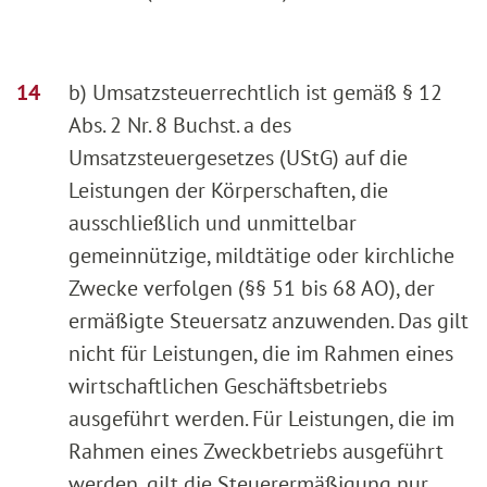
b) Umsatzsteuerrechtlich ist gemäß § 12
Abs. 2 Nr. 8 Buchst. a des
Umsatzsteuergesetzes (UStG) auf die
Leistungen der Körperschaften, die
ausschließlich und unmittelbar
gemeinnützige, mildtätige oder kirchliche
Zwecke verfolgen (§§ 51 bis 68 AO), der
ermäßigte Steuersatz anzuwenden. Das gilt
nicht für Leistungen, die im Rahmen eines
wirtschaftlichen Geschäftsbetriebs
ausgeführt werden. Für Leistungen, die im
Rahmen eines Zweckbetriebs ausgeführt
werden, gilt die Steuerermäßigung nur,