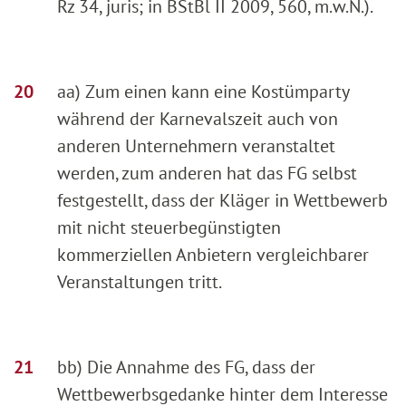
Rz 34, juris; in BStBl II 2009, 560, m.w.N.).
aa) Zum einen kann eine Kostümparty
während der Karnevalszeit auch von
anderen Unternehmern veranstaltet
werden, zum anderen hat das FG selbst
festgestellt, dass der Kläger in Wettbewerb
mit nicht steuerbegünstigten
kommerziellen Anbietern vergleichbarer
Veranstaltungen tritt.
bb) Die Annahme des FG, dass der
Wettbewerbsgedanke hinter dem Interesse