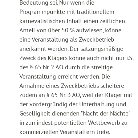
Bedeutung sei. Nur wenn die
Programmpunkte mit traditionellem
karnevalistischen Inhalt einen zeitlichen
Anteil von über 50 % aufwiesen, könne
eine Veranstaltung als Zweckbetrieb
anerkannt werden. Der satzungsmäßige
Zweck des Klägers könne auch nicht nur i.S.
des § 65 Nr. 2 AO durch die streitige
Veranstaltung erreicht werden. Die
Annahme eines Zweckbetriebs scheitere
zudem an § 65 Nr. 3 AO, weil der Kläger mit
der vordergründig der Unterhaltung und
Geselligkeit dienenden "Nacht der Nächte"
in zumindest potentiellen Wettbewerb zu
kommerziellen Veranstaltern trete.