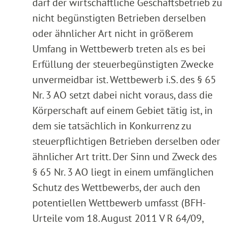
darf der wirtschaftliche Geschäftsbetrieb zu
nicht begünstigten Betrieben derselben
oder ähnlicher Art nicht in größerem
Umfang in Wettbewerb treten als es bei
Erfüllung der steuerbegünstigten Zwecke
unvermeidbar ist. Wettbewerb i.S. des § 65
Nr. 3 AO setzt dabei nicht voraus, dass die
Körperschaft auf einem Gebiet tätig ist, in
dem sie tatsächlich in Konkurrenz zu
steuerpflichtigen Betrieben derselben oder
ähnlicher Art tritt. Der Sinn und Zweck des
§ 65 Nr. 3 AO liegt in einem umfänglichen
Schutz des Wettbewerbs, der auch den
potentiellen Wettbewerb umfasst (BFH-
Urteile vom 18. August 2011 V R 64/09,