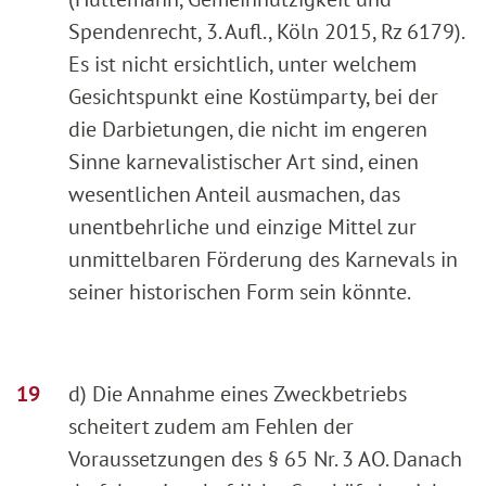
Spendenrecht, 3. Aufl., Köln 2015, Rz 6179).
Es ist nicht ersichtlich, unter welchem
Gesichtspunkt eine Kostümparty, bei der
die Darbietungen, die nicht im engeren
Sinne karnevalistischer Art sind, einen
wesentlichen Anteil ausmachen, das
unentbehrliche und einzige Mittel zur
unmittelbaren Förderung des Karnevals in
seiner historischen Form sein könnte.
d) Die Annahme eines Zweckbetriebs
scheitert zudem am Fehlen der
Voraussetzungen des § 65 Nr. 3 AO. Danach