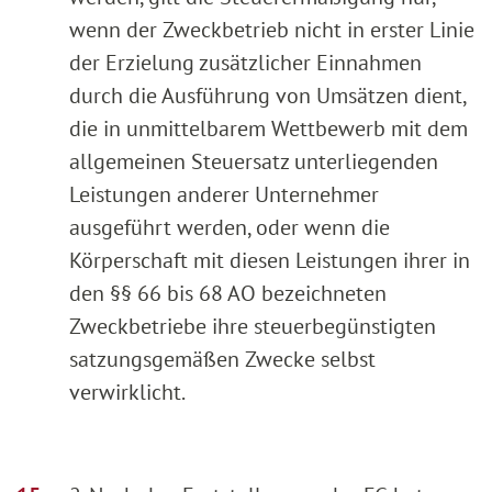
wenn der Zweckbetrieb nicht in erster Linie
der Erzielung zusätzlicher Einnahmen
durch die Ausführung von Umsätzen dient,
die in unmittelbarem Wettbewerb mit dem
allgemeinen Steuersatz unterliegenden
Leistungen anderer Unternehmer
ausgeführt werden, oder wenn die
Körperschaft mit diesen Leistungen ihrer in
den §§ 66 bis 68 AO bezeichneten
Zweckbetriebe ihre steuerbegünstigten
satzungsgemäßen Zwecke selbst
verwirklicht.