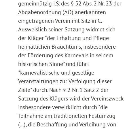
gemeinnützig i.S. des § 52 Abs. 2 Nr. 23 der
Abgabenordnung (AO) anerkannten
eingetragenen Verein mit Sitz in C.
Ausweislich seiner Satzung widmet sich
der Kläger "der Erhaltung und Pflege
heimatlichen Brauchtums, insbesondere
der Förderung des Karnevals in seinem
historischen Sinne" und führt
"karnevalistische und gesellige
Veranstaltungen zur Verfolgung dieser
Ziele" durch. Nach § 2 Nr. 1 Satz 2 der
Satzung des Klägers wird der Vereinszweck
insbesondere verwirklicht durch "die
Teilnahme am traditionellen Festumzug
(...), die Beschaffung und Verleihung von