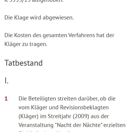
Die Klage wird abgewiesen.
Die Kosten des gesamten Verfahrens hat der
Kläger zu tragen.
Tatbestand
I.
Die Beteiligten streiten darüber, ob die
vom Kläger und Revisionsbeklagten
(Kläger) im Streitjahr (2009) aus der
Veranstaltung "Nacht der Nächte" erzielten