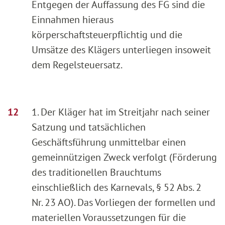
Entgegen der Auffassung des FG sind die
Einnahmen hieraus
körperschaftsteuerpflichtig und die
Umsätze des Klägers unterliegen insoweit
dem Regelsteuersatz.
1. Der Kläger hat im Streitjahr nach seiner
Satzung und tatsächlichen
Geschäftsführung unmittelbar einen
gemeinnützigen Zweck verfolgt (Förderung
des traditionellen Brauchtums
einschließlich des Karnevals, § 52 Abs. 2
Nr. 23 AO). Das Vorliegen der formellen und
materiellen Voraussetzungen für die