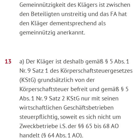
Gemeinnützigkeit des Klägers ist zwischen
den Beteiligten unstreitig und das FA hat
den Kläger dementsprechend als
gemeinnützig anerkannt.
a) Der Kläger ist deshalb gemäß § 5 Abs. 1
Nr. 9 Satz 1 des Körperschaftsteuergesetzes
(KStG) grundsätzlich von der
Körperschaftsteuer befreit und gemäß § 5
Abs. 1 Nr. 9 Satz 2 KStG nur mit seinen
wirtschaftlichen Geschäftsbetrieben
steuerpflichtig, soweit es sich nicht um
Zweckbetriebe i.S. der §§ 65 bis 68 AO
handelt (§ 64 Abs. 1 AO).