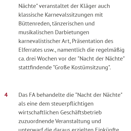
Nächte" veranstaltet der Kläger auch
klassische Karnevalssitzungen mit
Büttenreden, tänzerischen und
musikalischen Darbietungen
karnevalistischer Art, Präsentation des
Elferrates usw., namentlich die regelmäßig
ca. drei Wochen vor der "Nacht der Nächte"
stattfindende "Große Kostümsitzung".
Das FA behandelte die "Nacht der Nächte"
als eine dem steuerpflichtigen
wirtschaftlichen Geschäftsbetrieb
zuzuordnende Veranstaltung und
unterwarf die daraus erzielten Einkünfte