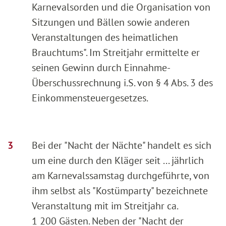
Karnevalsorden und die Organisation von
Sitzungen und Bällen sowie anderen
Veranstaltungen des heimatlichen
Brauchtums". Im Streitjahr ermittelte er
seinen Gewinn durch Einnahme-
Überschussrechnung i.S. von § 4 Abs. 3 des
Einkommensteuergesetzes.
Bei der "Nacht der Nächte" handelt es sich
um eine durch den Kläger seit ... jährlich
am Karnevalssamstag durchgeführte, von
ihm selbst als "Kostümparty" bezeichnete
Veranstaltung mit im Streitjahr ca.
1 200 Gästen. Neben der "Nacht der