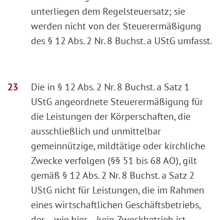
unterliegen dem Regelsteuersatz; sie
werden nicht von der Steuerermäßigung
des § 12 Abs. 2 Nr. 8 Buchst. a UStG umfasst.
Die in § 12 Abs. 2 Nr. 8 Buchst. a Satz 1
UStG angeordnete Steuerermäßigung für
die Leistungen der Körperschaften, die
ausschließlich und unmittelbar
gemeinnützige, mildtätige oder kirchliche
Zwecke verfolgen (§§ 51 bis 68 AO), gilt
gemäß § 12 Abs. 2 Nr. 8 Buchst. a Satz 2
UStG nicht für Leistungen, die im Rahmen
eines wirtschaftlichen Geschäftsbetriebs,
der ‑‑wie hier‑‑ kein Zweckbetrieb ist,