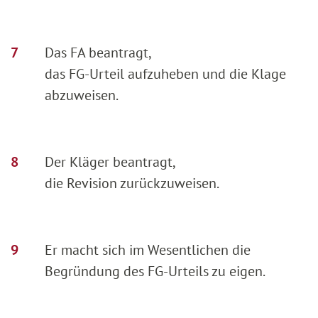
Das FA beantragt,
das FG-Urteil aufzuheben und die Klage
abzuweisen.
Der Kläger beantragt,
die Revision zurückzuweisen.
Er macht sich im Wesentlichen die
Begründung des FG-Urteils zu eigen.