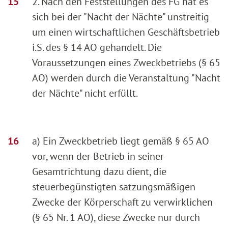
2. Nach den Feststellungen des FG hat es
sich bei der "Nacht der Nächte" unstreitig
um einen wirtschaftlichen Geschäftsbetrieb
i.S. des § 14 AO gehandelt. Die
Voraussetzungen eines Zweckbetriebs (§ 65
AO) werden durch die Veranstaltung "Nacht
der Nächte" nicht erfüllt.
a) Ein Zweckbetrieb liegt gemäß § 65 AO
vor, wenn der Betrieb in seiner
Gesamtrichtung dazu dient, die
steuerbegünstigten satzungsmäßigen
Zwecke der Körperschaft zu verwirklichen
(§ 65 Nr. 1 AO), diese Zwecke nur durch