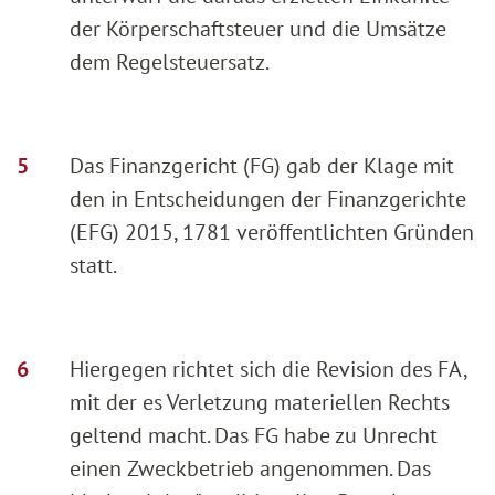
der Körperschaftsteuer und die Umsätze
dem Regelsteuersatz.
Das Finanzgericht (FG) gab der Klage mit
den in Entscheidungen der Finanzgerichte
(EFG) 2015, 1781 veröffentlichten Gründen
statt.
Hiergegen richtet sich die Revision des FA,
mit der es Verletzung materiellen Rechts
geltend macht. Das FG habe zu Unrecht
einen Zweckbetrieb angenommen. Das