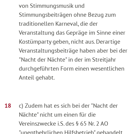
von Stimmungsmusik und
Stimmungsbeiträgen ohne Bezug zum
traditionellen Karneval, die der
Veranstaltung das Gepräge im Sinne einer
Kostümparty geben, nicht aus. Derartige
Veranstaltungsbeiträge haben aber bei der
"Nacht der Nächte" in der im Streitjahr
durchgeführten Form einen wesentlichen
Anteil gehabt.
c) Zudem hat es sich bei der "Nacht der
Nächte" nicht um einen für die
Vereinszwecke i.S. des § 65 Nr. 2 AO
"unentbehrlichen Hilfsbetrieb" gehandelt