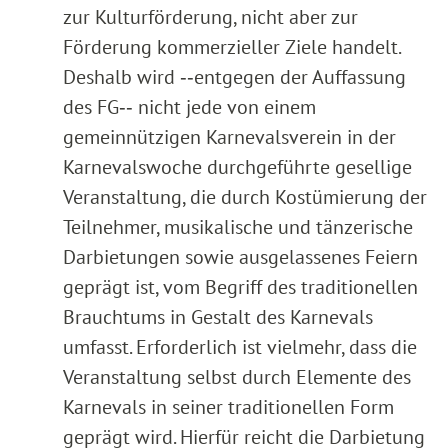
zur Kulturförderung, nicht aber zur
Förderung kommerzieller Ziele handelt.
Deshalb wird ‑‑entgegen der Auffassung
des FG‑‑ nicht jede von einem
gemeinnützigen Karnevalsverein in der
Karnevalswoche durchgeführte gesellige
Veranstaltung, die durch Kostümierung der
Teilnehmer, musikalische und tänzerische
Darbietungen sowie ausgelassenes Feiern
geprägt ist, vom Begriff des traditionellen
Brauchtums in Gestalt des Karnevals
umfasst. Erforderlich ist vielmehr, dass die
Veranstaltung selbst durch Elemente des
Karnevals in seiner traditionellen Form
geprägt wird. Hierfür reicht die Darbietung