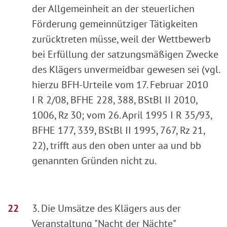
der Allgemeinheit an der steuerlichen
Förderung gemeinnütziger Tätigkeiten
zurücktreten müsse, weil der Wettbewerb
bei Erfüllung der satzungsmäßigen Zwecke
des Klägers unvermeidbar gewesen sei (vgl.
hierzu BFH-Urteile vom 17. Februar 2010
I R 2/08, BFHE 228, 388, BStBl II 2010,
1006, Rz 30; vom 26. April 1995 I R 35/93,
BFHE 177, 339, BStBl II 1995, 767, Rz 21,
22), trifft aus den oben unter aa und bb
genannten Gründen nicht zu.
3. Die Umsätze des Klägers aus der
Veranstaltung "Nacht der Nächte"