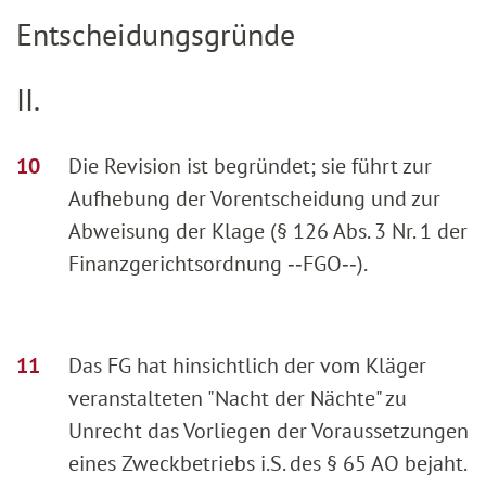
Entscheidungsgründe
II.
Die Revision ist begründet; sie führt zur
Aufhebung der Vorentscheidung und zur
Abweisung der Klage (§ 126 Abs. 3 Nr. 1 der
Finanzgerichtsordnung ‑‑FGO‑‑).
Das FG hat hinsichtlich der vom Kläger
veranstalteten "Nacht der Nächte" zu
Unrecht das Vorliegen der Voraussetzungen
eines Zweckbetriebs i.S. des § 65 AO bejaht.