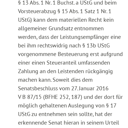
§ 13 Abs. 1 Nr. 1 Buchst. a UStG und beim
Vorsteuerabzug § 15 Abs. 1 Satz 1 Nr. 1
UStG) kann dem materiellen Recht kein
allgemeiner Grundsatz entnommen
werden, dass der Leistungsempfänger eine
bei ihm rechtswidrig nach § 13b UStG
vorgenommene Besteuerung erst aufgrund
einer einen Steueranteil umfassenden
Zahlung an den Leistenden rückgängig
machen kann. Soweit dies dem
Senatsbeschluss vom 27. Januar 2016
V B 87/15 (BFHE 252, 187) und der dort für
möglich gehaltenen Auslegung von § 17
UStG zu entnehmen sein sollte, hat der
erkennende Senat hieran in seinem Urteil