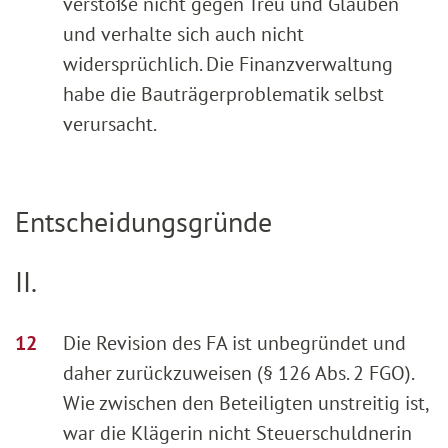
verstoße nicht gegen Treu und Glauben
und verhalte sich auch nicht
widersprüchlich. Die Finanzverwaltung
habe die Bauträgerproblematik selbst
verursacht.
Entscheidungsgründe
II.
Die Revision des FA ist unbegründet und
daher zurückzuweisen (§ 126 Abs. 2 FGO).
Wie zwischen den Beteiligten unstreitig ist,
war die Klägerin nicht Steuerschuldnerin