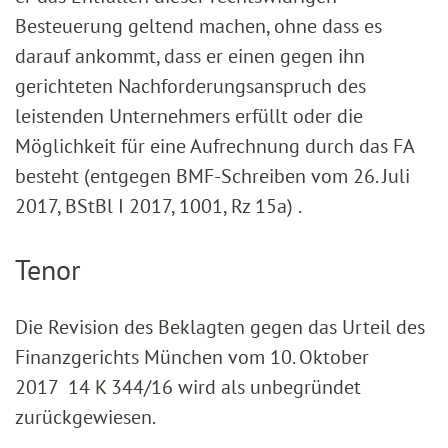
Besteuerung geltend machen, ohne dass es
darauf ankommt, dass er einen gegen ihn
gerichteten Nachforderungsanspruch des
leistenden Unternehmers erfüllt oder die
Möglichkeit für eine Aufrechnung durch das FA
besteht (entgegen BMF-Schreiben vom 26. Juli
2017, BStBl I 2017, 1001, Rz 15a) .
Tenor
Die Revision des Beklagten gegen das Urteil des
Finanzgerichts München vom 10. Oktober
2017 14 K 344/16 wird als unbegründet
zurückgewiesen.