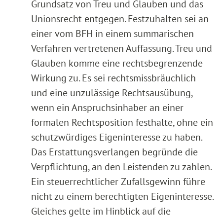
Grundsatz von Treu und Glauben und das
Unionsrecht entgegen. Festzuhalten sei an
einer vom BFH in einem summarischen
Verfahren vertretenen Auffassung. Treu und
Glauben komme eine rechtsbegrenzende
Wirkung zu. Es sei rechtsmissbräuchlich
und eine unzulässige Rechtsausübung,
wenn ein Anspruchsinhaber an einer
formalen Rechtsposition festhalte, ohne ein
schutzwürdiges Eigeninteresse zu haben.
Das Erstattungsverlangen begründe die
Verpflichtung, an den Leistenden zu zahlen.
Ein steuerrechtlicher Zufallsgewinn führe
nicht zu einem berechtigten Eigeninteresse.
Gleiches gelte im Hinblick auf die