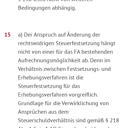
Bedingungen abhängig.
a) Der Anspruch auf Änderung der
rechtswidrigen Steuerfestsetzung hängt
nicht von einer für das FA bestehenden
Aufrechnungsmöglichkeit ab. Denn im
Verhältnis zwischen Festsetzungs- und
Erhebungsverfahren ist die
Steuerfestsetzung für das
Erhebungsverfahren vorgreiflich.
Grundlage für die Verwirklichung von
Ansprüchen aus dem
Steuerschuldverhältnis sind gemäß § 218