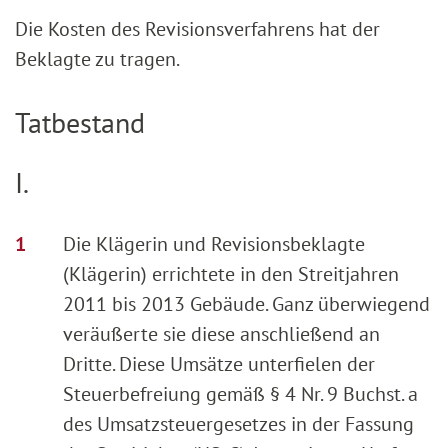
Die Kosten des Revisionsverfahrens hat der
Beklagte zu tragen.
Tatbestand
I.
Die Klägerin und Revisionsbeklagte
(Klägerin) errichtete in den Streitjahren
2011 bis 2013 Gebäude. Ganz überwiegend
veräußerte sie diese anschließend an
Dritte. Diese Umsätze unterfielen der
Steuerbefreiung gemäß § 4 Nr. 9 Buchst. a
des Umsatzsteuergesetzes in der Fassung