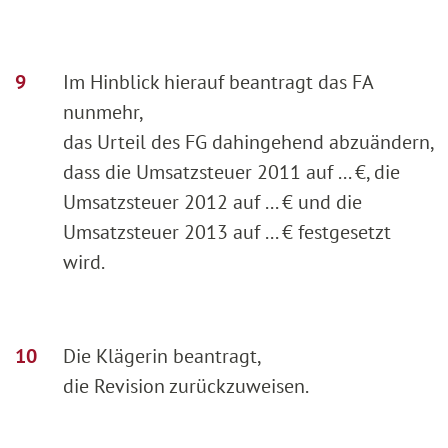
Im Hinblick hierauf beantragt das FA
nunmehr,
das Urteil des FG dahingehend abzuändern,
dass die Umsatzsteuer 2011 auf ... €, die
Umsatzsteuer 2012 auf ... € und die
Umsatzsteuer 2013 auf ... € festgesetzt
wird.
Die Klägerin beantragt,
die Revision zurückzuweisen.