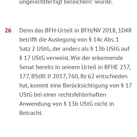
ungerechtfertigt bereichern" würde.
Denn das BFH-Urteil in BFH/NV 2018, 1048
betrifft die Auslegung von § 14c Abs. 1
Satz 2 UStG, der anders als § 13b UStG auf
§ 17 UStG verweist. Wie der erkennende
Senat bereits in seinem Urteil in BFHE 257,
177, BStBl II 2017, 760, Rz 62 entschieden
hat, kommt eine Berücksichtigung von § 17
UStG bei einer rechtsfehlerhaften
Anwendung von § 13b UStG nicht in
Betracht.