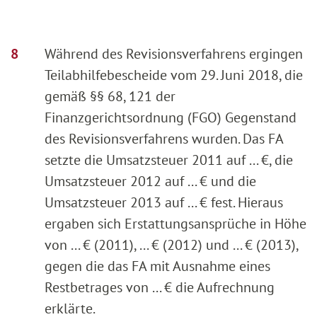
Während des Revisionsverfahrens ergingen
Teilabhilfebescheide vom 29. Juni 2018, die
gemäß §§ 68, 121 der
Finanzgerichtsordnung (FGO) Gegenstand
des Revisionsverfahrens wurden. Das FA
setzte die Umsatzsteuer 2011 auf ... €, die
Umsatzsteuer 2012 auf ... € und die
Umsatzsteuer 2013 auf ... € fest. Hieraus
ergaben sich Erstattungsansprüche in Höhe
von ... € (2011), ... € (2012) und ... € (2013),
gegen die das FA mit Ausnahme eines
Restbetrages von ... € die Aufrechnung
erklärte.