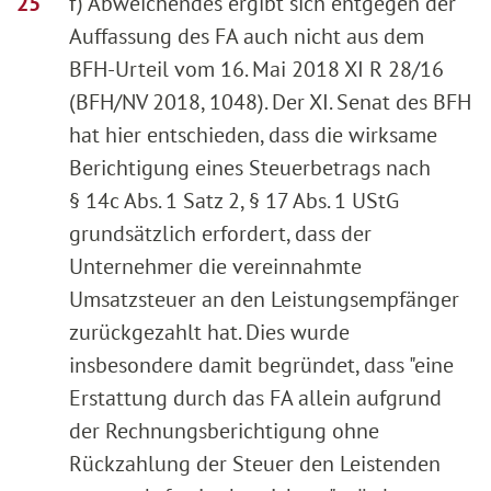
f) Abweichendes ergibt sich entgegen der
Auffassung des FA auch nicht aus dem
BFH-Urteil vom 16. Mai 2018 XI R 28/16
(BFH/NV 2018, 1048). Der XI. Senat des BFH
hat hier entschieden, dass die wirksame
Berichtigung eines Steuerbetrags nach
§ 14c Abs. 1 Satz 2, § 17 Abs. 1 UStG
grundsätzlich erfordert, dass der
Unternehmer die vereinnahmte
Umsatzsteuer an den Leistungsempfänger
zurückgezahlt hat. Dies wurde
insbesondere damit begründet, dass "eine
Erstattung durch das FA allein aufgrund
der Rechnungsberichtigung ohne
Rückzahlung der Steuer den Leistenden