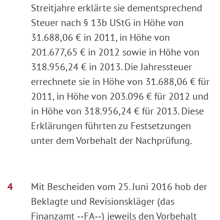
Streitjahre erklärte sie dementsprechend
Steuer nach § 13b UStG in Höhe von
31.688,06 € in 2011, in Höhe von
201.677,65 € in 2012 sowie in Höhe von
318.956,24 € in 2013. Die Jahressteuer
errechnete sie in Höhe von 31.688,06 € für
2011, in Höhe von 203.096 € für 2012 und
in Höhe von 318.956,24 € für 2013. Diese
Erklärungen führten zu Festsetzungen
unter dem Vorbehalt der Nachprüfung.
Mit Bescheiden vom 25. Juni 2016 hob der
Beklagte und Revisionskläger (das
Finanzamt ‑‑FA‑‑) jeweils den Vorbehalt