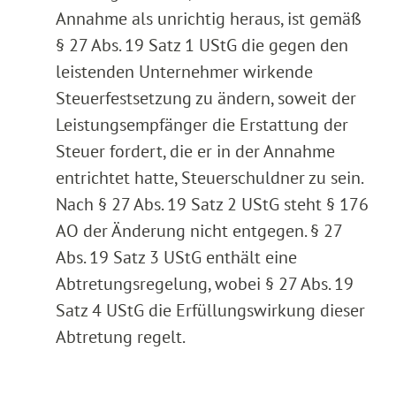
Annahme als unrichtig heraus, ist gemäß
§ 27 Abs. 19 Satz 1 UStG die gegen den
leistenden Unternehmer wirkende
Steuerfestsetzung zu ändern, soweit der
Leistungsempfänger die Erstattung der
Steuer fordert, die er in der Annahme
entrichtet hatte, Steuerschuldner zu sein.
Nach § 27 Abs. 19 Satz 2 UStG steht § 176
AO der Änderung nicht entgegen. § 27
Abs. 19 Satz 3 UStG enthält eine
Abtretungsregelung, wobei § 27 Abs. 19
Satz 4 UStG die Erfüllungswirkung dieser
Abtretung regelt.