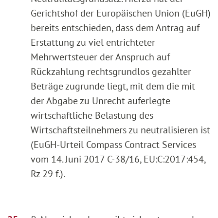
Gerichtshof der Europäischen Union (EuGH)
bereits entschieden, dass dem Antrag auf
Erstattung zu viel entrichteter
Mehrwertsteuer der Anspruch auf
Rückzahlung rechtsgrundlos gezahlter
Beträge zugrunde liegt, mit dem die mit
der Abgabe zu Unrecht auferlegte
wirtschaftliche Belastung des
Wirtschaftsteilnehmers zu neutralisieren ist
(EuGH-Urteil Compass Contract Services
vom 14. Juni 2017 C-38/16, EU:C:2017:454,
Rz 29 f.).