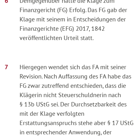
Demgegenüber hatte die Klage zum
Finanzgericht (FG) Erfolg. Das FG gab der
Klage mit seinem in Entscheidungen der
Finanzgerichte (EFG) 2017, 1842
veröffentlichten Urteil statt.
Hiergegen wendet sich das FA mit seiner
Revision. Nach Auffassung des FA habe das
FG zwar zutreffend entschieden, dass die
Klägerin nicht Steuerschuldnerin nach
§ 13b UStG sei. Der Durchsetzbarkeit des
mit der Klage verfolgten
Erstattungsanspruchs stehe aber § 17 UStG
in entsprechender Anwendung, der