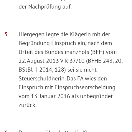
der Nachprüfung auf.
Hiergegen legte die Klägerin mit der
Begründung Einspruch ein, nach dem
Urteil des Bundesfinanzhofs (BFH) vom
22. August 2013 V R 37/10 (BFHE 243, 20,
BStBl II 2014, 128) sei sie nicht
Steuerschuldnerin. Das FA wies den
Einspruch mit Einspruchsentscheidung
vom 13. Januar 2016 als unbegründet
zurück.