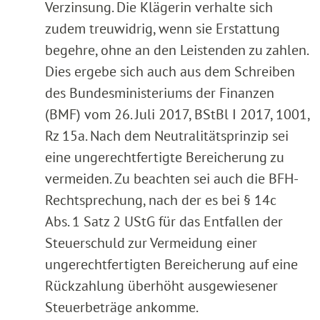
Verzinsung. Die Klägerin verhalte sich
zudem treuwidrig, wenn sie Erstattung
begehre, ohne an den Leistenden zu zahlen.
Dies ergebe sich auch aus dem Schreiben
des Bundesministeriums der Finanzen
(BMF) vom 26. Juli 2017, BStBl I 2017, 1001,
Rz 15a. Nach dem Neutralitätsprinzip sei
eine ungerechtfertigte Bereicherung zu
vermeiden. Zu beachten sei auch die BFH-
Rechtsprechung, nach der es bei § 14c
Abs. 1 Satz 2 UStG für das Entfallen der
Steuerschuld zur Vermeidung einer
ungerechtfertigten Bereicherung auf eine
Rückzahlung überhöht ausgewiesener
Steuerbeträge ankomme.