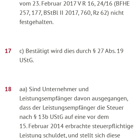
vom 23. Februar 2017 V R 16, 24/16 (BFHE
257, 177, BStBl II 2017, 760, Rz 62) nicht
festgehalten.
c) Bestätigt wird dies durch § 27 Abs. 19
UStG.
aa) Sind Unternehmer und
Leistungsempfänger davon ausgegangen,
dass der Leistungsempfänger die Steuer
nach § 13b UStG auf eine vor dem
15. Februar 2014 erbrachte steuerpflichtige
Leistung schuldet, und stellt sich diese