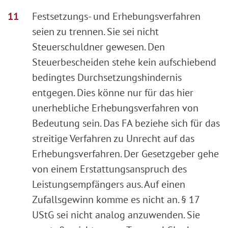
Festsetzungs- und Erhebungsverfahren
seien zu trennen. Sie sei nicht
Steuerschuldner gewesen. Den
Steuerbescheiden stehe kein aufschiebend
bedingtes Durchsetzungshindernis
entgegen. Dies könne nur für das hier
unerhebliche Erhebungsverfahren von
Bedeutung sein. Das FA beziehe sich für das
streitige Verfahren zu Unrecht auf das
Erhebungsverfahren. Der Gesetzgeber gehe
von einem Erstattungsanspruch des
Leistungsempfängers aus. Auf einen
Zufallsgewinn komme es nicht an. § 17
UStG sei nicht analog anzuwenden. Sie