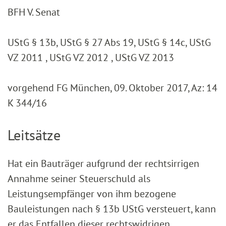
BFH V. Senat
UStG § 13b, UStG § 27 Abs 19, UStG § 14c, UStG
VZ 2011 , UStG VZ 2012 , UStG VZ 2013
vorgehend FG München, 09. Oktober 2017, Az: 14
K 344/16
Leitsätze
Hat ein Bauträger aufgrund der rechtsirrigen
Annahme seiner Steuerschuld als
Leistungsempfänger von ihm bezogene
Bauleistungen nach § 13b UStG versteuert, kann
er das Entfallen dieser rechtswidrigen