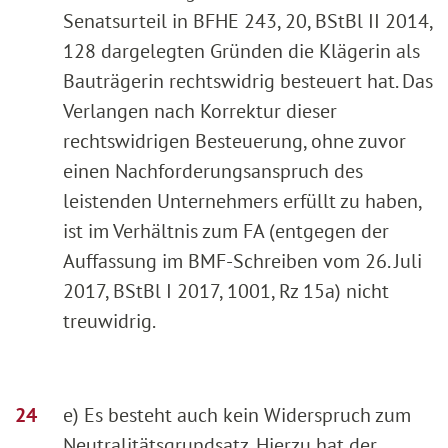
Senatsurteil in BFHE 243, 20, BStBl II 2014,
128 dargelegten Gründen die Klägerin als
Bauträgerin rechtswidrig besteuert hat. Das
Verlangen nach Korrektur dieser
rechtswidrigen Besteuerung, ohne zuvor
einen Nachforderungsanspruch des
leistenden Unternehmers erfüllt zu haben,
ist im Verhältnis zum FA (entgegen der
Auffassung im BMF-Schreiben vom 26. Juli
2017, BStBl I 2017, 1001, Rz 15a) nicht
treuwidrig.
e) Es besteht auch kein Widerspruch zum
Neutralitätsgrundsatz. Hierzu hat der