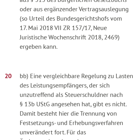
oder aus ergänzender Vertragsauslegung
(so Urteil des Bundesgerichtshofs vom
17. Mai 2018 VII ZR 157/17, Neue
Juristische Wochenschrift 2018, 2469)
ergeben kann.
bb) Eine vergleichbare Regelung zu Lasten
des Leistungsempfängers, der sich
unzutreffend als Steuerschuldner nach
§ 13b UStG angesehen hat, gibt es nicht.
Damit besteht hier die Trennung von
Festsetzungs- und Erhebungsverfahren
unverändert fort. Für das