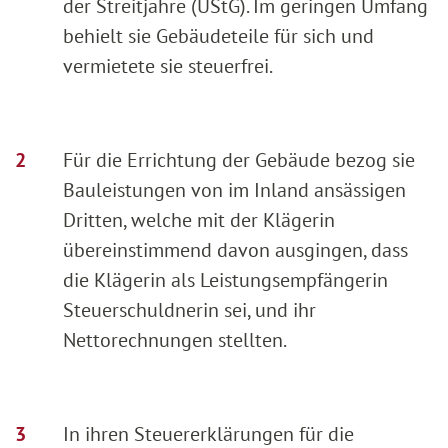
der Streitjahre (UStG). Im geringen Umfang
behielt sie Gebäudeteile für sich und
vermietete sie steuerfrei.
Für die Errichtung der Gebäude bezog sie
Bauleistungen von im Inland ansässigen
Dritten, welche mit der Klägerin
übereinstimmend davon ausgingen, dass
die Klägerin als Leistungsempfängerin
Steuerschuldnerin sei, und ihr
Nettorechnungen stellten.
In ihren Steuererklärungen für die