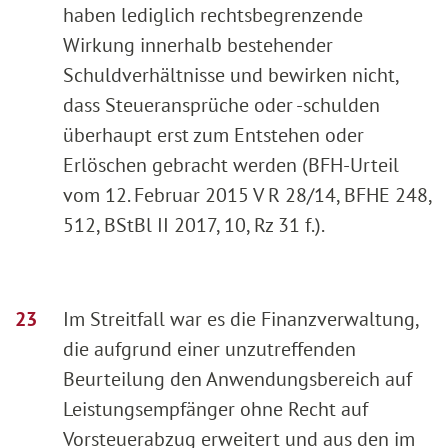
haben lediglich rechtsbegrenzende
Wirkung innerhalb bestehender
Schuldverhältnisse und bewirken nicht,
dass Steueransprüche oder -schulden
überhaupt erst zum Entstehen oder
Erlöschen gebracht werden (BFH-Urteil
vom 12. Februar 2015 V R 28/14, BFHE 248,
512, BStBl II 2017, 10, Rz 31 f.).
Im Streitfall war es die Finanzverwaltung,
die aufgrund einer unzutreffenden
Beurteilung den Anwendungsbereich auf
Leistungsempfänger ohne Recht auf
Vorsteuerabzug erweitert und aus den im