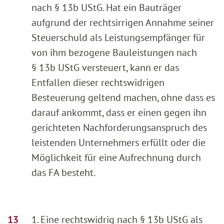
nach § 13b UStG. Hat ein Bauträger
aufgrund der rechtsirrigen Annahme seiner
Steuerschuld als Leistungsempfänger für
von ihm bezogene Bauleistungen nach
§ 13b UStG versteuert, kann er das
Entfallen dieser rechtswidrigen
Besteuerung geltend machen, ohne dass es
darauf ankommt, dass er einen gegen ihn
gerichteten Nachforderungsanspruch des
leistenden Unternehmers erfüllt oder die
Möglichkeit für eine Aufrechnung durch
das FA besteht.
1. Eine rechtswidrig nach § 13b UStG als