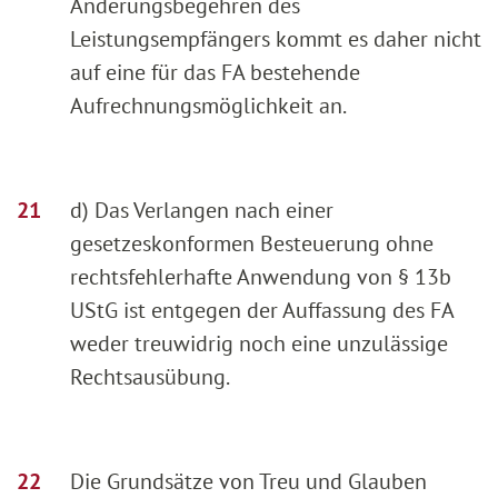
Änderungsbegehren des
Leistungsempfängers kommt es daher nicht
auf eine für das FA bestehende
Aufrechnungsmöglichkeit an.
d) Das Verlangen nach einer
gesetzeskonformen Besteuerung ohne
rechtsfehlerhafte Anwendung von § 13b
UStG ist entgegen der Auffassung des FA
weder treuwidrig noch eine unzulässige
Rechtsausübung.
Die Grundsätze von Treu und Glauben