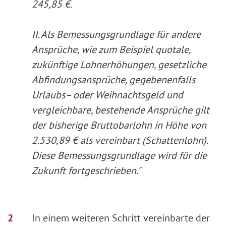
245,85 €.
II. Als Bemessungsgrundlage für andere
Ansprüche, wie zum Beispiel quotale,
zukünftige Lohnerhöhungen, gesetzliche
Abfindungsansprüche, gegebenenfalls
Urlaubs– oder Weihnachtsgeld und
vergleichbare, bestehende Ansprüche gilt
der bisherige Bruttobarlohn in Höhe von
2.530,89 € als vereinbart (Schattenlohn).
Diese Bemessungsgrundlage wird für die
Zukunft fortgeschrieben."
In einem weiteren Schritt vereinbarte der