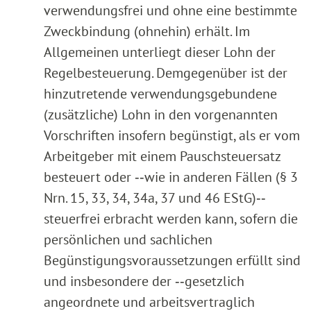
verwendungsfrei und ohne eine bestimmte
Zweckbindung (ohnehin) erhält. Im
Allgemeinen unterliegt dieser Lohn der
Regelbesteuerung. Demgegenüber ist der
hinzutretende verwendungsgebundene
(zusätzliche) Lohn in den vorgenannten
Vorschriften insofern begünstigt, als er vom
Arbeitgeber mit einem Pauschsteuersatz
besteuert oder ‑‑wie in anderen Fällen (§ 3
Nrn. 15, 33, 34, 34a, 37 und 46 EStG)‑‑
steuerfrei erbracht werden kann, sofern die
persönlichen und sachlichen
Begünstigungsvoraussetzungen erfüllt sind
und insbesondere der ‑‑gesetzlich
angeordnete und arbeitsvertraglich