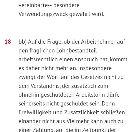
vereinbarte‑‑ besondere
Verwendungszweck gewahrt wird.
bb) Auf die Frage, ob der Arbeitnehmer auf
den fraglichen Lohnbestandteil
arbeitsrechtlich einen Anspruch hat, kommt
es daher nicht mehr an. Insbesondere
zwingt der Wortlaut des Gesetzes nicht zu
dem Verständnis, der zusätzlich zum
ohnehin geschuldeten Arbeitslohn dürfe
seinerseits nicht geschuldet sein. Denn
Freiwilligkeit und Zusätzlichkeit schließen
einander nicht aus. Vielmehr kann auch zu
einer Zahlung, auf die im Zeitpunkt der