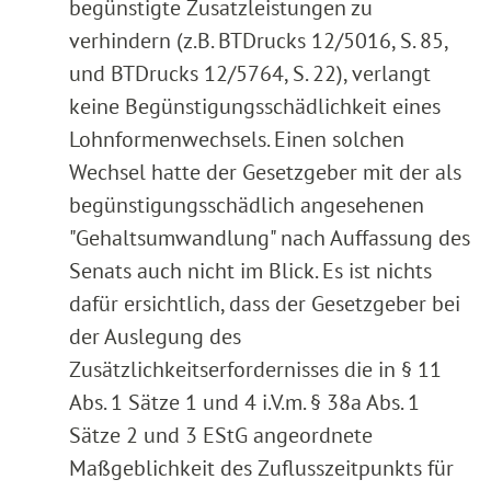
begünstigte Zusatzleistungen zu
verhindern (z.B. BTDrucks 12/5016, S. 85,
und BTDrucks 12/5764, S. 22), verlangt
keine Begünstigungsschädlichkeit eines
Lohnformenwechsels. Einen solchen
Wechsel hatte der Gesetzgeber mit der als
begünstigungsschädlich angesehenen
"Gehaltsumwandlung" nach Auffassung des
Senats auch nicht im Blick. Es ist nichts
dafür ersichtlich, dass der Gesetzgeber bei
der Auslegung des
Zusätzlichkeitserfordernisses die in § 11
Abs. 1 Sätze 1 und 4 i.V.m. § 38a Abs. 1
Sätze 2 und 3 EStG angeordnete
Maßgeblichkeit des Zuflusszeitpunkts für