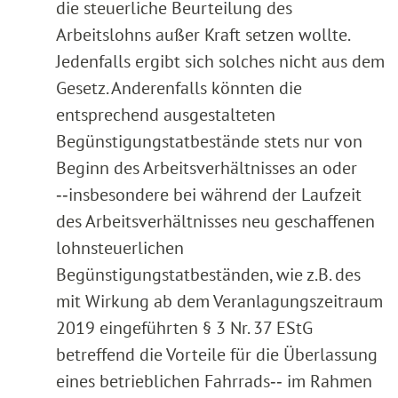
die steuerliche Beurteilung des
Arbeitslohns außer Kraft setzen wollte.
Jedenfalls ergibt sich solches nicht aus dem
Gesetz. Anderenfalls könnten die
entsprechend ausgestalteten
Begünstigungstatbestände stets nur von
Beginn des Arbeitsverhältnisses an oder
‑‑insbesondere bei während der Laufzeit
des Arbeitsverhältnisses neu geschaffenen
lohnsteuerlichen
Begünstigungstatbeständen, wie z.B. des
mit Wirkung ab dem Veranlagungszeitraum
2019 eingeführten § 3 Nr. 37 EStG
betreffend die Vorteile für die Überlassung
eines betrieblichen Fahrrads‑‑ im Rahmen