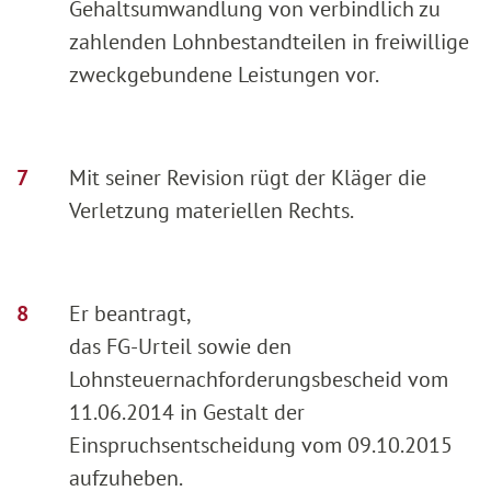
Gehaltsumwandlung von verbindlich zu
zahlenden Lohnbestandteilen in freiwillige
zweckgebundene Leistungen vor.
Mit seiner Revision rügt der Kläger die
Verletzung materiellen Rechts.
Er beantragt,
das FG-Urteil sowie den
Lohnsteuernachforderungsbescheid vom
11.06.2014 in Gestalt der
Einspruchsentscheidung vom 09.10.2015
aufzuheben.