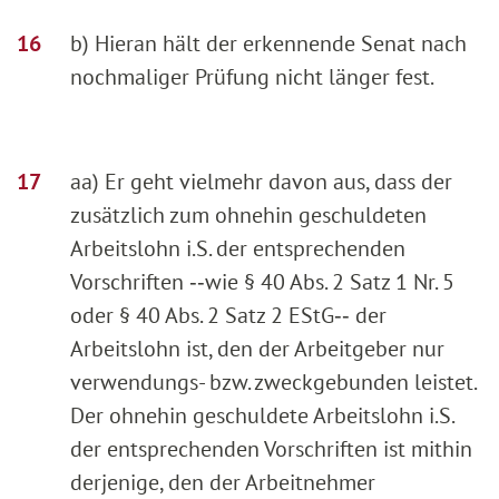
b) Hieran hält der erkennende Senat nach
nochmaliger Prüfung nicht länger fest.
aa) Er geht vielmehr davon aus, dass der
zusätzlich zum ohnehin geschuldeten
Arbeitslohn i.S. der entsprechenden
Vorschriften ‑‑wie § 40 Abs. 2 Satz 1 Nr. 5
oder § 40 Abs. 2 Satz 2 EStG‑‑ der
Arbeitslohn ist, den der Arbeitgeber nur
verwendungs- bzw. zweckgebunden leistet.
Der ohnehin geschuldete Arbeitslohn i.S.
der entsprechenden Vorschriften ist mithin
derjenige, den der Arbeitnehmer