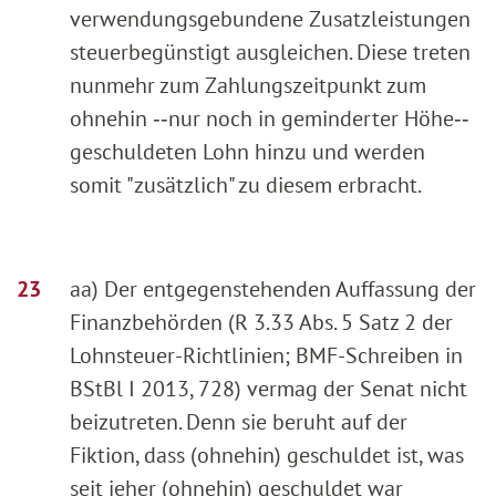
verwendungsgebundene Zusatzleistungen
steuerbegünstigt ausgleichen. Diese treten
nunmehr zum Zahlungszeitpunkt zum
ohnehin ‑‑nur noch in geminderter Höhe‑‑
geschuldeten Lohn hinzu und werden
somit "zusätzlich" zu diesem erbracht.
aa) Der entgegenstehenden Auffassung der
Finanzbehörden (R 3.33 Abs. 5 Satz 2 der
Lohnsteuer-Richtlinien; BMF-Schreiben in
BStBl I 2013, 728) vermag der Senat nicht
beizutreten. Denn sie beruht auf der
Fiktion, dass (ohnehin) geschuldet ist, was
seit jeher (ohnehin) geschuldet war