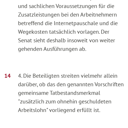
und sachlichen Voraussetzungen für die
Zusatzleistungen bei den Arbeitnehmern
betreffend die Internetpauschale und die
Wegekosten tatsächlich vorlagen. Der
Senat sieht deshalb insoweit von weiter
gehenden Ausführungen ab.
4. Die Beteiligten streiten vielmehr allein
darüber, ob das den genannten Vorschriften
gemeinsame Tatbestandsmerkmal
"zusätzlich zum ohnehin geschuldeten
Arbeitslohn" vorliegend erfüllt ist.