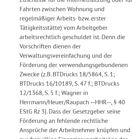
Fahrten zwischen Wohnung und
regelmäßiger Arbeits- bzw. erster
Tätigkeitsstätte) vom Arbeitgeber
arbeitsrechtlich geschuldet ist. Denn die
Vorschriften dienen der
Verwaltungsvereinfachung und der
Förderung der verwendungsgebundenen
Zwecke (z.B. BTDrucks 18/5864, S. 1;
BTDrucks 16/10189, S. 47 f.; BTDrucks
12/1368, S. 5 f.; Wagner in
Herrmann/Heuer/Raupach ‑‑HHR‑‑, § 40
EStG Rz 3). Dass der Gesetzgeber seine
Förderung an fehlende rechtliche
Ansprüche der Arbeitnehmer knüpfen und