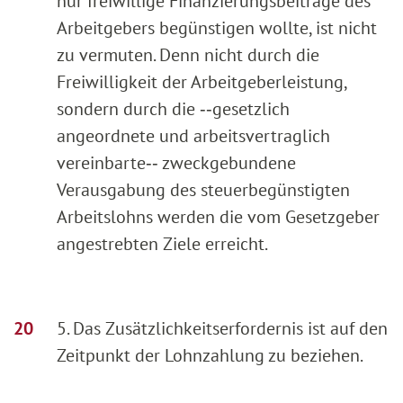
nur freiwillige Finanzierungsbeiträge des
Arbeitgebers begünstigen wollte, ist nicht
zu vermuten. Denn nicht durch die
Freiwilligkeit der Arbeitgeberleistung,
sondern durch die ‑‑gesetzlich
angeordnete und arbeitsvertraglich
vereinbarte‑‑ zweckgebundene
Verausgabung des steuerbegünstigten
Arbeitslohns werden die vom Gesetzgeber
angestrebten Ziele erreicht.
5. Das Zusätzlichkeitserfordernis ist auf den
Zeitpunkt der Lohnzahlung zu beziehen.