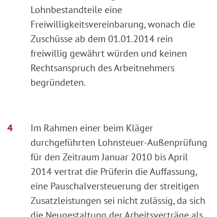
Lohnbestandteile eine
Freiwilligkeitsvereinbarung, wonach die
Zuschüsse ab dem 01.01.2014 rein
freiwillig gewährt würden und keinen
Rechtsanspruch des Arbeitnehmers
begründeten.
Im Rahmen einer beim Kläger
durchgeführten Lohnsteuer-Außenprüfung
für den Zeitraum Januar 2010 bis April
2014 vertrat die Prüferin die Auffassung,
eine Pauschalversteuerung der streitigen
Zusatzleistungen sei nicht zulässig, da sich
die Neugestaltung der Arbeitsverträge als