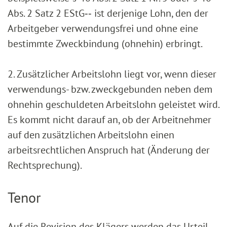
Abs. 2 Satz 2 EStG‑‑ ist derjenige Lohn, den der
Arbeitgeber verwendungsfrei und ohne eine
bestimmte Zweckbindung (ohnehin) erbringt.
2. Zusätzlicher Arbeitslohn liegt vor, wenn dieser
verwendungs- bzw. zweckgebunden neben dem
ohnehin geschuldeten Arbeitslohn geleistet wird.
Es kommt nicht darauf an, ob der Arbeitnehmer
auf den zusätzlichen Arbeitslohn einen
arbeitsrechtlichen Anspruch hat (Änderung der
Rechtsprechung).
Tenor
Auf die Revision des Klägers werden das Urteil