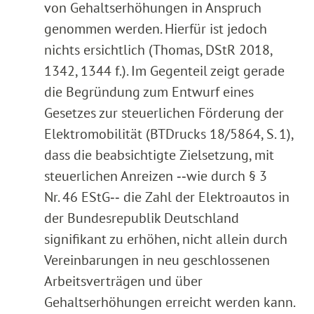
von Gehaltserhöhungen in Anspruch
genommen werden. Hierfür ist jedoch
nichts ersichtlich (Thomas, DStR 2018,
1342, 1344 f.). Im Gegenteil zeigt gerade
die Begründung zum Entwurf eines
Gesetzes zur steuerlichen Förderung der
Elektromobilität (BTDrucks 18/5864, S. 1),
dass die beabsichtigte Zielsetzung, mit
steuerlichen Anreizen ‑‑wie durch § 3
Nr. 46 EStG‑‑ die Zahl der Elektroautos in
der Bundesrepublik Deutschland
signifikant zu erhöhen, nicht allein durch
Vereinbarungen in neu geschlossenen
Arbeitsverträgen und über
Gehaltserhöhungen erreicht werden kann.