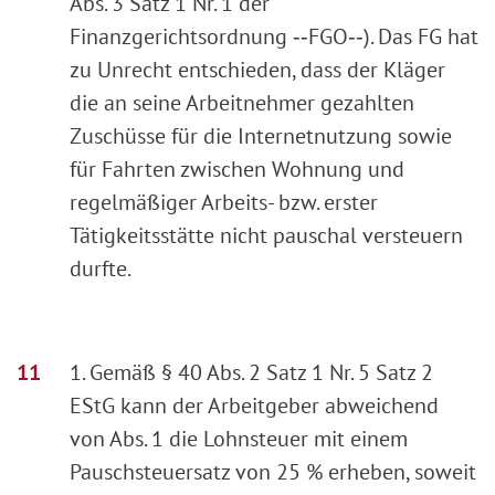
Abs. 3 Satz 1 Nr. 1 der
Finanzgerichtsordnung ‑‑FGO‑‑). Das FG hat
zu Unrecht entschieden, dass der Kläger
die an seine Arbeitnehmer gezahlten
Zuschüsse für die Internetnutzung sowie
für Fahrten zwischen Wohnung und
regelmäßiger Arbeits- bzw. erster
Tätigkeitsstätte nicht pauschal versteuern
durfte.
1. Gemäß § 40 Abs. 2 Satz 1 Nr. 5 Satz 2
EStG kann der Arbeitgeber abweichend
von Abs. 1 die Lohnsteuer mit einem
Pauschsteuersatz von 25 % erheben, soweit