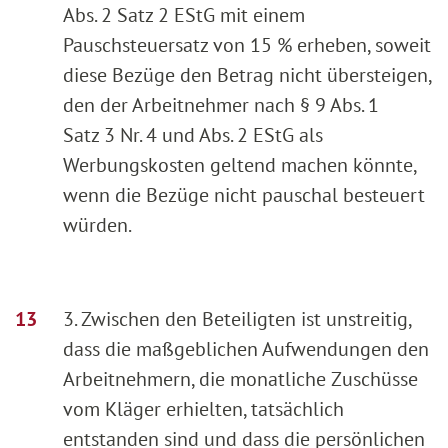
Abs. 2 Satz 2 EStG mit einem
Pauschsteuersatz von 15 % erheben, soweit
diese Bezüge den Betrag nicht übersteigen,
den der Arbeitnehmer nach § 9 Abs. 1
Satz 3 Nr. 4 und Abs. 2 EStG als
Werbungskosten geltend machen könnte,
wenn die Bezüge nicht pauschal besteuert
würden.
3. Zwischen den Beteiligten ist unstreitig,
dass die maßgeblichen Aufwendungen den
Arbeitnehmern, die monatliche Zuschüsse
vom Kläger erhielten, tatsächlich
entstanden sind und dass die persönlichen