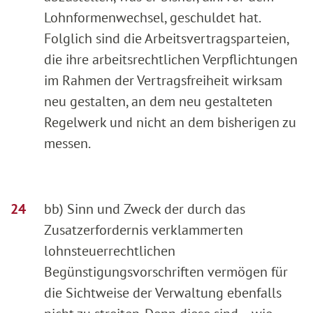
Lohnformenwechsel, geschuldet hat.
Folglich sind die Arbeitsvertragsparteien,
die ihre arbeitsrechtlichen Verpflichtungen
im Rahmen der Vertragsfreiheit wirksam
neu gestalten, an dem neu gestalteten
Regelwerk und nicht an dem bisherigen zu
messen.
bb) Sinn und Zweck der durch das
Zusatzerfordernis verklammerten
lohnsteuerrechtlichen
Begünstigungsvorschriften vermögen für
die Sichtweise der Verwaltung ebenfalls