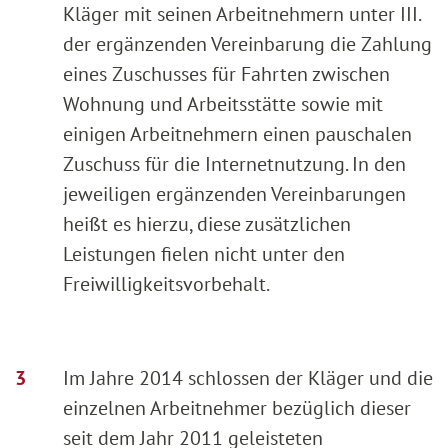
Kläger mit seinen Arbeitnehmern unter III.
der ergänzenden Vereinbarung die Zahlung
eines Zuschusses für Fahrten zwischen
Wohnung und Arbeitsstätte sowie mit
einigen Arbeitnehmern einen pauschalen
Zuschuss für die Internetnutzung. In den
jeweiligen ergänzenden Vereinbarungen
heißt es hierzu, diese zusätzlichen
Leistungen fielen nicht unter den
Freiwilligkeitsvorbehalt.
Im Jahre 2014 schlossen der Kläger und die
einzelnen Arbeitnehmer bezüglich dieser
seit dem Jahr 2011 geleisteten