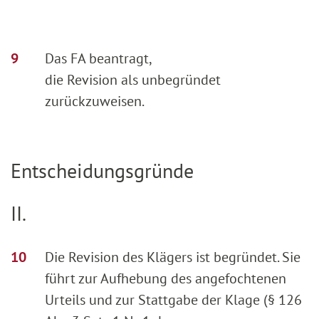
Das FA beantragt,
die Revision als unbegründet
zurückzuweisen.
Entscheidungsgründe
II.
Die Revision des Klägers ist begründet. Sie
führt zur Aufhebung des angefochtenen
Urteils und zur Stattgabe der Klage (§ 126