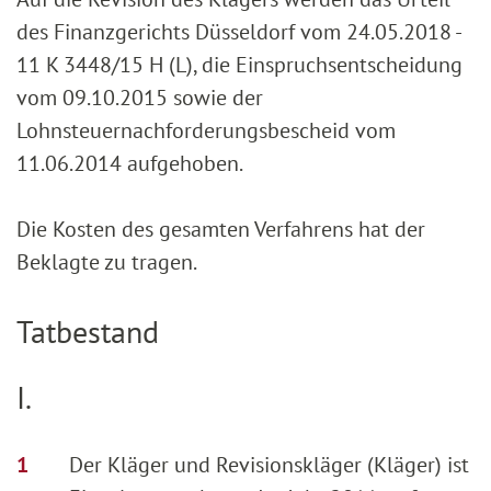
des Finanzgerichts Düsseldorf vom 24.05.2018 -
11 K 3448/15 H (L), die Einspruchsentscheidung
vom 09.10.2015 sowie der
Lohnsteuernachforderungsbescheid vom
11.06.2014 aufgehoben.
Die Kosten des gesamten Verfahrens hat der
Beklagte zu tragen.
Tatbestand
I.
Der Kläger und Revisionskläger (Kläger) ist