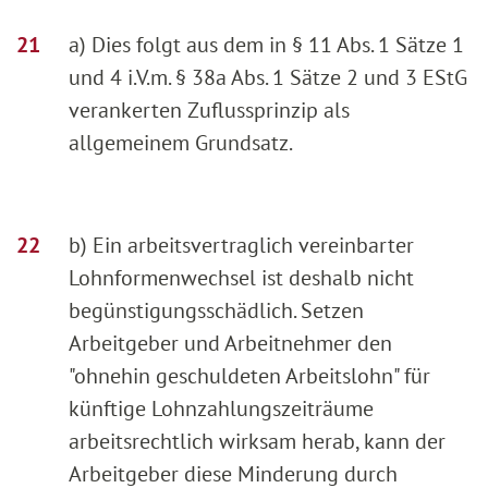
a) Dies folgt aus dem in § 11 Abs. 1 Sätze 1
und 4 i.V.m. § 38a Abs. 1 Sätze 2 und 3 EStG
verankerten Zuflussprinzip als
allgemeinem Grundsatz.
b) Ein arbeitsvertraglich vereinbarter
Lohnformenwechsel ist deshalb nicht
begünstigungsschädlich. Setzen
Arbeitgeber und Arbeitnehmer den
"ohnehin geschuldeten Arbeitslohn" für
künftige Lohnzahlungszeiträume
arbeitsrechtlich wirksam herab, kann der
Arbeitgeber diese Minderung durch