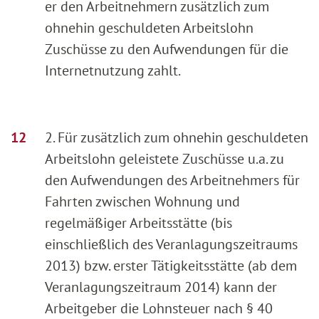
er den Arbeitnehmern zusätzlich zum
ohnehin geschuldeten Arbeitslohn
Zuschüsse zu den Aufwendungen für die
Internetnutzung zahlt.
2. Für zusätzlich zum ohnehin geschuldeten
Arbeitslohn geleistete Zuschüsse u.a. zu
den Aufwendungen des Arbeitnehmers für
Fahrten zwischen Wohnung und
regelmäßiger Arbeitsstätte (bis
einschließlich des Veranlagungszeitraums
2013) bzw. erster Tätigkeitsstätte (ab dem
Veranlagungszeitraum 2014) kann der
Arbeitgeber die Lohnsteuer nach § 40