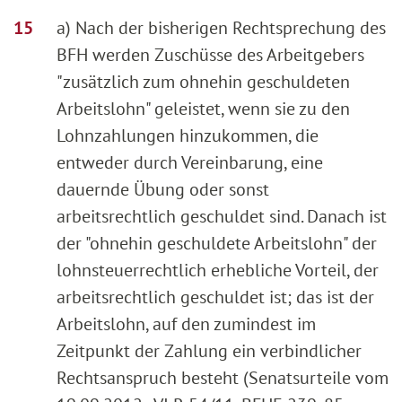
a) Nach der bisherigen Rechtsprechung des
BFH werden Zuschüsse des Arbeitgebers
"zusätzlich zum ohnehin geschuldeten
Arbeitslohn" geleistet, wenn sie zu den
Lohnzahlungen hinzukommen, die
entweder durch Vereinbarung, eine
dauernde Übung oder sonst
arbeitsrechtlich geschuldet sind. Danach ist
der "ohnehin geschuldete Arbeitslohn" der
lohnsteuerrechtlich erhebliche Vorteil, der
arbeitsrechtlich geschuldet ist; das ist der
Arbeitslohn, auf den zumindest im
Zeitpunkt der Zahlung ein verbindlicher
Rechtsanspruch besteht (Senatsurteile vom