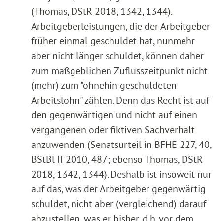
(Thomas, DStR 2018, 1342, 1344).
Arbeitgeberleistungen, die der Arbeitgeber
früher einmal geschuldet hat, nunmehr
aber nicht länger schuldet, können daher
zum maßgeblichen Zuflusszeitpunkt nicht
(mehr) zum "ohnehin geschuldeten
Arbeitslohn" zählen. Denn das Recht ist auf
den gegenwärtigen und nicht auf einen
vergangenen oder fiktiven Sachverhalt
anzuwenden (Senatsurteil in BFHE 227, 40,
BStBl II 2010, 487; ebenso Thomas, DStR
2018, 1342, 1344). Deshalb ist insoweit nur
auf das, was der Arbeitgeber gegenwärtig
schuldet, nicht aber (vergleichend) darauf
abzustellen, was er bisher, d.h. vor dem