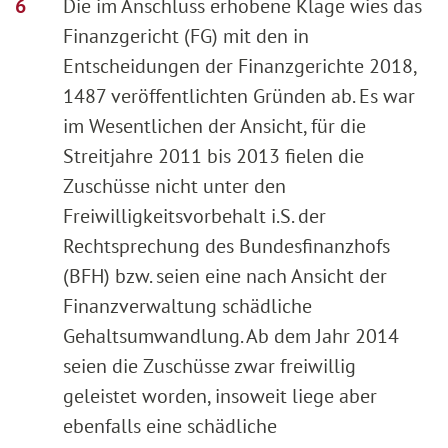
Die im Anschluss erhobene Klage wies das
Finanzgericht (FG) mit den in
Entscheidungen der Finanzgerichte 2018,
1487 veröffentlichten Gründen ab. Es war
im Wesentlichen der Ansicht, für die
Streitjahre 2011 bis 2013 fielen die
Zuschüsse nicht unter den
Freiwilligkeitsvorbehalt i.S. der
Rechtsprechung des Bundesfinanzhofs
(BFH) bzw. seien eine nach Ansicht der
Finanzverwaltung schädliche
Gehaltsumwandlung. Ab dem Jahr 2014
seien die Zuschüsse zwar freiwillig
geleistet worden, insoweit liege aber
ebenfalls eine schädliche