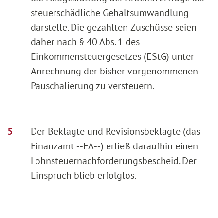
steuerschädliche Gehaltsumwandlung
darstelle. Die gezahlten Zuschüsse seien
daher nach § 40 Abs. 1 des
Einkommensteuergesetzes (EStG) unter
Anrechnung der bisher vorgenommenen
Pauschalierung zu versteuern.
Der Beklagte und Revisionsbeklagte (das
Finanzamt ‑‑FA‑‑) erließ daraufhin einen
Lohnsteuernachforderungsbescheid. Der
Einspruch blieb erfolglos.