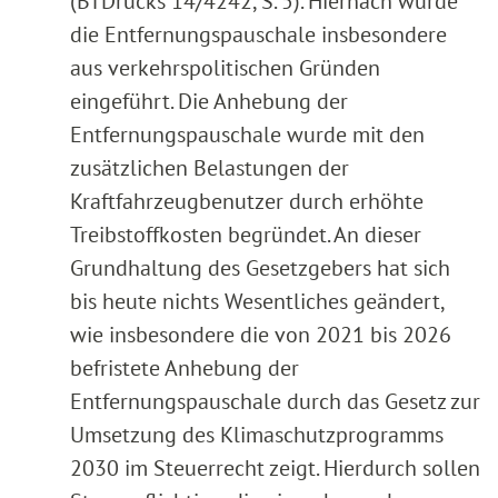
(BTDrucks 14/4242, S. 5). Hiernach wurde
die Entfernungspauschale insbesondere
aus verkehrspolitischen Gründen
eingeführt. Die Anhebung der
Entfernungspauschale wurde mit den
zusätzlichen Belastungen der
Kraftfahrzeugbenutzer durch erhöhte
Treibstoffkosten begründet. An dieser
Grundhaltung des Gesetzgebers hat sich
bis heute nichts Wesentliches geändert,
wie insbesondere die von 2021 bis 2026
befristete Anhebung der
Entfernungspauschale durch das Gesetz zur
Umsetzung des Klimaschutzprogramms
2030 im Steuerrecht zeigt. Hierdurch sollen