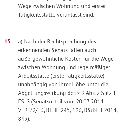
Wege zwischen Wohnung und erster
Tätigkeitsstätte veranlasst sind.
a) Nach der Rechtsprechung des
erkennenden Senats fallen auch
außergewöhnliche Kosten für die Wege
zwischen Wohnung und regelmäßiger
Arbeitsstätte (erste Tätigkeitsstätte)
unabhängig von ihrer Höhe unter die
Abgeltungswirkung des § 9 Abs. 2 Satz 1
EStG (Senatsurteil vom 20.03.2014 -
VI R 29/13, BFHE 245, 196, BStBl II 2014,
849).