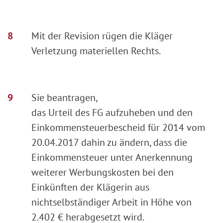
Mit der Revision rügen die Kläger
Verletzung materiellen Rechts.
Sie beantragen,
das Urteil des FG aufzuheben und den
Einkommensteuerbescheid für 2014 vom
20.04.2017 dahin zu ändern, dass die
Einkommensteuer unter Anerkennung
weiterer Werbungskosten bei den
Einkünften der Klägerin aus
nichtselbständiger Arbeit in Höhe von
2.402 € herabgesetzt wird.