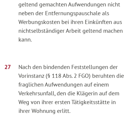
geltend gemachten Aufwendungen nicht
neben der Entfernungspauschale als
Werbungskosten bei ihren Einkünften aus
nichtselbständiger Arbeit geltend machen
kann.
Nach den bindenden Feststellungen der
Vorinstanz (§ 118 Abs. 2 FGO) beruhten die
fraglichen Aufwendungen auf einem
Verkehrsunfall, den die Klägerin auf dem
Weg von ihrer ersten Tätigkeitsstätte in
ihrer Wohnung erlitt.