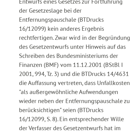
Entwurfs eines Gesetzes zur Fortführung
der Gesetzeslage bei der
Entfernungspauschale (BTDrucks
16/12099) kein anderes Ergebnis
rechtfertigen. Zwar wird in der Begründung
des Gesetzentwurfs unter Hinweis auf das
Schreiben des Bundesministeriums der
Finanzen (BMF) vom 11.12.2001 (BStBl I
2001, 994, Tz. 3) und die BTDrucks 14/4631
die Auffassung vertreten, dass Unfallkosten
"als außergewöhnliche Aufwendungen
wieder neben der Entfernungspauschale zu
berücksichtigen" seien (BTDrucks
16/12099, S. 8). Ein entsprechender Wille
der Verfasser des Gesetzentwurfs hat im