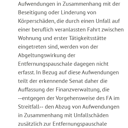
Aufwendungen in Zusammenhang mit der
Beseitigung oder Linderung von
Körperschäden, die durch einen Unfall auf
einer beruflich veranlassten Fahrt zwischen
Wohnung und erster Tätigkeitsstätte
eingetreten sind, werden von der
Abgeltungswirkung der
Entfernungspauschale dagegen nicht
erfasst. In Bezug auf diese Aufwendungen
teilt der erkennende Senat daher die
Auffassung der Finanzverwaltung, die
‑‑entgegen der Vorgehensweise des FA im
Streitfall‑‑ den Abzug von Aufwendungen
in Zusammenhang mit Unfallschäden
zusätzlich zur Entfernungspauschale