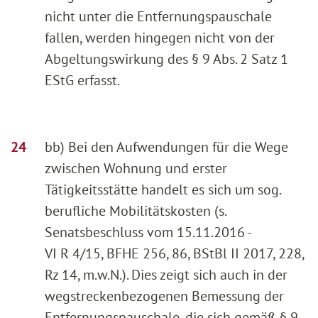
nicht unter die Entfernungspauschale
fallen, werden hingegen nicht von der
Abgeltungswirkung des § 9 Abs. 2 Satz 1
EStG erfasst.
bb) Bei den Aufwendungen für die Wege
zwischen Wohnung und erster
Tätigkeitsstätte handelt es sich um sog.
berufliche Mobilitätskosten (s.
Senatsbeschluss vom 15.11.2016 -
VI R 4/15, BFHE 256, 86, BStBl II 2017, 228,
Rz 14, m.w.N.). Dies zeigt sich auch in der
wegstreckenbezogenen Bemessung der
Entfernungspauschale, die sich gemäß § 9