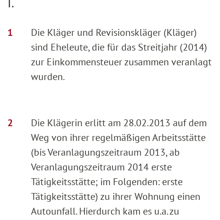
I.
Die Kläger und Revisionskläger (Kläger)
sind Eheleute, die für das Streitjahr (2014)
zur Einkommensteuer zusammen veranlagt
wurden.
Die Klägerin erlitt am 28.02.2013 auf dem
Weg von ihrer regelmäßigen Arbeitsstätte
(bis Veranlagungszeitraum 2013, ab
Veranlagungszeitraum 2014 erste
Tätigkeitsstätte; im Folgenden: erste
Tätigkeitsstätte) zu ihrer Wohnung einen
Autounfall. Hierdurch kam es u.a. zu