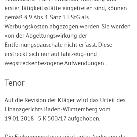
erster Tätigkeitsstätte eingetreten sind, können
gemäß § 9 Abs. 1 Satz 1 EStG als
Werbungskosten abgezogen werden. Sie werden
von der Abgeltungswirkung der
Entfernungspauschale nicht erfasst. Diese
erstreckt sich nur auf fahrzeug- und
wegstreckenbezogene Aufwendungen .
Tenor
Auf die Revision der Kläger wird das Urteil des
Finanzgerichts Baden-Württemberg vom
19.01.2018 - 5 K 500/17 aufgehoben.
Die Einkommensteuer wird unter Änderung des