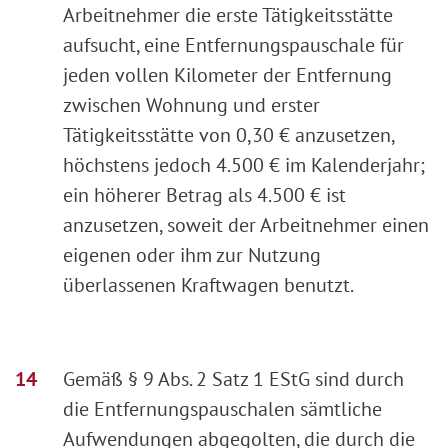
Arbeitnehmer die erste Tätigkeitsstätte
aufsucht, eine Entfernungspauschale für
jeden vollen Kilometer der Entfernung
zwischen Wohnung und erster
Tätigkeitsstätte von 0,30 € anzusetzen,
höchstens jedoch 4.500 € im Kalenderjahr;
ein höherer Betrag als 4.500 € ist
anzusetzen, soweit der Arbeitnehmer einen
eigenen oder ihm zur Nutzung
überlassenen Kraftwagen benutzt.
Gemäß § 9 Abs. 2 Satz 1 EStG sind durch
die Entfernungspauschalen sämtliche
Aufwendungen abgegolten, die durch die