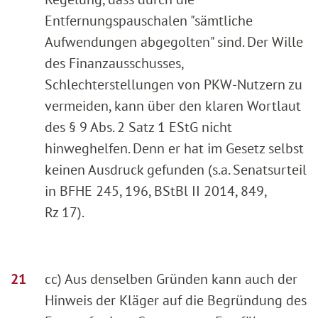
Entfernungspauschalen "sämtliche
Aufwendungen abgegolten" sind. Der Wille
des Finanzausschusses,
Schlechterstellungen von PKW-Nutzern zu
vermeiden, kann über den klaren Wortlaut
des § 9 Abs. 2 Satz 1 EStG nicht
hinweghelfen. Denn er hat im Gesetz selbst
keinen Ausdruck gefunden (s.a. Senatsurteil
in BFHE 245, 196, BStBl II 2014, 849,
Rz 17).
cc) Aus denselben Gründen kann auch der
Hinweis der Kläger auf die Begründung des