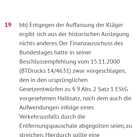
bb) Entgegen der Auffassung der Kläger
ergibt sich aus der historischen Auslegung
nichts anderes. Der Finanzausschuss des
Bundestages hatte in seiner
Beschlussempfehlung vom 15.11.2000
(BTDrucks 14/4631) zwar vorgeschlagen,
den in den ursprünglichen
Gesetzentwürfen zu § 9 Abs. 2 Satz 1 EStG
vorgesehenen Halbsatz, nach dem auch die
Aufwendungen infolge eines
Verkehrsunfalls durch die
Entfernungspauschale abgegolten seien, zu
streichen. Hierdurch sollte eine