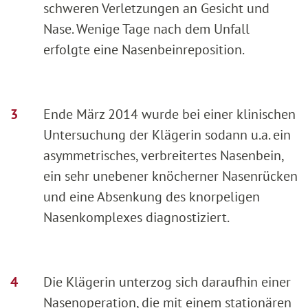
schweren Verletzungen an Gesicht und
Nase. Wenige Tage nach dem Unfall
erfolgte eine Nasenbeinreposition.
Ende März 2014 wurde bei einer klinischen
Untersuchung der Klägerin sodann u.a. ein
asymmetrisches, verbreitertes Nasenbein,
ein sehr unebener knöcherner Nasenrücken
und eine Absenkung des knorpeligen
Nasenkomplexes diagnostiziert.
Die Klägerin unterzog sich daraufhin einer
Nasenoperation, die mit einem stationären