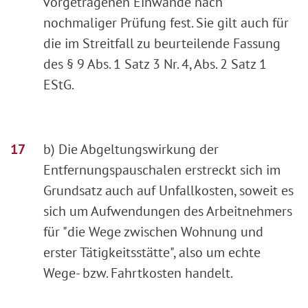
vorgetragenen Einwände nach
nochmaliger Prüfung fest. Sie gilt auch für
die im Streitfall zu beurteilende Fassung
des § 9 Abs. 1 Satz 3 Nr. 4, Abs. 2 Satz 1
EStG.
b) Die Abgeltungswirkung der
Entfernungspauschalen erstreckt sich im
Grundsatz auch auf Unfallkosten, soweit es
sich um Aufwendungen des Arbeitnehmers
für "die Wege zwischen Wohnung und
erster Tätigkeitsstätte", also um echte
Wege- bzw. Fahrtkosten handelt.