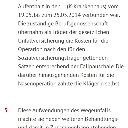
Aufenthalt in den ... (K-Krankenhaus) vom
19.05. bis zum 25.05.2014 verbunden war.
Die zuständige Berufsgenossenschaft
übernahm als Träger der gesetzlichen
Unfallversicherung die Kosten für die
Operation nach den für den
Sozialversicherungsträger geltenden
Sätzen entsprechend der Fallpauschale. Die
darüber hinausgehenden Kosten für die
Nasenoperation zahlte die Klägerin selbst.
Diese Aufwendungen des Wegeunfalls
machte sie neben weiteren Behandlungs-
und damit in Zusammenhang stehenden