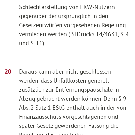
Schlechterstellung von PKW-Nutzern
gegenüber der ursprünglich in den
Gesetzentwürfen vorgesehenen Regelung
vermieden werden (BTDrucks 14/4631, S. 4
und S. 11).
Daraus kann aber nicht geschlossen
werden, dass Unfallkosten generell
zusätzlich zur Entfernungspauschale in
Abzug gebracht werden können. Denn § 9
Abs. 2 Satz 1 EStG enthält auch in der vom
Finanzausschuss vorgeschlagenen und
später Gesetz gewordenen Fassung die
Regelung, dass durch die