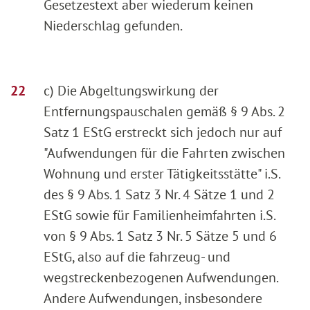
Gesetzestext aber wiederum keinen
Niederschlag gefunden.
c) Die Abgeltungswirkung der
Entfernungspauschalen gemäß § 9 Abs. 2
Satz 1 EStG erstreckt sich jedoch nur auf
"Aufwendungen für die Fahrten zwischen
Wohnung und erster Tätigkeitsstätte" i.S.
des § 9 Abs. 1 Satz 3 Nr. 4 Sätze 1 und 2
EStG sowie für Familienheimfahrten i.S.
von § 9 Abs. 1 Satz 3 Nr. 5 Sätze 5 und 6
EStG, also auf die fahrzeug- und
wegstreckenbezogenen Aufwendungen.
Andere Aufwendungen, insbesondere