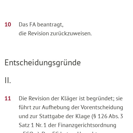
Das FA beantragt,
die Revision zurückzuweisen.
Entscheidungsgründe
II.
Die Revision der Kläger ist begründet; sie
führt zur Aufhebung der Vorentscheidung
und zur Stattgabe der Klage (§ 126 Abs. 3
Satz 1 Nr. 1 der Finanzgerichtsordnung