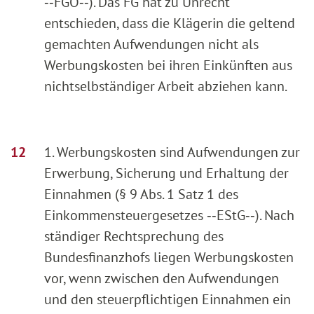
‑‑FGO‑‑). Das FG hat zu Unrecht
entschieden, dass die Klägerin die geltend
gemachten Aufwendungen nicht als
Werbungskosten bei ihren Einkünften aus
nichtselbständiger Arbeit abziehen kann.
1. Werbungskosten sind Aufwendungen zur
Erwerbung, Sicherung und Erhaltung der
Einnahmen (§ 9 Abs. 1 Satz 1 des
Einkommensteuergesetzes ‑‑EStG‑‑). Nach
ständiger Rechtsprechung des
Bundesfinanzhofs liegen Werbungskosten
vor, wenn zwischen den Aufwendungen
und den steuerpflichtigen Einnahmen ein