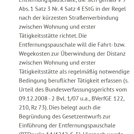
Abs. 1 Satz 3 Nr. 4 Satz 4 EStG in der Regel
nach der kürzesten Straßenverbindung
zwischen Wohnung und erster
Tätigkeitsstätte richtet. Die
Entfernungspauschale will die Fahrt- bzw.
Wegekosten zur Überwindung der Distanz
zwischen Wohnung und erster
Tätigkeitsstätte als regelmäßig notwendige
Bedingung beruflicher Tätigkeit erfassen (s.
Urteil des Bundesverfassungsgerichts vom
09.12.2008 - 2 BvL 1/07 u.a., BVerfGE 122,
210, Rz 73). Dies belegt auch die
Begründung des Gesetzentwurfs zur
Einführung der Entfernungspauschale