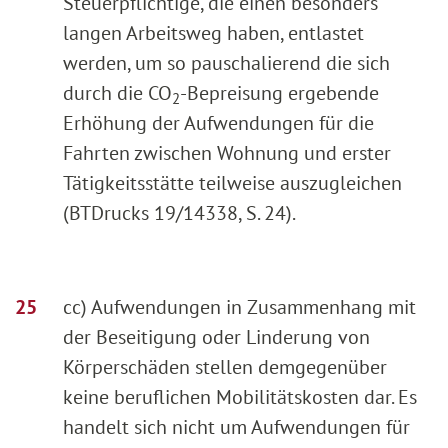
Steuerpflichtige, die einen besonders
langen Arbeitsweg haben, entlastet
werden, um so pauschalierend die sich
durch die CO
-Bepreisung ergebende
2
Erhöhung der Aufwendungen für die
Fahrten zwischen Wohnung und erster
Tätigkeitsstätte teilweise auszugleichen
(BTDrucks 19/14338, S. 24).
cc) Aufwendungen in Zusammenhang mit
der Beseitigung oder Linderung von
Körperschäden stellen demgegenüber
keine beruflichen Mobilitätskosten dar. Es
handelt sich nicht um Aufwendungen für