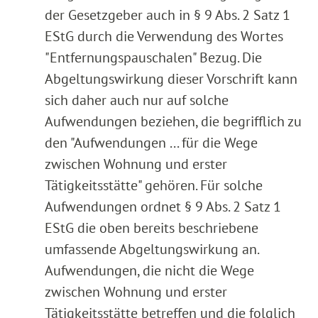
der Gesetzgeber auch in § 9 Abs. 2 Satz 1
EStG durch die Verwendung des Wortes
"Entfernungspauschalen" Bezug. Die
Abgeltungswirkung dieser Vorschrift kann
sich daher auch nur auf solche
Aufwendungen beziehen, die begrifflich zu
den "Aufwendungen ... für die Wege
zwischen Wohnung und erster
Tätigkeitsstätte" gehören. Für solche
Aufwendungen ordnet § 9 Abs. 2 Satz 1
EStG die oben bereits beschriebene
umfassende Abgeltungswirkung an.
Aufwendungen, die nicht die Wege
zwischen Wohnung und erster
Tätigkeitsstätte betreffen und die folglich