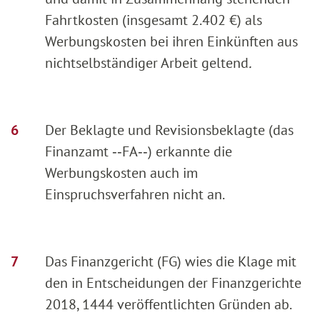
Fahrtkosten (insgesamt 2.402 €) als
Werbungskosten bei ihren Einkünften aus
nichtselbständiger Arbeit geltend
.
Der Beklagte und Revisionsbeklagte (das
Finanzamt ‑‑FA‑‑) erkannte die
Werbungskosten auch im
Einspruchsverfahren nicht an.
Das Finanzgericht (FG) wies die Klage mit
den in Entscheidungen der Finanzgerichte
2018, 1444 veröffentlichten Gründen ab.