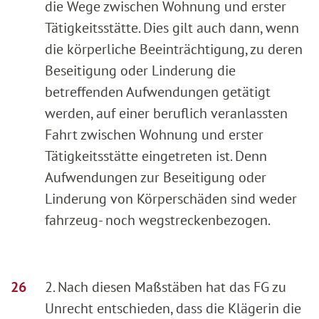
die Wege zwischen Wohnung und erster
Tätigkeitsstätte. Dies gilt auch dann, wenn
die körperliche Beeinträchtigung, zu deren
Beseitigung oder Linderung die
betreffenden Aufwendungen getätigt
werden, auf einer beruflich veranlassten
Fahrt zwischen Wohnung und erster
Tätigkeitsstätte eingetreten ist. Denn
Aufwendungen zur Beseitigung oder
Linderung von Körperschäden sind weder
fahrzeug- noch wegstreckenbezogen.
2. Nach diesen Maßstäben hat das FG zu
Unrecht entschieden, dass die Klägerin die