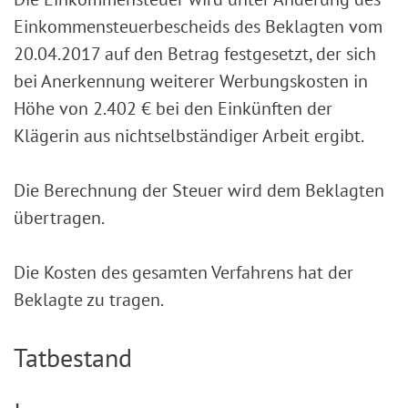
Einkommensteuerbescheids des Beklagten vom
20.04.2017 auf den Betrag festgesetzt, der sich
bei Anerkennung weiterer Werbungskosten in
Höhe von 2.402 € bei den Einkünften der
Klägerin aus nichtselbständiger Arbeit ergibt.
Die Berechnung der Steuer wird dem Beklagten
übertragen.
Die Kosten des gesamten Verfahrens hat der
Beklagte zu tragen.
Tatbestand