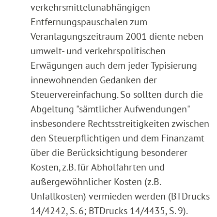
verkehrsmittelunabhängigen
Entfernungspauschalen zum
Veranlagungszeitraum 2001 diente neben
umwelt- und verkehrspolitischen
Erwägungen auch dem jeder Typisierung
innewohnenden Gedanken der
Steuervereinfachung. So sollten durch die
Abgeltung "sämtlicher Aufwendungen"
insbesondere Rechtsstreitigkeiten zwischen
den Steuerpflichtigen und dem Finanzamt
über die Berücksichtigung besonderer
Kosten, z.B. für Abholfahrten und
außergewöhnlicher Kosten (z.B.
Unfallkosten) vermieden werden (BTDrucks
14/4242, S. 6; BTDrucks 14/4435, S. 9).