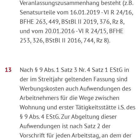
Veranlassungszusammenhang besteht (z.B.
Senatsurteile vom 16.01.2019 - VI R 24/16,
BFHE 263, 449, BStBl II 2019, 376, Rz 8,
und vom 20.01.2016 - VI R 24/15, BFHE
253, 326, BStBl II 2016, 744, Rz 8).
Nach § 9 Abs. 1 Satz 3 Nr. 4 Satz 1 EStG in
der im Streitjahr geltenden Fassung sind
Werbungskosten auch Aufwendungen des
Arbeitnehmers für die Wege zwischen
Wohnung und erster Tätigkeitsstätte i.S. des
§ 9 Abs. 4 EStG. Zur Abgeltung dieser
Aufwendungen ist nach Satz 2 der
Vorschrift für jeden Arbeitstag, an dem der