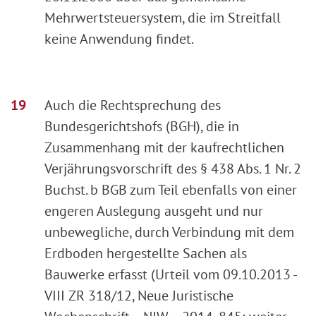
Mehrwertsteuersystem, die im Streitfall
keine Anwendung findet.
Auch die Rechtsprechung des
Bundesgerichtshofs (BGH), die in
Zusammenhang mit der kaufrechtlichen
Verjährungsvorschrift des § 438 Abs. 1 Nr. 2
Buchst. b BGB zum Teil ebenfalls von einer
engeren Auslegung ausgeht und nur
unbewegliche, durch Verbindung mit dem
Erdboden hergestellte Sachen als
Bauwerke erfasst (Urteil vom 09.10.2013 -
VIII ZR 318/12, Neue Juristische