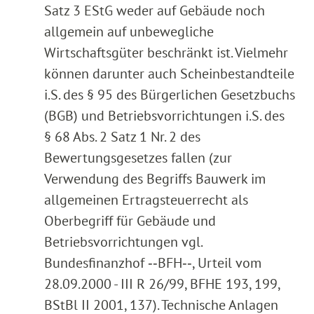
Satz 3 EStG weder auf Gebäude noch
allgemein auf unbewegliche
Wirtschaftsgüter beschränkt ist. Vielmehr
können darunter auch Scheinbestandteile
i.S. des § 95 des Bürgerlichen Gesetzbuchs
(BGB) und Betriebsvorrichtungen i.S. des
§ 68 Abs. 2 Satz 1 Nr. 2 des
Bewertungsgesetzes fallen (zur
Verwendung des Begriffs Bauwerk im
allgemeinen Ertragsteuerrecht als
Oberbegriff für Gebäude und
Betriebsvorrichtungen vgl.
Bundesfinanzhof ‑‑BFH‑‑, Urteil vom
28.09.2000 - III R 26/99, BFHE 193, 199,
BStBl II 2001, 137). Technische Anlagen