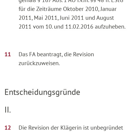
für die Zeiträume Oktober 2010, Januar
2011, Mai 2011, Juni 2011 und August
2011 vom 10. und 11.02.2016 aufzuheben.
Das FA beantragt, die Revision
zurückzuweisen.
Entscheidungsgründe
II.
Die Revision der Klägerin ist unbegründet