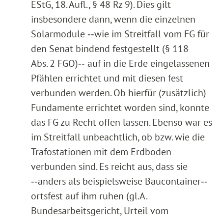
EStG, 18. Aufl., § 48 Rz 9). Dies gilt
insbesondere dann, wenn die einzelnen
Solarmodule ‑‑wie im Streitfall vom FG für
den Senat bindend festgestellt (§ 118
Abs. 2 FGO)‑‑ auf in die Erde eingelassenen
Pfählen errichtet und mit diesen fest
verbunden werden. Ob hierfür (zusätzlich)
Fundamente errichtet worden sind, konnte
das FG zu Recht offen lassen. Ebenso war es
im Streitfall unbeachtlich, ob bzw. wie die
Trafostationen mit dem Erdboden
verbunden sind. Es reicht aus, dass sie
‑‑anders als beispielsweise Baucontainer‑‑
ortsfest auf ihm ruhen (gl.A.
Bundesarbeitsgericht, Urteil vom