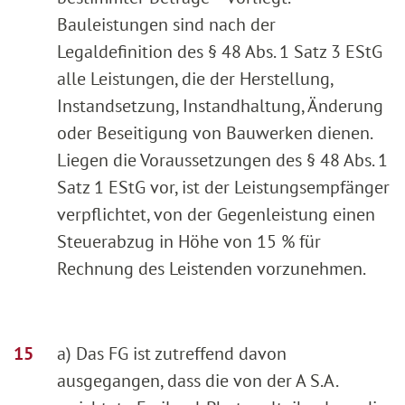
Bauleistungen sind nach der
Legaldefinition des § 48 Abs. 1 Satz 3 EStG
alle Leistungen, die der Herstellung,
Instandsetzung, Instandhaltung, Änderung
oder Beseitigung von Bauwerken dienen.
Liegen die Voraussetzungen des § 48 Abs. 1
Satz 1 EStG vor, ist der Leistungsempfänger
verpflichtet, von der Gegenleistung einen
Steuerabzug in Höhe von 15 % für
Rechnung des Leistenden vorzunehmen.
a) Das FG ist zutreffend davon
ausgegangen, dass die von der A S.A.