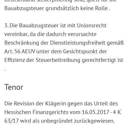
Bauabzugsteuer grundsätzlich keine Rolle .
3. Die Bauabzugsteuer ist mit Unionsrecht
vereinbar, da die dadurch verursachte
Beschränkung der Dienstleistungsfreiheit gemäß
Art. 56 AEUV unter dem Gesichtspunkt der
Effizienz der Steuerbeitreibung gerechtfertigt ist
.
Tenor
Die Revision der Klägerin gegen das Urteil des
Hessischen Finanzgerichts vom 16.05.2017 - 4 K
63/17 wird als unbegründet zurückgewiesen.