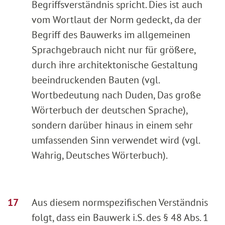
Begriffsverständnis spricht. Dies ist auch
vom Wortlaut der Norm gedeckt, da der
Begriff des Bauwerks im allgemeinen
Sprachgebrauch nicht nur für größere,
durch ihre architektonische Gestaltung
beeindruckenden Bauten (vgl.
Wortbedeutung nach Duden, Das große
Wörterbuch der deutschen Sprache),
sondern darüber hinaus in einem sehr
umfassenden Sinn verwendet wird (vgl.
Wahrig, Deutsches Wörterbuch).
Aus diesem normspezifischen Verständnis
folgt, dass ein Bauwerk i.S. des § 48 Abs. 1