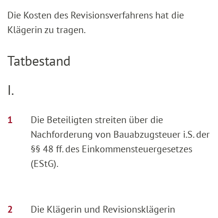
Die Kosten des Revisionsverfahrens hat die
Klägerin zu tragen.
Tatbestand
I.
Die Beteiligten streiten über die
Nachforderung von Bauabzugsteuer i.S. der
§§ 48 ff. des Einkommensteuergesetzes
(EStG).
Die Klägerin und Revisionsklägerin