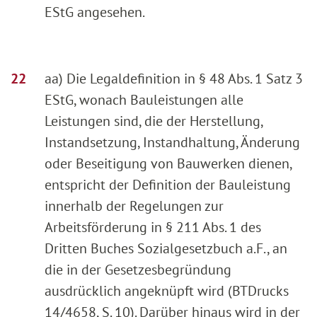
EStG angesehen.
aa) Die Legaldefinition in § 48 Abs. 1 Satz 3
EStG, wonach Bauleistungen alle
Leistungen sind, die der Herstellung,
Instandsetzung, Instandhaltung, Änderung
oder Beseitigung von Bauwerken dienen,
entspricht der Definition der Bauleistung
innerhalb der Regelungen zur
Arbeitsförderung in § 211 Abs. 1 des
Dritten Buches Sozialgesetzbuch a.F., an
die in der Gesetzesbegründung
ausdrücklich angeknüpft wird (BTDrucks
14/4658, S. 10). Darüber hinaus wird in der