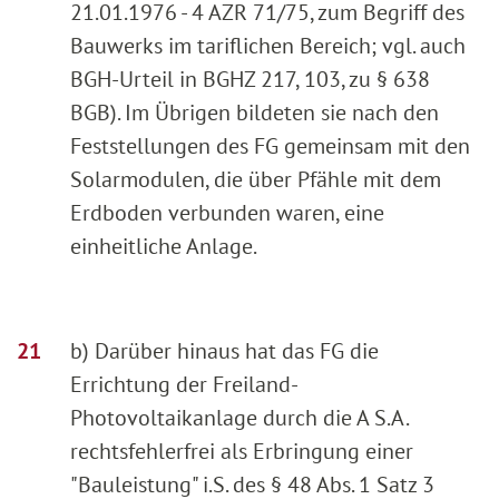
21.01.1976 - 4 AZR 71/75, zum Begriff des
Bauwerks im tariflichen Bereich; vgl. auch
BGH-Urteil in BGHZ 217, 103, zu § 638
BGB). Im Übrigen bildeten sie nach den
Feststellungen des FG gemeinsam mit den
Solarmodulen, die über Pfähle mit dem
Erdboden verbunden waren, eine
einheitliche Anlage.
b) Darüber hinaus hat das FG die
Errichtung der Freiland-
Photovoltaikanlage durch die A S.A.
rechtsfehlerfrei als Erbringung einer
"Bauleistung" i.S. des § 48 Abs. 1 Satz 3