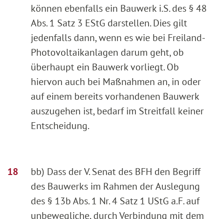
können ebenfalls ein Bauwerk i.S. des § 48
Abs. 1 Satz 3 EStG darstellen. Dies gilt
jedenfalls dann, wenn es wie bei Freiland-
Photovoltaikanlagen darum geht, ob
überhaupt ein Bauwerk vorliegt. Ob
hiervon auch bei Maßnahmen an, in oder
auf einem bereits vorhandenen Bauwerk
auszugehen ist, bedarf im Streitfall keiner
Entscheidung.
bb) Dass der V. Senat des BFH den Begriff
des Bauwerks im Rahmen der Auslegung
des § 13b Abs. 1 Nr. 4 Satz 1 UStG a.F. auf
unbewegliche, durch Verbindung mit dem