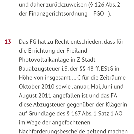
und daher zurückzuweisen (§ 126 Abs. 2
der Finanzgerichtsordnung ‑‑FGO‑‑).
Das FG hat zu Recht entschieden, dass für
die Errichtung der Freiland-
Photovoltaikanlage in Z-Stadt
Bauabzugsteuer i.S. der §§ 48 ff. EStG in
Höhe von insgesamt ... € für die Zeiträume
Oktober 2010 sowie Januar, Mai, Juni und
August 2011 angefallen ist und das FA
diese Abzugsteuer gegenüber der Klägerin
auf Grundlage des § 167 Abs. 1 Satz 1 AO
im Wege der angefochtenen
Nachforderungsbescheide geltend machen