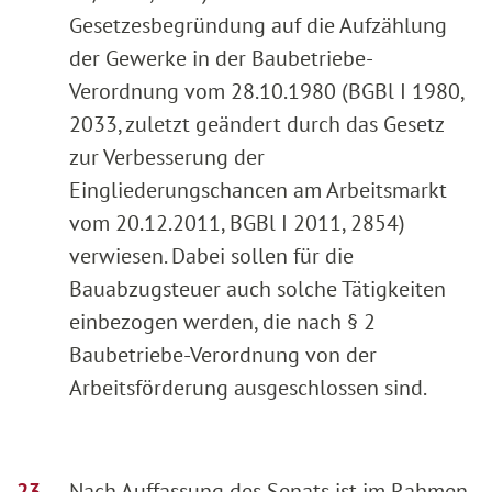
Gesetzesbegründung auf die Aufzählung
der Gewerke in der Baubetriebe-
Verordnung vom 28.10.1980 (BGBl I 1980,
2033, zuletzt geändert durch das Gesetz
zur Verbesserung der
Eingliederungschancen am Arbeitsmarkt
vom 20.12.2011, BGBl I 2011, 2854)
verwiesen. Dabei sollen für die
Bauabzugsteuer auch solche Tätigkeiten
einbezogen werden, die nach § 2
Baubetriebe-Verordnung von der
Arbeitsförderung ausgeschlossen sind.
Nach Auffassung des Senats ist im Rahmen