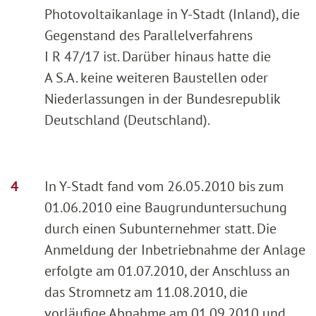
Photovoltaikanlage in Y-Stadt (Inland), die
Gegenstand des Parallelverfahrens
I R 47/17 ist. Darüber hinaus hatte die
A S.A. keine weiteren Baustellen oder
Niederlassungen in der Bundesrepublik
Deutschland (Deutschland).
In Y-Stadt fand vom 26.05.2010 bis zum
01.06.2010 eine Baugrunduntersuchung
durch einen Subunternehmer statt. Die
Anmeldung der Inbetriebnahme der Anlage
erfolgte am 01.07.2010, der Anschluss an
das Stromnetz am 11.08.2010, die
vorläufige Abnahme am 01.09.2010 und