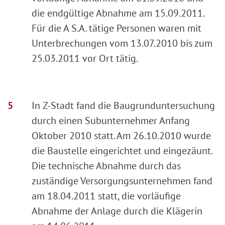
die endgültige Abnahme am 15.09.2011.
Für die A S.A. tätige Personen waren mit
Unterbrechungen vom 13.07.2010 bis zum
25.03.2011 vor Ort tätig.
In Z-Stadt fand die Baugrunduntersuchung
durch einen Subunternehmer Anfang
Oktober 2010 statt. Am 26.10.2010 wurde
die Baustelle eingerichtet und eingezäunt.
Die technische Abnahme durch das
zuständige Versorgungsunternehmen fand
am 18.04.2011 statt, die vorläufige
Abnahme der Anlage durch die Klägerin