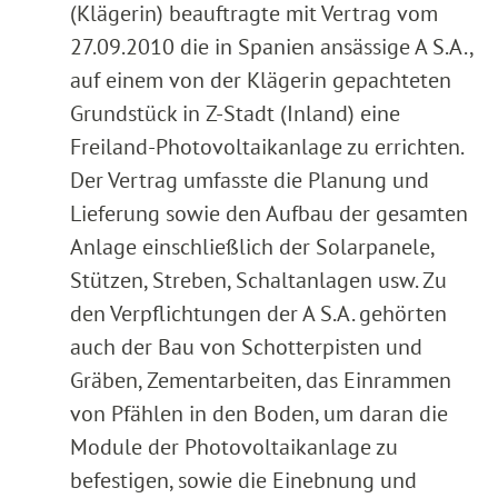
(Klägerin) beauftragte mit Vertrag vom
27.09.2010 die in Spanien ansässige A S.A.,
auf einem von der Klägerin gepachteten
Grundstück in Z-Stadt (Inland) eine
Freiland-Photovoltaikanlage zu errichten.
Der Vertrag umfasste die Planung und
Lieferung sowie den Aufbau der gesamten
Anlage einschließlich der Solarpanele,
Stützen, Streben, Schaltanlagen usw. Zu
den Verpflichtungen der A S.A. gehörten
auch der Bau von Schotterpisten und
Gräben, Zementarbeiten, das Einrammen
von Pfählen in den Boden, um daran die
Module der Photovoltaikanlage zu
befestigen, sowie die Einebnung und