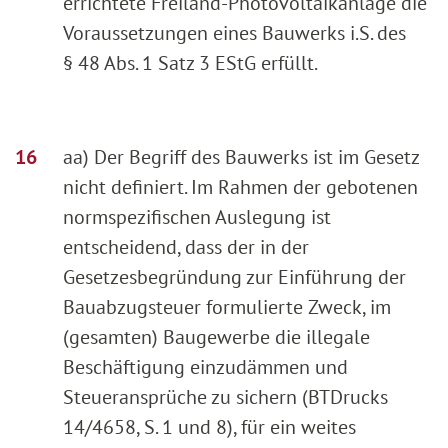
errichtete Freiland-Photovoltaikanlage die
Voraussetzungen eines Bauwerks i.S. des
§ 48 Abs. 1 Satz 3 EStG erfüllt.
aa) Der Begriff des Bauwerks ist im Gesetz
nicht definiert. Im Rahmen der gebotenen
normspezifischen Auslegung ist
entscheidend, dass der in der
Gesetzesbegründung zur Einführung der
Bauabzugsteuer formulierte Zweck, im
(gesamten) Baugewerbe die illegale
Beschäftigung einzudämmen und
Steueransprüche zu sichern (BTDrucks
14/4658, S. 1 und 8), für ein weites