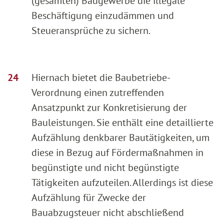
(gesamten) Baugewerbe die illegale
Beschäftigung einzudämmen und
Steueransprüche zu sichern.
Hiernach bietet die Baubetriebe-
Verordnung einen zutreffenden
Ansatzpunkt zur Konkretisierung der
Bauleistungen. Sie enthält eine detaillierte
Aufzählung denkbarer Bautätigkeiten, um
diese in Bezug auf Fördermaßnahmen in
begünstigte und nicht begünstigte
Tätigkeiten aufzuteilen. Allerdings ist diese
Aufzählung für Zwecke der
Bauabzugsteuer nicht abschließend