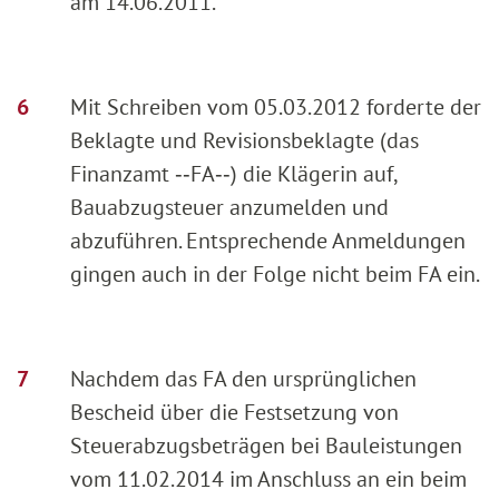
am 14.06.2011.
Mit Schreiben vom 05.03.2012 forderte der
Beklagte und Revisionsbeklagte (das
Finanzamt ‑‑FA‑‑) die Klägerin auf,
Bauabzugsteuer anzumelden und
abzuführen. Entsprechende Anmeldungen
gingen auch in der Folge nicht beim FA ein.
Nachdem das FA den ursprünglichen
Bescheid über die Festsetzung von
Steuerabzugsbeträgen bei Bauleistungen
vom 11.02.2014 im Anschluss an ein beim