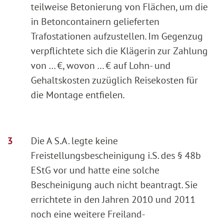
teilweise Betonierung von Flächen, um die
in Betoncontainern gelieferten
Trafostationen aufzustellen. Im Gegenzug
verpflichtete sich die Klägerin zur Zahlung
von ... €, wovon ... € auf Lohn- und
Gehaltskosten zuzüglich Reisekosten für
die Montage entfielen.
Die A S.A. legte keine
Freistellungsbescheinigung i.S. des § 48b
EStG vor und hatte eine solche
Bescheinigung auch nicht beantragt. Sie
errichtete in den Jahren 2010 und 2011
noch eine weitere Freiland-