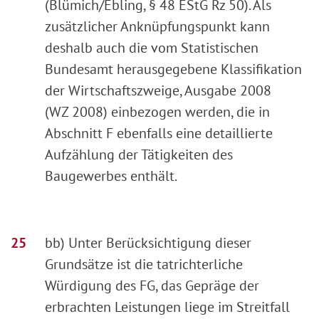
(Blümich/Ebling, § 48 EStG Rz 50). Als
zusätzlicher Anknüpfungspunkt kann
deshalb auch die vom Statistischen
Bundesamt herausgegebene Klassifikation
der Wirtschaftszweige, Ausgabe 2008
(WZ 2008) einbezogen werden, die in
Abschnitt F ebenfalls eine detaillierte
Aufzählung der Tätigkeiten des
Baugewerbes enthält.
bb) Unter Berücksichtigung dieser
Grundsätze ist die tatrichterliche
Würdigung des FG, das Gepräge der
erbrachten Leistungen liege im Streitfall