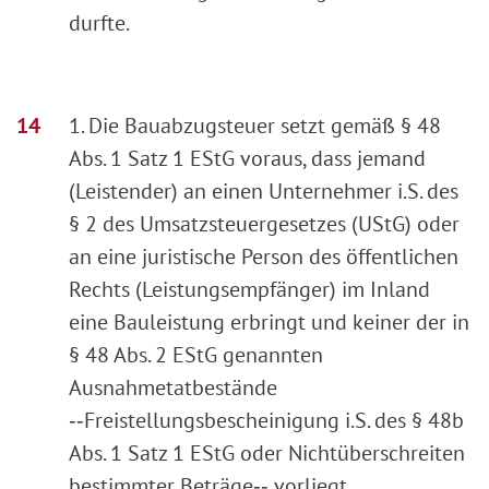
durfte.
1. Die Bauabzugsteuer setzt gemäß § 48
Abs. 1 Satz 1 EStG voraus, dass jemand
(Leistender) an einen Unternehmer i.S. des
§ 2 des Umsatzsteuergesetzes (UStG) oder
an eine juristische Person des öffentlichen
Rechts (Leistungsempfänger) im Inland
eine Bauleistung erbringt und keiner der in
§ 48 Abs. 2 EStG genannten
Ausnahmetatbestände
‑‑Freistellungsbescheinigung i.S. des § 48b
Abs. 1 Satz 1 EStG oder Nichtüberschreiten
bestimmter Beträge‑‑ vorliegt.