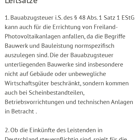
1. Bauabzugsteuer i.S. des § 48 Abs. 1 Satz 1 EStG
kann auch für die Errichtung von Freiland-
Photovoltaikanlagen anfallen, da die Begriffe
Bauwerk und Bauleistung normspezifisch
auszulegen sind. Die der Bauabzugsteuer
unterliegenden Bauwerke sind insbesondere
nicht auf Gebäude oder unbewegliche
Wirtschaftsgüter beschränkt, sondern kommen
auch bei Scheinbestandteilen,
Betriebsvorrichtungen und technischen Anlagen
in Betracht .
2. Ob die Einkünfte des Leistenden in
Deutschland steuerpflichtig sind, spielt für die