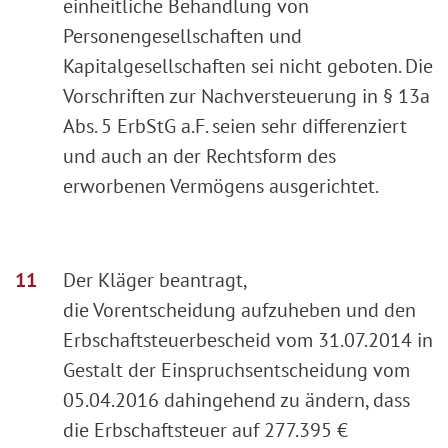
einheitliche Behandlung von
Personengesellschaften und
Kapitalgesellschaften sei nicht geboten. Die
Vorschriften zur Nachversteuerung in § 13a
Abs. 5 ErbStG a.F. seien sehr differenziert
und auch an der Rechtsform des
erworbenen Vermögens ausgerichtet.
Der Kläger beantragt,
die Vorentscheidung aufzuheben und den
Erbschaftsteuerbescheid vom 31.07.2014 in
Gestalt der Einspruchsentscheidung vom
05.04.2016 dahingehend zu ändern, dass
die Erbschaftsteuer auf 277.395 €