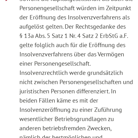
Personengesellschaft würden im Zeitpunkt
der Eröffnung des Insolvenzverfahrens als
aufgelöst gelten. Der Rechtsgedanke des
§ 13a Abs. 5 Satz 1 Nr. 4 Satz 2 ErbStG a.F.
gelte folglich auch für die Eröffnung des
Insolvenzverfahrens über das Vermögen
einer Personengesellschaft.
Insolvenzrechtlich werde grundsätzlich
nicht zwischen Personengesellschaften und
juristischen Personen differenziert. In
beiden Fällen käme es mit der
Insolvenzeröffnung zu einer Zuführung
wesentlicher Betriebsgrundlagen zu
anderen betriebsfremden Zwecken,
nämlich der bestmöglichen und