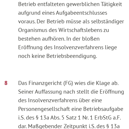
Betrieb entfalteten gewerblichen Tätigkeit
aufgrund eines Aufgabeentschlusses
voraus. Der Betrieb müsse als selbständiger
Organismus des Wirtschaftslebens zu
bestehen aufhören. In der bloßen
Eröffnung des Insolvenzverfahrens liege
noch keine Betriebsbeendigung.
Das Finanzgericht (FG) wies die Klage ab.
Seiner Auffassung nach stellt die Eröffnung
des Insolvenzverfahrens über eine
Personengesellschaft eine Betriebsaufgabe
i.S. des § 13a Abs. 5 Satz 1 Nr. 1 ErbStG a.F.
dar. Maßgebender Zeitpunkt i.S. des § 13a