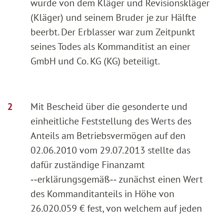
wurde von dem Kläger und Revisionskläger
(Kläger) und seinem Bruder je zur Hälfte
beerbt. Der Erblasser war zum Zeitpunkt
seines Todes als Kommanditist an einer
GmbH und Co. KG (KG) beteiligt.
Mit Bescheid über die gesonderte und
einheitliche Feststellung des Werts des
Anteils am Betriebsvermögen auf den
02.06.2010 vom 29.07.2013 stellte das
dafür zuständige Finanzamt
‑‑erklärungsgemäß‑‑ zunächst einen Wert
des Kommanditanteils in Höhe von
26.020.059 € fest, von welchem auf jeden