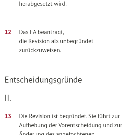
herabgesetzt wird.
Das FA beantragt,
die Revision als unbegründet
zurückzuweisen.
Entscheidungsgründe
II.
Die Revision ist begründet. Sie führt zur
Aufhebung der Vorentscheidung und zur
Änderung des angefochtenen