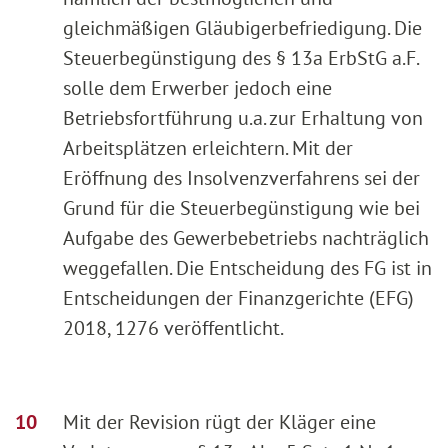
gleichmäßigen Gläubigerbefriedigung. Die
Steuerbegünstigung des § 13a ErbStG a.F.
solle dem Erwerber jedoch eine
Betriebsfortführung u.a. zur Erhaltung von
Arbeitsplätzen erleichtern. Mit der
Eröffnung des Insolvenzverfahrens sei der
Grund für die Steuerbegünstigung wie bei
Aufgabe des Gewerbebetriebs nachträglich
weggefallen. Die Entscheidung des FG ist in
Entscheidungen der Finanzgerichte (EFG)
2018, 1276 veröffentlicht.
Mit der Revision rügt der Kläger eine