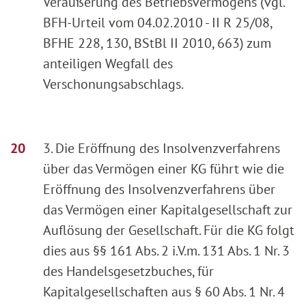
Veräußerung des Betriebsvermögens (vgl.
BFH-Urteil vom 04.02.2010 - II R 25/08,
BFHE 228, 130, BStBl II 2010, 663) zum
anteiligen Wegfall des
Verschonungsabschlags.
3. Die Eröffnung des Insolvenzverfahrens
über das Vermögen einer KG führt wie die
Eröffnung des Insolvenzverfahrens über
das Vermögen einer Kapitalgesellschaft zur
Auflösung der Gesellschaft. Für die KG folgt
dies aus §§ 161 Abs. 2 i.V.m. 131 Abs. 1 Nr. 3
des Handelsgesetzbuches, für
Kapitalgesellschaften aus § 60 Abs. 1 Nr. 4