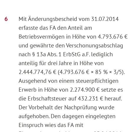
Mit Änderungsbescheid vom 31.07.2014
erfasste das FA den Anteil am
Betriebsvermögen in Höhe von 4.793.676 €
und gewährte den Verschonungsabschlag
nach § 13a Abs. 1 ErbStG a.F. lediglich
anteilig für drei Jahre in Höhe von
2.444.774,76 € (4.793.676 € × 85 % × 3/5).
Ausgehend von einem steuerpflichtigen
Erwerb in Höhe von 2.274.900 € setzte es
die Erbschaftsteuer auf 432.231 € herauf.
Der Vorbehalt der Nachprüfung wurde
aufgehoben. Den dagegen eingelegten
Einspruch wies das FA mit