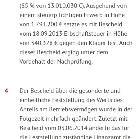
(85 % von 13.010.030 €). Ausgehend von
einem steuerpflichtigen Erwerb in Höhe
von 1.791.200 € setzte es mit Bescheid
vom 18.09.2013 Erbschaftsteuer in Höhe
von 340.328 € gegen den Kläger fest. Auch
dieser Bescheid erging unter dem
Vorbehalt der Nachprüfung.
Der Bescheid über die gesonderte und
einheitliche Feststellung des Werts des
Anteils am Betriebsvermögen wurde in der
Folgezeit mehrfach geändert. Zuletzt mit
Bescheid vom 03.06.2014 änderte das für
die Feststellung zuständige Finanzamt die