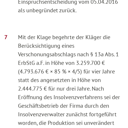
Einspruchsentscheidung vom 05.04.2016
als unbegründet zurück.
Mit der Klage begehrte der Kläger die
Berücksichtigung eines
Verschonungsabschlags nach § 13a Abs. 1
ErbStG a.F. in Höhe von 3.259.700 €
(4.793.676 € × 85 % × 4/5) für vier Jahre
statt des angesetzten in Höhe von
2.444.775 € für nur drei Jahre. Nach
Eröffnung des Insolvenzverfahrens sei der
Geschäftsbetrieb der Firma durch den
Insolvenzverwalter zunächst fortgeführt
worden, die Produktion sei unverändert