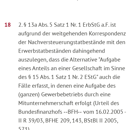
2. § 13a Abs. 5 Satz 1 Nr. 1 ErbStG a.F. ist
aufgrund der weitgehenden Korrespondenz
der Nachversteuerungstatbestände mit den
Erwerbstatbeständen dahingehend
auszulegen, dass die Alternative "Aufgabe
eines Anteils an einer Gesellschaft im Sinne
des § 15 Abs. 1 Satz 1 Nr. 2 EStG" auch die
Fälle erfasst, in denen eine Aufgabe des
(ganzen) Gewerbebetriebs durch eine
Mitunternehmerschaft erfolgt (Urteil des
Bundesfinanzhofs ‑‑BFH‑‑ vom 16.02.2005 -
II R 39/03, BFHE 209, 143, BStBl II 2005,
571).