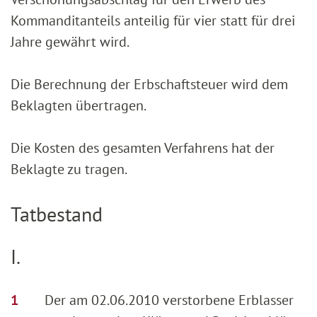
Kommanditanteils anteilig für vier statt für drei
Jahre gewährt wird.
Die Berechnung der Erbschaftsteuer wird dem
Beklagten übertragen.
Die Kosten des gesamten Verfahrens hat der
Beklagte zu tragen.
Tatbestand
I.
Der am 02.06.2010 verstorbene Erblasser