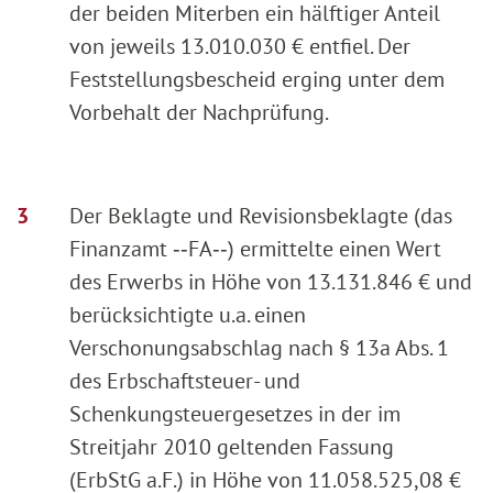
der beiden Miterben ein hälftiger Anteil
von jeweils 13.010.030 € entfiel. Der
Feststellungsbescheid erging unter dem
Vorbehalt der Nachprüfung.
Der Beklagte und Revisionsbeklagte (das
Finanzamt ‑‑FA‑‑) ermittelte einen Wert
des Erwerbs in Höhe von 13.131.846 € und
berücksichtigte u.a. einen
Verschonungsabschlag nach § 13a Abs. 1
des Erbschaftsteuer- und
Schenkungsteuergesetzes in der im
Streitjahr 2010 geltenden Fassung
(ErbStG a.F.) in Höhe von 11.058.525,08 €