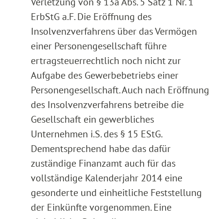
Verletzung von § 13a Abs. 5 Satz 1 Nr. 1
ErbStG a.F. Die Eröffnung des
Insolvenzverfahrens über das Vermögen
einer Personengesellschaft führe
ertragsteuerrechtlich noch nicht zur
Aufgabe des Gewerbebetriebs einer
Personengesellschaft. Auch nach Eröffnung
des Insolvenzverfahrens betreibe die
Gesellschaft ein gewerbliches
Unternehmen i.S. des § 15 EStG.
Dementsprechend habe das dafür
zuständige Finanzamt auch für das
vollständige Kalenderjahr 2014 eine
gesonderte und einheitliche Feststellung
der Einkünfte vorgenommen. Eine