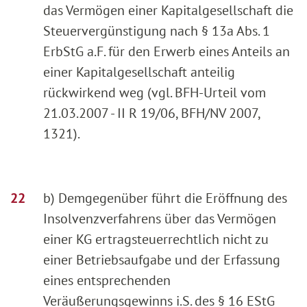
das Vermögen einer Kapitalgesellschaft die
Steuervergünstigung nach § 13a Abs. 1
ErbStG a.F. für den Erwerb eines Anteils an
einer Kapitalgesellschaft anteilig
rückwirkend weg (vgl. BFH-Urteil vom
21.03.2007 - II R 19/06, BFH/NV 2007,
1321).
b) Demgegenüber führt die Eröffnung des
Insolvenzverfahrens über das Vermögen
einer KG ertragsteuerrechtlich nicht zu
einer Betriebsaufgabe und der Erfassung
eines entsprechenden
Veräußerungsgewinns i.S. des § 16 EStG