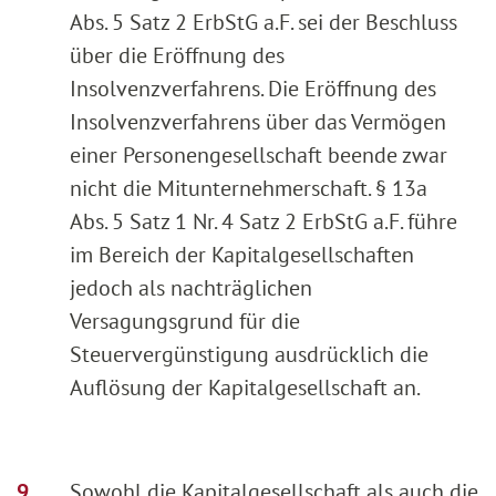
Abs. 5 Satz 2 ErbStG a.F. sei der Beschluss
über die Eröffnung des
Insolvenzverfahrens. Die Eröffnung des
Insolvenzverfahrens über das Vermögen
einer Personengesellschaft beende zwar
nicht die Mitunternehmerschaft. § 13a
Abs. 5 Satz 1 Nr. 4 Satz 2 ErbStG a.F. führe
im Bereich der Kapitalgesellschaften
jedoch als nachträglichen
Versagungsgrund für die
Steuervergünstigung ausdrücklich die
Auflösung der Kapitalgesellschaft an.
Sowohl die Kapitalgesellschaft als auch die