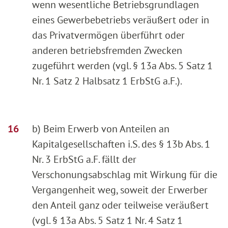
wenn wesentliche Betriebsgrundlagen
eines Gewerbebetriebs veräußert oder in
das Privatvermögen überführt oder
anderen betriebsfremden Zwecken
zugeführt werden (vgl. § 13a Abs. 5 Satz 1
Nr. 1 Satz 2 Halbsatz 1 ErbStG a.F.).
b) Beim Erwerb von Anteilen an
Kapitalgesellschaften i.S. des § 13b Abs. 1
Nr. 3 ErbStG a.F. fällt der
Verschonungsabschlag mit Wirkung für die
Vergangenheit weg, soweit der Erwerber
den Anteil ganz oder teilweise veräußert
(vgl. § 13a Abs. 5 Satz 1 Nr. 4 Satz 1