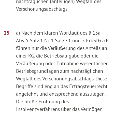
nachträglichen (anteiligen) Wegfall des
Verschonungsabschlags.
a) Nach dem klaren Wortlaut des § 13a
Abs. 5 Satz 1 Nr. 1 Sätze 1 und 2 ErbStG a.F.
führen nur die Veräußerung des Anteils an
einer KG, die Betriebsaufgabe oder die
Veräußerung oder Entnahme wesentlicher
Betriebsgrundlagen zum nachträglichen
Wegfall des Verschonungsabschlags. Diese
Begriffe sind eng an das Ertragsteuerrecht
angelehnt und entsprechend auszulegen.
Die bloße Eröffnung des
Insolvenzverfahrens über das Vermögen