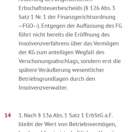
Erbschaftsteuerbescheids (§ 126 Abs. 3
Satz 1 Nr. 1 der Finanzgerichtsordnung
‑‑FGO‑‑). Entgegen der Auffassung des FG
führt nicht bereits die Eröffnung des
Insolvenzverfahrens über das Vermögen
der KG zum anteiligen Wegfall des
Verschonungsabschlags, sondern erst die
spätere Veräußerung wesentlicher
Betriebsgrundlagen durch den
Insolvenzverwalter.
1. Nach § 13a Abs. 1 Satz 1 ErbStG a.F.
bleibt der Wert von Betriebsvermögen,