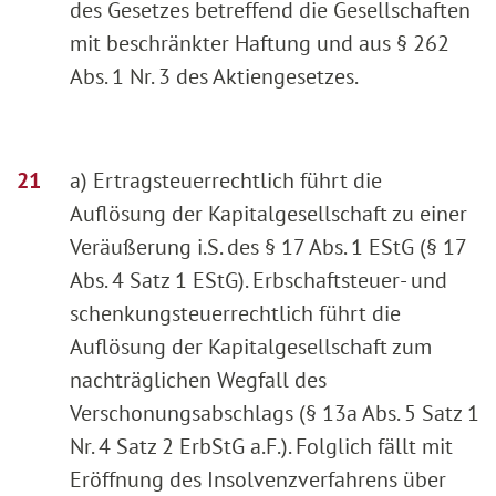
des Gesetzes betreffend die Gesellschaften
mit beschränkter Haftung und aus § 262
Abs. 1 Nr. 3 des Aktiengesetzes.
a) Ertragsteuerrechtlich führt die
Auflösung der Kapitalgesellschaft zu einer
Veräußerung i.S. des § 17 Abs. 1 EStG (§ 17
Abs. 4 Satz 1 EStG). Erbschaftsteuer- und
schenkungsteuerrechtlich führt die
Auflösung der Kapitalgesellschaft zum
nachträglichen Wegfall des
Verschonungsabschlags (§ 13a Abs. 5 Satz 1
Nr. 4 Satz 2 ErbStG a.F.). Folglich fällt mit
Eröffnung des Insolvenzverfahrens über