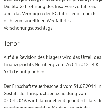
Die bloße Eröffnung des Insolvenzverfahrens
über das Vermögen der KG führt jedoch noch
nicht zum anteiligen Wegfall des
Verschonungsabschlags.
Tenor
Auf die Revision des Klägers wird das Urteil des
Finanzgerichts Nürnberg vom 26.04.2018 - 4 K
571/16 aufgehoben.
Der Erbschaftsteuerbescheid vom 31.07.2014 in
Gestalt der Einspruchsentscheidung vom
05.04.2016 wird dahingehend geändert, dass der
Verschonungsabschlag für den Erwerb des