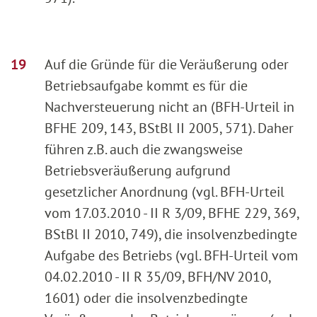
Auf die Gründe für die Veräußerung oder
Betriebsaufgabe kommt es für die
Nachversteuerung nicht an (BFH-Urteil in
BFHE 209, 143, BStBl II 2005, 571). Daher
führen z.B. auch die zwangsweise
Betriebsveräußerung aufgrund
gesetzlicher Anordnung (vgl. BFH-Urteil
vom 17.03.2010 - II R 3/09, BFHE 229, 369,
BStBl II 2010, 749), die insolvenzbedingte
Aufgabe des Betriebs (vgl. BFH-Urteil vom
04.02.2010 - II R 35/09, BFH/NV 2010,
1601) oder die insolvenzbedingte