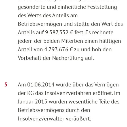
gesonderte und einheitliche Feststellung
des Werts des Anteils am
Betriebsvermögen und stellte den Wert des
Anteils auf 9.587.352 € fest. Es rechnete
jedem der beiden Miterben einen hälftigen
Anteil von 4.793.676 € zu und hob den
Vorbehalt der Nachprüfung auf.
Am 01.06.2014 wurde über das Vermögen
der KG das Insolvenzverfahren eröffnet. Im
Januar 2015 wurden wesentliche Teile des
Betriebsvermögens durch den
Insolvenzverwalter veräußert.