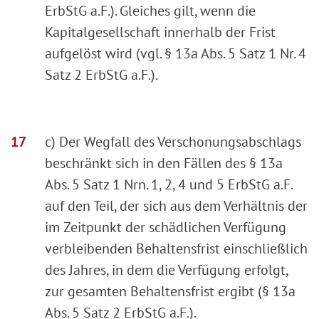
ErbStG a.F.). Gleiches gilt, wenn die
Kapitalgesellschaft innerhalb der Frist
aufgelöst wird (vgl. § 13a Abs. 5 Satz 1 Nr. 4
Satz 2 ErbStG a.F.).
c) Der Wegfall des Verschonungsabschlags
beschränkt sich in den Fällen des § 13a
Abs. 5 Satz 1 Nrn. 1, 2, 4 und 5 ErbStG a.F.
auf den Teil, der sich aus dem Verhältnis der
im Zeitpunkt der schädlichen Verfügung
verbleibenden Behaltensfrist einschließlich
des Jahres, in dem die Verfügung erfolgt,
zur gesamten Behaltensfrist ergibt (§ 13a
Abs. 5 Satz 2 ErbStG a.F.).