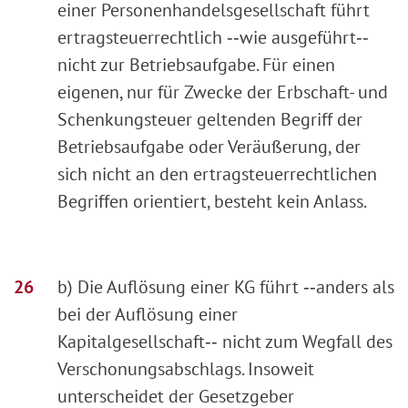
einer Personenhandelsgesellschaft führt
ertragsteuerrechtlich ‑‑wie ausgeführt‑‑
nicht zur Betriebsaufgabe. Für einen
eigenen, nur für Zwecke der Erbschaft- und
Schenkungsteuer geltenden Begriff der
Betriebsaufgabe oder Veräußerung, der
sich nicht an den ertragsteuerrechtlichen
Begriffen orientiert, besteht kein Anlass.
b) Die Auflösung einer KG führt ‑‑anders als
bei der Auflösung einer
Kapitalgesellschaft‑‑ nicht zum Wegfall des
Verschonungsabschlags. Insoweit
unterscheidet der Gesetzgeber