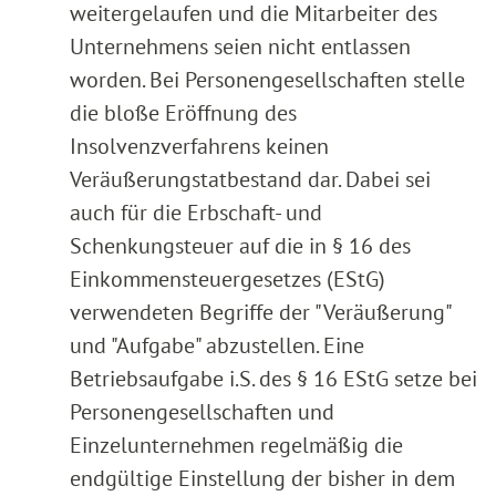
weitergelaufen und die Mitarbeiter des
Unternehmens seien nicht entlassen
worden. Bei Personengesellschaften stelle
die bloße Eröffnung des
Insolvenzverfahrens keinen
Veräußerungstatbestand dar. Dabei sei
auch für die Erbschaft- und
Schenkungsteuer auf die in § 16 des
Einkommensteuergesetzes (EStG)
verwendeten Begriffe der "Veräußerung"
und "Aufgabe" abzustellen. Eine
Betriebsaufgabe i.S. des § 16 EStG setze bei
Personengesellschaften und
Einzelunternehmen regelmäßig die
endgültige Einstellung der bisher in dem