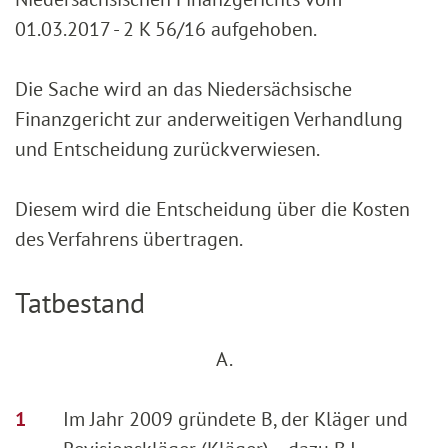
01.03.2017 - 2 K 56/16 aufgehoben.
Die Sache wird an das Niedersächsische
Finanzgericht zur anderweitigen Verhandlung
und Entscheidung zurückverwiesen.
Diesem wird die Entscheidung über die Kosten
des Verfahrens übertragen.
Tatbestand
A.
Im Jahr 2009 gründete B, der Kläger und