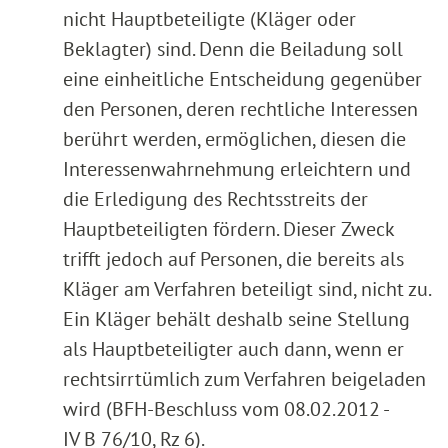
nicht Hauptbeteiligte (Kläger oder
Beklagter) sind. Denn die Beiladung soll
eine einheitliche Entscheidung gegenüber
den Personen, deren rechtliche Interessen
berührt werden, ermöglichen, diesen die
Interessenwahrnehmung erleichtern und
die Erledigung des Rechtsstreits der
Hauptbeteiligten fördern. Dieser Zweck
trifft jedoch auf Personen, die bereits als
Kläger am Verfahren beteiligt sind, nicht zu.
Ein Kläger behält deshalb seine Stellung
als Hauptbeteiligter auch dann, wenn er
rechtsirrtümlich zum Verfahren beigeladen
wird (BFH-Beschluss vom 08.02.2012 -
IV B 76/10, Rz 6).