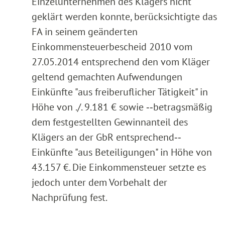
Einzelunternehmen des Klägers nicht
geklärt werden konnte, berücksichtigte das
FA in seinem geänderten
Einkommensteuerbescheid 2010 vom
27.05.2014 entsprechend den vom Kläger
geltend gemachten Aufwendungen
Einkünfte "aus freiberuflicher Tätigkeit" in
Höhe von ./. 9.181 € sowie ‑‑betragsmäßig
dem festgestellten Gewinnanteil des
Klägers an der GbR entsprechend‑‑
Einkünfte "aus Beteiligungen" in Höhe von
43.157 €. Die Einkommensteuer setzte es
jedoch unter dem Vorbehalt der
Nachprüfung fest.