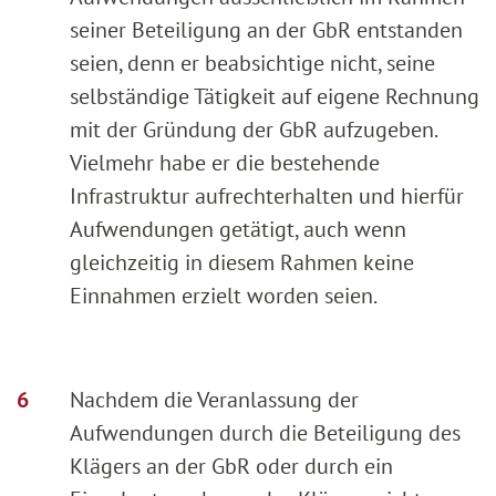
seiner Beteiligung an der GbR entstanden
seien, denn er beabsichtige nicht, seine
selbständige Tätigkeit auf eigene Rechnung
mit der Gründung der GbR aufzugeben.
Vielmehr habe er die bestehende
Infrastruktur aufrechterhalten und hierfür
Aufwendungen getätigt, auch wenn
gleichzeitig in diesem Rahmen keine
Einnahmen erzielt worden seien.
Nachdem die Veranlassung der
Aufwendungen durch die Beteiligung des
Klägers an der GbR oder durch ein