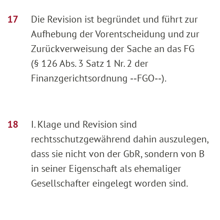
Die Revision ist begründet und führt zur
Aufhebung der Vorentscheidung und zur
Zurückverweisung der Sache an das FG
(§ 126 Abs. 3 Satz 1 Nr. 2 der
Finanzgerichtsordnung ‑‑FGO‑‑).
I. Klage und Revision sind
rechtsschutzgewährend dahin auszulegen,
dass sie nicht von der GbR, sondern von B
in seiner Eigenschaft als ehemaliger
Gesellschafter eingelegt worden sind.