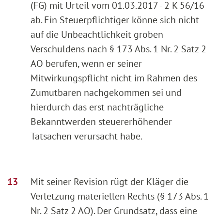
(FG) mit Urteil vom 01.03.2017 - 2 K 56/16
ab. Ein Steuerpflichtiger könne sich nicht
auf die Unbeachtlichkeit groben
Verschuldens nach § 173 Abs. 1 Nr. 2 Satz 2
AO berufen, wenn er seiner
Mitwirkungspflicht nicht im Rahmen des
Zumutbaren nachgekommen sei und
hierdurch das erst nachträgliche
Bekanntwerden steuererhöhender
Tatsachen verursacht habe.
Mit seiner Revision rügt der Kläger die
Verletzung materiellen Rechts (§ 173 Abs. 1
Nr. 2 Satz 2 AO). Der Grundsatz, dass eine