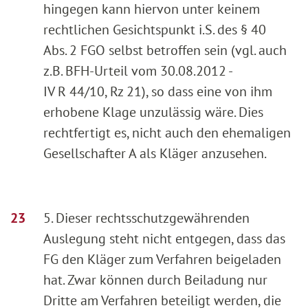
hingegen kann hiervon unter keinem
rechtlichen Gesichtspunkt i.S. des § 40
Abs. 2 FGO selbst betroffen sein (vgl. auch
z.B. BFH-Urteil vom 30.08.2012 -
IV R 44/10, Rz 21), so dass eine von ihm
erhobene Klage unzulässig wäre. Dies
rechtfertigt es, nicht auch den ehemaligen
Gesellschafter A als Kläger anzusehen.
5. Dieser rechtsschutzgewährenden
Auslegung steht nicht entgegen, dass das
FG den Kläger zum Verfahren beigeladen
hat. Zwar können durch Beiladung nur
Dritte am Verfahren beteiligt werden, die