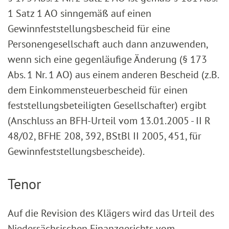
1 Satz 1 AO sinngemäß auf einen
Gewinnfeststellungsbescheid für eine
Personengesellschaft auch dann anzuwenden,
wenn sich eine gegenläufige Änderung (§ 173
Abs. 1 Nr. 1 AO) aus einem anderen Bescheid (z.B.
dem Einkommensteuerbescheid für einen
feststellungsbeteiligten Gesellschafter) ergibt
(Anschluss an BFH-Urteil vom 13.01.2005 - II R
48/02, BFHE 208, 392, BStBl II 2005, 451, für
Gewinnfeststellungsbescheide).
Tenor
Auf die Revision des Klägers wird das Urteil des
Niedersächsischen Finanzgerichts vom