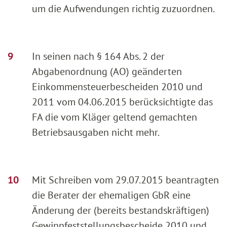
um die Aufwendungen richtig zuzuordnen.
In seinen nach § 164 Abs. 2 der
Abgabenordnung (AO) geänderten
Einkommensteuerbescheiden 2010 und
2011 vom 04.06.2015 berücksichtigte das
FA die vom Kläger geltend gemachten
Betriebsausgaben nicht mehr.
Mit Schreiben vom 29.07.2015 beantragten
die Berater der ehemaligen GbR eine
Änderung der (bereits bestandskräftigen)
Gewinnfeststellungsbescheide 2010 und