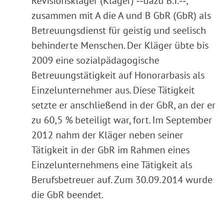
Revisionskläger (Kläger) ‑‑dazu B.I.‑‑,
zusammen mit A die A und B GbR (GbR) als
Betreuungsdienst für geistig und seelisch
behinderte Menschen. Der Kläger übte bis
2009 eine sozialpädagogische
Betreuungstätigkeit auf Honorarbasis als
Einzelunternehmer aus. Diese Tätigkeit
setzte er anschließend in der GbR, an der er
zu 60,5 % beteiligt war, fort. Im September
2012 nahm der Kläger neben seiner
Tätigkeit in der GbR im Rahmen eines
Einzelunternehmens eine Tätigkeit als
Berufsbetreuer auf. Zum 30.09.2014 wurde
die GbR beendet.