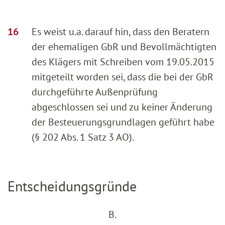
Es weist u.a. darauf hin, dass den Beratern
der ehemaligen GbR und Bevollmächtigten
des Klägers mit Schreiben vom 19.05.2015
mitgeteilt worden sei, dass die bei der GbR
durchgeführte Außenprüfung
abgeschlossen sei und zu keiner Änderung
der Besteuerungsgrundlagen geführt habe
(§ 202 Abs. 1 Satz 3 AO).
Entscheidungsgründe
B.