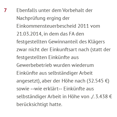
Ebenfalls unter dem Vorbehalt der
Nachprüfung erging der
Einkommensteuerbescheid 2011 vom
21.03.2014, in dem das FA den
festgestellten Gewinnanteil des Klägers
zwar nicht der Einkunftsart nach (statt der
festgestellten Einkünfte aus
Gewerbebetrieb wurden wiederum
Einkünfte aus selbständiger Arbeit
angesetzt), aber der Höhe nach (32.545 €)
sowie ‑‑wie erklärt‑‑ Einkünfte aus
selbständiger Arbeit in Höhe von ./. 3.438 €
berücksichtigt hatte.