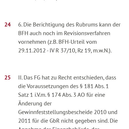
6. Die Berichtigung des Rubrums kann der
BFH auch noch im Revisionsverfahren
vornehmen (z.B. BFH-Urteil vom
29.11.2012 - IV R 37/10, Rz 19, m.w.N.).
II. Das FG hat zu Recht entschieden, dass
die Voraussetzungen des § 181 Abs. 1
Satz 1 i.V.m. § 174 Abs. 3 AO für eine
Änderung der
Gewinnfeststellungsbescheide 2010 und
2011 für die GbR nicht gegeben sind. Die