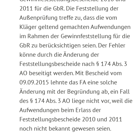
2011 für die GbR. Die Feststellung der
Außenprüfung treffe zu, dass die vom
Kläger geltend gemachten Aufwendungen
im Rahmen der Gewinnfeststellung für die
GbR zu berücksichtigen seien. Der Fehler
könne durch die Änderung der
Feststellungsbescheide nach § 174 Abs. 3
AO beseitigt werden. Mit Bescheid vom
09.09.2015 lehnte das FA eine solche
Änderung mit der Begründung ab, ein Fall
des § 174 Abs. 3 AO liege nicht vor, weil die
Aufwendungen beim Erlass der
Feststellungsbescheide 2010 und 2011
noch nicht bekannt gewesen seien.