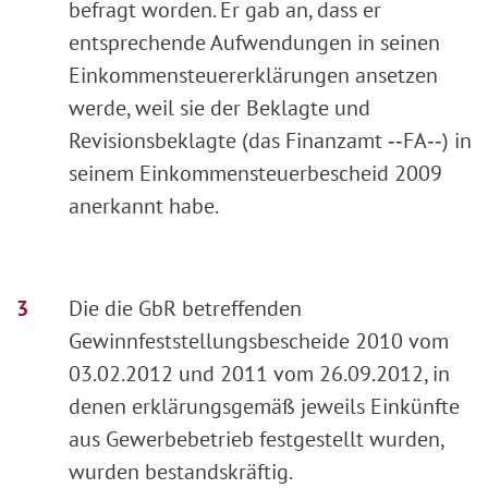
befragt worden. Er gab an, dass er
entsprechende Aufwendungen in seinen
Einkommensteuererklärungen ansetzen
werde, weil sie der Beklagte und
Revisionsbeklagte (das Finanzamt ‑‑FA‑‑) in
seinem Einkommensteuerbescheid 2009
anerkannt habe.
Die die GbR betreffenden
Gewinnfeststellungsbescheide 2010 vom
03.02.2012 und 2011 vom 26.09.2012, in
denen erklärungsgemäß jeweils Einkünfte
aus Gewerbebetrieb festgestellt wurden,
wurden bestandskräftig.