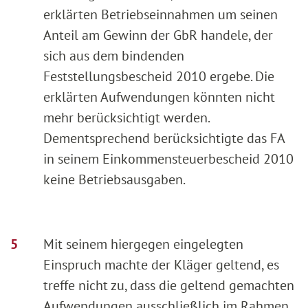
erklärten Betriebseinnahmen um seinen
Anteil am Gewinn der GbR handele, der
sich aus dem bindenden
Feststellungsbescheid 2010 ergebe. Die
erklärten Aufwendungen könnten nicht
mehr berücksichtigt werden.
Dementsprechend berücksichtigte das FA
in seinem Einkommensteuerbescheid 2010
keine Betriebsausgaben.
Mit seinem hiergegen eingelegten
Einspruch machte der Kläger geltend, es
treffe nicht zu, dass die geltend gemachten
Aufwendungen ausschließlich im Rahmen