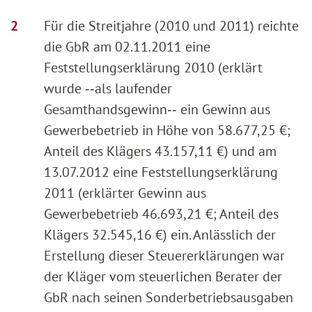
Für die Streitjahre (2010 und 2011) reichte
die GbR am 02.11.2011 eine
Feststellungserklärung 2010 (erklärt
wurde ‑‑als laufender
Gesamthandsgewinn‑‑ ein Gewinn aus
Gewerbebetrieb in Höhe von 58.677,25 €;
Anteil des Klägers 43.157,11 €) und am
13.07.2012 eine Feststellungserklärung
2011 (erklärter Gewinn aus
Gewerbebetrieb 46.693,21 €; Anteil des
Klägers 32.545,16 €) ein. Anlässlich der
Erstellung dieser Steuererklärungen war
der Kläger vom steuerlichen Berater der
GbR nach seinen Sonderbetriebsausgaben