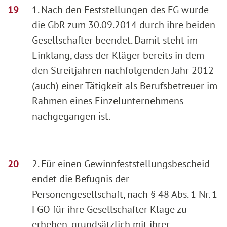
1. Nach den Feststellungen des FG wurde
die GbR zum 30.09.2014 durch ihre beiden
Gesellschafter beendet. Damit steht im
Einklang, dass der Kläger bereits in dem
den Streitjahren nachfolgenden Jahr 2012
(auch) einer Tätigkeit als Berufsbetreuer im
Rahmen eines Einzelunternehmens
nachgegangen ist.
2. Für einen Gewinnfeststellungsbescheid
endet die Befugnis der
Personengesellschaft, nach § 48 Abs. 1 Nr. 1
FGO für ihre Gesellschafter Klage zu
erheben, grundsätzlich mit ihrer