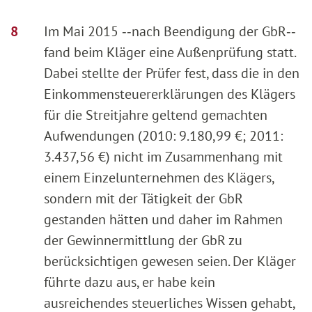
Im Mai 2015 ‑‑nach Beendigung der GbR‑‑
fand beim Kläger eine Außenprüfung statt.
Dabei stellte der Prüfer fest, dass die in den
Einkommensteuererklärungen des Klägers
für die Streitjahre geltend gemachten
Aufwendungen (2010: 9.180,99 €; 2011:
3.437,56 €) nicht im Zusammenhang mit
einem Einzelunternehmen des Klägers,
sondern mit der Tätigkeit der GbR
gestanden hätten und daher im Rahmen
der Gewinnermittlung der GbR zu
berücksichtigen gewesen seien. Der Kläger
führte dazu aus, er habe kein
ausreichendes steuerliches Wissen gehabt,