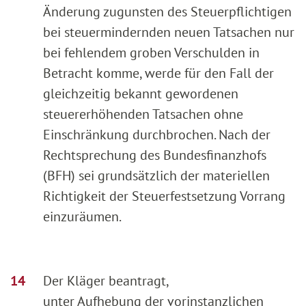
Änderung zugunsten des Steuerpflichtigen
bei steuermindernden neuen Tatsachen nur
bei fehlendem groben Verschulden in
Betracht komme, werde für den Fall der
gleichzeitig bekannt gewordenen
steuererhöhenden Tatsachen ohne
Einschränkung durchbrochen. Nach der
Rechtsprechung des Bundesfinanzhofs
(BFH) sei grundsätzlich der materiellen
Richtigkeit der Steuerfestsetzung Vorrang
einzuräumen.
Der Kläger beantragt,
unter Aufhebung der vorinstanzlichen