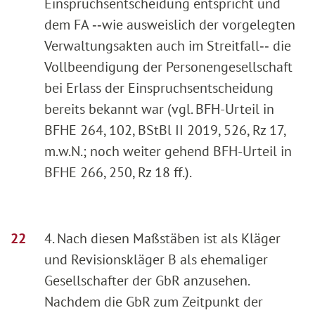
Einspruchsentscheidung entspricht und
dem FA ‑‑wie ausweislich der vorgelegten
Verwaltungsakten auch im Streitfall‑‑ die
Vollbeendigung der Personengesellschaft
bei Erlass der Einspruchsentscheidung
bereits bekannt war (vgl. BFH-Urteil in
BFHE 264, 102, BStBl II 2019, 526, Rz 17,
m.w.N.; noch weiter gehend BFH-Urteil in
BFHE 266, 250, Rz 18 ff.).
4. Nach diesen Maßstäben ist als Kläger
und Revisionskläger B als ehemaliger
Gesellschafter der GbR anzusehen.
Nachdem die GbR zum Zeitpunkt der