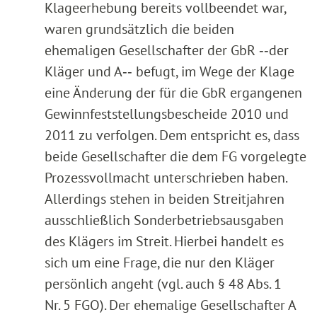
Klageerhebung bereits vollbeendet war,
waren grundsätzlich die beiden
ehemaligen Gesellschafter der GbR ‑‑der
Kläger und A‑‑ befugt, im Wege der Klage
eine Änderung der für die GbR ergangenen
Gewinnfeststellungsbescheide 2010 und
2011 zu verfolgen. Dem entspricht es, dass
beide Gesellschafter die dem FG vorgelegte
Prozessvollmacht unterschrieben haben.
Allerdings stehen in beiden Streitjahren
ausschließlich Sonderbetriebsausgaben
des Klägers im Streit. Hierbei handelt es
sich um eine Frage, die nur den Kläger
persönlich angeht (vgl. auch § 48 Abs. 1
Nr. 5 FGO). Der ehemalige Gesellschafter A