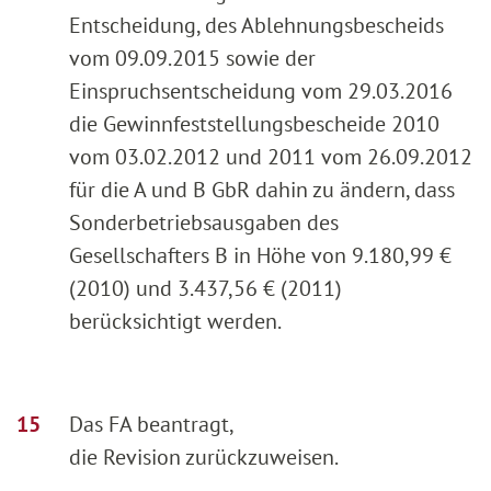
Entscheidung, des Ablehnungsbescheids
vom 09.09.2015 sowie der
Einspruchsentscheidung vom 29.03.2016
die Gewinnfeststellungsbescheide 2010
vom 03.02.2012 und 2011 vom 26.09.2012
für die A und B GbR dahin zu ändern, dass
Sonderbetriebsausgaben des
Gesellschafters B in Höhe von 9.180,99 €
(2010) und 3.437,56 € (2011)
berücksichtigt werden.
Das FA beantragt,
die Revision zurückzuweisen.