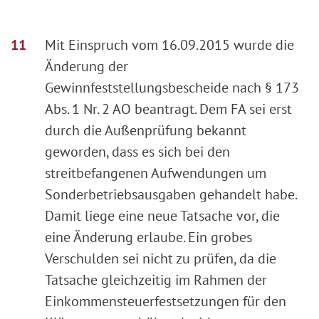
Mit Einspruch vom 16.09.2015 wurde die
Änderung der
Gewinnfeststellungsbescheide nach § 173
Abs. 1 Nr. 2 AO beantragt. Dem FA sei erst
durch die Außenprüfung bekannt
geworden, dass es sich bei den
streitbefangenen Aufwendungen um
Sonderbetriebsausgaben gehandelt habe.
Damit liege eine neue Tatsache vor, die
eine Änderung erlaube. Ein grobes
Verschulden sei nicht zu prüfen, da die
Tatsache gleichzeitig im Rahmen der
Einkommensteuerfestsetzungen für den