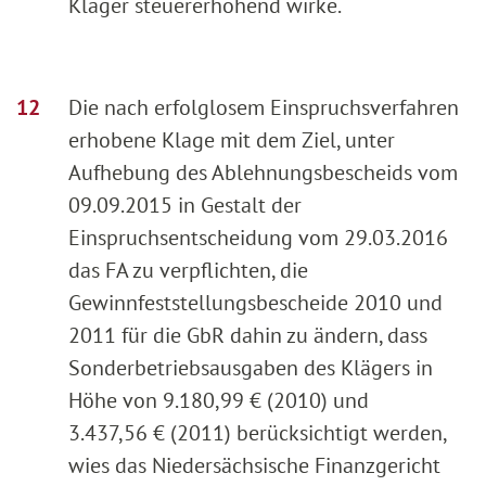
Kläger steuererhöhend wirke.
Die nach erfolglosem Einspruchsverfahren
erhobene Klage mit dem Ziel, unter
Aufhebung des Ablehnungsbescheids vom
09.09.2015 in Gestalt der
Einspruchsentscheidung vom 29.03.2016
das FA zu verpflichten, die
Gewinnfeststellungsbescheide 2010 und
2011 für die GbR dahin zu ändern, dass
Sonderbetriebsausgaben des Klägers in
Höhe von 9.180,99 € (2010) und
3.437,56 € (2011) berücksichtigt werden,
wies das Niedersächsische Finanzgericht