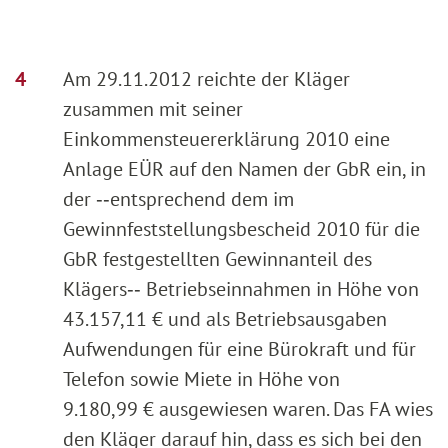
Am 29.11.2012 reichte der Kläger
zusammen mit seiner
Einkommensteuererklärung 2010 eine
Anlage EÜR auf den Namen der GbR ein, in
der ‑‑entsprechend dem im
Gewinnfeststellungsbescheid 2010 für die
GbR festgestellten Gewinnanteil des
Klägers‑‑ Betriebseinnahmen in Höhe von
43.157,11 € und als Betriebsausgaben
Aufwendungen für eine Bürokraft und für
Telefon sowie Miete in Höhe von
9.180,99 € ausgewiesen waren. Das FA wies
den Kläger darauf hin, dass es sich bei den