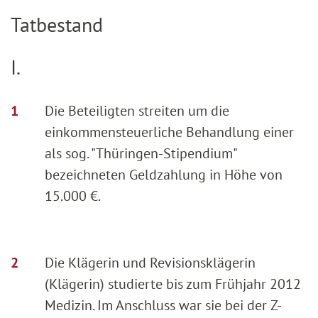
Tatbestand
I.
Die Beteiligten streiten um die
einkommensteuerliche Behandlung einer
als sog. "Thüringen-Stipendium"
bezeichneten Geldzahlung in Höhe von
15.000 €.
Die Klägerin und Revisionsklägerin
(Klägerin) studierte bis zum Frühjahr 2012
Medizin. Im Anschluss war sie bei der Z-