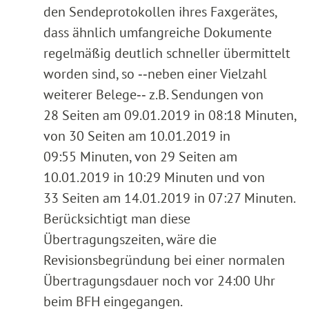
den Sendeprotokollen ihres Faxgerätes,
dass ähnlich umfangreiche Dokumente
regelmäßig deutlich schneller übermittelt
worden sind, so ‑‑neben einer Vielzahl
weiterer Belege‑‑ z.B. Sendungen von
28 Seiten am 09.01.2019 in 08:18 Minuten,
von 30 Seiten am 10.01.2019 in
09:55 Minuten, von 29 Seiten am
10.01.2019 in 10:29 Minuten und von
33 Seiten am 14.01.2019 in 07:27 Minuten.
Berücksichtigt man diese
Übertragungszeiten, wäre die
Revisionsbegründung bei einer normalen
Übertragungsdauer noch vor 24:00 Uhr
beim BFH eingegangen.