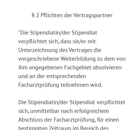
§ 2 Pflichten der Vertragspartner
"Die Stipendiatin/der Stipendiat
verpflichtet sich, dass sie/er mit
Unterzeichnung des Vertrages die
vorgeschriebene Weiterbildung zu dem von
ihm angegebenen Fachgebiet absolvieren
und an der entsprechenden
Facharztprüfung teilnehmen wird.
Die Stipendiatin/der Stipendiat verpflichtet
sich, unmittelbar nach erfolgreichem
Abschluss der Facharztprüfung, für einen
bestimmten Zeitraum im Bereich des