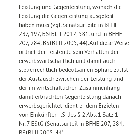
Leistung und Gegenleistung, wonach die
Leistung die Gegenleistung ausgelöst
haben muss (vgl. Senatsurteile in BFHE
237, 197, BStBl II 2012, 581, und in BFHE
207, 284, BStBl II 2005, 44). Auf diese Weise
ordnet der Leistende sein Verhalten der
erwerbswirtschaftlich und damit auch
steuerrechtlich bedeutsamen Sphäre zu. Ist
der Austausch zwischen der Leistung und
der im wirtschaftlichen Zusammenhang
damit erbrachten Gegenleistung danach
erwerbsgerichtet, dient er dem Erzielen
von Einkünften i.S. des § 2 Abs. 1 Satz 1
Nr. 7 EStG (Senatsurteil in BFHE 207, 284,
BStBl II 2005, 44).