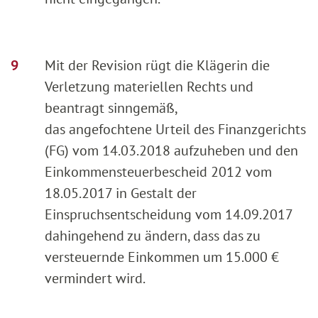
Mit der Revision rügt die Klägerin die
Verletzung materiellen Rechts und
beantragt sinngemäß,
das angefochtene Urteil des Finanzgerichts
(FG) vom 14.03.2018 aufzuheben und den
Einkommensteuerbescheid 2012 vom
18.05.2017 in Gestalt der
Einspruchsentscheidung vom 14.09.2017
dahingehend zu ändern, dass das zu
versteuernde Einkommen um 15.000 €
vermindert wird.