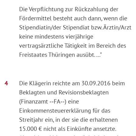
Die Verpflichtung zur Rückzahlung der
Fördermittel besteht auch dann, wenn die
Stipendiatin/der Stipendiat bzw. Ärztin/Arzt
keine mindestens vierjährige
vertragsärztliche Tätigkeit im Bereich des
Freistaates Thüringen ausübt. ..."
Die Klägerin reichte am 30.09.2016 beim
Beklagten und Revisionsbeklagten
(Finanzamt ‑‑FA‑‑) eine
Einkommensteuererklärung für das
Streitjahr ein, in der sie die erhaltenen
15.000 € nicht als Einkünfte ansetzte.