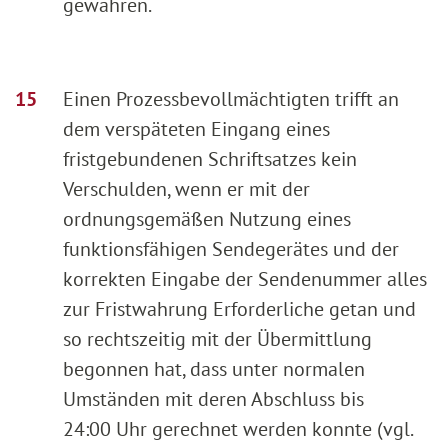
gewähren.
Einen Prozessbevollmächtigten trifft an
dem verspäteten Eingang eines
fristgebundenen Schriftsatzes kein
Verschulden, wenn er mit der
ordnungsgemäßen Nutzung eines
funktionsfähigen Sendegerätes und der
korrekten Eingabe der Sendenummer alles
zur Fristwahrung Erforderliche getan und
so rechtszeitig mit der Übermittlung
begonnen hat, dass unter normalen
Umständen mit deren Abschluss bis
24:00 Uhr gerechnet werden konnte (vgl.