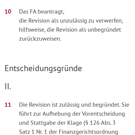
Das FA beantragt,
die Revision als unzulässig zu verwerfen,
hilfsweise, die Revision als unbegründet
zurückzuweisen.
Entscheidungsgründe
II.
Die Revision ist zulässig und begründet. Sie
führt zur Aufhebung der Vorentscheidung
und Stattgabe der Klage (§ 126 Abs. 3
Satz 1 Nr. 1 der Finanzgerichtsordnung