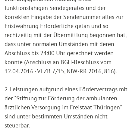
funktionsfähigen Sendegerätes und der
korrekten Eingabe der Sendenummer alles zur
Fristwahrung Erforderliche getan und so
rechtzeitig mit der Übermittlung begonnen hat,
dass unter normalen Umständen mit deren
Abschluss bis 24:00 Uhr gerechnet werden
konnte (Anschluss an BGH-Beschluss vom
12.04.2016 - VI ZB 7/15, NJW-RR 2016, 816).
2. Leistungen aufgrund eines Fördervertrags mit
der "Stiftung zur Förderung der ambulanten
ärztlichen Versorgung im Freistaat Thüringen"
sind unter bestimmten Umständen nicht
steuerbar.