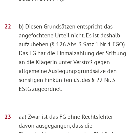
b) Diesen Grundsätzen entspricht das
angefochtene Urteil nicht. Es ist deshalb
aufzuheben (§ 126 Abs. 3 Satz 1 Nr. 1 FGO).
Das FG hat die Einmalzahlung der Stiftung
an die Klägerin unter Verstoß gegen
allgemeine Auslegungsgrundsätze den
sonstigen Einkünften i.S. des § 22 Nr. 3
EStG zugeordnet.
aa) Zwar ist das FG ohne Rechtsfehler
davon ausgegangen, dass die