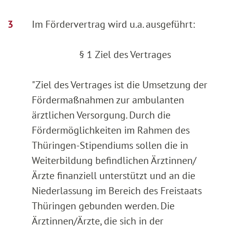
Im Fördervertrag wird u.a. ausgeführt:
§ 1 Ziel des Vertrages
"Ziel des Vertrages ist die Umsetzung der
Fördermaßnahmen zur ambulanten
ärztlichen Versorgung. Durch die
Fördermöglichkeiten im Rahmen des
Thüringen-Stipendiums sollen die in
Weiterbildung befindlichen Ärztinnen/
Ärzte finanziell unterstützt und an die
Niederlassung im Bereich des Freistaats
Thüringen gebunden werden. Die
Ärztinnen/Ärzte, die sich in der