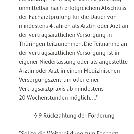
unmittelbar nach erfolgreichem Abschluss
der Facharztprüfung für die Dauer von
mindestens 4 Jahren als Ärztin oder Arzt an
der vertragsärztlichen Versorgung in
Thüringen teilzunehmen. Die Teilnahme an
der vertragsärztlichen Versorgung ist in
eigener Niederlassung oder als angestellte
Ärztin oder Arzt in einem Medizinischen
Versorgungszentrum oder einer
Vertragsarztpraxis ab mindestens
20 Wochenstunden möglich. ..."
§ 9 Rückzahlung der Förderung
"Sollte die Weiterbildung zum Facharzt