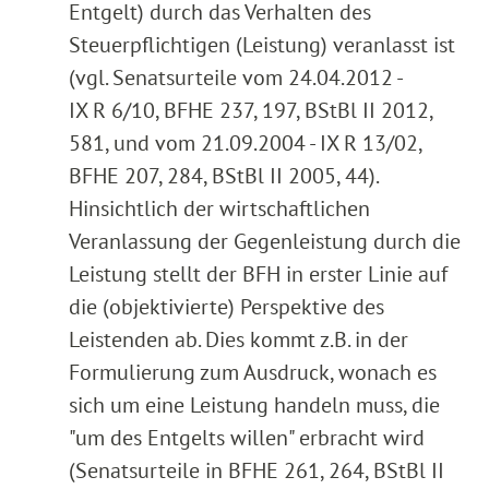
Entgelt) durch das Verhalten des
Steuerpflichtigen (Leistung) veranlasst ist
(vgl. Senatsurteile vom 24.04.2012 -
IX R 6/10, BFHE 237, 197, BStBl II 2012,
581, und vom 21.09.2004 - IX R 13/02,
BFHE 207, 284, BStBl II 2005, 44).
Hinsichtlich der wirtschaftlichen
Veranlassung der Gegenleistung durch die
Leistung stellt der BFH in erster Linie auf
die (objektivierte) Perspektive des
Leistenden ab. Dies kommt z.B. in der
Formulierung zum Ausdruck, wonach es
sich um eine Leistung handeln muss, die
"um des Entgelts willen" erbracht wird
(Senatsurteile in BFHE 261, 264, BStBl II