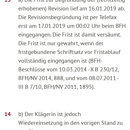
erhobenen) Revision lief am 16.01.2019 ab.
Die Revisionsbegründung ist per Telefax
erst am 17.01.2019 um 00:02 Uhr beim BFH
eingegangen. Die Frist ist damit versäumt.
Die Frist ist nur gewahrt, wenn der
fristgebundene Schriftsatz vor Fristablauf
vollständig eingegangen ist (BFH-
Beschlüsse vom 10.03.2014 - X B 230/12,
BFH/NV 2014, 888, und vom 08.07.2011 -
III B 7/10, BFH/NV 2011, 1895).
b) Der Klägerin ist jedoch
Wiedereinsetzung in den vorigen Stand zu