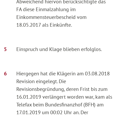
Abweichend hiervon berücksichtigte das
FA diese Einmalzahlung im
Einkommensteuerbescheid vom
18.05.2017 als Einkünfte.
Einspruch und Klage blieben erfolglos.
Hiergegen hat die Klägerin am 03.08.2018
Revision eingelegt. Die
Revisionsbegründung, deren Frist bis zum
16.01.2019 verlängert worden war, kam als
Telefax beim Bundesfinanzhof (BFH) am
17.01.2019 um 00:02 Uhr an. Der