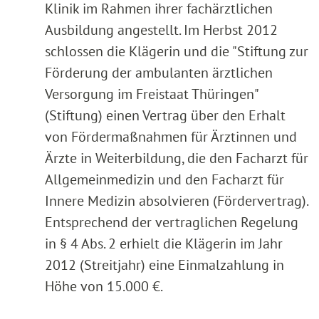
Klinik im Rahmen ihrer fachärztlichen
Ausbildung angestellt. Im Herbst 2012
schlossen die Klägerin und die "Stiftung zur
Förderung der ambulanten ärztlichen
Versorgung im Freistaat Thüringen"
(Stiftung) einen Vertrag über den Erhalt
von Fördermaßnahmen für Ärztinnen und
Ärzte in Weiterbildung, die den Facharzt für
Allgemeinmedizin und den Facharzt für
Innere Medizin absolvieren (Fördervertrag).
Entsprechend der vertraglichen Regelung
in § 4 Abs. 2 erhielt die Klägerin im Jahr
2012 (Streitjahr) eine Einmalzahlung in
Höhe von 15.000 €.