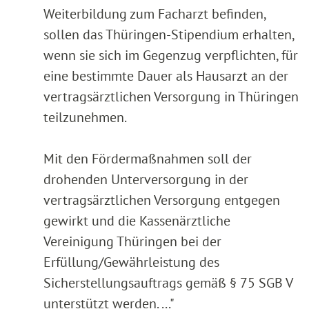
Weiterbildung zum Facharzt befinden,
sollen das Thüringen-Stipendium erhalten,
wenn sie sich im Gegenzug verpflichten, für
eine bestimmte Dauer als Hausarzt an der
vertragsärztlichen Versorgung in Thüringen
teilzunehmen.
Mit den Fördermaßnahmen soll der
drohenden Unterversorgung in der
vertragsärztlichen Versorgung entgegen
gewirkt und die Kassenärztliche
Vereinigung Thüringen bei der
Erfüllung/Gewährleistung des
Sicherstellungsauftrags gemäß § 75 SGB V
unterstützt werden. ..."