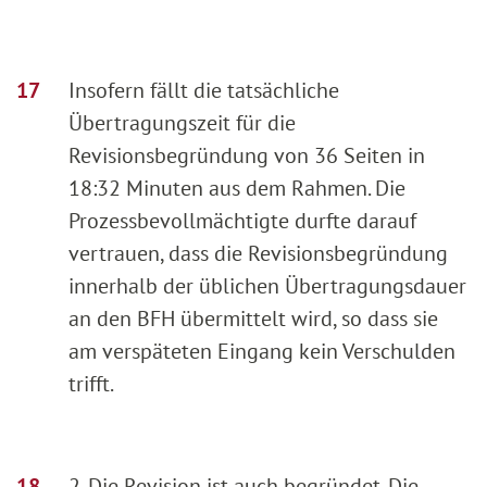
Insofern fällt die tatsächliche
Übertragungszeit für die
Revisionsbegründung von 36 Seiten in
18:32 Minuten aus dem Rahmen. Die
Prozessbevollmächtigte durfte darauf
vertrauen, dass die Revisionsbegründung
innerhalb der üblichen Übertragungsdauer
an den BFH übermittelt wird, so dass sie
am verspäteten Eingang kein Verschulden
trifft.
2. Die Revision ist auch begründet. Die