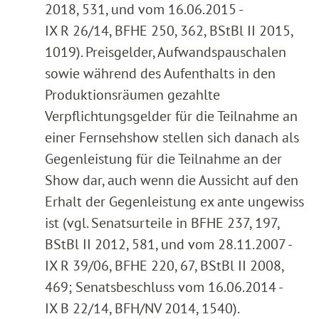
2018, 531, und vom 16.06.2015 -
IX R 26/14, BFHE 250, 362, BStBl II 2015,
1019). Preisgelder, Aufwandspauschalen
sowie während des Aufenthalts in den
Produktionsräumen gezahlte
Verpflichtungsgelder für die Teilnahme an
einer Fernsehshow stellen sich danach als
Gegenleistung für die Teilnahme an der
Show dar, auch wenn die Aussicht auf den
Erhalt der Gegenleistung ex ante ungewiss
ist (vgl. Senatsurteile in BFHE 237, 197,
BStBl II 2012, 581, und vom 28.11.2007 -
IX R 39/06, BFHE 220, 67, BStBl II 2008,
469; Senatsbeschluss vom 16.06.2014 -
IX B 22/14, BFH/NV 2014, 1540).