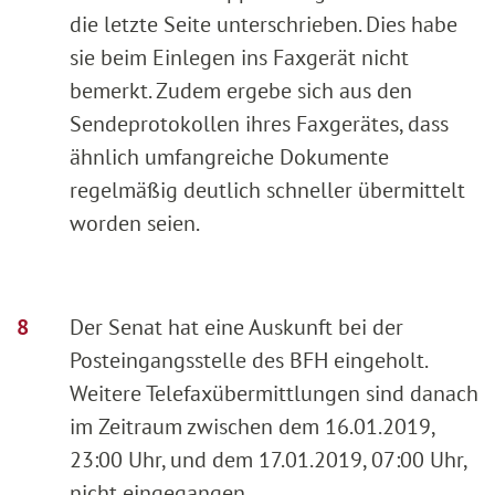
die letzte Seite unterschrieben. Dies habe
sie beim Einlegen ins Faxgerät nicht
bemerkt. Zudem ergebe sich aus den
Sendeprotokollen ihres Faxgerätes, dass
ähnlich umfangreiche Dokumente
regelmäßig deutlich schneller übermittelt
worden seien.
Der Senat hat eine Auskunft bei der
Posteingangsstelle des BFH eingeholt.
Weitere Telefaxübermittlungen sind danach
im Zeitraum zwischen dem 16.01.2019,
23:00 Uhr, und dem 17.01.2019, 07:00 Uhr,
nicht eingegangen.