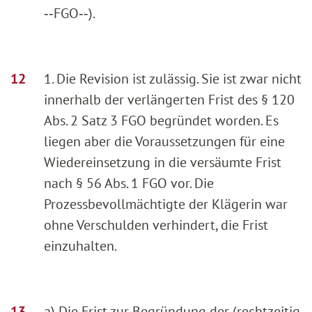
‑‑FGO‑‑).
1. Die Revision ist zulässig. Sie ist zwar nicht
innerhalb der verlängerten Frist des § 120
Abs. 2 Satz 3 FGO begründet worden. Es
liegen aber die Voraussetzungen für eine
Wiedereinsetzung in die versäumte Frist
nach § 56 Abs. 1 FGO vor. Die
Prozessbevollmächtigte der Klägerin war
ohne Verschulden verhindert, die Frist
einzuhalten.
a) Die Frist zur Begründung der (rechtzeitig