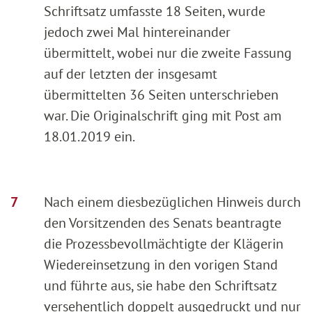
Schriftsatz umfasste 18 Seiten, wurde
jedoch zwei Mal hintereinander
übermittelt, wobei nur die zweite Fassung
auf der letzten der insgesamt
übermittelten 36 Seiten unterschrieben
war. Die Originalschrift ging mit Post am
18.01.2019 ein.
Nach einem diesbezüglichen Hinweis durch
den Vorsitzenden des Senats beantragte
die Prozessbevollmächtigte der Klägerin
Wiedereinsetzung in den vorigen Stand
und führte aus, sie habe den Schriftsatz
versehentlich doppelt ausgedruckt und nur