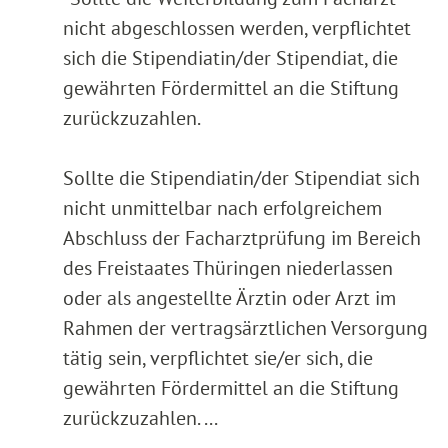
nicht abgeschlossen werden, verpflichtet
sich die Stipendiatin/der Stipendiat, die
gewährten Fördermittel an die Stiftung
zurückzuzahlen.
Sollte die Stipendiatin/der Stipendiat sich
nicht unmittelbar nach erfolgreichem
Abschluss der Facharztprüfung im Bereich
des Freistaates Thüringen niederlassen
oder als angestellte Ärztin oder Arzt im
Rahmen der vertragsärztlichen Versorgung
tätig sein, verpflichtet sie/er sich, die
gewährten Fördermittel an die Stiftung
zurückzuzahlen. ...