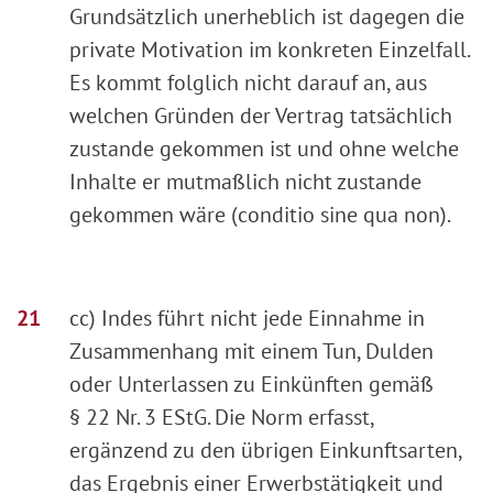
Grundsätzlich unerheblich ist dagegen die
private Motivation im konkreten Einzelfall.
Es kommt folglich nicht darauf an, aus
welchen Gründen der Vertrag tatsächlich
zustande gekommen ist und ohne welche
Inhalte er mutmaßlich nicht zustande
gekommen wäre (conditio sine qua non).
cc) Indes führt nicht jede Einnahme in
Zusammenhang mit einem Tun, Dulden
oder Unterlassen zu Einkünften gemäß
§ 22 Nr. 3 EStG. Die Norm erfasst,
ergänzend zu den übrigen Einkunftsarten,
das Ergebnis einer Erwerbstätigkeit und