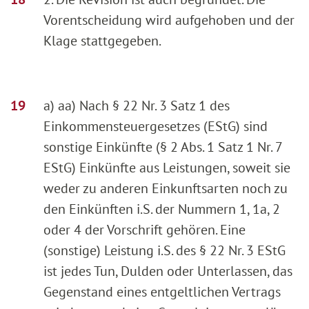
Vorentscheidung wird aufgehoben und der
Klage stattgegeben.
a) aa) Nach § 22 Nr. 3 Satz 1 des
Einkommensteuergesetzes (EStG) sind
sonstige Einkünfte (§ 2 Abs. 1 Satz 1 Nr. 7
EStG) Einkünfte aus Leistungen, soweit sie
weder zu anderen Einkunftsarten noch zu
den Einkünften i.S. der Nummern 1, 1a, 2
oder 4 der Vorschrift gehören. Eine
(sonstige) Leistung i.S. des § 22 Nr. 3 EStG
ist jedes Tun, Dulden oder Unterlassen, das
Gegenstand eines entgeltlichen Vertrags