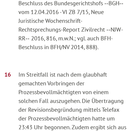
Beschluss des Bundesgerichtshofs ‑‑BGH‑‑
vom 12.04.2016 - VI ZB 7/15, Neue
Juristische Wochenschrift-
Rechtsprechungs-Report Zivilrecht ‑‑NJW-
RR‑‑ 2016, 816, m.w.N.; vgl. auch BFH-
Beschluss in BFH/NV 2014, 888).
Im Streitfall ist nach dem glaubhaft
gemachten Vorbringen der
Prozessbevollmächtigten von einem
solchen Fall auszugehen. Die Übertragung
der Revisionsbegründung mittels Telefax
der Prozessbevollmächtigten hatte um
23:43 Uhr begonnen. Zudem ergibt sich aus