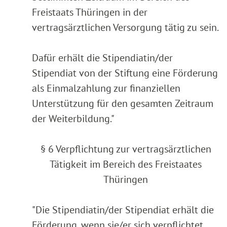
Freistaats Thüringen in der
vertragsärztlichen Versorgung tätig zu sein.
Dafür erhält die Stipendiatin/der
Stipendiat von der Stiftung eine Förderung
als Einmalzahlung zur finanziellen
Unterstützung für den gesamten Zeitraum
der Weiterbildung."
§ 6 Verpflichtung zur vertragsärztlichen
Tätigkeit im Bereich des Freistaates
Thüringen
"Die Stipendiatin/der Stipendiat erhält die
Förderung, wenn sie/er sich verpflichtet,