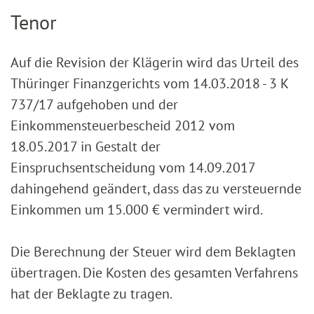
Tenor
Auf die Revision der Klägerin wird das Urteil des
Thüringer Finanzgerichts vom 14.03.2018 - 3 K
737/17 aufgehoben und der
Einkommensteuerbescheid 2012 vom
18.05.2017 in Gestalt der
Einspruchsentscheidung vom 14.09.2017
dahingehend geändert, dass das zu versteuernde
Einkommen um 15.000 € vermindert wird.
Die Berechnung der Steuer wird dem Beklagten
übertragen. Die Kosten des gesamten Verfahrens
hat der Beklagte zu tragen.