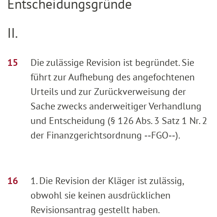
Entscheidungsgründe
II.
Die zulässige Revision ist begründet. Sie
führt zur Aufhebung des angefochtenen
Urteils und zur Zurückverweisung der
Sache zwecks anderweitiger Verhandlung
und Entscheidung (§ 126 Abs. 3 Satz 1 Nr. 2
der Finanzgerichtsordnung ‑‑FGO‑‑).
1. Die Revision der Kläger ist zulässig,
obwohl sie keinen ausdrücklichen
Revisionsantrag gestellt haben.