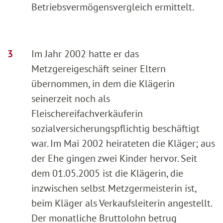
Betriebsvermögensvergleich ermittelt.
Im Jahr 2002 hatte er das
Metzgereigeschäft seiner Eltern
übernommen, in dem die Klägerin
seinerzeit noch als
Fleischereifachverkäuferin
sozialversicherungspflichtig beschäftigt
war. Im Mai 2002 heirateten die Kläger; aus
der Ehe gingen zwei Kinder hervor. Seit
dem 01.05.2005 ist die Klägerin, die
inzwischen selbst Metzgermeisterin ist,
beim Kläger als Verkaufsleiterin angestellt.
Der monatliche Bruttolohn betrug