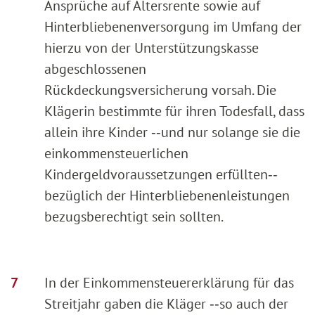
Ansprüche auf Altersrente sowie auf
Hinterbliebenenversorgung im Umfang der
hierzu von der Unterstützungskasse
abgeschlossenen
Rückdeckungsversicherung vorsah. Die
Klägerin bestimmte für ihren Todesfall, dass
allein ihre Kinder ‑‑und nur solange sie die
einkommensteuerlichen
Kindergeldvoraussetzungen erfüllten‑‑
bezüglich der Hinterbliebenenleistungen
bezugsberechtigt sein sollten.
In der Einkommensteuererklärung für das
Streitjahr gaben die Kläger ‑‑so auch der