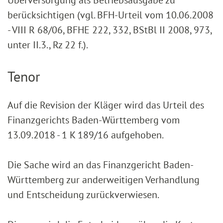
Überversorgung als Betriebsausgabe zu
berücksichtigen (vgl. BFH-Urteil vom 10.06.2008
- VIII R 68/06, BFHE 222, 332, BStBl II 2008, 973,
unter II.3., Rz 22 f.).
Tenor
Auf die Revision der Kläger wird das Urteil des
Finanzgerichts Baden-Württemberg vom
13.09.2018 - 1 K 189/16 aufgehoben.
Die Sache wird an das Finanzgericht Baden-
Württemberg zur anderweitigen Verhandlung
und Entscheidung zurückverwiesen.