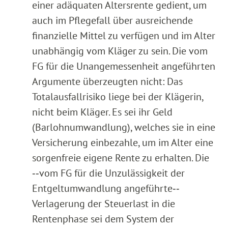
einer adäquaten Altersrente gedient, um
auch im Pflegefall über ausreichende
finanzielle Mittel zu verfügen und im Alter
unabhängig vom Kläger zu sein. Die vom
FG für die Unangemessenheit angeführten
Argumente überzeugten nicht: Das
Totalausfallrisiko liege bei der Klägerin,
nicht beim Kläger. Es sei ihr Geld
(Barlohnumwandlung), welches sie in eine
Versicherung einbezahle, um im Alter eine
sorgenfreie eigene Rente zu erhalten. Die
‑‑vom FG für die Unzulässigkeit der
Entgeltumwandlung angeführte‑‑
Verlagerung der Steuerlast in die
Rentenphase sei dem System der