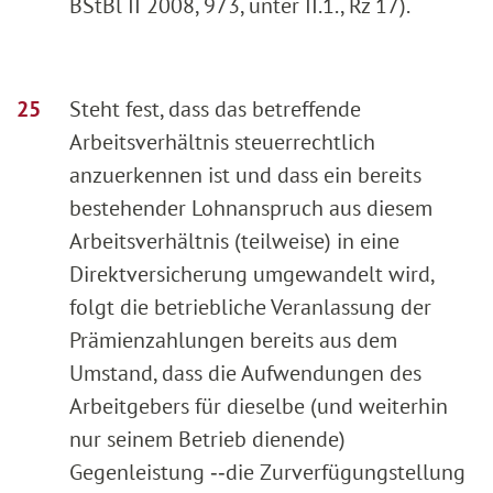
BStBl II 2008, 973, unter II.1., Rz 17).
Steht fest, dass das betreffende
Arbeitsverhältnis steuerrechtlich
anzuerkennen ist und dass ein bereits
bestehender Lohnanspruch aus diesem
Arbeitsverhältnis (teilweise) in eine
Direktversicherung umgewandelt wird,
folgt die betriebliche Veranlassung der
Prämienzahlungen bereits aus dem
Umstand, dass die Aufwendungen des
Arbeitgebers für dieselbe (und weiterhin
nur seinem Betrieb dienende)
Gegenleistung ‑‑die Zurverfügungstellung