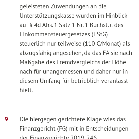
geleisteten Zuwendungen an die
Unterstützungskasse wurden im Hinblick
auf § 4d Abs. 1 Satz 1 Nr. 1 Buchst. c des
Einkommensteuergesetzes (EStG)
steuerlich nur teilweise (110 €/Monat) als
abzugsfähig angesehen, da das FA sie nach
Maßgabe des Fremdvergleichs der Höhe
nach für unangemessen und daher nur in
diesem Umfang für betrieblich veranlasst
hielt.
Die hiergegen gerichtete Klage wies das
Finanzgericht (FG) mit in Entscheidungen
der Finanzgerichte 2019, 246