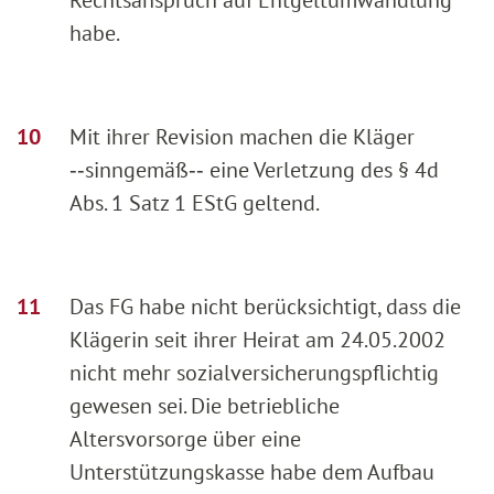
habe.
Mit ihrer Revision machen die Kläger
‑‑sinngemäß‑‑ eine Verletzung des § 4d
Abs. 1 Satz 1 EStG geltend.
Das FG habe nicht berücksichtigt, dass die
Klägerin seit ihrer Heirat am 24.05.2002
nicht mehr sozialversicherungspflichtig
gewesen sei. Die betriebliche
Altersvorsorge über eine
Unterstützungskasse habe dem Aufbau