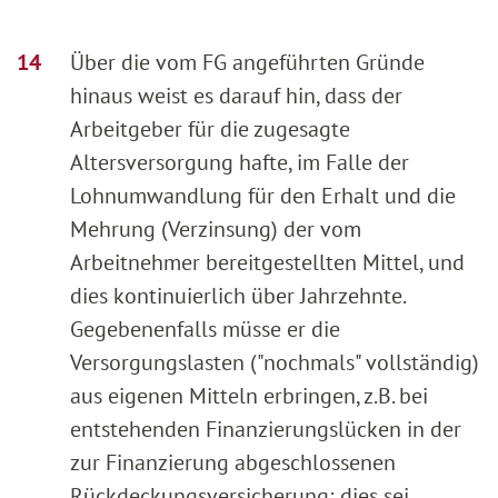
Über die vom FG angeführten Gründe
hinaus weist es darauf hin, dass der
Arbeitgeber für die zugesagte
Altersversorgung hafte, im Falle der
Lohnumwandlung für den Erhalt und die
Mehrung (Verzinsung) der vom
Arbeitnehmer bereitgestellten Mittel, und
dies kontinuierlich über Jahrzehnte.
Gegebenenfalls müsse er die
Versorgungslasten ("nochmals" vollständig)
aus eigenen Mitteln erbringen, z.B. bei
entstehenden Finanzierungslücken in der
zur Finanzierung abgeschlossenen
Rückdeckungsversicherung; dies sei