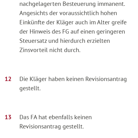
nachgelagerten Besteuerung immanent.
Angesichts der voraussichtlich hohen
Einkünfte der Kläger auch im Alter greife
der Hinweis des FG auf einen geringeren
Steuersatz und hierdurch erzielten
Zinsvorteil nicht durch.
Die Kläger haben keinen Revisionsantrag
gestellt.
Das FA hat ebenfalls keinen
Revisionsantrag gestellt.