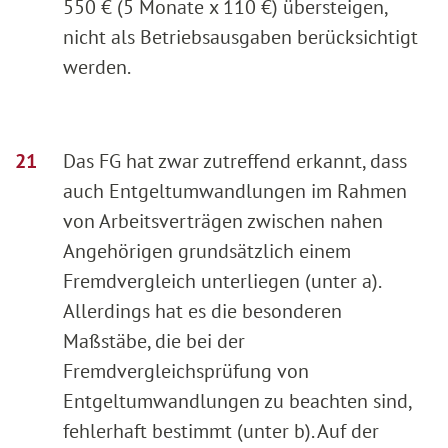
550 € (5 Monate x 110 €) übersteigen,
nicht als Betriebsausgaben berücksichtigt
werden.
Das FG hat zwar zutreffend erkannt, dass
auch Entgeltumwandlungen im Rahmen
von Arbeitsverträgen zwischen nahen
Angehörigen grundsätzlich einem
Fremdvergleich unterliegen (unter a).
Allerdings hat es die besonderen
Maßstäbe, die bei der
Fremdvergleichsprüfung von
Entgeltumwandlungen zu beachten sind,
fehlerhaft bestimmt (unter b). Auf der