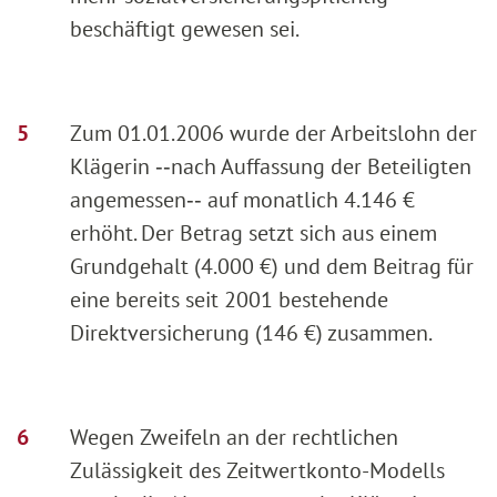
beschäftigt gewesen sei.
Zum 01.01.2006 wurde der Arbeitslohn der
Klägerin ‑‑nach Auffassung der Beteiligten
angemessen‑‑ auf monatlich 4.146 €
erhöht. Der Betrag setzt sich aus einem
Grundgehalt (4.000 €) und dem Beitrag für
eine bereits seit 2001 bestehende
Direktversicherung (146 €) zusammen.
Wegen Zweifeln an der rechtlichen
Zulässigkeit des Zeitwertkonto-Modells