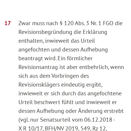
Zwar muss nach § 120 Abs. 3 Nr. 1 FGO die
Revisionsbegründung die Erklärung
enthalten, inwieweit das Urteil
angefochten und dessen Aufhebung
beantragt wird. Ein förmlicher
Revisionsantrag ist aber entbehrlich, wenn
sich aus dem Vorbringen des
Revisionsklägers eindeutig ergibt,
inwieweit er sich durch das angefochtene
Urteil beschwert fühlt und inwieweit er
dessen Aufhebung oder Änderung erstrebt
(vgl. nur Senatsurteil vom 06.12.2018 -
X R 10/17, BFH/NV 2019, 549, Rz 12,