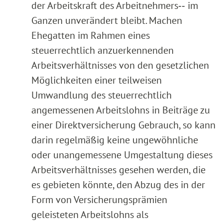
der Arbeitskraft des Arbeitnehmers‑‑ im
Ganzen unverändert bleibt. Machen
Ehegatten im Rahmen eines
steuerrechtlich anzuerkennenden
Arbeitsverhältnisses von den gesetzlichen
Möglichkeiten einer teilweisen
Umwandlung des steuerrechtlich
angemessenen Arbeitslohns in Beiträge zu
einer Direktversicherung Gebrauch, so kann
darin regelmäßig keine ungewöhnliche
oder unangemessene Umgestaltung dieses
Arbeitsverhältnisses gesehen werden, die
es gebieten könnte, den Abzug des in der
Form von Versicherungsprämien
geleisteten Arbeitslohns als