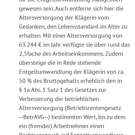
gewesen sein. Auch entferne sich hier die
Altersversorgung der Klägerin vom
Gedanken, den Lebensstandard im Alter zu
erhalten. Mit einer Altersversorgung von
63.244 € im Jahr verfügte sie über rund das
2,5fache des Arbeitseinkommens. Zudem
übersteige die in Rede stehende
Entgeltumwandlung der Klägerin von ca.
50 % des Bruttogehalts erheblich den in
§ 1a Abs. 1 Satz 1 des Gesetzes zur
Verbesserung der betrieblichen
Altersversorgung (Betriebsrentengesetz
‑‑BetrAVG‑‑) bestimmten Wert, bis zu dem
ein (fremder) Arbeitnehmer einen
Rechtsanspruch auf Entgeltumwandlung