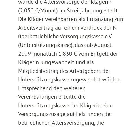
wurde die Altersvorsorge der Klägerin
(2.050 €/Monat) im Streitjahr umgestellt.
Die Kläger vereinbarten als Ergänzung zum
Arbeitsvertrag auf einem Vordruck der N
überbetriebliche Versorgungskasse e.V.
(Unterstützungskasse), dass ab August
2009 monatlich 1.830 € vom Entgelt der
Klägerin umgewandelt und als
Mitgliedsbeitrag des Arbeitgebers der
Unterstützungskasse zugewendet würden.
Entsprechend den weiteren
Vereinbarungen erteilte die
Unterstützungskasse der Klägerin eine
Versorgungszusage auf Leistungen der
betrieblichen Altersversorgung, die