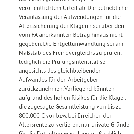
veröffentlichtem Urteil ab. Die betriebliche
Veranlassung der Aufwendungen für die
Alterssicherung der Klägerin sei über den
vom FA anerkannten Betrag hinaus nicht
gegeben. Die Entgeltumwandlung sei am
Maßstab des Fremdvergleichs zu prüfen;
lediglich die Prüfungsintensität sei
angesichts des gleichbleibenden
Aufwandes für den Arbeitgeber
zurückzunehmen. Vorliegend könnten
aufgrund des hohen Risikos für die Kläger,
die zugesagte Gesamtleistung von bis zu
800.000 € vor bzw. bei Erreichen der
Altersrente zu verlieren, nur private Gründe
für die Entgeltumwandlung maßgeblich