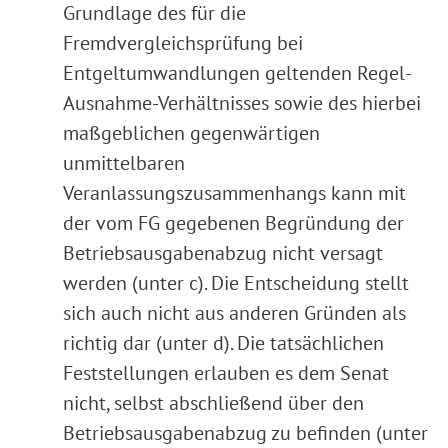
Grundlage des für die
Fremdvergleichsprüfung bei
Entgeltumwandlungen geltenden Regel-
Ausnahme-Verhältnisses sowie des hierbei
maßgeblichen gegenwärtigen
unmittelbaren
Veranlassungszusammenhangs kann mit
der vom FG gegebenen Begründung der
Betriebsausgabenabzug nicht versagt
werden (unter c). Die Entscheidung stellt
sich auch nicht aus anderen Gründen als
richtig dar (unter d). Die tatsächlichen
Feststellungen erlauben es dem Senat
nicht, selbst abschließend über den
Betriebsausgabenabzug zu befinden (unter