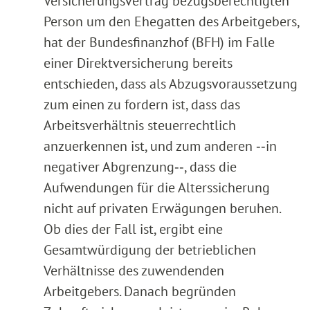
Versicherungsvertrag bezugsberechtigten
Person um den Ehegatten des Arbeitgebers,
hat der Bundesfinanzhof (BFH) im Falle
einer Direktversicherung bereits
entschieden, dass als Abzugsvoraussetzung
zum einen zu fordern ist, dass das
Arbeitsverhältnis steuerrechtlich
anzuerkennen ist, und zum anderen ‑‑in
negativer Abgrenzung‑‑, dass die
Aufwendungen für die Alterssicherung
nicht auf privaten Erwägungen beruhen.
Ob dies der Fall ist, ergibt eine
Gesamtwürdigung der betrieblichen
Verhältnisse des zuwendenden
Arbeitgebers. Danach begründen