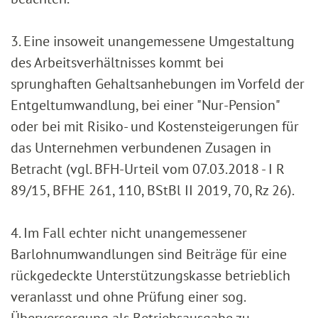
3. Eine insoweit unangemessene Umgestaltung
des Arbeitsverhältnisses kommt bei
sprunghaften Gehaltsanhebungen im Vorfeld der
Entgeltumwandlung, bei einer "Nur-Pension"
oder bei mit Risiko- und Kostensteigerungen für
das Unternehmen verbundenen Zusagen in
Betracht (vgl. BFH-Urteil vom 07.03.2018 - I R
89/15, BFHE 261, 110, BStBl II 2019, 70, Rz 26).
4. Im Fall echter nicht unangemessener
Barlohnumwandlungen sind Beiträge für eine
rückgedeckte Unterstützungskasse betrieblich
veranlasst und ohne Prüfung einer sog.