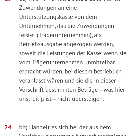
Zuwendungen an eine
Unterstützungskasse von dem
Unternehmen, das die Zuwendungen
leistet (Trägerunternehmen), als
Betriebsausgabe abgezogen werden,
soweit die Leistungen der Kasse, wenn sie
vom Trägerunternehmen unmittelbar
erbracht würden, bei diesem betrieblich
veranlasst wären und sie die in dieser
Vorschrift bestimmten Beträge ‑‑was hier
unstreitig ist‑‑ nicht übersteigen.
bb) Handelt es sich bei der aus dem