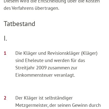
Diesem wird die Entscheidung über die Kosten
des Verfahrens übertragen.
Tatbestand
I.
Die Kläger und Revisionskläger (Kläger)
sind Eheleute und werden für das
Streitjahr 2009 zusammen zur
Einkommensteuer veranlagt.
Der Kläger ist selbständiger
Metzgermeister, der seinen Gewinn durch