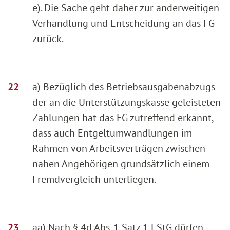
e). Die Sache geht daher zur anderweitigen
Verhandlung und Entscheidung an das FG
zurück.
a) Bezüglich des Betriebsausgabenabzugs
der an die Unterstützungskasse geleisteten
Zahlungen hat das FG zutreffend erkannt,
dass auch Entgeltumwandlungen im
Rahmen von Arbeitsverträgen zwischen
nahen Angehörigen grundsätzlich einem
Fremdvergleich unterliegen.
aa) Nach § 4d Abs. 1 Satz 1 EStG dürfen