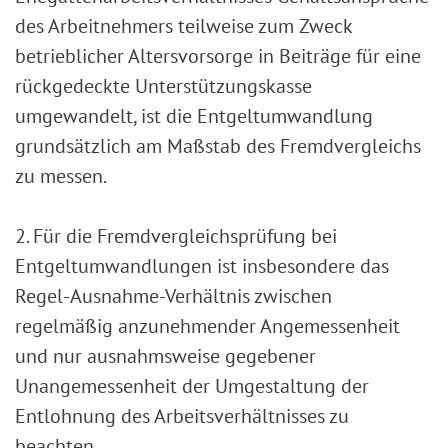
des Arbeitnehmers teilweise zum Zweck
betrieblicher Altersvorsorge in Beiträge für eine
rückgedeckte Unterstützungskasse
umgewandelt, ist die Entgeltumwandlung
grundsätzlich am Maßstab des Fremdvergleichs
zu messen.
2. Für die Fremdvergleichsprüfung bei
Entgeltumwandlungen ist insbesondere das
Regel-Ausnahme-Verhältnis zwischen
regelmäßig anzunehmender Angemessenheit
und nur ausnahmsweise gegebener
Unangemessenheit der Umgestaltung der
Entlohnung des Arbeitsverhältnisses zu
beachten.