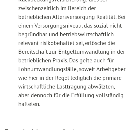
zwischenzeitlich im Bereich der
betrieblichen Altersversorgung Realität. Bei
einem Versorgungsniveau, das sozial nicht
begründbar und betriebswirtschaftlich
relevant risikobehaftet sei, erlösche die
Bereitschaft zur Entgeltumwandlung in der
betrieblichen Praxis. Das gelte auch für
Lohnumwandlungsfälle, soweit Arbeitgeber
wie hier in der Regel lediglich die primäre
wirtschaftliche Lasttragung abwälzten,
aber dennoch für die Erfüllung vollständig
hafteten.