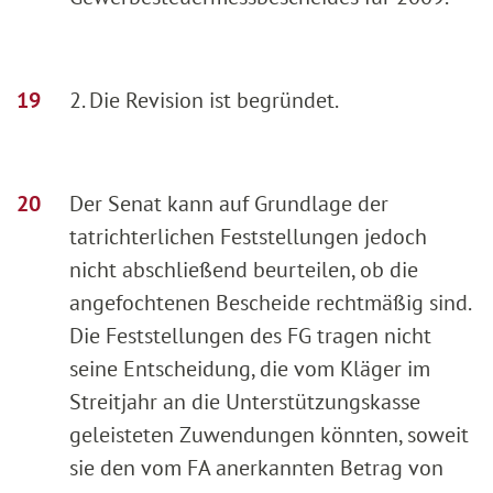
2. Die Revision ist begründet.
Der Senat kann auf Grundlage der
tatrichterlichen Feststellungen jedoch
nicht abschließend beurteilen, ob die
angefochtenen Bescheide rechtmäßig sind.
Die Feststellungen des FG tragen nicht
seine Entscheidung, die vom Kläger im
Streitjahr an die Unterstützungskasse
geleisteten Zuwendungen könnten, soweit
sie den vom FA anerkannten Betrag von