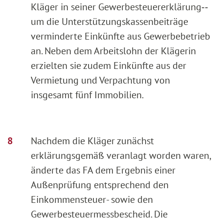
Kläger in seiner Gewerbesteuererklärung‑‑
um die Unterstützungskassenbeiträge
verminderte Einkünfte aus Gewerbebetrieb
an. Neben dem Arbeitslohn der Klägerin
erzielten sie zudem Einkünfte aus der
Vermietung und Verpachtung von
insgesamt fünf Immobilien.
Nachdem die Kläger zunächst
erklärungsgemäß veranlagt worden waren,
änderte das FA dem Ergebnis einer
Außenprüfung entsprechend den
Einkommensteuer- sowie den
Gewerbesteuermessbescheid. Die