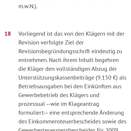
m.w.N.).
Vorliegend ist das von den Klägern mit der
Revision verfolgte Ziel der
Revisionsbegründungsschrift eindeutig zu
entnehmen. Nach ihrem Inhalt begehren
die Kläger den vollständigen Abzug der
Unterstützungskassenbeiträge (9.150 €) als
Betriebsausgaben bei den Einkünften aus
Gewerbebetrieb des Klägers und
prozessual ‑‑wie im Klageantrag
formuliert‑‑ eine entsprechende Änderung
des Einkommensteuerbescheides sowie des
Gewerbesteuermessbescheides für 2009.