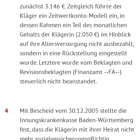
zunächst 3.146 €. Zeitgleich führte der
Kläger ein Zeitwertkonto-Modell ein, in
dessen Rahmen ein Teil des monatlichen
Gehalts der Klägerin (2.050 €) im Hinblick
auf ihre Altersversorgung nicht ausbezahlt,
sondern in eine Rückstellung eingestellt
wurde. Letztere wurde vom Beklagten und
Revisionsbeklagten (Finanzamt ‑‑FA‑‑)
steuerlich nicht beanstandet.
Mit Bescheid vom 30.12.2005 stellte die
Innungskrankenkasse Baden-Württemberg
fest, dass die Klägerin mit ihrer Heirat nicht
mehr sozialversicherungspflichtig